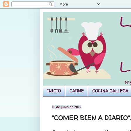
INICIO
CARNE
COCINA GALLEGA
10 de junio de 2012
"COMER BIEN A DIARIO". E