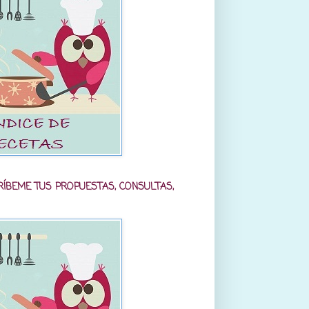
RÍBEME TUS PROPUESTAS, CONSULTAS,