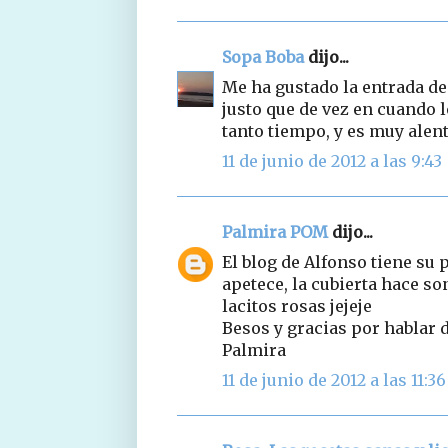
Sopa Boba
dijo...
Me ha gustado la entrada de 
justo que de vez en cuando 
tanto tiempo, y es muy alent
11 de junio de 2012 a las 9:43
Palmira POM
dijo...
El blog de Alfonso tiene su 
apetece, la cubierta hace so
lacitos rosas jejeje
Besos y gracias por hablar d
Palmira
11 de junio de 2012 a las 11:36