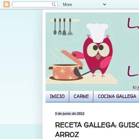
INICIO
CARNE
COCINA GALLEGA
3 de junio de 2012
RECETA GALLEGA: GUISO
ARROZ