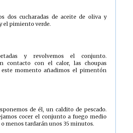
s dos cucharadas de aceite de oliva y
 y el pimiento verde.
rtadas y revolvemos el conjunto.
n contacto con el calor, las choupas
n este momento añadimos el pimentón
sponemos de él, un caldito de pescado.
ejamos cocer el conjunto a fuego medio
s o menos tardarán unos 35 minutos.