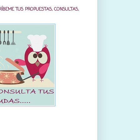
RÍBEME TUS PROPUESTAS, CONSULTAS,