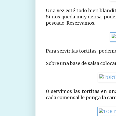
Una vez esté todo bien blandit
Si nos queda muy densa, pode
pescado. Reservamos.
Para servir las tortitas, pode
Sobre una base de salsa coloca
O servimos las tortitas en un
cada comensal le ponga la can