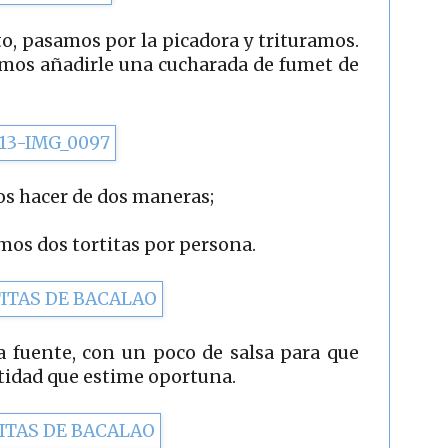
o, pasamos por la picadora y trituramos.
mos añadirle una cucharada de fumet de
mos hacer de dos maneras;
mos dos tortitas por persona.
a fuente, con un poco de salsa para que
tidad que estime oportuna.