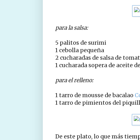
para la salsa:
5 palitos de surimi
1 cebolla pequeña
2 cucharadas de salsa de tomat
1 cucharada sopera de aceite de
para el relleno:
1 tarro de mousse de bacalao
C
1 tarro de pimientos del piqui
De este plato, lo que más tiemp