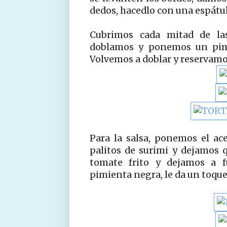
dedos, hacedlo con una espátu
Cubrimos cada mitad de las
doblamos y ponemos un pimie
Volvemos a doblar y reservamo
Para la salsa, ponemos el ace
palitos de surimi y dejamos
tomate frito y dejamos a 
pimienta negra, le da un toque