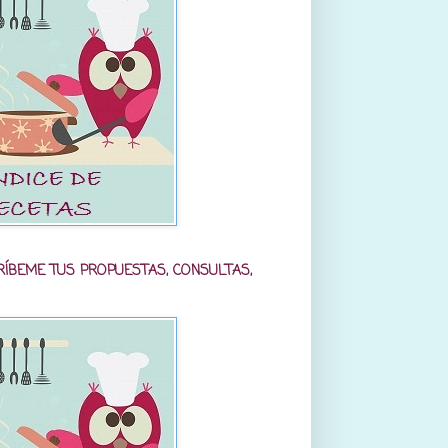
RÍBEME TUS PROPUESTAS, CONSULTAS,