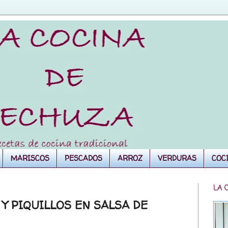
MARISCOS
PESCADOS
ARROZ
VERDURAS
COC
LA 
Y PIQUILLOS EN SALSA DE