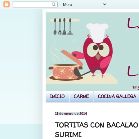
INICIO
CARNE
COCINA GALLEGA
11 de enero de 2014
TORTITAS CON BACALAO 
SURIMI