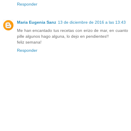
Responder
Maria Eugenia Sanz
13 de diciembre de 2016 a las 13:43
Me han encantado tus recetas con erizo de mar, en cuanto
pille algunos hago alguna, lo dejo en pendientes!!
feliz semana!
Responder