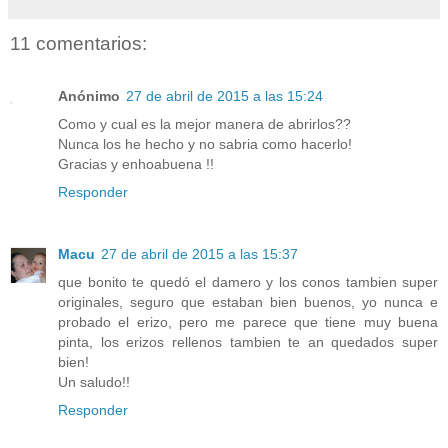
11 comentarios:
Anónimo
27 de abril de 2015 a las 15:24
Como y cual es la mejor manera de abrirlos??
Nunca los he hecho y no sabria como hacerlo!
Gracias y enhoabuena !!
Responder
Macu
27 de abril de 2015 a las 15:37
que bonito te quedó el damero y los conos tambien super
originales, seguro que estaban bien buenos, yo nunca e
probado el erizo, pero me parece que tiene muy buena
pinta, los erizos rellenos tambien te an quedados super
bien!
Un saludo!!
Responder