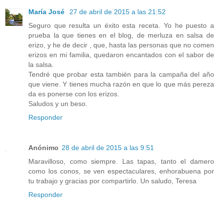
María José
27 de abril de 2015 a las 21:52
Seguro que resulta un éxito esta receta. Yo he puesto a
prueba la que tienes en el blog, de merluza en salsa de
erizo, y he de decir , que, hasta las personas que no comen
erizos en mi familia, quedaron encantados con el sabor de
la salsa.
Tendré que probar esta también para la campaña del año
que viene. Y tienes mucha razón en que lo que más pereza
da es ponerse con los erizos.
Saludos y un beso.
Responder
Anónimo
28 de abril de 2015 a las 9:51
Maravilloso, como siempre. Las tapas, tanto el damero
como los conos, se ven espectaculares, enhorabuena por
tu trabajo y gracias por compartirlo. Un saludo, Teresa
Responder