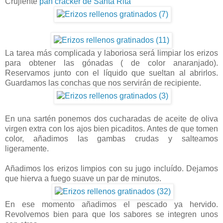
Crujiente
pan cracker de Santa Rita
La tarea más complicada y laboriosa será limpiar los erizos
para obtener las gónadas ( de color anaranjado).
Reservamos junto con el líquido que sueltan al abrirlos.
Guardamos las conchas que nos servirán de recipiente.
En una sartén ponemos dos cucharadas de aceite de oliva
virgen extra con los ajos bien picaditos. Antes de que tomen
color, añadimos las gambas crudas y salteamos
ligeramente.
Añadimos los erizos limpios con su jugo incluído. Dejamos
que hierva a fuego suave un par de minutos.
En ese momento añadimos el pescado ya hervido.
Revolvemos bien para que los sabores se integren unos