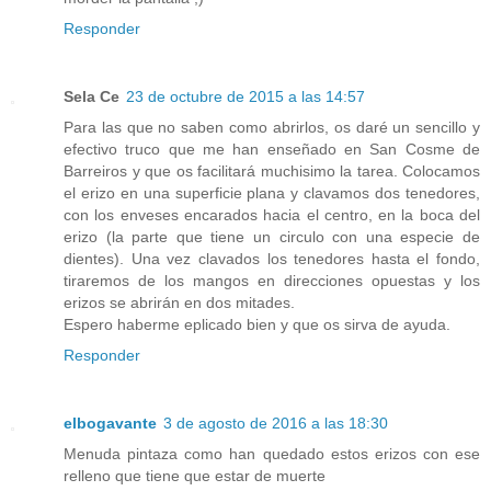
Responder
Sela Ce
23 de octubre de 2015 a las 14:57
Para las que no saben como abrirlos, os daré un sencillo y
efectivo truco que me han enseñado en San Cosme de
Barreiros y que os facilitará muchisimo la tarea. Colocamos
el erizo en una superficie plana y clavamos dos tenedores,
con los enveses encarados hacia el centro, en la boca del
erizo (la parte que tiene un circulo con una especie de
dientes). Una vez clavados los tenedores hasta el fondo,
tiraremos de los mangos en direcciones opuestas y los
erizos se abrirán en dos mitades.
Espero haberme eplicado bien y que os sirva de ayuda.
Responder
elbogavante
3 de agosto de 2016 a las 18:30
Menuda pintaza como han quedado estos erizos con ese
relleno que tiene que estar de muerte