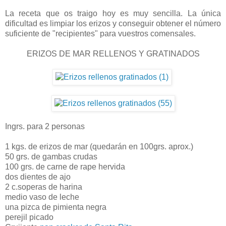
La receta que os traigo hoy es muy sencilla. La única
dificultad es limpiar los erizos y conseguir obtener el número
suficiente de "recipientes" para vuestros comensales.
ERIZOS DE MAR RELLENOS Y GRATINADOS
Ingrs. para 2 personas
1 kgs. de erizos de mar (quedarán en 100grs. aprox.)
50 grs. de gambas crudas
100 grs. de carne de rape hervida
dos dientes de ajo
2 c.soperas de harina
medio vaso de leche
una pizca de pimienta negra
perejil picado