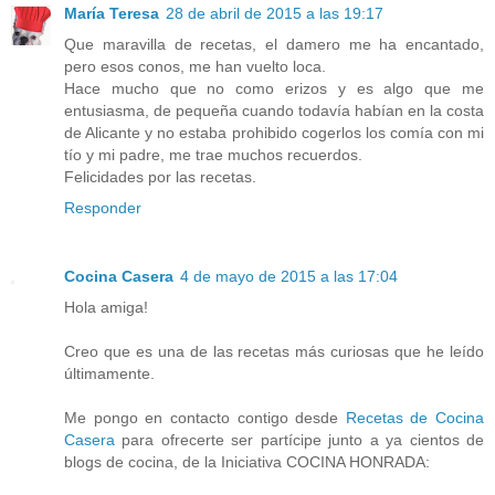
María Teresa
28 de abril de 2015 a las 19:17
Que maravilla de recetas, el damero me ha encantado,
pero esos conos, me han vuelto loca.
Hace mucho que no como erizos y es algo que me
entusiasma, de pequeña cuando todavía habían en la costa
de Alicante y no estaba prohibido cogerlos los comía con mi
tío y mi padre, me trae muchos recuerdos.
Felicidades por las recetas.
Responder
Cocina Casera
4 de mayo de 2015 a las 17:04
Hola amiga!
Creo que es una de las recetas más curiosas que he leído
últimamente.
Me pongo en contacto contigo desde
Recetas de Cocina
Casera
para ofrecerte ser partícipe junto a ya cientos de
blogs de cocina, de la Iniciativa COCINA HONRADA: