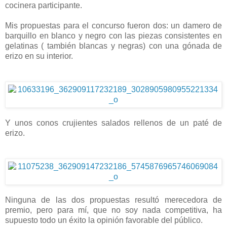
cocinera participante.
Mis propuestas para el concurso fueron dos: un damero de
barquillo en blanco y negro con las piezas consistentes en
gelatinas ( también blancas y negras) con una gónada de
erizo en su interior.
Y unos conos crujientes salados rellenos de un paté de
erizo.
Ninguna de las dos propuestas resultó merecedora de
premio, pero para mí, que no soy nada competitiva, ha
supuesto todo un éxito la opinión favorable del público.