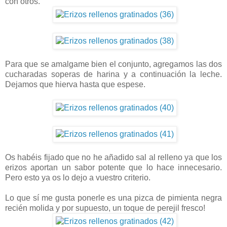
con otros.
Para que se amalgame bien el conjunto, agregamos las dos
cucharadas soperas de harina y a continuación la leche.
Dejamos que hierva hasta que espese.
Os habéis fijado que no he añadido sal al relleno ya que los
erizos aportan un sabor potente que lo hace innecesario.
Pero esto ya os lo dejo a vuestro criterio.
Lo que sí me gusta ponerle es una pizca de pimienta negra
recién molida y por supuesto, un toque de perejil fresco!