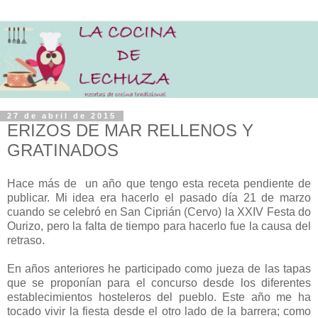
27 de abril de 2015
ERIZOS DE MAR RELLENOS Y
GRATINADOS
Hace más de un año que tengo esta receta pendiente de
publicar. Mi idea era hacerlo el pasado día 21 de marzo
cuando se celebró en San Ciprián (Cervo) la XXIV Festa do
Ourizo, pero la falta de tiempo para hacerlo fue la causa del
retraso.
En años anteriores he participado como jueza de las tapas
que se proponían para el concurso desde los diferentes
establecimientos hosteleros del pueblo. Este año me ha
tocado vivir la fiesta desde el otro lado de la barrera; como