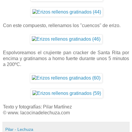
Con este compuesto, rellenamos los "cuencos" de erizo.
Espolvoreamos el crujiente pan cracker de Santa Rita por
encima y gratinamos a horno fuerte durante unos 5 minutos
a 200ºC.
Texto y fotografías: Pilar Martínez
© www. lacocinadelechuza.com
Pilar - Lechuza