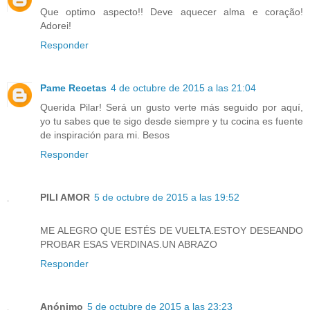
Que optimo aspecto!! Deve aquecer alma e coração!
Adorei!
Responder
Pame Recetas
4 de octubre de 2015 a las 21:04
Querida Pilar! Será un gusto verte más seguido por aquí,
yo tu sabes que te sigo desde siempre y tu cocina es fuente
de inspiración para mi. Besos
Responder
PILI AMOR
5 de octubre de 2015 a las 19:52
ME ALEGRO QUE ESTÉS DE VUELTA.ESTOY DESEANDO
PROBAR ESAS VERDINAS.UN ABRAZO
Responder
Anónimo
5 de octubre de 2015 a las 23:23