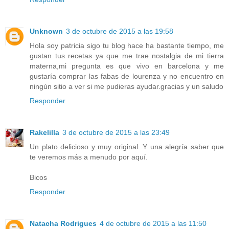
Unknown
3 de octubre de 2015 a las 19:58
Hola soy patricia sigo tu blog hace ha bastante tiempo, me
gustan tus recetas ya que me trae nostalgia de mi tierra
materna,mi pregunta es que vivo en barcelona y me
gustaría comprar las fabas de lourenza y no encuentro en
ningún sitio a ver si me pudieras ayudar.gracias y un saludo
Responder
Rakelilla
3 de octubre de 2015 a las 23:49
Un plato delicioso y muy original. Y una alegría saber que
te veremos más a menudo por aquí.
Bicos
Responder
Natacha Rodrigues
4 de octubre de 2015 a las 11:50