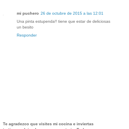
mi puchero
26 de octubre de 2015 a las 12:01
Una pinta estupenda!! tiene que estar de deliciosas
un besito
Responder
Te agradezco que visites mi cocina e inviertas