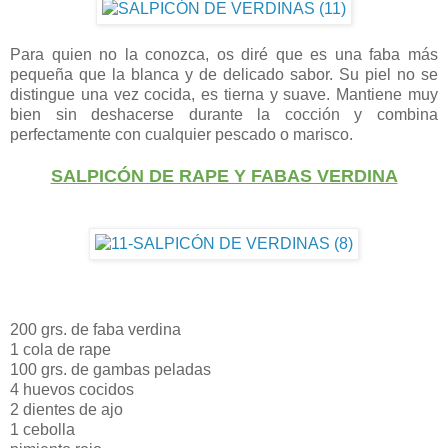
Para quien no la conozca, os diré que es una faba más
pequeña que la blanca y de delicado sabor. Su piel no se
distingue una vez cocida, es tierna y suave. Mantiene muy
bien sin deshacerse durante la cocción y combina
perfectamente con cualquier pescado o marisco.
SALPICÓN DE RAPE Y FABAS VERDINA
200 grs. de faba verdina
1 cola de rape
100 grs. de gambas peladas
4 huevos cocidos
2 dientes de ajo
1 cebolla