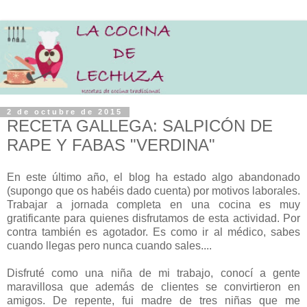
2 de octubre de 2015
RECETA GALLEGA: SALPICÓN DE
RAPE Y FABAS "VERDINA"
En este último año, el blog ha estado algo abandonado
(supongo que os habéis dado cuenta) por motivos laborales.
Trabajar a jornada completa en una cocina es muy
gratificante para quienes disfrutamos de esta actividad. Por
contra también es agotador. Es como ir al médico, sabes
cuando llegas pero nunca cuando sales....
Disfruté como una niña de mi trabajo, conocí a gente
maravillosa que además de clientes se convirtieron en
amigos. De repente, fui madre de tres niñas que me