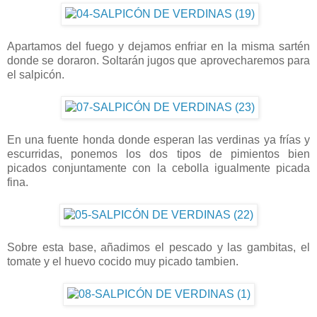
Apartamos del fuego y dejamos enfriar en la misma sartén
donde se doraron. Soltarán jugos que aprovecharemos para
el salpicón.
En una fuente honda donde esperan las verdinas ya frías y
escurridas, ponemos los dos tipos de pimientos bien
picados conjuntamente con la cebolla igualmente picada
fina.
Sobre esta base, añadimos el pescado y las gambitas, el
tomate y el huevo cocido muy picado tambien.