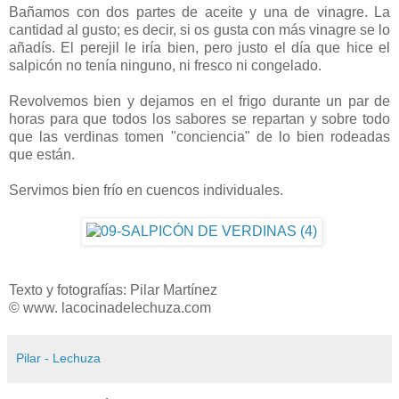
Bañamos con dos partes de aceite y una de vinagre. La
cantidad al gusto; es decir, si os gusta con más vinagre se lo
añadís. El perejil le iría bien, pero justo el día que hice el
salpicón no tenía ninguno, ni fresco ni congelado.
Revolvemos bien y dejamos en el frigo durante un par de
horas para que todos los sabores se repartan y sobre todo
que las verdinas tomen "conciencia" de lo bien rodeadas
que están.
Servimos bien frío en cuencos individuales.
Texto y fotografías: Pilar Martínez
© www. lacocinadelechuza.com
Pilar - Lechuza