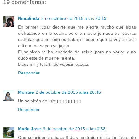
19 comentarios:
Nenalinda
2 de octubre de 2015 a las 20:19
En primer lugar decirte que me alegra mucho que sigas
disfrutando en la cocina pero a media jornada asi podras
disfrutar que no todo es trabajar ,bueno que te voy a decir
a ti que no sepas ya jajaja.
El salpicon te ha quedado de relujo para no variar y no
dudo este de muerte relenta.
Bicos mil y feliz finde wapisimaaaaa.
Responder
Montse
2 de octubre de 2015 a las 20:46
Un salpicón de lujo¡¡¡¡¡¡¡¡¡¡¡¡¡¡¡¡¡
Responder
Maria Jose
3 de octubre de 2015 a las 0:38
Que coincidencia, hace 8 dias me trajo mi hijo las fabas de