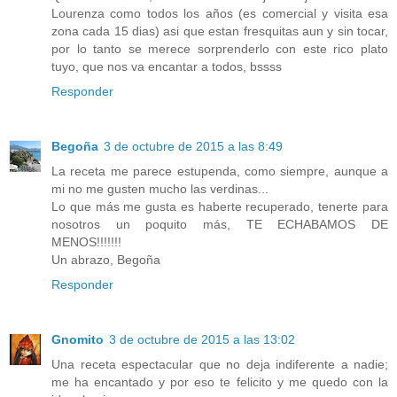
Lourenza como todos los años (es comercial y visita esa
zona cada 15 dias) asi que estan fresquitas aun y sin tocar,
por lo tanto se merece sorprenderlo con este rico plato
tuyo, que nos va encantar a todos, bssss
Responder
Begoña
3 de octubre de 2015 a las 8:49
La receta me parece estupenda, como siempre, aunque a
mi no me gusten mucho las verdinas...
Lo que más me gusta es haberte recuperado, tenerte para
nosotros un poquito más, TE ECHABAMOS DE
MENOS!!!!!!!
Un abrazo, Begoña
Responder
Gnomito
3 de octubre de 2015 a las 13:02
Una receta espectacular que no deja indiferente a nadie;
me ha encantado y por eso te felicito y me quedo con la