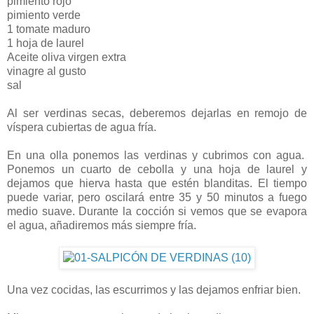
pimiento rojo
pimiento verde
1 tomate maduro
1 hoja de laurel
Aceite oliva virgen extra
vinagre al gusto
sal
Al ser verdinas secas, deberemos dejarlas en remojo de
víspera cubiertas de agua fría.
En una olla ponemos las verdinas y cubrimos con agua.
Ponemos un cuarto de cebolla y una hoja de laurel y
dejamos que hierva hasta que estén blanditas. El tiempo
puede variar, pero oscilará entre 35 y 50 minutos a fuego
medio suave. Durante la cocción si vemos que se evapora
el agua, añadiremos más siempre fría.
Una vez cocidas, las escurrimos y las dejamos enfriar bien.