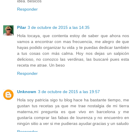
idea. besicos
Responder
Pilar
3 de octubre de 2015 a las 14:35
Hola tocaya, que contenta estoy de saber que ahora nos
vamos a encontrar con mas frecuencia, me alegro de que
hayas podido organizar tu vida y te puedas dedicar también
a tus cosas con más calma. Hoy nos dejas un salpicón
delicioso, no conozco las verdinas, las buscaré pues esta
receta me atrae. Un beso
Responder
Unknown
3 de octubre de 2015 a las 19:57
Hola soy patricia sigo tu blog hace ha bastante tiempo, me
gustan tus recetas ya que me trae nostalgia de mi tierra
materna,mi pregunta es que vivo en barcelona y me
gustaría comprar las fabas de lourenza y no encuentro en
ningún sitio a ver si me pudieras ayudar.gracias y un saludo
Responder