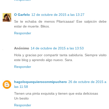
O Garfelo
12 de octubre de 2015 a las 13:27
Se te echaba de menos Pilaricaaaa! Ese salpicón debe
estar de muerte. Bikos.
Responder
Anónimo
14 de octubre de 2015 a las 13:53
Hola y gracias por compartir tanta sabiduria. Siempre visito
este blog y aprendo algo nuevo. Sara.
Responder
hagoloquequieroconmipuchero
26 de octubre de 2015 a
las 11:58
Tienen una pinta exquisita y tienen que esta deliciosas
Un besito
Responder