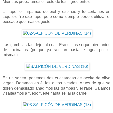
Mientras preparamos el resto de los ingredientes.
El rape lo limpamos de piel y espinas y lo cortamos en
taquitos. Yo usé rape, pero como siempre podéis utilizar el
pescado que más os guste.
Las gambitas las dejé tal cual. Eso sí, las sequé bien antes
de cocinarlas (porque ya sueltan bastante agua por sí
mismas).
En un sartén, ponemos dos cucharadas de aceite de oliva
virgen. Doramos en él los ajitos picados. Antes de que se
doren demasiado añadimos las gambas y el rape. Salamos
y salteamos a fuego fuerte hasta sellar la carne.