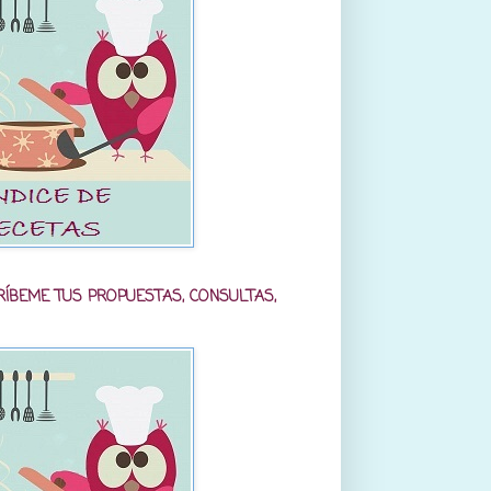
RÍBEME TUS PROPUESTAS, CONSULTAS,