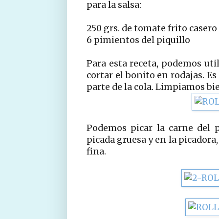
para la salsa:
250 grs. de tomate frito casero
6 pimientos del piquillo
Para esta receta, podemos uti
cortar el bonito en rodajas. Es 
parte de la cola. Limpiamos bie
Podemos picar la carne del 
picada gruesa y en la picadora
fina.