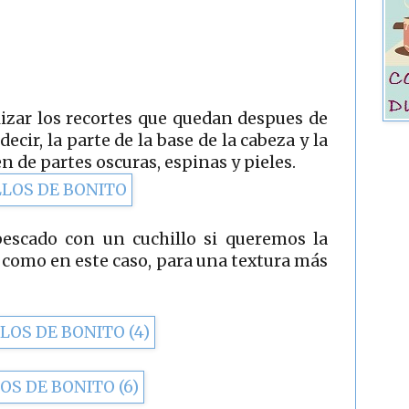
lizar los recortes que quedan despues de
decir, la parte de la base de la cabeza y la
n de partes oscuras, espinas y pieles.
pescado con un cuchillo si queremos la
, como en este caso, para una textura más