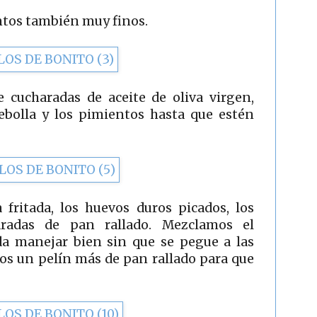
entos también muy finos.
 cucharadas de aceite de oliva virgen,
ebolla y los pimientos hasta que estén
fritada, los huevos duros picados, los
radas de pan rallado. Mezclamos el
a manejar bien sin que se pegue a las
os un pelín más de pan rallado para que