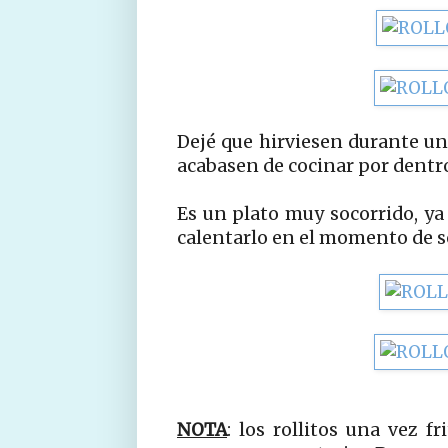
Dejé que hirviesen durante un
acabasen de cocinar por dentr
Es un plato muy socorrido, ya
calentarlo en el momento de se
NOTA
: los rollitos una vez fr