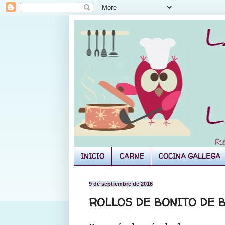
INICIO
CARNE
COCINA GALLEGA
9 de septiembre de 2016
ROLLOS DE BONITO DE 