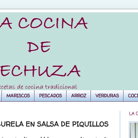
MARISCOS
PESCADOS
ARROZ
VERDURAS
COC
LA 
BURELA EN SALSA DE PIQUILLOS