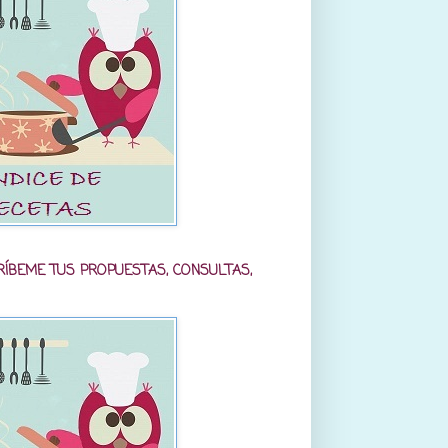
RÍBEME TUS PROPUESTAS, CONSULTAS,