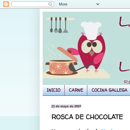
INICIO
CARNE
COCINA GALLEGA
21 de mayo de 2007
ROSCA DE CHOCOLATE