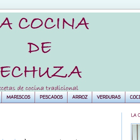
MARISCOS
PESCADOS
ARROZ
VERDURAS
COC
LA 