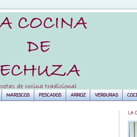
MARISCOS
PESCADOS
ARROZ
VERDURAS
COC
LA 