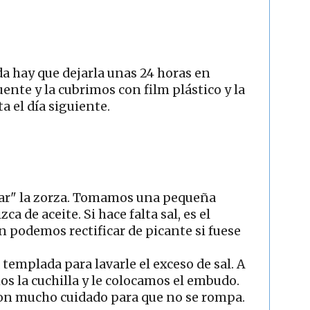
a hay que dejarla unas 24 horas en
ente y la cubrimos con film plástico y la
a el día siguiente.
ar" la zorza. Tomamos una pequeña
ca de aceite. Si hace falta sal, es el
podemos rectificar de picante si fuese
templada para lavarle el exceso de sal. A
os la cuchilla y le colocamos el embudo.
con mucho cuidado para que no se rompa.