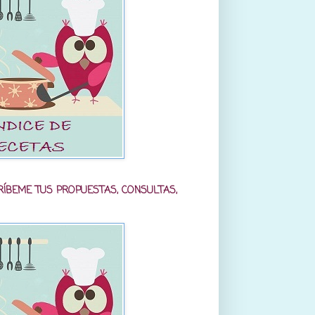
RÍBEME TUS PROPUESTAS, CONSULTAS,