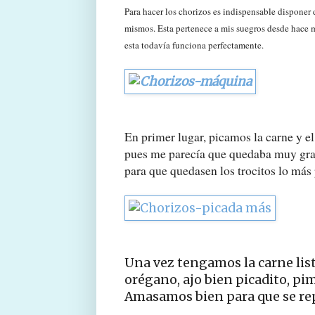
Para hacer los chorizos es indispensable disponer 
mismos. Esta pertenece a mis suegros desde hace 
esta todavía funciona perfectamente.
En primer lugar, picamos la carne y e
pues me parecía que quedaba muy gra
para que quedasen los trocitos lo más
Una vez tengamos la carne list
orégano, ajo bien picadito, pi
Amasamos bien para que se re