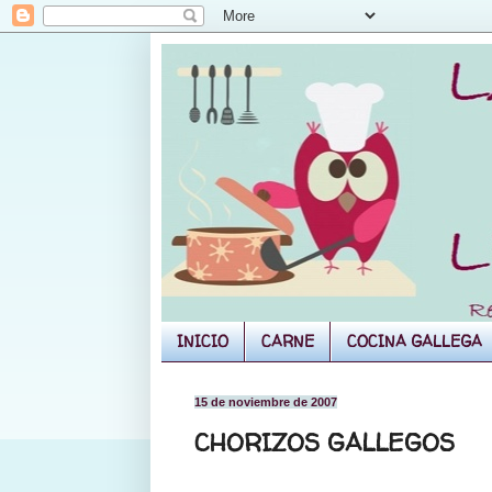
INICIO
CARNE
COCINA GALLEGA
15 de noviembre de 2007
CHORIZOS GALLEGOS