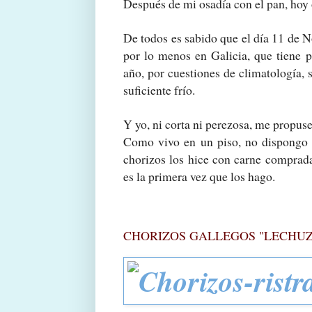
Después de mi osadía con el pan, hoy
De todos es sabido que el día 11 de N
por lo menos en Galicia, que tiene p
año, por cuestiones de climatología,
suficiente frío.
Y yo, ni corta ni perezosa, me propus
Como vivo en un piso, no dispongo d
chorizos los hice con carne comprad
es la primera vez que los hago.
CHORIZOS GALLEGOS "LECHU