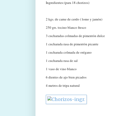
Ingredientes:(para 18 chorizos)
2 kgs. de carne de cerdo ( lomo y jamón)
250 grs. tocino blanco fresco
3 cucharadas colmadas de pimentón dulce
1 cucharada rasa de pimentón picante
1 cucharada colmada de orégano
1 cucharada rasa de sal
1 vaso de vino blanco
6 dientes de ajo bien picados
4 metros de tripa natural