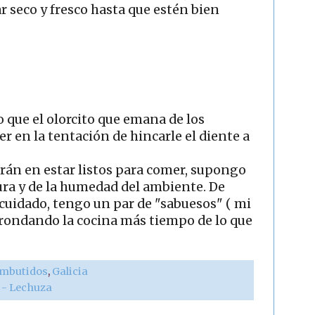
 seco y fresco hasta que estén bien
ro que el olorcito que emana de los
er en la tentación de hincarle el diente a
rán en estar listos para comer, supongo
ra y de la humedad del ambiente. De
cuidado, tengo un par de "sabuesos" ( mi
 rondando la cocina más tiempo de lo que
mbutidos
,
Galicia
r - Lechuza