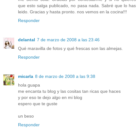
que esto salga publicado, no pasa nada. Sabré que lo has
leido. Gracias y hasta pronto. nos vemos en la cocina!!!
Responder
delantal
7 de marzo de 2008 a las 23:46
Qué maravilla de fotos y qué frescas son las almejas.
Responder
micarla
8 de marzo de 2008 a las 9:38
hola guapa
me encanta tu blog y las cositas tan ricas que haces
y por eso te dejo algo en mi blog
espero que te guste
un beso
Responder