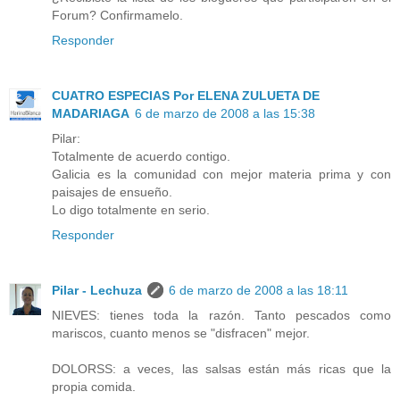
Forum? Confirmamelo.
Responder
CUATRO ESPECIAS Por ELENA ZULUETA DE
MADARIAGA
6 de marzo de 2008 a las 15:38
Pilar:
Totalmente de acuerdo contigo.
Galicia es la comunidad con mejor materia prima y con
paisajes de ensueño.
Lo digo totalmente en serio.
Responder
Pilar - Lechuza
6 de marzo de 2008 a las 18:11
NIEVES: tienes toda la razón. Tanto pescados como
mariscos, cuanto menos se "disfracen" mejor.
DOLORSS: a veces, las salsas están más ricas que la
propia comida.