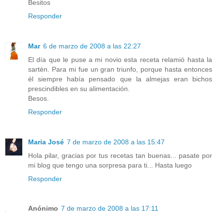
Besitos
Responder
Mar
6 de marzo de 2008 a las 22:27
El día que le puse a mi novio esta receta relamió hasta la
sartén. Para mi fue un gran triunfo, porque hasta entonces
él siempre había pensado que la almejas eran bichos
prescindibles en su alimentación.
Besos.
Responder
Maria José
7 de marzo de 2008 a las 15:47
Hola pilar, gracias por tus recetas tan buenas... pasate por
mi blog que tengo una sorpresa para ti... Hasta luego
Responder
Anónimo
7 de marzo de 2008 a las 17:11