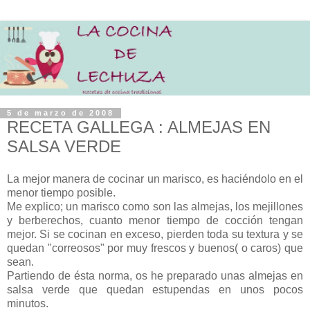
5 de marzo de 2008
RECETA GALLEGA : ALMEJAS EN
SALSA VERDE
La mejor manera de cocinar un marisco, es haciéndolo en el
menor tiempo posible.
Me explico; un marisco como son las almejas, los mejillones
y berberechos, cuanto menor tiempo de cocción tengan
mejor. Si se cocinan en exceso, pierden toda su textura y se
quedan "correosos" por muy frescos y buenos( o caros) que
sean.
Partiendo de ésta norma, os he preparado unas almejas en
salsa verde que quedan estupendas en unos pocos
minutos.