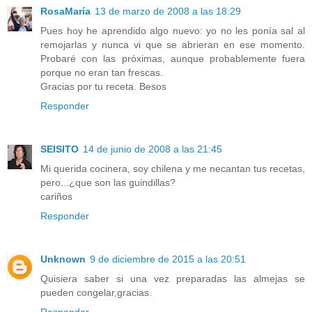
RosaMaría
13 de marzo de 2008 a las 18:29
Pues hoy he aprendido algo nuevo: yo no les ponía sal al
remojarlas y nunca vi que se abrieran en ese momento.
Probaré con las próximas, aunque probablemente fuera
porque no eran tan frescas.
Gracias por tu receta. Besos
Responder
SEISITO
14 de junio de 2008 a las 21:45
Mi querida cocinera, soy chilena y me necantan tus recetas,
pero...¿que son las guindillas?
cariños
Responder
Unknown
9 de diciembre de 2015 a las 20:51
Quisiera saber si una vez preparadas las almejas se
pueden congelar,gracias.