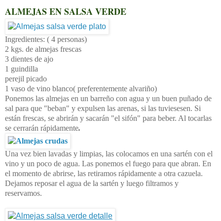
ALMEJAS EN SALSA VERDE
Ingredientes: ( 4 personas)
2 kgs. de almejas frescas
3 dientes de ajo
1 guindilla
perejil picado
1 vaso de vino blanco( preferentemente alvariño)
Ponemos las almejas en un barreño con agua y un buen puñado de
sal para que "beban" y expulsen las arenas, si las tuviesesen. Si
están frescas, se abrirán y sacarán "el sifón" para beber. Al tocarlas
se cerrarán rápidamente
.
Una vez bien lavadas y limpias, las colocamos en una sartén con el
vino y un poco de agua. Las ponemos el fuego para que abran. En
el momento de abrirse, las retiramos rápidamente a otra cazuela.
Dejamos reposar el agua de la sartén y luego filtramos y
reservamos.