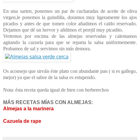
En una sarten, ponemos un par de cucharadas de aceite de oliva
virgen,le ponemos la guindilla, doramos muy ligeramente los ajos
picados y antes de que tomen color añadimos el caldo reservado.
Dejamos que dé un hervor y añdimos el perejil muy picadito.
Vertemos por encima de las almejas reservadas y calentamos
agitando la cazuela para que se reparta la salsa uniformemente.
Probamos de sal y servimos sin más demora.
Os aconsejo que sirváis éste plato con abundante pan ( si es gallego,
mejor) ya que el sabor de la salsa es estupendo.
Nota: ésta receta queda igual de bien con berberechos
MÁS RECETAS MÍAS CON ALMEJAS:
Almejas a la marinera
Cazuela de rape