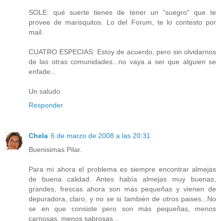
SOLE: qué suerte tienes de tener un "suegro" que te
provee de marisquitos. Lo del Forum, te lo contesto por
mail.
CUATRO ESPECIAS: Estoy de acuerdo, pero sin olvidarnos
de las otras comunidades...no vaya a ser que alguien se
enfade...
Un saludo
Responder
Chela
6 de marzo de 2008 a las 20:31
Buenisimas Pilar.
Para mi ahora el problema es siempre encontrar almejas
de buena calidad. Antes había almejas muy buenas,
grandes, frescas ahora son más pequeñas y vienen de
depuradora, claro, y no se si también de otros paises...No
se en que consiste pero son más pequeñas, menos
carnosas, menos sabrosas...