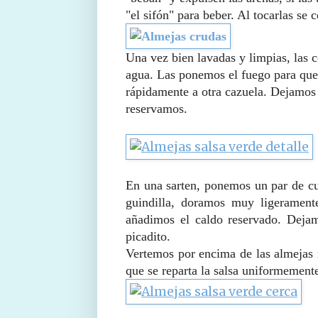
"el sifón" para beber. Al tocarlas se
Una vez bien lavadas y limpias, las 
agua. Las ponemos el fuego para que 
rápidamente a otra cazuela. Dejamos r
reservamos.
En una sarten, ponemos un par de cu
guindilla, doramos muy ligerament
añadimos el caldo reservado. Deja
picadito.
Vertemos por encima de las almejas 
que se reparta la salsa uniformemen