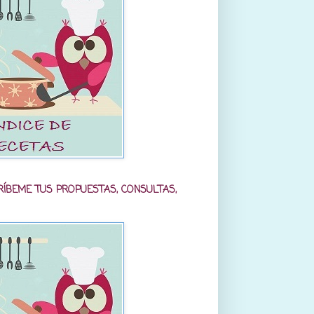
RÍBEME TUS PROPUESTAS, CONSULTAS,