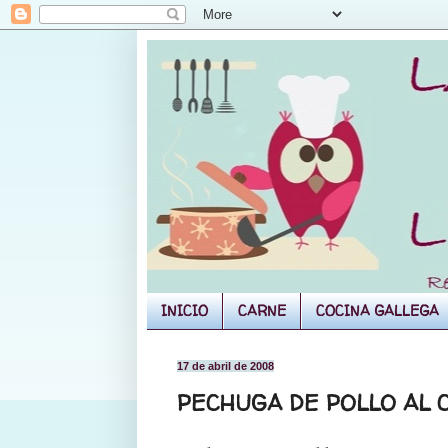
INICIO
CARNE
COCINA GALLEGA
17 de abril de 2008
PECHUGA DE POLLO AL 