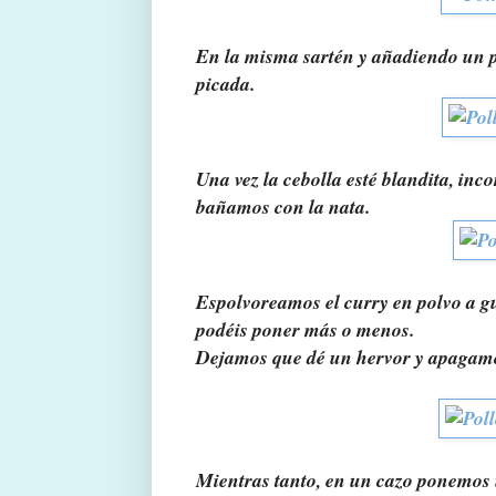
En la misma sartén y añadiendo un p
picada.
Una vez la cebolla esté blandita, inc
bañamos con la nata.
Espolvoreamos el curry en polvo a gu
podéis poner más o menos.
Dejamos que dé un hervor y apagam
Mientras tanto, en un cazo ponemos 