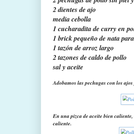
2 dientes de ajo
media cebolla
1 cucharadita de curry en po
1 brick pequeño de nata para
1 tazón de arroz largo
2 tazones de caldo de pollo
sal y aceite
Adobamos las pechugas con los ajos p
En una pizca de aceite bien caliente
caliente.