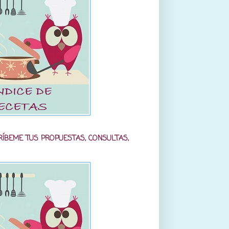
RÍBEME TUS PROPUESTAS, CONSULTAS,