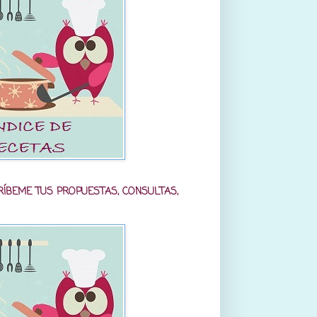
RÍBEME TUS PROPUESTAS, CONSULTAS,