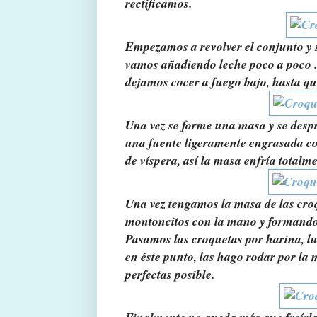
rectificamos.
Empezamos a revolver el conjunto y 
vamos añadiendo leche poco a poco . 
dejamos cocer a fuego bajo, hasta qu
Una vez se forme una masa y se despr
una fuente ligeramente engrasada con
de víspera, así la masa enfría totalm
Una vez tengamos la masa de las cr
montoncitos con la mano y formando 
Pasamos las croquetas por harina, lu
en éste punto, las hago rodar por la
perfectas posible.