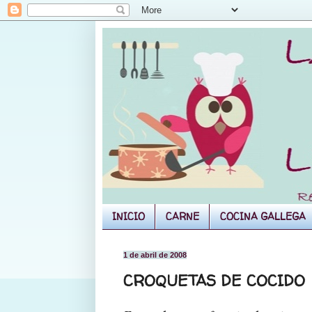
INICIO
CARNE
COCINA GALLEGA
1 de abril de 2008
CROQUETAS DE COCIDO