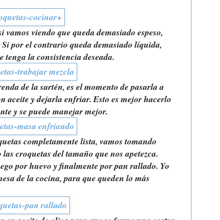
si vamos viendo que queda demasiado espeso,
Si por el contrario queda demasiado líquida,
e tenga la consistencia deseada.
enda de la sartén, es el momento de pasarla a
 aceite y dejarla enfriar. Esto es mejor hacerlo
ente y se puede manejar mejor.
oquetas completamente lista, vamos tomando
las croquetas del tamaño que nos apetezca.
ego por huevo y finalmente por pan rallado. Yo
 mesa de la cocina, para que queden lo más