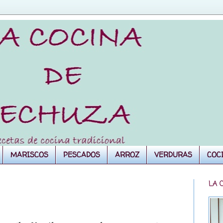
MARISCOS
PESCADOS
ARROZ
VERDURAS
COC
LA 