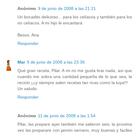
Anónimo
9 de junio de 2008 a las 21:21
Un bocadito delicioso... para los celíacos y también para los
no celíacos. A mi hijo le encantará
Besos. Ana
Responder
Mar
9 de junio de 2008 a las 23:36
Qué gran receta, Pilar. A mi no me gusta tirar nada, así que
cuando me sobra una cantidad pequeña de lo que sea, la
reciclo ¡¡¡y siempre salen recetas tan ricas como la tuya!!!
Un saludo.
Responder
Anónimo
11 de junio de 2008 a las 1:54
Pilar, las prepare ayer también me salieron seis, la proxima
vez las preparare con jamón serrano, muy buenas y faciles