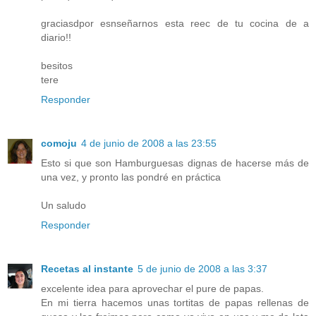
graciasdpor esnseñarnos esta reec de tu cocina de a
diario!!
besitos
tere
Responder
comoju
4 de junio de 2008 a las 23:55
Esto si que son Hamburguesas dignas de hacerse más de
una vez, y pronto las pondré en práctica
Un saludo
Responder
Recetas al instante
5 de junio de 2008 a las 3:37
excelente idea para aprovechar el pure de papas.
En mi tierra hacemos unas tortitas de papas rellenas de