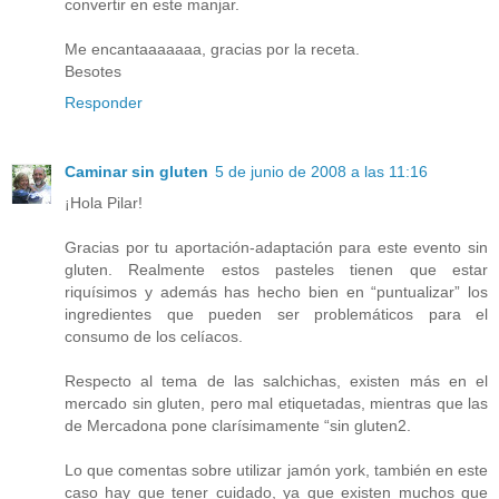
convertir en este manjar.
Me encantaaaaaaa, gracias por la receta.
Besotes
Responder
Caminar sin gluten
5 de junio de 2008 a las 11:16
¡Hola Pilar!
Gracias por tu aportación-adaptación para este evento sin
gluten. Realmente estos pasteles tienen que estar
riquísimos y además has hecho bien en “puntualizar” los
ingredientes que pueden ser problemáticos para el
consumo de los celíacos.
Respecto al tema de las salchichas, existen más en el
mercado sin gluten, pero mal etiquetadas, mientras que las
de Mercadona pone clarísimamente “sin gluten2.
Lo que comentas sobre utilizar jamón york, también en este
caso hay que tener cuidado, ya que existen muchos que