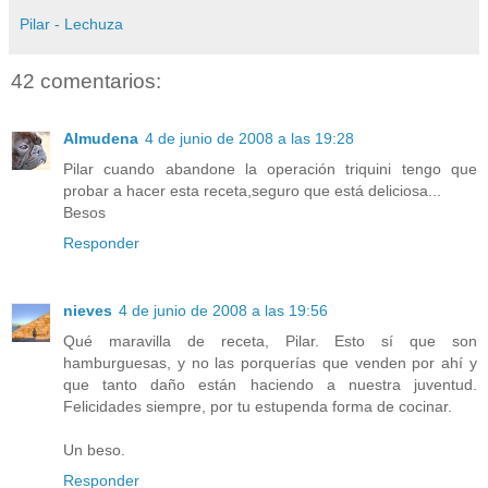
Pilar - Lechuza
42 comentarios:
Almudena
4 de junio de 2008 a las 19:28
Pilar cuando abandone la operación triquini tengo que
probar a hacer esta receta,seguro que está deliciosa...
Besos
Responder
nieves
4 de junio de 2008 a las 19:56
Qué maravilla de receta, Pilar. Esto sí que son
hamburguesas, y no las porquerías que venden por ahí y
que tanto daño están haciendo a nuestra juventud.
Felicidades siempre, por tu estupenda forma de cocinar.
Un beso.
Responder