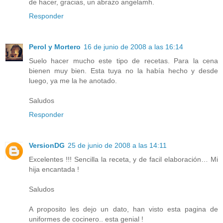
de hacer, gracias, un abrazo angelamh.
Responder
Perol y Mortero
16 de junio de 2008 a las 16:14
Suelo hacer mucho este tipo de recetas. Para la cena
bienen muy bien. Esta tuya no la había hecho y desde
luego, ya me la he anotado.
Saludos
Responder
VersionDG
25 de junio de 2008 a las 14:11
Excelentes !!! Sencilla la receta, y de facil elaboración… Mi
hija encantada !
Saludos
A proposito les dejo un dato, han visto esta pagina de
uniformes de cocinero.. esta genial !