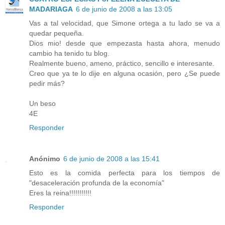
MADARIAGA
6 de junio de 2008 a las 13:05
Vas a tal velocidad, que Simone ortega a tu lado se va a
quedar pequeña.
Dios mio! desde que empezasta hasta ahora, menudo
cambio ha tenido tu blog.
Realmente bueno, ameno, práctico, sencillo e interesante.
Creo que ya te lo dije en alguna ocasión, pero ¿Se puede
pedir más?
Un beso
4E
Responder
Anónimo
6 de junio de 2008 a las 15:41
Esto es la comida perfecta para los tiempos de
"desaceleración profunda de la economía"
Eres la reina!!!!!!!!!!!
Responder