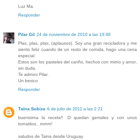
Luz Ma.
Responder
Pilar Gil
24 de noviembre de 2010 a las 19:48
Plas, plas, plas, (aplausos). Soy una gran recicladora y me
siento feliz cuando de un resto de comida, hago una cena
especial.
Estos son los pasteles del cariño, hechos con mimo y amor,
sin duda.
Te admiro Pilar.
Un besico
Responder
Taína Subiza
6 de julio de 2011 a las 2:21
buenisima la receta!! :D quedan geniales y con unos
tomatitos.. mmm!
saludos de Taina desde Uruguay