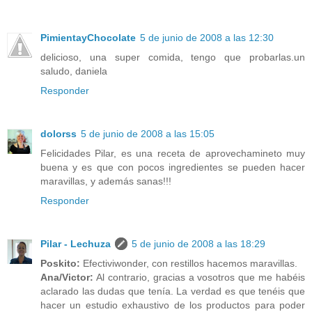
PimientayChocolate
5 de junio de 2008 a las 12:30
delicioso, una super comida, tengo que probarlas.un
saludo, daniela
Responder
dolorss
5 de junio de 2008 a las 15:05
Felicidades Pilar, es una receta de aprovechamineto muy
buena y es que con pocos ingredientes se pueden hacer
maravillas, y además sanas!!!
Responder
Pilar - Lechuza
5 de junio de 2008 a las 18:29
Poskito:
Efectiviwonder, con restillos hacemos maravillas.
Ana/Victor:
Al contrario, gracias a vosotros que me habéis
aclarado las dudas que tenía. La verdad es que tenéis que
hacer un estudio exhaustivo de los productos para poder