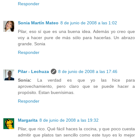
Responder
Sonia Martín Mateo
8 de junio de 2008 a las 1:02
Pilar, eso sí que es una buena idea. Además yo creo que
voy a hacer pure de más sólo para hacerlas. Un abrazo
grande. Sonia
Responder
Pilar - Lechuza
8 de junio de 2008 a las 17:46
Sonia:
La verdad es que yo las hice para
aprovechamiento, pero claro que se puede hacer a
propósito. Estan buenísimas.
Responder
Margarita
8 de junio de 2008 a las 19:32
Pilar, que rico. Qué fácil haces la cocina, y que poco cuesta
admitir que platos tan sencillo como este tuyo es lo mejor