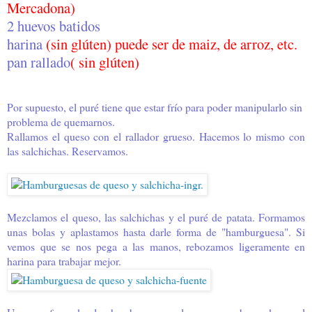
Mercadona)
2 huevos batidos
harina
(sin glúten) puede ser de maiz, de arroz, etc.
pan rallado
( sin glúten)
Por supuesto, el puré tiene que estar frío para poder manipularlo sin
problema de quemarnos.
Rallamos el queso con el rallador grueso. Hacemos lo mismo con
las salchichas. Reservamos.
Mezclamos el queso, las salchichas y el puré de patata. Formamos
unas bolas y aplastamos hasta darle forma de "hamburguesa". Si
vemos que se nos pega a las manos, rebozamos ligeramente en
harina para trabajar mejor.