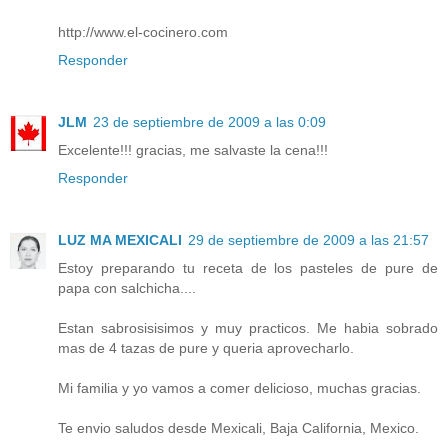
http://www.el-cocinero.com
Responder
JLM
23 de septiembre de 2009 a las 0:09
Excelente!!! gracias, me salvaste la cena!!!
Responder
LUZ MA MEXICALI
29 de septiembre de 2009 a las 21:57
Estoy preparando tu receta de los pasteles de pure de
papa con salchicha....
Estan sabrosisisimos y muy practicos. Me habia sobrado
mas de 4 tazas de pure y queria aprovecharlo.
Mi familia y yo vamos a comer delicioso, muchas gracias.
Te envio saludos desde Mexicali, Baja California, Mexico.