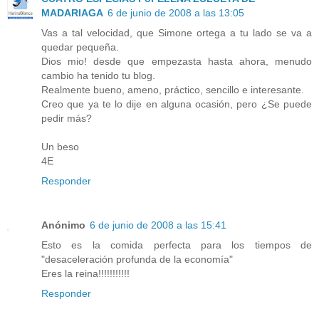
MADARIAGA
6 de junio de 2008 a las 13:05
Vas a tal velocidad, que Simone ortega a tu lado se va a
quedar pequeña.
Dios mio! desde que empezasta hasta ahora, menudo
cambio ha tenido tu blog.
Realmente bueno, ameno, práctico, sencillo e interesante.
Creo que ya te lo dije en alguna ocasión, pero ¿Se puede
pedir más?
Un beso
4E
Responder
Anónimo
6 de junio de 2008 a las 15:41
Esto es la comida perfecta para los tiempos de
"desaceleración profunda de la economía"
Eres la reina!!!!!!!!!!!
Responder