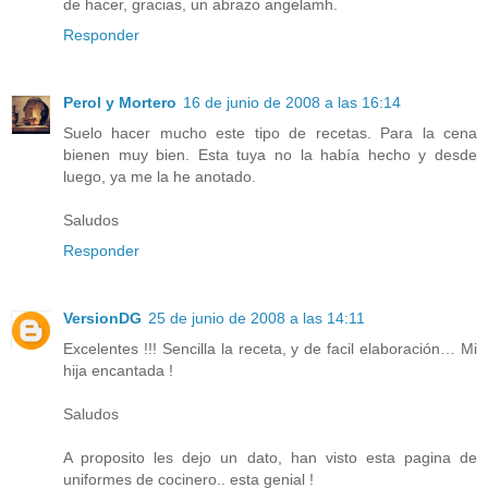
de hacer, gracias, un abrazo angelamh.
Responder
Perol y Mortero
16 de junio de 2008 a las 16:14
Suelo hacer mucho este tipo de recetas. Para la cena
bienen muy bien. Esta tuya no la había hecho y desde
luego, ya me la he anotado.
Saludos
Responder
VersionDG
25 de junio de 2008 a las 14:11
Excelentes !!! Sencilla la receta, y de facil elaboración… Mi
hija encantada !
Saludos
A proposito les dejo un dato, han visto esta pagina de
uniformes de cocinero.. esta genial !