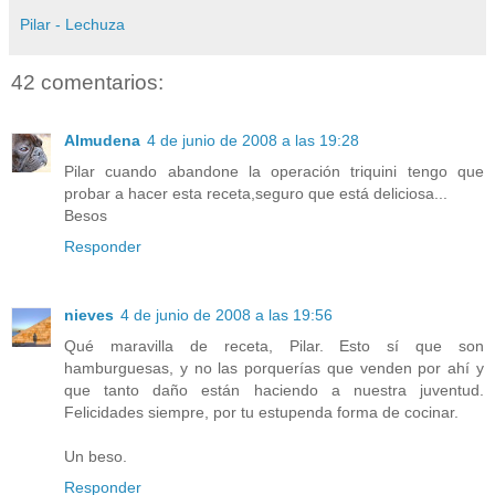
Pilar - Lechuza
42 comentarios:
Almudena
4 de junio de 2008 a las 19:28
Pilar cuando abandone la operación triquini tengo que
probar a hacer esta receta,seguro que está deliciosa...
Besos
Responder
nieves
4 de junio de 2008 a las 19:56
Qué maravilla de receta, Pilar. Esto sí que son
hamburguesas, y no las porquerías que venden por ahí y
que tanto daño están haciendo a nuestra juventud.
Felicidades siempre, por tu estupenda forma de cocinar.
Un beso.
Responder