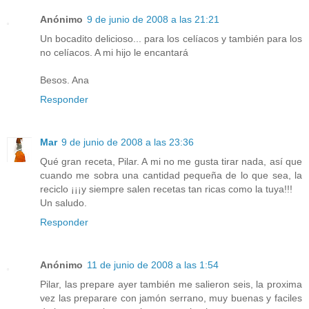
Anónimo
9 de junio de 2008 a las 21:21
Un bocadito delicioso... para los celíacos y también para los
no celíacos. A mi hijo le encantará
Besos. Ana
Responder
Mar
9 de junio de 2008 a las 23:36
Qué gran receta, Pilar. A mi no me gusta tirar nada, así que
cuando me sobra una cantidad pequeña de lo que sea, la
reciclo ¡¡¡y siempre salen recetas tan ricas como la tuya!!!
Un saludo.
Responder
Anónimo
11 de junio de 2008 a las 1:54
Pilar, las prepare ayer también me salieron seis, la proxima
vez las preparare con jamón serrano, muy buenas y faciles