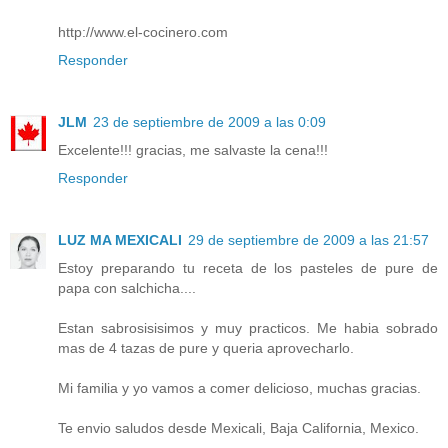
http://www.el-cocinero.com
Responder
JLM
23 de septiembre de 2009 a las 0:09
Excelente!!! gracias, me salvaste la cena!!!
Responder
LUZ MA MEXICALI
29 de septiembre de 2009 a las 21:57
Estoy preparando tu receta de los pasteles de pure de
papa con salchicha....
Estan sabrosisisimos y muy practicos. Me habia sobrado
mas de 4 tazas de pure y queria aprovecharlo.
Mi familia y yo vamos a comer delicioso, muchas gracias.
Te envio saludos desde Mexicali, Baja California, Mexico.