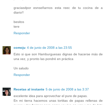
graciasdpor esnseñarnos esta reec de tu cocina de a
diario!!
besitos
tere
Responder
comoju
4 de junio de 2008 a las 23:55
Esto si que son Hamburguesas dignas de hacerse más de
una vez, y pronto las pondré en práctica
Un saludo
Responder
Recetas al instante
5 de junio de 2008 a las 3:37
excelente idea para aprovechar el pure de papas.
En mi tierra hacemos unas tortitas de papas rellenas de