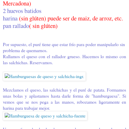
Mercadona)
2 huevos batidos
harina
(sin glúten) puede ser de maiz, de arroz, etc.
pan rallado
( sin glúten)
Por supuesto, el puré tiene que estar frío para poder manipularlo sin
problema de quemarnos.
Rallamos el queso con el rallador grueso. Hacemos lo mismo con
las salchichas. Reservamos.
Mezclamos el queso, las salchichas y el puré de patata. Formamos
unas bolas y aplastamos hasta darle forma de "hamburguesa". Si
vemos que se nos pega a las manos, rebozamos ligeramente en
harina para trabajar mejor.