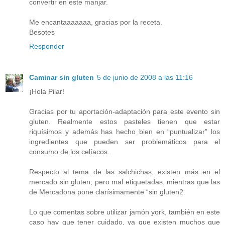
convertir en este manjar.
Me encantaaaaaaa, gracias por la receta.
Besotes
Responder
Caminar sin gluten
5 de junio de 2008 a las 11:16
¡Hola Pilar!
Gracias por tu aportación-adaptación para este evento sin
gluten. Realmente estos pasteles tienen que estar
riquísimos y además has hecho bien en “puntualizar” los
ingredientes que pueden ser problemáticos para el
consumo de los celíacos.
Respecto al tema de las salchichas, existen más en el
mercado sin gluten, pero mal etiquetadas, mientras que las
de Mercadona pone clarísimamente “sin gluten2.
Lo que comentas sobre utilizar jamón york, también en este
caso hay que tener cuidado, ya que existen muchos que