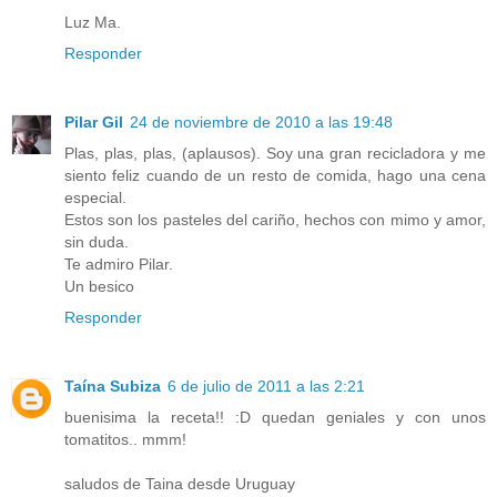
Luz Ma.
Responder
Pilar Gil
24 de noviembre de 2010 a las 19:48
Plas, plas, plas, (aplausos). Soy una gran recicladora y me
siento feliz cuando de un resto de comida, hago una cena
especial.
Estos son los pasteles del cariño, hechos con mimo y amor,
sin duda.
Te admiro Pilar.
Un besico
Responder
Taína Subiza
6 de julio de 2011 a las 2:21
buenisima la receta!! :D quedan geniales y con unos
tomatitos.. mmm!
saludos de Taina desde Uruguay