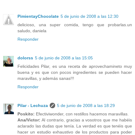
PimientayChocolate
5 de junio de 2008 a las 12:30
delicioso, una super comida, tengo que probarlas.un
saludo, daniela
Responder
dolorss
5 de junio de 2008 a las 15:05
Felicidades Pilar, es una receta de aprovechamineto muy
buena y es que con pocos ingredientes se pueden hacer
maravillas, y además sanas!!!
Responder
Pilar - Lechuza
5 de junio de 2008 a las 18:29
Poskito:
Efectiviwonder, con restillos hacemos maravillas.
Ana/Victor:
Al contrario, gracias a vosotros que me habéis
aclarado las dudas que tenía. La verdad es que tenéis que
hacer un estudio exhaustivo de los productos para poder