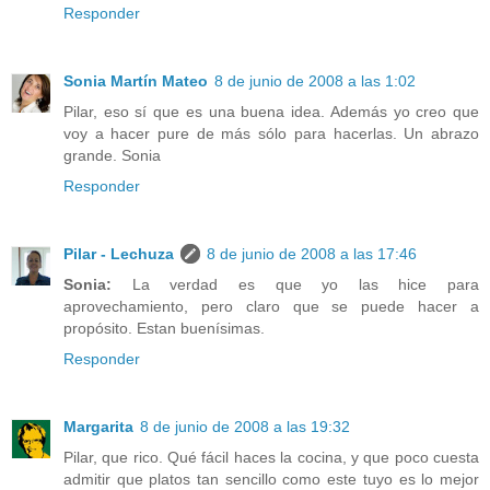
Responder
Sonia Martín Mateo
8 de junio de 2008 a las 1:02
Pilar, eso sí que es una buena idea. Además yo creo que
voy a hacer pure de más sólo para hacerlas. Un abrazo
grande. Sonia
Responder
Pilar - Lechuza
8 de junio de 2008 a las 17:46
Sonia:
La verdad es que yo las hice para
aprovechamiento, pero claro que se puede hacer a
propósito. Estan buenísimas.
Responder
Margarita
8 de junio de 2008 a las 19:32
Pilar, que rico. Qué fácil haces la cocina, y que poco cuesta
admitir que platos tan sencillo como este tuyo es lo mejor