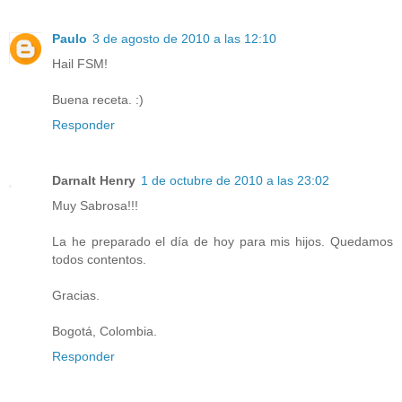
Paulo
3 de agosto de 2010 a las 12:10
Hail FSM!
Buena receta. :)
Responder
Darnalt Henry
1 de octubre de 2010 a las 23:02
Muy Sabrosa!!!
La he preparado el día de hoy para mis hijos. Quedamos
todos contentos.
Gracias.
Bogotá, Colombia.
Responder