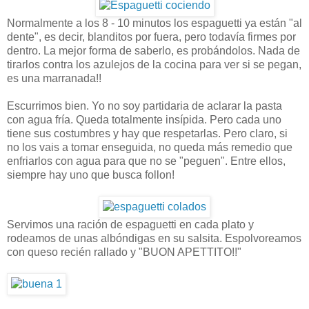
Normalmente a los 8 - 10 minutos los espaguetti ya están "al
dente", es decir, blanditos por fuera, pero todavía firmes por
dentro. La mejor forma de saberlo, es probándolos. Nada de
tirarlos contra los azulejos de la cocina para ver si se pegan,
es una marranada!!
Escurrimos bien. Yo no soy partidaria de aclarar la pasta
con agua fría. Queda totalmente insípida. Pero cada uno
tiene sus costumbres y hay que respetarlas. Pero claro, si
no los vais a tomar enseguida, no queda más remedio que
enfriarlos con agua para que no se "peguen". Entre ellos,
siempre hay uno que busca follon!
Servimos una ración de espaguetti en cada plato y
rodeamos de unas albóndigas en su salsita. Espolvoreamos
con queso recién rallado y "BUON APETTITO!!"