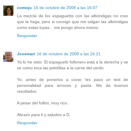
comoju
16 de octubre de 2008 a las 16:07
La mezcla de los espaguettis con las albóndigas no creo
que la haga, pero si consigo que me salgan las albóndigas
como estas tuyas... me pongo ahora mismo
Responder
Josemari
16 de octubre de 2008 a las 16:21
Ya lo he visto. El espaguetti follonero está a la derecha y se
ve como toca las pelotillas a la carne del cerdo.
Yo, antes de ponerlos a cocer, les paso un test de
personalidad para arroces y pasta. Me da buenos
resultados.
A pesar del follón, muy rico.
Abrazo para ti y saludos a D.
Responder