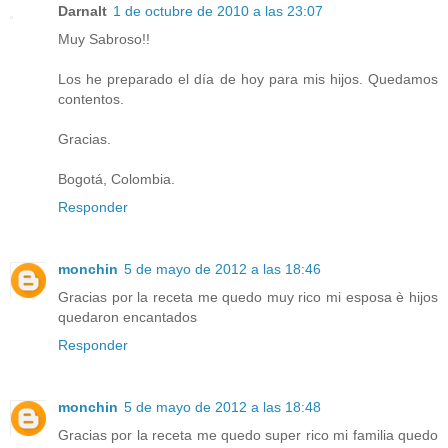
Darnalt
1 de octubre de 2010 a las 23:07
Muy Sabroso!!
Los he preparado el día de hoy para mis hijos. Quedamos
contentos.
Gracias.
Bogotá, Colombia.
Responder
monchin
5 de mayo de 2012 a las 18:46
Gracias por la receta me quedo muy rico mi esposa è hijos
quedaron encantados
Responder
monchin
5 de mayo de 2012 a las 18:48
Gracias por la receta me quedo super rico mi familia quedo