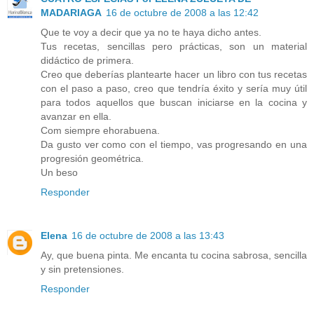
MADARIAGA
16 de octubre de 2008 a las 12:42
Que te voy a decir que ya no te haya dicho antes.
Tus recetas, sencillas pero prácticas, son un material
didáctico de primera.
Creo que deberías plantearte hacer un libro con tus recetas
con el paso a paso, creo que tendría éxito y sería muy útil
para todos aquellos que buscan iniciarse en la cocina y
avanzar en ella.
Com siempre ehorabuena.
Da gusto ver como con el tiempo, vas progresando en una
progresión geométrica.
Un beso
Responder
Elena
16 de octubre de 2008 a las 13:43
Ay, que buena pinta. Me encanta tu cocina sabrosa, sencilla
y sin pretensiones.
Responder