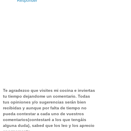
Responder
Te agradezco que visites mi cocina e inviertas
tu tiempo dejandome un comentario.
Todas
tus opiniones y/o sugerencias serán bien
recibidas y aunque por falta de tiempo no
pueda contestar a cada uno de vuestros
comentarios(contestaré a los que tengáis
alguna duda), sabed que los leo y los aprecio