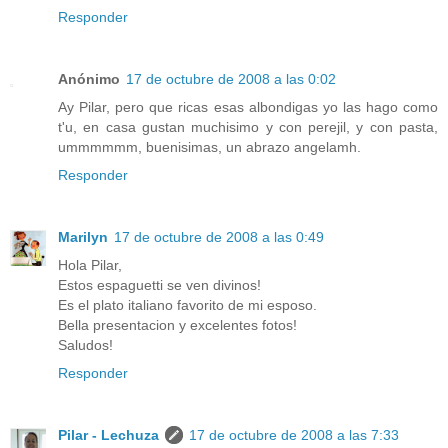
Responder
Anónimo
17 de octubre de 2008 a las 0:02
Ay Pilar, pero que ricas esas albondigas yo las hago como
t'u, en casa gustan muchisimo y con perejil, y con pasta,
ummmmmm, buenisimas, un abrazo angelamh.
Responder
Marilyn
17 de octubre de 2008 a las 0:49
Hola Pilar,
Estos espaguetti se ven divinos!
Es el plato italiano favorito de mi esposo.
Bella presentacion y excelentes fotos!
Saludos!
Responder
Pilar - Lechuza
17 de octubre de 2008 a las 7:33