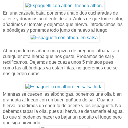
En una cazuela baja, ponemos una o dos cucharadas de
aceite y doramos un diente de ajo. Antes de que tome color,
añadimos el tomate y dejamos que hierva. Introducimos las
albóndigas y ponemos todo junto de nuevo al fuego.
Ahora podemos añadir una pizca de orégano, albahaca o
cualquier otra hierba que nos guste. Probamos de sal y
rectificamos. Dejamos que cueza unos 5 minutos pues
como las albóndigas ya están fritas, no queremos que se
nos queden duras.
Mientras se cuecen las albóndigas, ponemos una olla bien
grandota al fuego con un buen puñado de sal. Cuando
hierva, añadimos un chorrito de aceite y los espaguetti. No
debemos tapar la olla, pues al hervir, se derramaría el agua.
Lo que sí podemos hacer es bajar un poquito el fuego pero
que siga hirviendo.