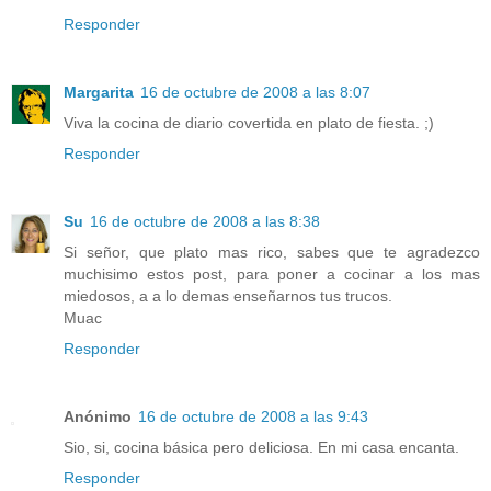
Responder
Margarita
16 de octubre de 2008 a las 8:07
Viva la cocina de diario covertida en plato de fiesta. ;)
Responder
Su
16 de octubre de 2008 a las 8:38
Si señor, que plato mas rico, sabes que te agradezco
muchisimo estos post, para poner a cocinar a los mas
miedosos, a a lo demas enseñarnos tus trucos.
Muac
Responder
Anónimo
16 de octubre de 2008 a las 9:43
Sio, si, cocina básica pero deliciosa. En mi casa encanta.
Responder