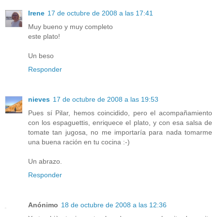
Irene
17 de octubre de 2008 a las 17:41
Muy bueno y muy completo
este plato!
Un beso
Responder
nieves
17 de octubre de 2008 a las 19:53
Pues sí Pilar, hemos coincidido, pero el acompañamiento
con los espaguettis, enriquece el plato, y con esa salsa de
tomate tan jugosa, no me importaría para nada tomarme
una buena ración en tu cocina :-)
Un abrazo.
Responder
Anónimo
18 de octubre de 2008 a las 12:36