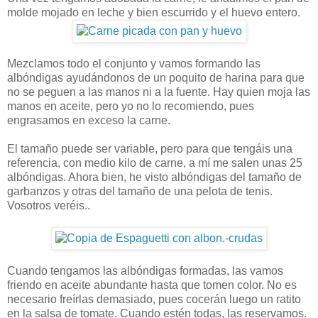
molde mojado en leche y bien escurrido y el huevo entero.
Mezclamos todo el conjunto y vamos formando las
albóndigas ayudándonos de un poquito de harina para que
no se peguen a las manos ni a la fuente. Hay quien moja las
manos en aceite, pero yo no lo recomiendo, pues
engrasamos en exceso la carne.
El tamaño puede ser variable, pero para que tengáis una
referencia, con medio kilo de carne, a mí me salen unas 25
albóndigas. Ahora bien, he visto albóndigas del tamaño de
garbanzos y otras del tamaño de una pelota de tenis.
Vosotros veréis..
Cuando tengamos las albóndigas formadas, las vamos
friendo en aceite abundante hasta que tomen color. No es
necesario freírlas demasiado, pues cocerán luego un ratito
en la salsa de tomate. Cuando estén todas, las reservamos.