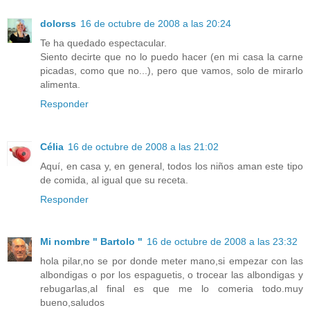
dolorss
16 de octubre de 2008 a las 20:24
Te ha quedado espectacular.
Siento decirte que no lo puedo hacer (en mi casa la carne
picadas, como que no...), pero que vamos, solo de mirarlo
alimenta.
Responder
Célia
16 de octubre de 2008 a las 21:02
Aquí, en casa y, en general, todos los niños aman este tipo
de comida, al igual que su receta.
Responder
Mi nombre " Bartolo "
16 de octubre de 2008 a las 23:32
hola pilar,no se por donde meter mano,si empezar con las
albondigas o por los espaguetis, o trocear las albondigas y
rebugarlas,al final es que me lo comeria todo.muy
bueno,saludos