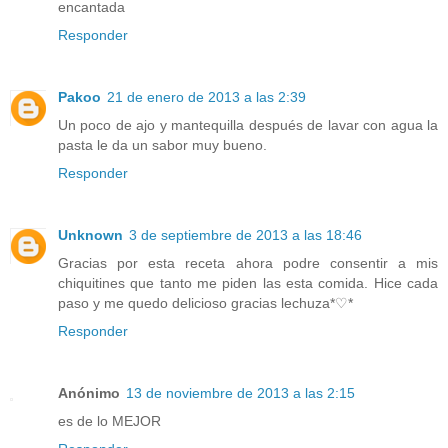
encantada
Responder
Pakoo
21 de enero de 2013 a las 2:39
Un poco de ajo y mantequilla después de lavar con agua la
pasta le da un sabor muy bueno.
Responder
Unknown
3 de septiembre de 2013 a las 18:46
Gracias por esta receta ahora podre consentir a mis
chiquitines que tanto me piden las esta comida. Hice cada
paso y me quedo delicioso gracias lechuza*♡*
Responder
Anónimo
13 de noviembre de 2013 a las 2:15
es de lo MEJOR