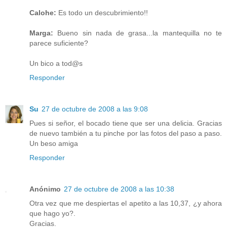
Calohe:
Es todo un descubrimiento!!
Marga:
Bueno sin nada de grasa...la mantequilla no te
parece suficiente?
Un bico a tod@s
Responder
Su
27 de octubre de 2008 a las 9:08
Pues si señor, el bocado tiene que ser una delicia. Gracias
de nuevo también a tu pinche por las fotos del paso a paso.
Un beso amiga
Responder
Anónimo
27 de octubre de 2008 a las 10:38
Otra vez que me despiertas el apetito a las 10,37, ¿y ahora
que hago yo?.
Gracias.