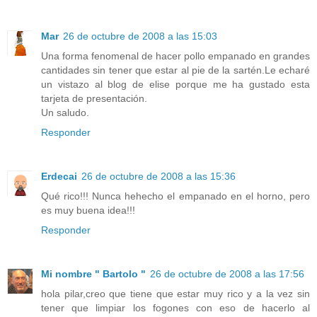
Mar
26 de octubre de 2008 a las 15:03
Una forma fenomenal de hacer pollo empanado en grandes
cantidades sin tener que estar al pie de la sartén.Le echaré
un vistazo al blog de elise porque me ha gustado esta
tarjeta de presentación.
Un saludo.
Responder
Erdecai
26 de octubre de 2008 a las 15:36
Qué rico!!! Nunca hehecho el empanado en el horno, pero
es muy buena idea!!!
Responder
Mi nombre " Bartolo "
26 de octubre de 2008 a las 17:56
hola pilar,creo que tiene que estar muy rico y a la vez sin
tener que limpiar los fogones con eso de hacerlo al