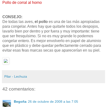
Pollo de corral al horno
CONSEJO:
De todas las aves,
el pollo
es una de las más apropiadas
para congelar. Antes hay que quitarle todos los despojos,
lavarlo bien por dentro y por fuera y muy importante: tiene
que ser fresquísimo. Si no es muy grande lo podemos
congelar entero. Es mejor envolverlo en papel de aluminio
que en plástico y debe quedar perfectamente cerrado para
evitar esas feas marcas secas que aparecerían en su piel.
Pilar - Lechuza
42 comentarios:
Begoña
26 de octubre de 2008 a las 7:05