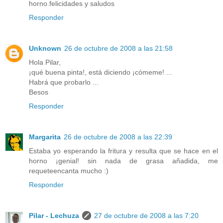
horno.felicidades y saludos
Responder
Unknown
26 de octubre de 2008 a las 21:58
Hola Pilar,
¡qué buena pinta!, está diciendo ¡cómeme! ...
Habrá que probarlo ...
Besos
Responder
Margarita
26 de octubre de 2008 a las 22:39
Estaba yo esperando la fritura y resulta que se hace en el
horno ¡genial! sin nada de grasa añadida, me
requeteencanta mucho :)
Responder
Pilar - Lechuza
27 de octubre de 2008 a las 7:20