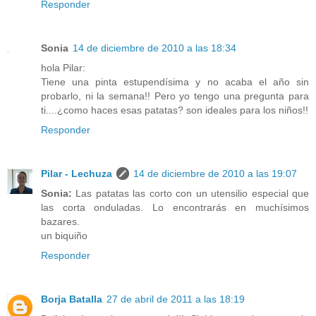
Responder
Sonia
14 de diciembre de 2010 a las 18:34
hola Pilar:
Tiene una pinta estupendísima y no acaba el año sin
probarlo, ni la semana!! Pero yo tengo una pregunta para
ti....¿como haces esas patatas? son ideales para los niños!!
Responder
Pilar - Lechuza
14 de diciembre de 2010 a las 19:07
Sonia:
Las patatas las corto con un utensilio especial que
las corta onduladas. Lo encontrarás en muchísimos
bazares.
un biquiño
Responder
Borja Batalla
27 de abril de 2011 a las 18:19