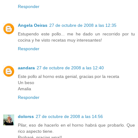
Responder
Angela Oeiras
27 de octubre de 2008 a las 12:35
Estupendo este pollo... me he dado un recorrido por tu
cocina y he visto recetas muy interesantes!
Responder
aandara
27 de octubre de 2008 a las 12:40
Este pollo al horno esta genial, gracias por la receta
Un beso
Amalia
Responder
dolorss
27 de octubre de 2008 a las 14:56
Pilar, eso de hacerlo en el horno habrá que probarlo. Que
rico aspecto tiene.
Probaré, gracias wpa!!