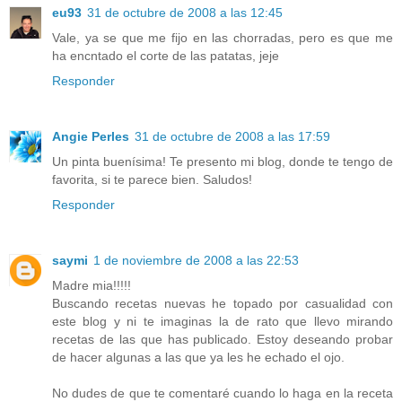
eu93
31 de octubre de 2008 a las 12:45
Vale, ya se que me fijo en las chorradas, pero es que me
ha encntado el corte de las patatas, jeje
Responder
Angie Perles
31 de octubre de 2008 a las 17:59
Un pinta buenísima! Te presento mi blog, donde te tengo de
favorita, si te parece bien. Saludos!
Responder
saymi
1 de noviembre de 2008 a las 22:53
Madre mia!!!!!
Buscando recetas nuevas he topado por casualidad con
este blog y ni te imaginas la de rato que llevo mirando
recetas de las que has publicado. Estoy deseando probar
de hacer algunas a las que ya les he echado el ojo.
No dudes de que te comentaré cuando lo haga en la receta