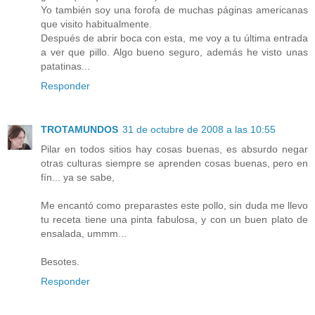
Yo también soy una forofa de muchas páginas americanas
que visito habitualmente.
Después de abrir boca con esta, me voy a tu última entrada
a ver que pillo. Algo bueno seguro, además he visto unas
patatinas...
Responder
TROTAMUNDOS
31 de octubre de 2008 a las 10:55
Pilar en todos sitios hay cosas buenas, es absurdo negar
otras culturas siempre se aprenden cosas buenas, pero en
fín... ya se sabe,
Me encantó como preparastes este pollo, sin duda me llevo
tu receta tiene una pinta fabulosa, y con un buen plato de
ensalada, ummm...
Besotes.
Responder