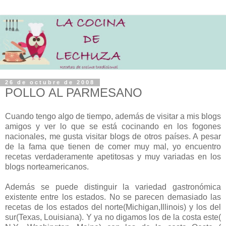
26 de octubre de 2008
POLLO AL PARMESANO
Cuando tengo algo de tiempo, además de visitar a mis blogs
amigos y ver lo que se está cocinando en los fogones
nacionales, me gusta visitar blogs de otros países. A pesar
de la fama que tienen de comer muy mal, yo encuentro
recetas verdaderamente apetitosas y muy variadas en los
blogs norteamericanos.
Además se puede distinguir la variedad gastronómica
existente entre los estados. No se parecen demasiado las
recetas de los estados del norte(Michigan,Illinois) y los del
sur(Texas, Louisiana). Y ya no digamos los de la costa este(