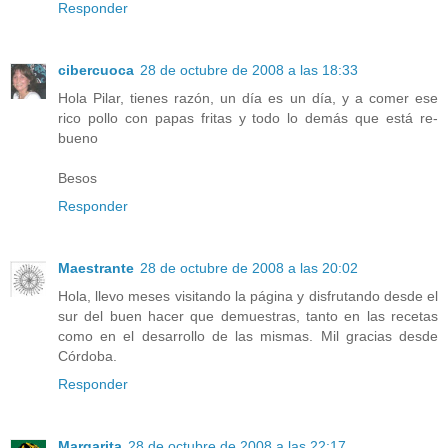
Responder
cibercuoca
28 de octubre de 2008 a las 18:33
Hola Pilar, tienes razón, un día es un día, y a comer ese
rico pollo con papas fritas y todo lo demás que está re-
bueno
Besos
Responder
Maestrante
28 de octubre de 2008 a las 20:02
Hola, llevo meses visitando la página y disfrutando desde el
sur del buen hacer que demuestras, tanto en las recetas
como en el desarrollo de las mismas. Mil gracias desde
Córdoba.
Responder
Margarita
28 de octubre de 2008 a las 22:17