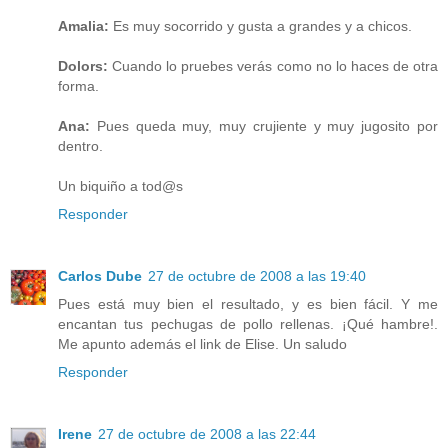
Amalia:
Es muy socorrido y gusta a grandes y a chicos.
Dolors:
Cuando lo pruebes verás como no lo haces de otra
forma.
Ana:
Pues queda muy, muy crujiente y muy jugosito por
dentro.
Un biquiño a tod@s
Responder
Carlos Dube
27 de octubre de 2008 a las 19:40
Pues está muy bien el resultado, y es bien fácil. Y me
encantan tus pechugas de pollo rellenas. ¡Qué hambre!.
Me apunto además el link de Elise. Un saludo
Responder
Irene
27 de octubre de 2008 a las 22:44