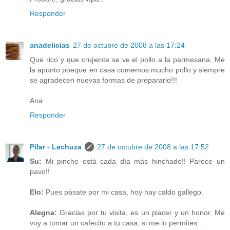
Responder
anadelicias
27 de octubre de 2008 a las 17:24
Que rico y que crujiente se ve el pollo a la parmesana. Me
la apunto poeque en casa comemos mucho pollo y siempre
se agradecen nuevas formas de prepararlo!!!
Ana
Responder
Pilar - Lechuza
27 de octubre de 2008 a las 17:52
Su:
Mi pinche está cada día más hinchado!! Parece un
pavo!!
Elo:
Pues pásate por mi casa, hoy hay caldo gallego.
Alegna:
Gracias por tu visita, es un placer y un honor. Me
voy a tomar un cafecito a tu casa, si me lo permites..