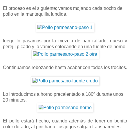
El proceso es el siguiente; vamos mojando cada trocito de
pollo en la mantequilla fundida.
luego lo pasamos por la mezcla de pan rallado, queso y
perejil picado y lo vamos colocando en una fuente de horno.
Continuamos rebozando hasta acabar con todos los trocitos.
Lo introducimos a horno precalentado a 180º durante unos
20 minutos.
El pollo estará hecho, cuando además de tener un bonito
color dorado, al pincharlo, los jugos salgan transparentes.