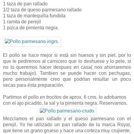
1 taza de pan rallado
1/2 taza de queso parmesano rallado
1 taza de mantequilla fundida
1 ramita de perejil
1 pizca de pimienta negra
El pollo se hace mejor si está sin huesos y sin piel, por lo
que le pediremos al carnicero que lo deshuese y lo pele, si
no lo queremos hacer despues en casa( nos ahorraremos
mucho trabajo). Tambien se puede hacer con pechugas,
pero personalmente creo que podrían resultar un poco
secas para ésta preparación.
Partimos el pollo en trocitos de aprox. 6 cms. lo adobamos
con el ajo picadito, la sal y la pimienta negra. Reservamos.
Mezclamos el pan rallado y el queso parmesano con el
perejil. Yo he utilizado un pan rallado de la marca Royal,
que tiene un grano grueso y hace una corteza muy crujiente.