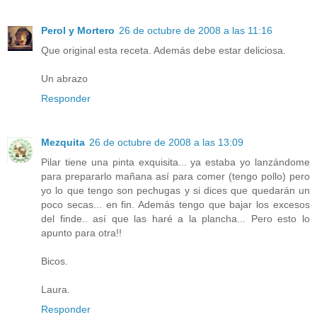
Perol y Mortero
26 de octubre de 2008 a las 11:16
Que original esta receta. Además debe estar deliciosa.
Un abrazo
Responder
Mezquita
26 de octubre de 2008 a las 13:09
Pilar tiene una pinta exquisita... ya estaba yo lanzándome
para prepararlo mañana así para comer (tengo pollo) pero
yo lo que tengo son pechugas y si dices que quedarán un
poco secas... en fin. Además tengo que bajar los excesos
del finde.. así que las haré a la plancha... Pero esto lo
apunto para otra!!
Bicos.
Laura.
Responder