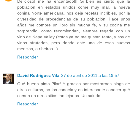
Delicioso! me ha encantado!!! Si bien es cierto que la
población en estados unidos come muy mal, la nueva
conina Norte americana, nos deja recetas incribles, por la
diversidad de procedencias de su población! Hace unos
años me compre un libro sin mucha fe, y su cocina me
sorprendio, como recomiendan, siempre regada con un
vino de Napa Valley (estos ya no me gustan tanto, y soy de
vinos afrutados, pero donde este uno de esos nuevos
mencias, o ribeiros...)
Responder
David Rodríguez Vila
27 de abril de 2011 a las 19:57
Qué buena pinta Pilar! Y gracias por mostrarnos blogs de
otras culturas, no los conocía y es interesante conocer qué
comen en otros sitios tan lejanos. Un saludo!
Responder