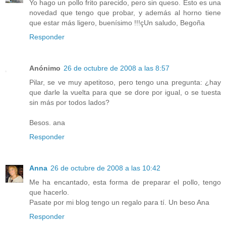
Yo hago un pollo frito parecido, pero sin queso. Esto es una
novedad que tengo que probar, y además al horno tiene
que estar más ligero, buenísimo !!!çUn saludo, Begoña
Responder
Anónimo
26 de octubre de 2008 a las 8:57
Pilar, se ve muy apetitoso, pero tengo una pregunta: ¿hay
que darle la vuelta para que se dore por igual, o se tuesta
sin más por todos lados?
Besos. ana
Responder
Anna
26 de octubre de 2008 a las 10:42
Me ha encantado, esta forma de preparar el pollo, tengo
que hacerlo.
Pasate por mi blog tengo un regalo para tí. Un beso Ana
Responder