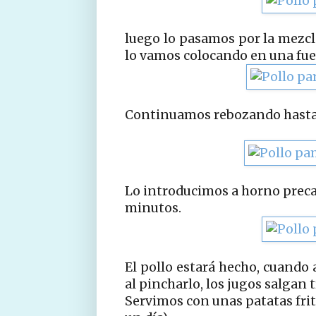
luego lo pasamos por la mezcla
lo vamos colocando en una fue
Continuamos rebozando hasta a
Lo introducimos a horno preca
minutos.
El pollo estará hecho, cuando
al pincharlo, los jugos salgan
Servimos con unas patatas frit