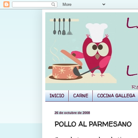
INICIO
CARNE
COCINA GALLEGA
26 de octubre de 2008
POLLO AL PARMESANO