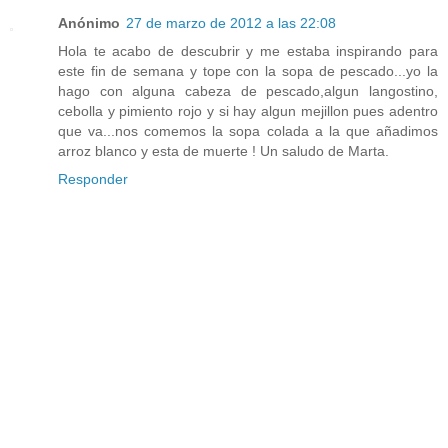
Anónimo
27 de marzo de 2012 a las 22:08
Hola te acabo de descubrir y me estaba inspirando para
este fin de semana y tope con la sopa de pescado...yo la
hago con alguna cabeza de pescado,algun langostino,
cebolla y pimiento rojo y si hay algun mejillon pues adentro
que va...nos comemos la sopa colada a la que añadimos
arroz blanco y esta de muerte ! Un saludo de Marta.
Responder