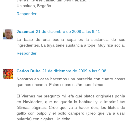
Un saludo, Begoña
Responder
Josemari
21 de diciembre de 2009 a las 8:41
La base de una buena sopa es la sustancia de sus
ingredientes. La tuya tiene sustancia a tope. Muy rica socia.
Responder
Carlos Dube
21 de diciembre de 2009 a las 9:08
Nosotros en casa hacemos una parecida con cuatro cosas
que nos encanta. Estas sopas están buenísimas.
El Viernes me preguntó mi jefa qué platos originales ponía
en Navidades, que no quería lo habitual y le imprimí tus
últimas páginas. Creo que va a hacer dos, los filetes de
galllo con pulpo y el pollo campero (creo que va a usar
pularda) con cigalas. Un éxito.