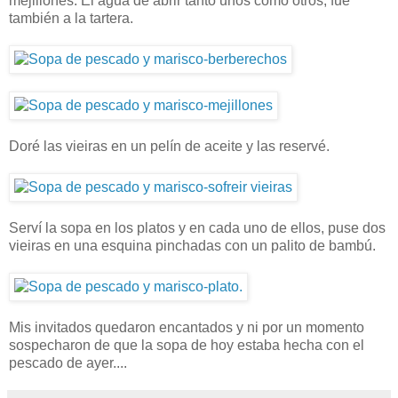
mejillones. El agua de abrir tanto unos como otros, fué
también a la tartera.
Doré las vieiras en un pelín de aceite y las reservé.
Serví la sopa en los platos y en cada uno de ellos, puse dos
vieiras en una esquina pinchadas con un palito de bambú.
Mis invitados quedaron encantados y ni por un momento
sospecharon de que la sopa de hoy estaba hecha con el
pescado de ayer....