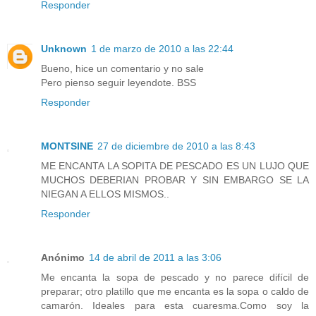
Responder
Unknown
1 de marzo de 2010 a las 22:44
Bueno, hice un comentario y no sale
Pero pienso seguir leyendote. BSS
Responder
MONTSINE
27 de diciembre de 2010 a las 8:43
ME ENCANTA LA SOPITA DE PESCADO ES UN LUJO QUE
MUCHOS DEBERIAN PROBAR Y SIN EMBARGO SE LA
NIEGAN A ELLOS MISMOS..
Responder
Anónimo
14 de abril de 2011 a las 3:06
Me encanta la sopa de pescado y no parece difícil de
preparar; otro platillo que me encanta es la sopa o caldo de
camarón. Ideales para esta cuaresma.Como soy la