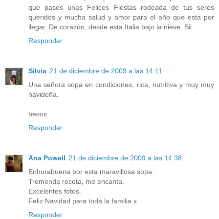
que pases unas Felices Fiestas rodeada de tus seres
queridos y mucha salud y amor para el año que esta por
llegar. De corazòn, desde esta Italia bajo la nieve. Sil.
Responder
Silvia
21 de diciembre de 2009 a las 14:11
Una señora sopa en condiciones, rica, nutritiva y muy muy
navideña.
besos.
Responder
Ana Powell
21 de diciembre de 2009 a las 14:38
Enhorabuena por esta maravillosa sopa.
Tremenda receta, me encanta.
Excelentes fotos.
Feliz Navidad para toda la familia x
Responder