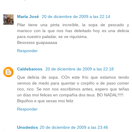
María José
20 de diciembre de 2009 a las 22:14
Pilar tiene una pinta increíble, la sopa de pescado y
marisco con la que nos has deleitado hoy es una delicia
para nuestro paladar, se ve riquísima.
Besossss guapaaaaa
Responder
Caldebarcos
20 de diciembre de 2009 a las 22:18
Que delicia de sopa. COn este frío que estamos tendo
vennos de medo para quentar o corpiño e de paso comer
rico, rico. Se non nos escribimos antes, espero que teñas
un días moi felices en compañía dos teus. BO NADAL!!!!!
Biquiños e que sexas moi feliz
Responder
Unodedos
20 de diciembre de 2009 a las 23:46