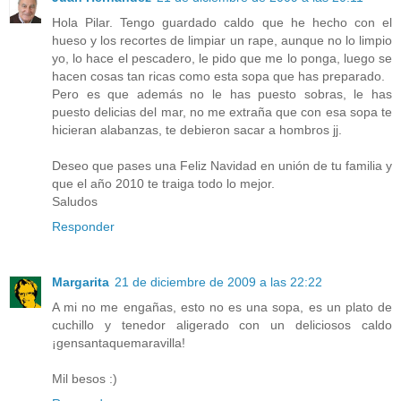
Hola Pilar. Tengo guardado caldo que he hecho con el
hueso y los recortes de limpiar un rape, aunque no lo limpio
yo, lo hace el pescadero, le pido que me lo ponga, luego se
hacen cosas tan ricas como esta sopa que has preparado.
Pero es que además no le has puesto sobras, le has
puesto delicias del mar, no me extraña que con esa sopa te
hicieran alabanzas, te debieron sacar a hombros jj.
Deseo que pases una Feliz Navidad en unión de tu familia y
que el año 2010 te traiga todo lo mejor.
Saludos
Responder
Margarita
21 de diciembre de 2009 a las 22:22
A mi no me engañas, esto no es una sopa, es un plato de
cuchillo y tenedor aligerado con un deliciosos caldo
¡gensantaquemaravilla!
Mil besos :)