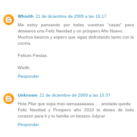
Whivith
21 de diciembre de 2009 a las 15:17
Me estoy pansando por todas vuestras “casas” para
desearos una Feliz Navidad y un próspero Año Nuevo.
Muchos besicos y espero que sigas disfrutando tanto con la
cocina.
Felices Fiestas.
Wivith.
Responder
Unknown
21 de diciembre de 2009 a las 15:37
Hola Pilar que sopa mas wenaaaaaaaa..... anotada queda
Feliz Navidad y Prospero año 2010 te deseo de todo
corazon para ti y tu familia un besazo Julycar
Responder