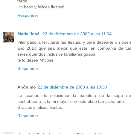
tarde.
Un beso y felices fiestas!
Responder
María José
22 de diciembre de 2009 a las 11:04
Pilar paso a felicitarte las fiestas, y para desearte un buen
año 2010 que sea mejor que este, en compañia de tús
seres queridos inclusive familiares guapa.
te lo desea MªJosé
Responder
Anónimo
22 de diciembre de 2009 a las 19:39
Le acabas de solucionar la papaleta de la sopa de
nochebuena, a la mi muyer con este plato tan pistonudo.
Gracias y felices fiestas.
Responder