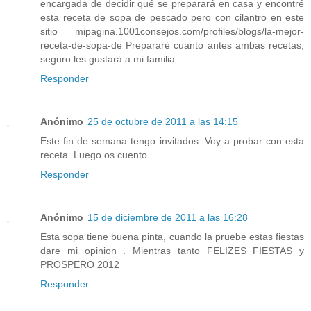
encargada de decidir qué se preparará en casa y encontré
esta receta de sopa de pescado pero con cilantro en este
sitio mipagina.1001consejos.com/profiles/blogs/la-mejor-
receta-de-sopa-de Prepararé cuanto antes ambas recetas,
seguro les gustará a mi familia.
Responder
Anónimo
25 de octubre de 2011 a las 14:15
Este fin de semana tengo invitados. Voy a probar con esta
receta. Luego os cuento
Responder
Anónimo
15 de diciembre de 2011 a las 16:28
Esta sopa tiene buena pinta, cuando la pruebe estas fiestas
dare mi opinion . Mientras tanto FELIZES FIESTAS y
PROSPERO 2012
Responder