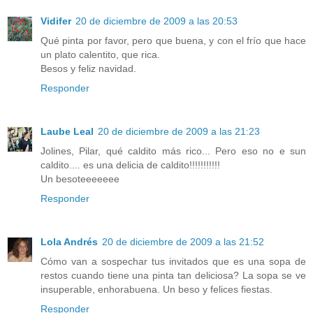
Vidifer
20 de diciembre de 2009 a las 20:53
Qué pinta por favor, pero que buena, y con el frío que hace
un plato calentito, que rica.
Besos y feliz navidad.
Responder
Laube Leal
20 de diciembre de 2009 a las 21:23
Jolines, Pilar, qué caldito más rico... Pero eso no e sun
caldito.... es una delicia de caldito!!!!!!!!!!!
Un besoteeeeeee
Responder
Lola Andrés
20 de diciembre de 2009 a las 21:52
Cómo van a sospechar tus invitados que es una sopa de
restos cuando tiene una pinta tan deliciosa? La sopa se ve
insuperable, enhorabuena. Un beso y felices fiestas.
Responder