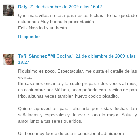
Dely
21 de diciembre de 2009 a las 16:42
Que maravillosa receta para estas fechas. Te ha quedado
estupenda.Muy buena la presentación.
Feliz Navidad y un besín.
Responder
Toñi Sánchez "Mi Cocina"
21 de diciembre de 2009 a las
18:27
Riquisimo es poco. Espectacular, me gusta el detalle de las
vieiras.
En casa nos encanta y la suelo preparar dos veces al mes,
es costumbre por Málaga, acompañarla con trocitos de pan
frito, algunas veces tambien huevo cocido picadito.
Quiero aprovechar para felicitarte por estas fechas tan
señaladas y especiales y desearte todo lo mejor. Salud y
amor junto a tus seres queridos.
Un beso muy fuerte de esta incondicional admiradora.