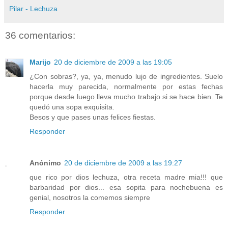
Pilar - Lechuza
36 comentarios:
Marijo
20 de diciembre de 2009 a las 19:05
¿Con sobras?, ya, ya, menudo lujo de ingredientes. Suelo
hacerla muy parecida, normalmente por estas fechas
porque desde luego lleva mucho trabajo si se hace bien. Te
quedó una sopa exquisita.
Besos y que pases unas felices fiestas.
Responder
Anónimo
20 de diciembre de 2009 a las 19:27
que rico por dios lechuza, otra receta madre mia!!! que
barbaridad por dios... esa sopita para nochebuena es
genial, nosotros la comemos siempre
Responder