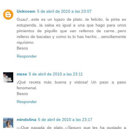
Unknown
5 de abril de 2010 a las 23:07
Guau!...este es un lujazo de plato...te felicito, la pinta es
estupenda...la salsa es igual a una que hago para unos
pimientos de piquillo que van rellenos de carne...pero
relleno de bacalao y como tu lo has hecho....sencillamente
riquísimo.
Besos
Responder
mese
5 de abril de 2010 a las 23:11
¡Qué receta más buena y vistosa! Un paso a paso
fenomenal.
Besos
Responder
mindolina
5 de abril de 2010 a las 23:17
¡¡¡Que pasada de plato..¡¡Seguro que les ha gustado a