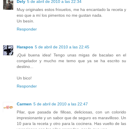
Dely
5 de abril de 2010 a las 22:34
Muy originales estos frixuelos, me ha encantado la receta y
eso que a mí los pimentos no me gustan nada.
Un besín.
Responder
Harapos
5 de abril de 2010 a las 22:45
¡Qué buena idea! Tengo unas migas de bacalao en el
congelador y mucho me temo que ya se ha escrito su
destino...
Un bico!
Responder
Carmen
5 de abril de 2010 a las 22:47
Pilar, que pasada de filloas, deliciosas, con un colorido
impresionante y un sabor que de seguro es maravilloso. Un
10 para la receta y otro para la cocinera. Has vuelto de las