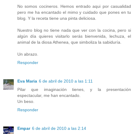
No somos cocineros. Hemos entrado aqui por casualidad
pero me ha encantado el mimo y cuidado que pones en tu
blog. Y la receta tiene una pinta deliciosa.
Nuestro blog no tiene nada que ver con la cocina, pero si
algún día quieres visitarlo serás bienvenida, lechuza, el
animal de la diosa Athenea, que simboliza la sabiduría.
Un abrazo.
Responder
Eva Maria
6 de abril de 2010 a las 1:11
Pilar que imaginación tienes, y la presentación
espectacular, me han encantado.
Un beso.
Responder
Empar
6 de abril de 2010 a las 2:14