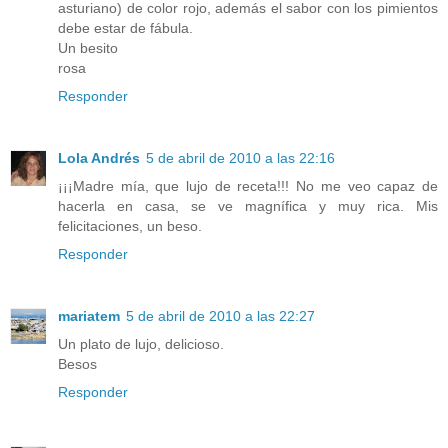
asturiano) de color rojo, además el sabor con los pimientos
debe estar de fábula.
Un besito
rosa
Responder
Lola Andrés
5 de abril de 2010 a las 22:16
¡¡¡Madre mía, que lujo de receta!!! No me veo capaz de
hacerla en casa, se ve magnífica y muy rica. Mis
felicitaciones, un beso.
Responder
mariatem
5 de abril de 2010 a las 22:27
Un plato de lujo, delicioso.
Besos
Responder