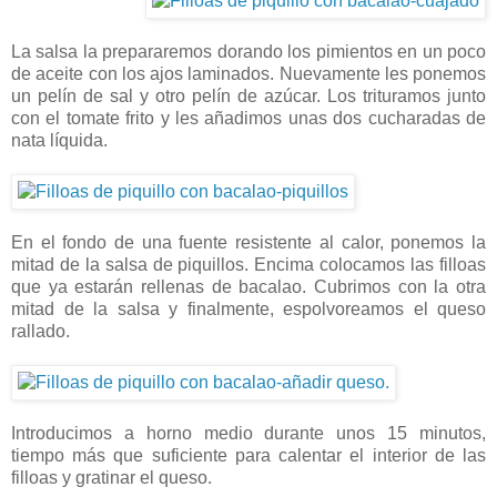
La salsa la prepararemos dorando los pimientos en un poco
de aceite con los ajos laminados. Nuevamente les ponemos
un pelín de sal y otro pelín de azúcar. Los trituramos junto
con el tomate frito y les añadimos unas dos cucharadas de
nata líquida.
En el fondo de una fuente resistente al calor, ponemos la
mitad de la salsa de piquillos. Encima colocamos las filloas
que ya estarán rellenas de bacalao. Cubrimos con la otra
mitad de la salsa y finalmente, espolvoreamos el queso
rallado.
Introducimos a horno medio durante unos 15 minutos,
tiempo más que suficiente para calentar el interior de las
filloas y gratinar el queso.