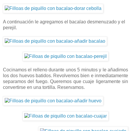
A continuación le agregamos el bacalao desmenuzado y el
perejil.
Cocinamos el relleno durante unos 5 minutos y le añadimos
los dos huevos batidos. Revolvemos bien e inmediatamente
separamos del fuego. Queremos que cuaje ligeramente sin
convertirse en una tortilla. Reservamos.