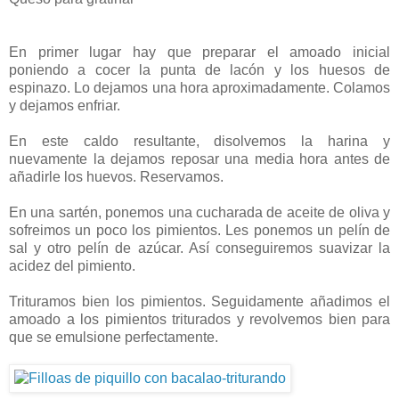
En primer lugar hay que preparar el amoado inicial
poniendo a cocer la punta de lacón y los huesos de
espinazo. Lo dejamos una hora aproximadamente. Colamos
y dejamos enfriar.
En este caldo resultante, disolvemos la harina y
nuevamente la dejamos reposar una media hora antes de
añadirle los huevos. Reservamos.
En una sartén, ponemos una cucharada de aceite de oliva y
sofreimos un poco los pimientos. Les ponemos un pelín de
sal y otro pelín de azúcar. Así conseguiremos suavizar la
acidez del pimiento.
Trituramos bien los pimientos. Seguidamente añadimos el
amoado a los pimientos triturados y revolvemos bien para
que se emulsione perfectamente.