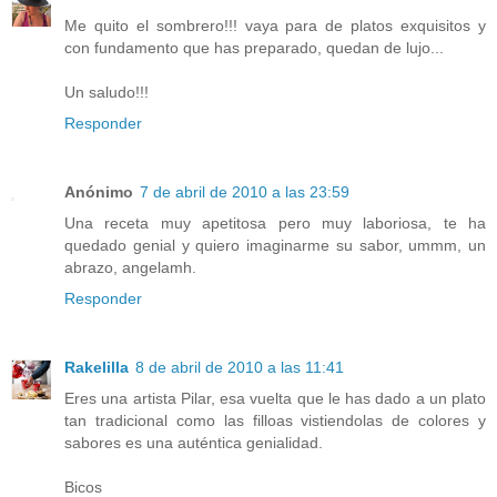
Me quito el sombrero!!! vaya para de platos exquisitos y
con fundamento que has preparado, quedan de lujo...
Un saludo!!!
Responder
Anónimo
7 de abril de 2010 a las 23:59
Una receta muy apetitosa pero muy laboriosa, te ha
quedado genial y quiero imaginarme su sabor, ummm, un
abrazo, angelamh.
Responder
Rakelilla
8 de abril de 2010 a las 11:41
Eres una artista Pilar, esa vuelta que le has dado a un plato
tan tradicional como las filloas vistiendolas de colores y
sabores es una auténtica genialidad.
Bicos