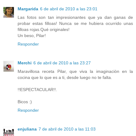
Margarida
6 de abril de 2010 a las 23:01
Las fotos son tan impresionantes que ya dan ganas de
probar estas filloas! Nunca se me hubiera ocurrido unas
filloas rojas.Qué originales!
Un beso, Pilar!
Responder
Merchi
6 de abril de 2010 a las 23:27
Maravillosa receta Pilar, que viva la imaginaciòn en la
cocina que lo que es a ti, desde luego no te falta.
!!ESPECTACULAR!!.
Bicos :)
Responder
enjuliana
7 de abril de 2010 a las 11:03