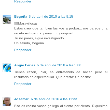
Responder
Begoña
6 de abril de 2010 a las 8:15
!!!!Maravillosas!!!!!
Estas creo que también las voy a probar... me parece una
receta estupenda y muy, muy original!
Tu no pares, sigue investigando....
Un saludo, Begoña
Responder
Angie Perles
6 de abril de 2010 a las 9:08
Tienes razón, Pilar, es entretenido de hacer, pero el
resultado es espectacular. Qué artista! Un besito!
Responder
Josemari
6 de abril de 2010 a las 11:33
Eso es cocina vasco-gallega al ciento por ciento. Riquísimo