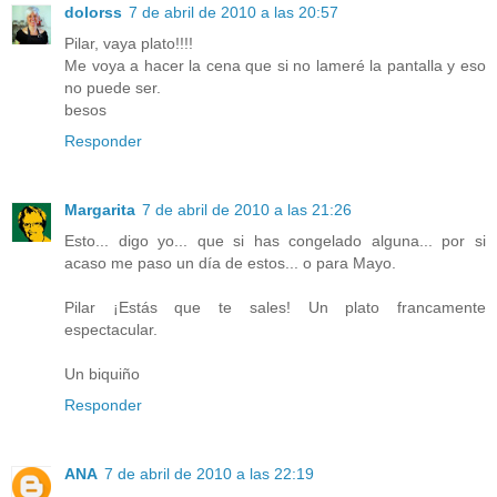
dolorss
7 de abril de 2010 a las 20:57
Pilar, vaya plato!!!!
Me voya a hacer la cena que si no lameré la pantalla y eso
no puede ser.
besos
Responder
Margarita
7 de abril de 2010 a las 21:26
Esto... digo yo... que si has congelado alguna... por si
acaso me paso un día de estos... o para Mayo.
Pilar ¡Estás que te sales! Un plato francamente
espectacular.
Un biquiño
Responder
ANA
7 de abril de 2010 a las 22:19