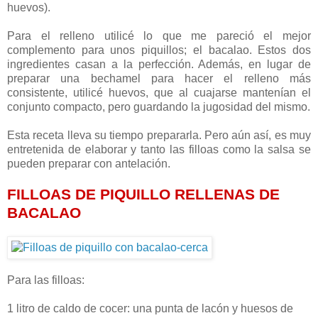
huevos).
Para el relleno utilicé lo que me pareció el mejor
complemento para unos piquillos; el bacalao. Estos dos
ingredientes casan a la perfección. Además, en lugar de
preparar una bechamel para hacer el relleno más
consistente, utilicé huevos, que al cuajarse mantenían el
conjunto compacto, pero guardando la jugosidad del mismo.
Esta receta lleva su tiempo prepararla. Pero aún así, es muy
entretenida de elaborar y tanto las filloas como la salsa se
pueden preparar con antelación.
FILLOAS DE PIQUILLO RELLENAS DE
BACALAO
Para las filloas:
1 litro de caldo de cocer: una punta de lacón y huesos de