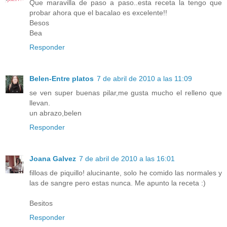
Que maravilla de paso a paso..esta receta la tengo que
probar ahora que el bacalao es excelente!!
Besos
Bea
Responder
Belen-Entre platos
7 de abril de 2010 a las 11:09
se ven super buenas pilar,me gusta mucho el relleno que
llevan.
un abrazo,belen
Responder
Joana Galvez
7 de abril de 2010 a las 16:01
filloas de piquillo! alucinante, solo he comido las normales y
las de sangre pero estas nunca. Me apunto la receta :)
Besitos
Responder