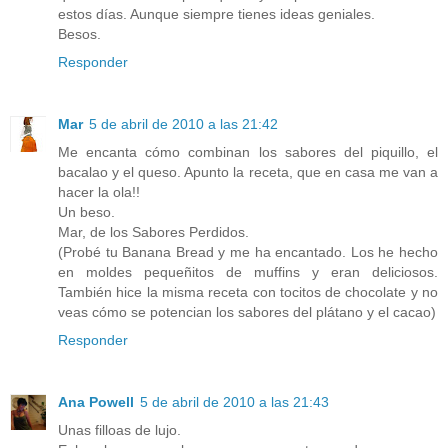
estos días. Aunque siempre tienes ideas geniales.
Besos.
Responder
Mar
5 de abril de 2010 a las 21:42
Me encanta cómo combinan los sabores del piquillo, el
bacalao y el queso. Apunto la receta, que en casa me van a
hacer la ola!!
Un beso.
Mar, de los Sabores Perdidos.
(Probé tu Banana Bread y me ha encantado. Los he hecho
en moldes pequeñitos de muffins y eran deliciosos.
También hice la misma receta con tocitos de chocolate y no
veas cómo se potencian los sabores del plátano y el cacao)
Responder
Ana Powell
5 de abril de 2010 a las 21:43
Unas filloas de lujo.