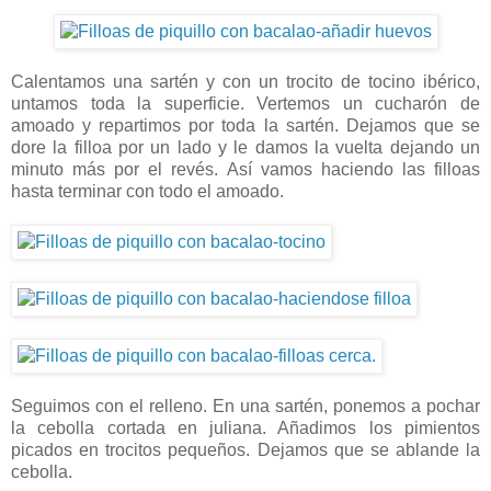
Calentamos una sartén y con un trocito de tocino ibérico,
untamos toda la superficie. Vertemos un cucharón de
amoado y repartimos por toda la sartén. Dejamos que se
dore la filloa por un lado y le damos la vuelta dejando un
minuto más por el revés. Así vamos haciendo las filloas
hasta terminar con todo el amoado.
Seguimos con el relleno. En una sartén, ponemos a pochar
la cebolla cortada en juliana. Añadimos los pimientos
picados en trocitos pequeños. Dejamos que se ablande la
cebolla.