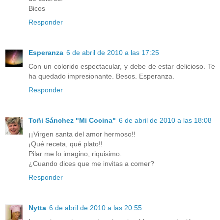
Bicos
Responder
Esperanza
6 de abril de 2010 a las 17:25
Con un colorido espectacular, y debe de estar delicioso. Te
ha quedado impresionante. Besos. Esperanza.
Responder
Toñi Sánchez "Mi Cocina"
6 de abril de 2010 a las 18:08
¡¡Virgen santa del amor hermoso!!
¡Qué receta, qué plato!!
Pilar me lo imagino, riquisimo.
¿Cuando dices que me invitas a comer?
Responder
Nytta
6 de abril de 2010 a las 20:55