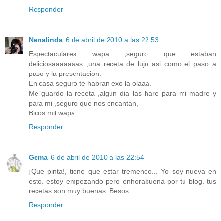
Responder
Nenalinda
6 de abril de 2010 a las 22:53
Espectaculares wapa ,seguro que estaban
deliciosaaaaaaas ,una receta de lujo asi como el paso a
paso y la presentacion.
En casa seguro te habran exo la olaaa.
Me guardo la receta ,algun dia las hare para mi madre y
para mi ,seguro que nos encantan,
Bicos mil wapa.
Responder
Gema
6 de abril de 2010 a las 22:54
¡Que pinta!, tiene que estar tremendo... Yo soy nueva en
esto, estoy empezando pero enhorabuena por tu blog, tus
recetas son muy buenas. Besos
Responder