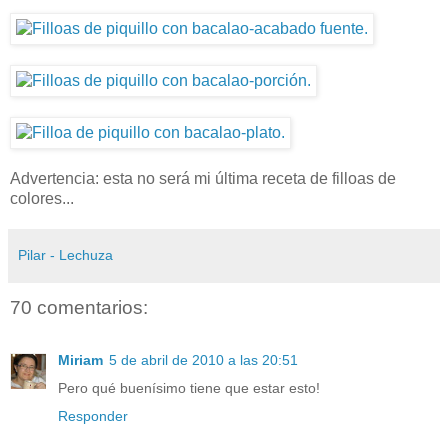
Advertencia: esta no será mi última receta de filloas de
colores...
Pilar - Lechuza
70 comentarios:
Miriam
5 de abril de 2010 a las 20:51
Pero qué buenísimo tiene que estar esto!
Responder