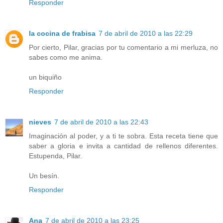
Responder
la cocina de frabisa
7 de abril de 2010 a las 22:29
Por cierto, Pilar, gracias por tu comentario a mi merluza, no
sabes como me anima.
un biquiño
Responder
nieves
7 de abril de 2010 a las 22:43
Imaginación al poder, y a ti te sobra. Esta receta tiene que
saber a gloria e invita a cantidad de rellenos diferentes.
Estupenda, Pilar.
Un besín.
Responder
Ana
7 de abril de 2010 a las 23:25