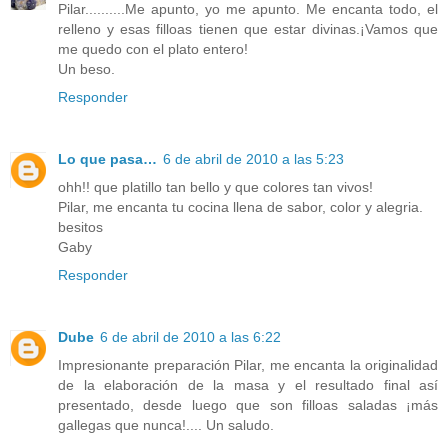
Pilar..........Me apunto, yo me apunto. Me encanta todo, el
relleno y esas filloas tienen que estar divinas.¡Vamos que
me quedo con el plato entero!
Un beso.
Responder
Lo que pasa…
6 de abril de 2010 a las 5:23
ohh!! que platillo tan bello y que colores tan vivos!
Pilar, me encanta tu cocina llena de sabor, color y alegria.
besitos
Gaby
Responder
Dube
6 de abril de 2010 a las 6:22
Impresionante preparación Pilar, me encanta la originalidad
de la elaboración de la masa y el resultado final así
presentado, desde luego que son filloas saladas ¡más
gallegas que nunca!.... Un saludo.