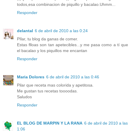
todos,esa combinacion de piquillo y bacalao.Uhmm...
Responder
delantal
6 de abril de 2010 a las 0:24
PIlar, tu blog da ganas de comer.
Estas flloas son tan apetecibles...y me pasa como a tí que
el bacalao y los piquillos me encantan
Responder
Maria Dolores
6 de abril de 2010 a las 0:46
Pilar que receta mas colorida y apetitosa.
Me gustan tus recetas toooodas.
Saludos
Responder
EL BLOG DE MARPIN Y LA RANA
6 de abril de 2010 a las
1:06