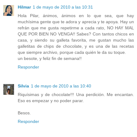
Hilmar
1 de mayo de 2010 a las 10:31
Hola Pilar, ánimos, ánimos en lo que sea, que hay
muchísima gente que te adora y aprecia y te apoya. Hay un
refrán que me gusta repetirme a cada rato, NO HAY MAL
QUE POR BIEN NO VENGA!! Sabes? Con tantos chicos en
casa, y siendo su galleta favorita, me gustan mucho las
galletitas de chips de chocolate, y es una de las recetas
que siempre archivo, porque cada quién le da su toque.
un besote, y feliz fin de semana!!
Responder
Silvia
1 de mayo de 2010 a las 10:40
Riquísimas y de chocolate!!! Una perdición. Me encantan.
Eso es empezar y no poder parar.
Besos.
Responder