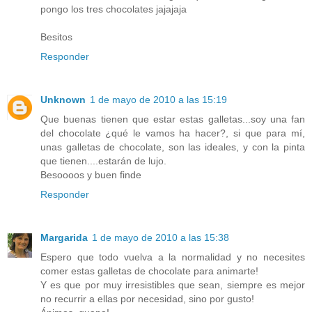
pongo los tres chocolates jajajaja
Besitos
Responder
Unknown
1 de mayo de 2010 a las 15:19
Que buenas tienen que estar estas galletas...soy una fan
del chocolate ¿qué le vamos ha hacer?, si que para mí,
unas galletas de chocolate, son las ideales, y con la pinta
que tienen....estarán de lujo.
Besoooos y buen finde
Responder
Margarida
1 de mayo de 2010 a las 15:38
Espero que todo vuelva a la normalidad y no necesites
comer estas galletas de chocolate para animarte!
Y es que por muy irresistibles que sean, siempre es mejor
no recurrir a ellas por necesidad, sino por gusto!