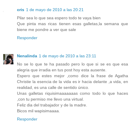
cris
1 de mayo de 2010 a las 20:21
Pilar sea lo que sea espero todo te vaya bien
Que pinta mas ricas tienen esas galletas,la semana que
biene me pondre a ver que sale
Responder
Nenalinda
1 de mayo de 2010 a las 23:11
No se lo que te ha pasado pero lo que si se es que esa
alegria que irradia en tus post hoy esta ausente.
Espero que estes mejor ,como dice la frase de Agatha
Christie la esencia de la vida es ir hacia delante ,a vida, en
realidad, es una calle de sentido único.
Unas galletas riquisimaaaaaaas como todo lo que haces
,con tu permiso me llevo una virtual.
Feliz dia del trabajador y de la madre.
Bicos mil wapisimaaaa.
Responder