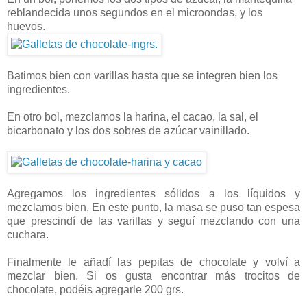
reblandecida unos segundos en el microondas, y los
huevos.
Batimos bien con varillas hasta que se integren bien los
ingredientes.
En otro bol, mezclamos la harina, el cacao, la sal, el
bicarbonato y los dos sobres de azúcar vainillado.
Agregamos los ingredientes sólidos a los líquidos y
mezclamos bien. En este punto, la masa se puso tan espesa
que prescindí de las varillas y seguí mezclando con una
cuchara.
Finalmente le añadí las pepitas de chocolate y volví a
mezclar bien. Si os gusta encontrar más trocitos de
chocolate, podéis agregarle 200 grs.