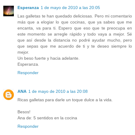
Esperanza
1 de mayo de 2010 a las 20:05
Las galletas te han quedado deliciosas. Pero mi comentario
más que a elogiar lo que cocinas, que ya sabes que me
encanta, va para ti. Espero que eso que te preocupa en
este momento se arregle rápido y todo vaya a mejor. Sé
que así desde la distancia no podré ayudar mucho, pero
que sepas que me acuerdo de ti y te deseo siempre lo
mejor.
Un beso fuerte y hacia adelante.
Esperanza.
Responder
ANA
1 de mayo de 2010 a las 20:08
Ricas galletas para darle un toque dulce a la vida.
Besos!
Ana de: 5 sentidos en la cocina
Responder