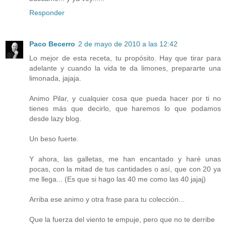
Responder
Paco Becerro
2 de mayo de 2010 a las 12:42
Lo mejor de esta receta, tu propósito. Hay que tirar para
adelante y cuando la vida te da limones, prepararte una
limonada, jajaja.
Animo Pilar, y cualquier cosa que pueda hacer por ti no
tienes más que decirlo, que haremos lo que podamos
desde lazy blog.
Un beso fuerte.
Y ahora, las galletas, me han encantado y haré unas
pocas, con la mitad de tus cantidades o así, que con 20 ya
me llega... (Es que si hago las 40 me como las 40 jajaj)
Arriba ese animo y otra frase para tu colección...
Que la fuerza del viento te empuje, pero que no te derribe