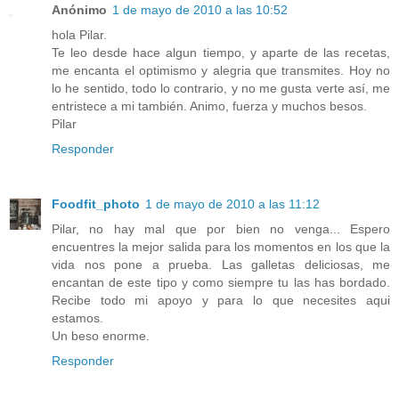
Anónimo
1 de mayo de 2010 a las 10:52
hola Pilar.
Te leo desde hace algun tiempo, y aparte de las recetas,
me encanta el optimismo y alegria que transmites. Hoy no
lo he sentido, todo lo contrario, y no me gusta verte así, me
entristece a mi también. Animo, fuerza y muchos besos.
Pilar
Responder
Foodfit_photo
1 de mayo de 2010 a las 11:12
Pilar, no hay mal que por bien no venga... Espero
encuentres la mejor salida para los momentos en los que la
vida nos pone a prueba. Las galletas deliciosas, me
encantan de este tipo y como siempre tu las has bordado.
Recibe todo mi apoyo y para lo que necesites aqui
estamos.
Un beso enorme.
Responder