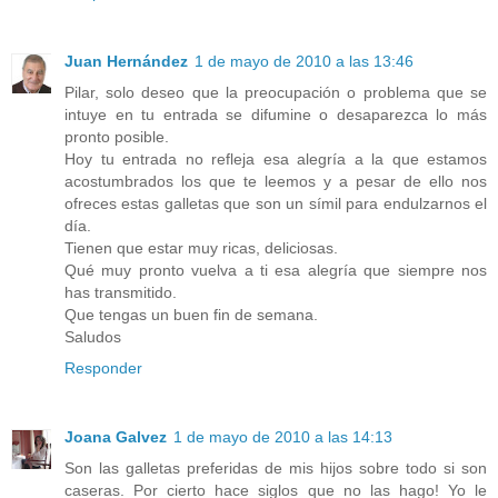
Juan Hernández
1 de mayo de 2010 a las 13:46
Pilar, solo deseo que la preocupación o problema que se
intuye en tu entrada se difumine o desaparezca lo más
pronto posible.
Hoy tu entrada no refleja esa alegría a la que estamos
acostumbrados los que te leemos y a pesar de ello nos
ofreces estas galletas que son un símil para endulzarnos el
día.
Tienen que estar muy ricas, deliciosas.
Qué muy pronto vuelva a ti esa alegría que siempre nos
has transmitido.
Que tengas un buen fin de semana.
Saludos
Responder
Joana Galvez
1 de mayo de 2010 a las 14:13
Son las galletas preferidas de mis hijos sobre todo si son
caseras. Por cierto hace siglos que no las hago! Yo le