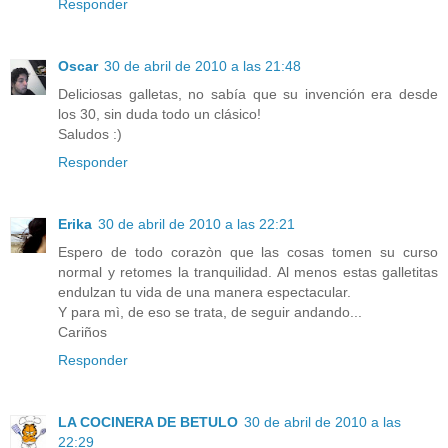
Responder
Oscar
30 de abril de 2010 a las 21:48
Deliciosas galletas, no sabía que su invención era desde
los 30, sin duda todo un clásico!
Saludos :)
Responder
Erika
30 de abril de 2010 a las 22:21
Espero de todo corazòn que las cosas tomen su curso
normal y retomes la tranquilidad. Al menos estas galletitas
endulzan tu vida de una manera espectacular.
Y para mì, de eso se trata, de seguir andando...
Cariños
Responder
LA COCINERA DE BETULO
30 de abril de 2010 a las
22:29