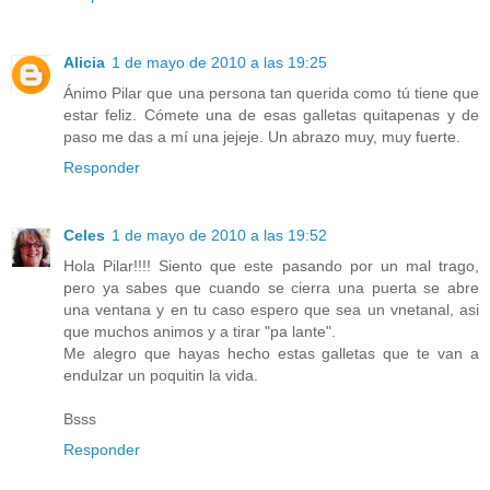
Alicia
1 de mayo de 2010 a las 19:25
Ánimo Pilar que una persona tan querida como tú tiene que
estar feliz. Cómete una de esas galletas quitapenas y de
paso me das a mí una jejeje. Un abrazo muy, muy fuerte.
Responder
Celes
1 de mayo de 2010 a las 19:52
Hola Pilar!!!! Siento que este pasando por un mal trago,
pero ya sabes que cuando se cierra una puerta se abre
una ventana y en tu caso espero que sea un vnetanal, asi
que muchos animos y a tirar "pa lante".
Me alegro que hayas hecho estas galletas que te van a
endulzar un poquitin la vida.
Bsss
Responder