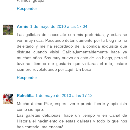
Ánimos, guapa!
Responder
Annie
1 de mayo de 2010 a las 17:04
Las galletas de chocolate son mis preferidas, y estas se
ven muy ricas. Paseando detenidamente por tu blog me he
deleitado y me ha recordado de la comida exquisita que
disfrute cuando visité Galicia,lamentablemente hace ya
muchos años. Soy muy nueva en esto de los blogs, pero si
tuvieras tiempo me gustaria que visitaras el mío, estaré
siempre revoloteando por aquí. Un beso
Responder
Rakelilla
1 de mayo de 2010 a las 17:13
Mucho ánimo Pilar, espero verte pronto fuerte y optimista
como siempre.
Las galletas deliciosas, hace un tiempo vi en Canal de
Historia el nacimiento de estas galletas y todo lo que nos
has contado, me encantó.