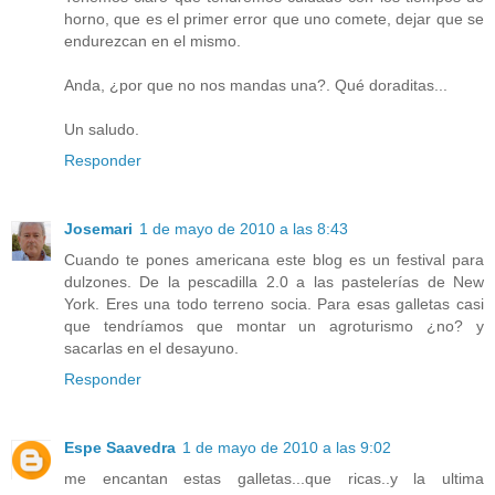
horno, que es el primer error que uno comete, dejar que se
endurezcan en el mismo.
Anda, ¿por que no nos mandas una?. Qué doraditas...
Un saludo.
Responder
Josemari
1 de mayo de 2010 a las 8:43
Cuando te pones americana este blog es un festival para
dulzones. De la pescadilla 2.0 a las pastelerías de New
York. Eres una todo terreno socia. Para esas galletas casi
que tendríamos que montar un agroturismo ¿no? y
sacarlas en el desayuno.
Responder
Espe Saavedra
1 de mayo de 2010 a las 9:02
me encantan estas galletas...que ricas..y la ultima