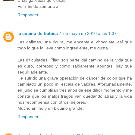
Unas galletitas deliciosas.
Feliz fin de semana x
Responder
la cocina de frabisa
1 de mayo de 2010 a las 1:37
Las galletas, una ricura, me encanta el chocolate, así que
todo lo que lo lleve como ingrediente, me gusta.
Las dificultades, Pilar, son parte del camino de la vida que
es duro, correoso y como sabiamente apuntas, hay que
seguir adelante.
He sufrido una grave operación de cáncer de colon que ha
cambiado un poco mi escala de valores. Afortunadamente,
en junio se cumplirán tres años de ese difícil momento y me
consta que los malos tragos van quedando atrás y la vida
nos recompensa con otros mejores.
Mucho ánimo y un biquiño grande.
Responder