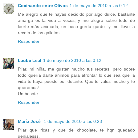
Cocinando entre Olivos
1 de mayo de 2010 a las 0:12
Me alegro que te hayas decidido por algo dulce, bastante
amarga es la vida a veces, y me alegro sobre todo de
leerte más animada, un beso gordo gordo...y me llevo la
receta de las galletas
Responder
Laube Leal
1 de mayo de 2010 a las 0:12
Pilar, mi niña, me gustan mucho tus recetas, pero sobre
todo quería darte ánimos para afrontar lo que sea que la
vida te haya puesto por delante. Que tú vales mucho y te
queremos!
Un besote
Responder
María José
1 de mayo de 2010 a las 0:23
Pilar que ricas y que de chocolate, te hqn quedado
genialesss.