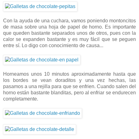
Con la ayuda de una cuchara, vamos poniendo montoncitos
de masa sobre una hoja de papel de horno. Es importante
que queden bastante separados unos de otros, pues con la
calor se expanden bastante y es muy fácil que se peguen
entre sí. Lo digo con conocimiento de causa...
Horneamos unos 10 minutos aproximadamente hasta que
los bordes se vean doraditos y una vez hechas, las
pasamos a una rejilla para que se enfrien. Cuando salen del
horno están bastante blanditas, pero al enfriar se endurecen
completamente.