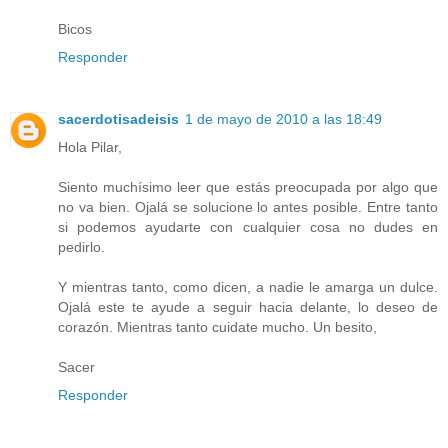
Bicos
Responder
sacerdotisadeisis
1 de mayo de 2010 a las 18:49
Hola Pilar,
Siento muchísimo leer que estás preocupada por algo que
no va bien. Ojalá se solucione lo antes posible. Entre tanto
si podemos ayudarte con cualquier cosa no dudes en
pedirlo.
Y mientras tanto, como dicen, a nadie le amarga un dulce.
Ojalá este te ayude a seguir hacia delante, lo deseo de
corazón. Mientras tanto cuidate mucho. Un besito,
Sacer
Responder