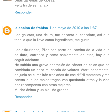
Unas galletitas deliciosas.
Feliz fin de semana x
Responder
la cocina de frabisa
1 de mayo de 2010 a las 1:37
Las galletas, una ricura, me encanta el chocolate, así que
todo lo que lo lleve como ingrediente, me gusta.
Las dificultades, Pilar, son parte del camino de la vida que
es duro, correoso y como sabiamente apuntas, hay que
seguir adelante.
He sufrido una grave operación de cáncer de colon que ha
cambiado un poco mi escala de valores. Afortunadamente,
en junio se cumplirán tres años de ese difícil momento y me
consta que los malos tragos van quedando atrás y la vida
nos recompensa con otros mejores.
Mucho ánimo y un biquiño grande.
Responder