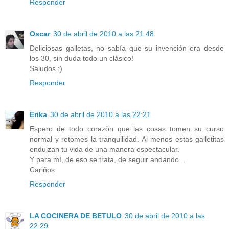
Responder
Oscar
30 de abril de 2010 a las 21:48
Deliciosas galletas, no sabía que su invención era desde
los 30, sin duda todo un clásico!
Saludos :)
Responder
Erika
30 de abril de 2010 a las 22:21
Espero de todo corazòn que las cosas tomen su curso
normal y retomes la tranquilidad. Al menos estas galletitas
endulzan tu vida de una manera espectacular.
Y para mì, de eso se trata, de seguir andando...
Cariños
Responder
LA COCINERA DE BETULO
30 de abril de 2010 a las
22:29