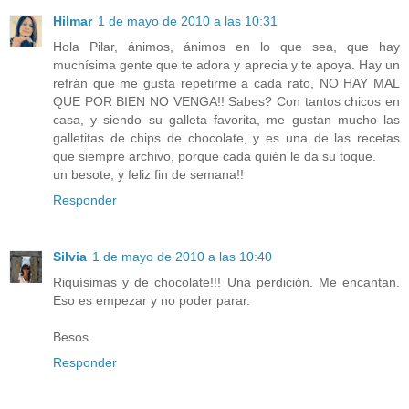
Hilmar
1 de mayo de 2010 a las 10:31
Hola Pilar, ánimos, ánimos en lo que sea, que hay
muchísima gente que te adora y aprecia y te apoya. Hay un
refrán que me gusta repetirme a cada rato, NO HAY MAL
QUE POR BIEN NO VENGA!! Sabes? Con tantos chicos en
casa, y siendo su galleta favorita, me gustan mucho las
galletitas de chips de chocolate, y es una de las recetas
que siempre archivo, porque cada quién le da su toque.
un besote, y feliz fin de semana!!
Responder
Silvia
1 de mayo de 2010 a las 10:40
Riquísimas y de chocolate!!! Una perdición. Me encantan.
Eso es empezar y no poder parar.
Besos.
Responder