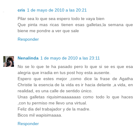
cris
1 de mayo de 2010 a las 20:21
Pilar sea lo que sea espero todo te vaya bien
Que pinta mas ricas tienen esas galletas,la semana que
biene me pondre a ver que sale
Responder
Nenalinda
1 de mayo de 2010 a las 23:11
No se lo que te ha pasado pero lo que si se es que esa
alegria que irradia en tus post hoy esta ausente.
Espero que estes mejor ,como dice la frase de Agatha
Christie la esencia de la vida es ir hacia delante ,a vida, en
realidad, es una calle de sentido único.
Unas galletas riquisimaaaaaaas como todo lo que haces
,con tu permiso me llevo una virtual.
Feliz dia del trabajador y de la madre.
Bicos mil wapisimaaaa.
Responder