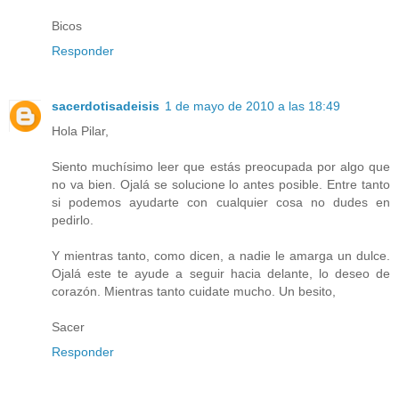
Bicos
Responder
sacerdotisadeisis
1 de mayo de 2010 a las 18:49
Hola Pilar,
Siento muchísimo leer que estás preocupada por algo que
no va bien. Ojalá se solucione lo antes posible. Entre tanto
si podemos ayudarte con cualquier cosa no dudes en
pedirlo.
Y mientras tanto, como dicen, a nadie le amarga un dulce.
Ojalá este te ayude a seguir hacia delante, lo deseo de
corazón. Mientras tanto cuidate mucho. Un besito,
Sacer
Responder