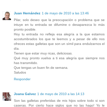
Juan Hernández
1 de mayo de 2010 a las 13:46
Pilar, solo deseo que la preocupación o problema que se
intuye en tu entrada se difumine o desaparezca lo más
pronto posible.
Hoy tu entrada no refleja esa alegría a la que estamos
acostumbrados los que te leemos y a pesar de ello nos
ofreces estas galletas que son un símil para endulzarnos el
día.
Tienen que estar muy ricas, deliciosas.
Qué muy pronto vuelva a ti esa alegría que siempre nos
has transmitido.
Que tengas un buen fin de semana.
Saludos
Responder
Joana Galvez
1 de mayo de 2010 a las 14:13
Son las galletas preferidas de mis hijos sobre todo si son
caseras. Por cierto hace siglos que no las hago! Yo le