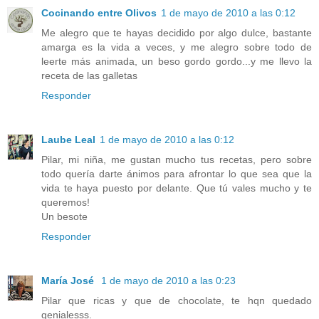
Cocinando entre Olivos
1 de mayo de 2010 a las 0:12
Me alegro que te hayas decidido por algo dulce, bastante
amarga es la vida a veces, y me alegro sobre todo de
leerte más animada, un beso gordo gordo...y me llevo la
receta de las galletas
Responder
Laube Leal
1 de mayo de 2010 a las 0:12
Pilar, mi niña, me gustan mucho tus recetas, pero sobre
todo quería darte ánimos para afrontar lo que sea que la
vida te haya puesto por delante. Que tú vales mucho y te
queremos!
Un besote
Responder
María José
1 de mayo de 2010 a las 0:23
Pilar que ricas y que de chocolate, te hqn quedado
genialesss.