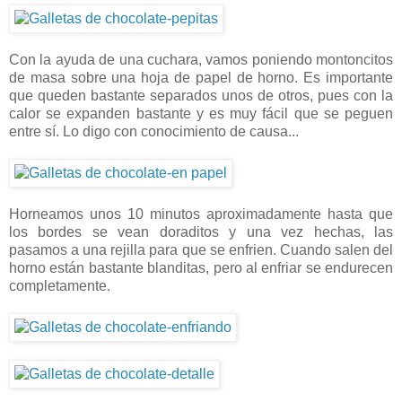
Con la ayuda de una cuchara, vamos poniendo montoncitos
de masa sobre una hoja de papel de horno. Es importante
que queden bastante separados unos de otros, pues con la
calor se expanden bastante y es muy fácil que se peguen
entre sí. Lo digo con conocimiento de causa...
Horneamos unos 10 minutos aproximadamente hasta que
los bordes se vean doraditos y una vez hechas, las
pasamos a una rejilla para que se enfrien. Cuando salen del
horno están bastante blanditas, pero al enfriar se endurecen
completamente.