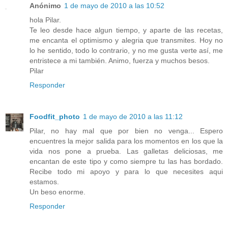
Anónimo
1 de mayo de 2010 a las 10:52
hola Pilar.
Te leo desde hace algun tiempo, y aparte de las recetas,
me encanta el optimismo y alegria que transmites. Hoy no
lo he sentido, todo lo contrario, y no me gusta verte así, me
entristece a mi también. Animo, fuerza y muchos besos.
Pilar
Responder
Foodfit_photo
1 de mayo de 2010 a las 11:12
Pilar, no hay mal que por bien no venga... Espero
encuentres la mejor salida para los momentos en los que la
vida nos pone a prueba. Las galletas deliciosas, me
encantan de este tipo y como siempre tu las has bordado.
Recibe todo mi apoyo y para lo que necesites aqui
estamos.
Un beso enorme.
Responder