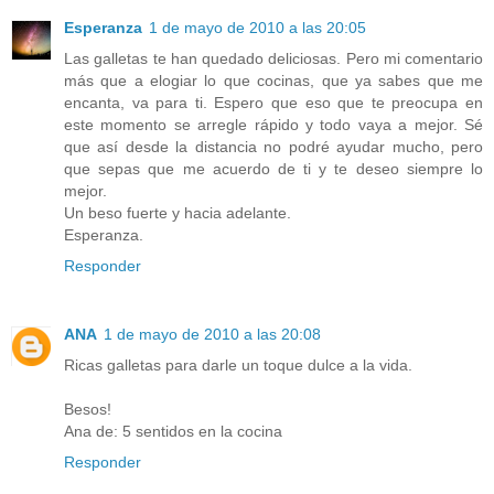
Esperanza
1 de mayo de 2010 a las 20:05
Las galletas te han quedado deliciosas. Pero mi comentario
más que a elogiar lo que cocinas, que ya sabes que me
encanta, va para ti. Espero que eso que te preocupa en
este momento se arregle rápido y todo vaya a mejor. Sé
que así desde la distancia no podré ayudar mucho, pero
que sepas que me acuerdo de ti y te deseo siempre lo
mejor.
Un beso fuerte y hacia adelante.
Esperanza.
Responder
ANA
1 de mayo de 2010 a las 20:08
Ricas galletas para darle un toque dulce a la vida.
Besos!
Ana de: 5 sentidos en la cocina
Responder