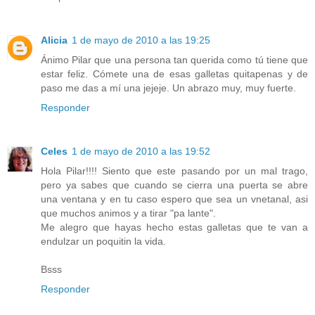
Alicia
1 de mayo de 2010 a las 19:25
Ánimo Pilar que una persona tan querida como tú tiene que
estar feliz. Cómete una de esas galletas quitapenas y de
paso me das a mí una jejeje. Un abrazo muy, muy fuerte.
Responder
Celes
1 de mayo de 2010 a las 19:52
Hola Pilar!!!! Siento que este pasando por un mal trago,
pero ya sabes que cuando se cierra una puerta se abre
una ventana y en tu caso espero que sea un vnetanal, asi
que muchos animos y a tirar "pa lante".
Me alegro que hayas hecho estas galletas que te van a
endulzar un poquitin la vida.
Bsss
Responder