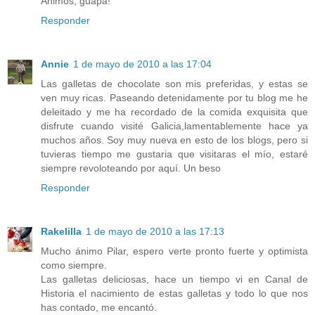
Ánimos, guapa!
Responder
Annie
1 de mayo de 2010 a las 17:04
Las galletas de chocolate son mis preferidas, y estas se
ven muy ricas. Paseando detenidamente por tu blog me he
deleitado y me ha recordado de la comida exquisita que
disfrute cuando visité Galicia,lamentablemente hace ya
muchos años. Soy muy nueva en esto de los blogs, pero si
tuvieras tiempo me gustaria que visitaras el mío, estaré
siempre revoloteando por aquí. Un beso
Responder
Rakelilla
1 de mayo de 2010 a las 17:13
Mucho ánimo Pilar, espero verte pronto fuerte y optimista
como siempre.
Las galletas deliciosas, hace un tiempo vi en Canal de
Historia el nacimiento de estas galletas y todo lo que nos
has contado, me encantó.