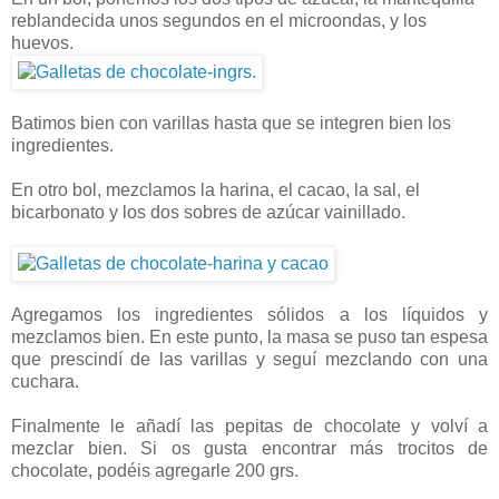
reblandecida unos segundos en el microondas, y los
huevos.
Batimos bien con varillas hasta que se integren bien los
ingredientes.
En otro bol, mezclamos la harina, el cacao, la sal, el
bicarbonato y los dos sobres de azúcar vainillado.
Agregamos los ingredientes sólidos a los líquidos y
mezclamos bien. En este punto, la masa se puso tan espesa
que prescindí de las varillas y seguí mezclando con una
cuchara.
Finalmente le añadí las pepitas de chocolate y volví a
mezclar bien. Si os gusta encontrar más trocitos de
chocolate, podéis agregarle 200 grs.