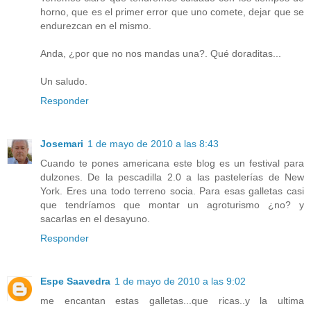
horno, que es el primer error que uno comete, dejar que se
endurezcan en el mismo.
Anda, ¿por que no nos mandas una?. Qué doraditas...
Un saludo.
Responder
Josemari
1 de mayo de 2010 a las 8:43
Cuando te pones americana este blog es un festival para
dulzones. De la pescadilla 2.0 a las pastelerías de New
York. Eres una todo terreno socia. Para esas galletas casi
que tendríamos que montar un agroturismo ¿no? y
sacarlas en el desayuno.
Responder
Espe Saavedra
1 de mayo de 2010 a las 9:02
me encantan estas galletas...que ricas..y la ultima