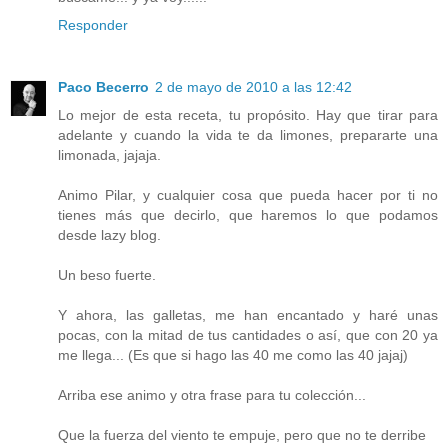
Responder
Paco Becerro
2 de mayo de 2010 a las 12:42
Lo mejor de esta receta, tu propósito. Hay que tirar para
adelante y cuando la vida te da limones, prepararte una
limonada, jajaja.
Animo Pilar, y cualquier cosa que pueda hacer por ti no
tienes más que decirlo, que haremos lo que podamos
desde lazy blog.
Un beso fuerte.
Y ahora, las galletas, me han encantado y haré unas
pocas, con la mitad de tus cantidades o así, que con 20 ya
me llega... (Es que si hago las 40 me como las 40 jajaj)
Arriba ese animo y otra frase para tu colección...
Que la fuerza del viento te empuje, pero que no te derribe