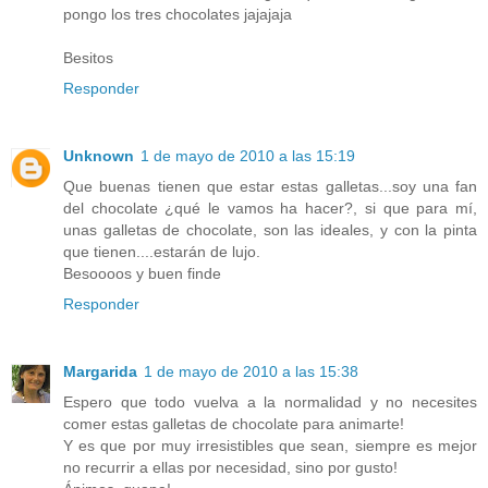
pongo los tres chocolates jajajaja
Besitos
Responder
Unknown
1 de mayo de 2010 a las 15:19
Que buenas tienen que estar estas galletas...soy una fan
del chocolate ¿qué le vamos ha hacer?, si que para mí,
unas galletas de chocolate, son las ideales, y con la pinta
que tienen....estarán de lujo.
Besoooos y buen finde
Responder
Margarida
1 de mayo de 2010 a las 15:38
Espero que todo vuelva a la normalidad y no necesites
comer estas galletas de chocolate para animarte!
Y es que por muy irresistibles que sean, siempre es mejor
no recurrir a ellas por necesidad, sino por gusto!