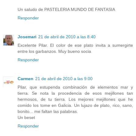
Un saludo de PASTELERIA MUNDO DE FANTASIA
Responder
Josemari
21 de abril de 2010 a las 8:40
Excelente Pilar. El color de ese plato invita a sumergirte
entre los garbanzos. Muy bueno socia
Responder
Carmen
21 de abril de 2010 a las 9:00
Pilar, que estupenda combinación de elementos mar y
tierra. Se nota la procedencia de esos mejillones tan
hermosos, de tu tierra. Los mejores mejillones que he
comido los tome en Galicia. Un lujazo de plato, rico, sano,
bonito... me faltan las palabras.
Un beset
Responder