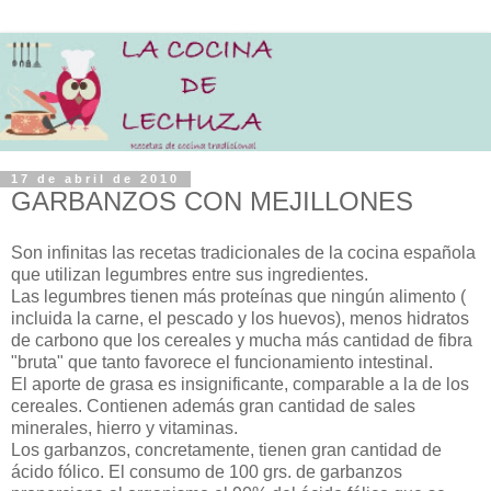
17 de abril de 2010
GARBANZOS CON MEJILLONES
Son infinitas las recetas tradicionales de la cocina española
que utilizan legumbres entre sus ingredientes.
Las legumbres tienen más proteínas que ningún alimento (
incluida la carne, el pescado y los huevos), menos hidratos
de carbono que los cereales y mucha más cantidad de fibra
"bruta" que tanto favorece el funcionamiento intestinal.
El aporte de grasa es insignificante, comparable a la de los
cereales. Contienen además gran cantidad de sales
minerales, hierro y vitaminas.
Los garbanzos, concretamente, tienen gran cantidad de
ácido fólico. El consumo de 100 grs. de garbanzos