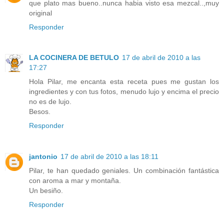
que plato mas bueno..nunca habia visto esa mezcal..,muy
original
Responder
LA COCINERA DE BETULO
17 de abril de 2010 a las
17:27
Hola Pilar, me encanta esta receta pues me gustan los
ingredientes y con tus fotos, menudo lujo y encima el precio
no es de lujo.
Besos.
Responder
jantonio
17 de abril de 2010 a las 18:11
Pilar, te han quedado geniales. Un combinación fantástica
con aroma a mar y montaña.
Un besiño.
Responder