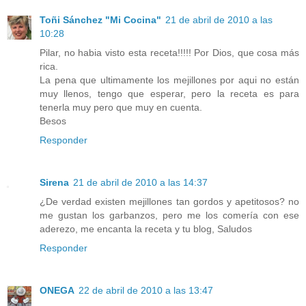
Toñi Sánchez "Mi Cocina"
21 de abril de 2010 a las
10:28
Pilar, no habia visto esta receta!!!!! Por Dios, que cosa más
rica.
La pena que ultimamente los mejillones por aqui no están
muy llenos, tengo que esperar, pero la receta es para
tenerla muy pero que muy en cuenta.
Besos
Responder
Sirena
21 de abril de 2010 a las 14:37
¿De verdad existen mejillones tan gordos y apetitosos? no
me gustan los garbanzos, pero me los comería con ese
aderezo, me encanta la receta y tu blog, Saludos
Responder
ONEGA
22 de abril de 2010 a las 13:47