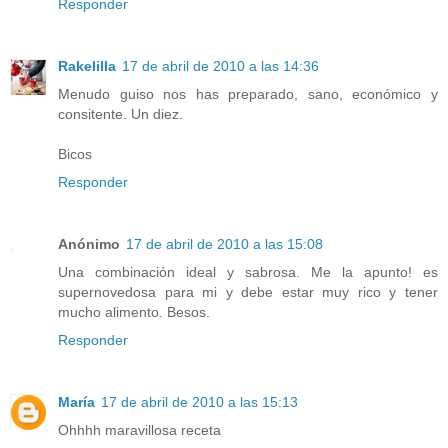
Responder
Rakelilla
17 de abril de 2010 a las 14:36
Menudo guiso nos has preparado, sano, económico y
consitente. Un diez.
Bicos
Responder
Anónimo
17 de abril de 2010 a las 15:08
Una combinación ideal y sabrosa. Me la apunto! es
supernovedosa para mi y debe estar muy rico y tener
mucho alimento. Besos.
Responder
María
17 de abril de 2010 a las 15:13
Ohhhh maravillosa receta