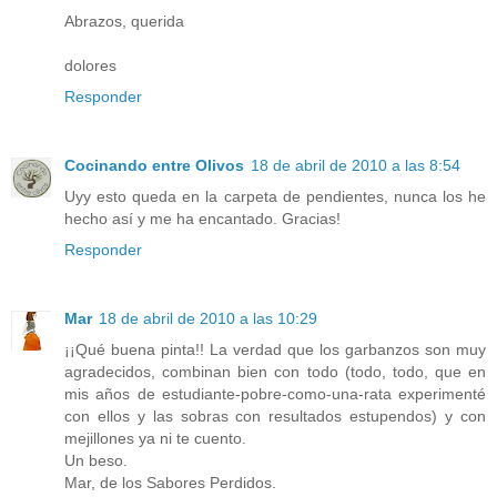
Abrazos, querida
dolores
Responder
Cocinando entre Olivos
18 de abril de 2010 a las 8:54
Uyy esto queda en la carpeta de pendientes, nunca los he
hecho así y me ha encantado. Gracias!
Responder
Mar
18 de abril de 2010 a las 10:29
¡¡Qué buena pinta!! La verdad que los garbanzos son muy
agradecidos, combinan bien con todo (todo, todo, que en
mis años de estudiante-pobre-como-una-rata experimenté
con ellos y las sobras con resultados estupendos) y con
mejillones ya ni te cuento.
Un beso.
Mar, de los Sabores Perdidos.