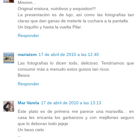
Mmmm...
Original mistura, nutritivos y exquisitos!!!
La presentación es de lujo, así como las fotografías tan
claras que dan ganas de meterle la cuchara a la pantalla.
Un biquiño y hasta la vuelta Pilar.
Responder
mariatem
17 de abril de 2010 a las 12:40
Las fotografías lo dicen todo, delicioso. Tendríamos que
consumir más a menudo estos guisos tan ricos.
Besos
Responder
Mar Varela
17 de abril de 2010 a las 13:13
Este plato es de primera me parece una maravilla... en
casa les encanta los garbanzos y con mejillones seguro
que lo deboran todo jejeje
Un beso cielo