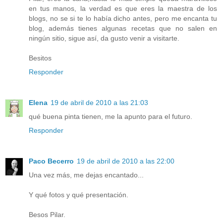
en tus manos, la verdad es que eres la maestra de los
blogs, no se si te lo había dicho antes, pero me encanta tu
blog, además tienes algunas recetas que no salen en
ningún sitio, sigue así, da gusto venir a visitarte.
Besitos
Responder
Elena
19 de abril de 2010 a las 21:03
qué buena pinta tienen, me la apunto para el futuro.
Responder
Paco Becerro
19 de abril de 2010 a las 22:00
Una vez más, me dejas encantado...
Y qué fotos y qué presentación.
Besos Pilar.