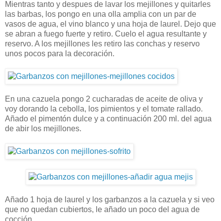
Mientras tanto y despues de lavar los mejillones y quitarles
las barbas, los pongo en una olla amplia con un par de
vasos de agua, el vino blanco y una hoja de laurel. Dejo que
se abran a fuego fuerte y retiro. Cuelo el agua resultante y
reservo. A los mejillones les retiro las conchas y reservo
unos pocos para la decoración.
En una cazuela pongo 2 cucharadas de aceite de oliva y
voy dorando la cebolla, los pimientos y el tomate rallado.
Añado el pimentón dulce y a continuación 200 ml. del agua
de abir los mejillones.
Añado 1 hoja de laurel y los garbanzos a la cazuela y si veo
que no quedan cubiertos, le añado un poco del agua de
cocción.