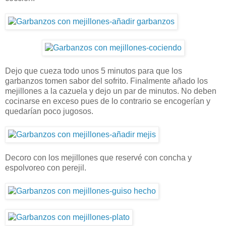
Dejo que cueza todo unos 5 minutos para que los
garbanzos tomen sabor del sofrito. Finalmente añado los
mejillones a la cazuela y dejo un par de minutos. No deben
cocinarse en exceso pues de lo contrario se encogerían y
quedarían poco jugosos.
Decoro con los mejillones que reservé con concha y
espolvoreo con perejil.