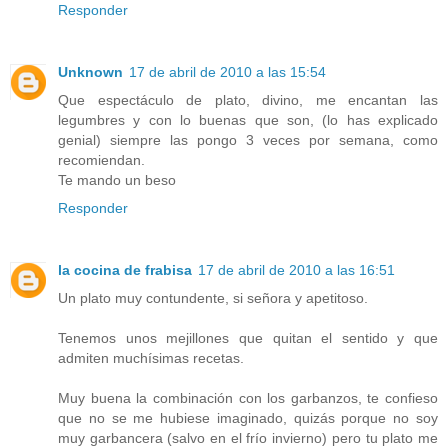
Responder
Unknown
17 de abril de 2010 a las 15:54
Que espectáculo de plato, divino, me encantan las
legumbres y con lo buenas que son, (lo has explicado
genial) siempre las pongo 3 veces por semana, como
recomiendan.
Te mando un beso
Responder
la cocina de frabisa
17 de abril de 2010 a las 16:51
Un plato muy contundente, si señora y apetitoso.
Tenemos unos mejillones que quitan el sentido y que
admiten muchísimas recetas.
Muy buena la combinación con los garbanzos, te confieso
que no se me hubiese imaginado, quizás porque no soy
muy garbancera (salvo en el frío invierno) pero tu plato me