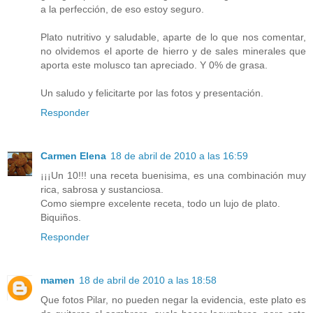
a la perfección, de eso estoy seguro.
Plato nutritivo y saludable, aparte de lo que nos comentar,
no olvidemos el aporte de hierro y de sales minerales que
aporta este molusco tan apreciado. Y 0% de grasa.
Un saludo y felicitarte por las fotos y presentación.
Responder
Carmen Elena
18 de abril de 2010 a las 16:59
¡¡¡Un 10!!! una receta buenisima, es una combinación muy
rica, sabrosa y sustanciosa.
Como siempre excelente receta, todo un lujo de plato.
Biquiños.
Responder
mamen
18 de abril de 2010 a las 18:58
Que fotos Pilar, no pueden negar la evidencia, este plato es