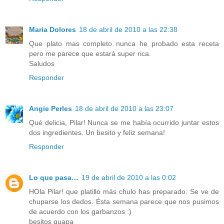
Maria Dolores
18 de abril de 2010 a las 22:38
Que plato mas completo nunca he probado esta receta
pero me parece que estará super rica.
Saludos
Responder
Angie Perles
18 de abril de 2010 a las 23:07
Qué delicia, Pilar! Nunca se me había ocurrido juntar estos
dos ingredientes. Un besito y feliz semana!
Responder
Lo que pasa…
19 de abril de 2010 a las 0:02
HOla Pilar! que platillo más chulo has preparado. Se ve de
chuparse los dedos. Ésta semana parece que nos pusimos
de acuerdo con los garbanzos :)
besitos guapa