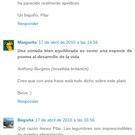
ha parecido realmente apetitoso.
Un biquiño, Pilar
Responder
Margarita
17 de abril de 2010 a las 16:56
Una comida bien equilibrada es como una especie de
poema al desarrollo de la vida
Anthony Burgess (novelista británico)
Creo que con esta frase está todo dicho sobre este plato.
Bicos :)
Responder
Begoña
17 de abril de 2010 a las 16:56
Qué razón tienes Pilar. Las legumbres son imprescindibles
en nuestra alimentación.