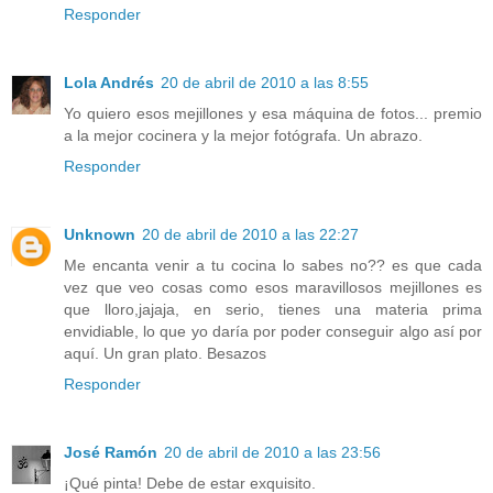
Responder
Lola Andrés
20 de abril de 2010 a las 8:55
Yo quiero esos mejillones y esa máquina de fotos... premio
a la mejor cocinera y la mejor fotógrafa. Un abrazo.
Responder
Unknown
20 de abril de 2010 a las 22:27
Me encanta venir a tu cocina lo sabes no?? es que cada
vez que veo cosas como esos maravillosos mejillones es
que lloro,jajaja, en serio, tienes una materia prima
envidiable, lo que yo daría por poder conseguir algo así por
aquí. Un gran plato. Besazos
Responder
José Ramón
20 de abril de 2010 a las 23:56
¡Qué pinta! Debe de estar exquisito.