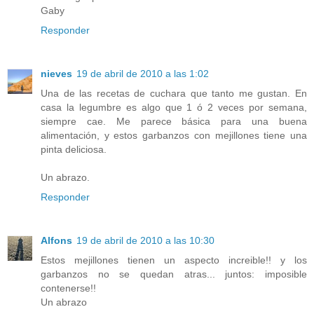
Gaby
Responder
nieves
19 de abril de 2010 a las 1:02
Una de las recetas de cuchara que tanto me gustan. En
casa la legumbre es algo que 1 ó 2 veces por semana,
siempre cae. Me parece básica para una buena
alimentación, y estos garbanzos con mejillones tiene una
pinta deliciosa.
Un abrazo.
Responder
Alfons
19 de abril de 2010 a las 10:30
Estos mejillones tienen un aspecto increible!! y los
garbanzos no se quedan atras... juntos: imposible
contenerse!!
Un abrazo