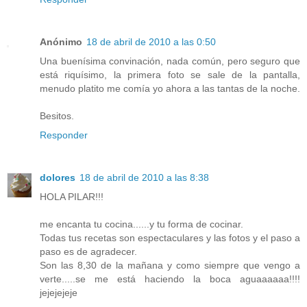
Anónimo
18 de abril de 2010 a las 0:50
Una buenísima convinación, nada común, pero seguro que
está riquísimo, la primera foto se sale de la pantalla,
menudo platito me comía yo ahora a las tantas de la noche.
Besitos.
Responder
dolores
18 de abril de 2010 a las 8:38
HOLA PILAR!!!
me encanta tu cocina......y tu forma de cocinar.
Todas tus recetas son espectaculares y las fotos y el paso a
paso es de agradecer.
Son las 8,30 de la mañana y como siempre que vengo a
verte.....se me está haciendo la boca aguaaaaaa!!!!
jejejejeje