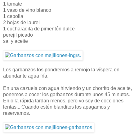
1 tomate
1 vaso de vino blanco
1 cebolla
2 hojas de laurel
1 cucharadita de pimentón dulce
perejil picado
sal y aceite
Los garbanzos los pondremos a remojo la víspera en
abundante agua fría.
En una cazuela con agua hirviendo y un chorrito de aceite,
ponemos a cocer los garbanzos durante unos 45 minutos.
En olla rápida tardan menos, pero yo soy de cocciones
lentas... Cuando estén blanditos los apagamos y
reservamos.