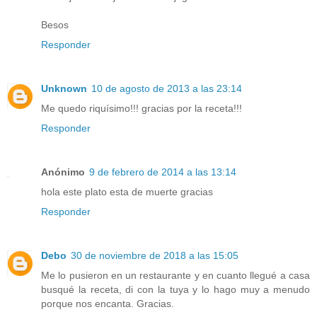
Besos
Responder
Unknown
10 de agosto de 2013 a las 23:14
Me quedo riquísimo!!! gracias por la receta!!!
Responder
Anónimo
9 de febrero de 2014 a las 13:14
hola este plato esta de muerte gracias
Responder
Debo
30 de noviembre de 2018 a las 15:05
Me lo pusieron en un restaurante y en cuanto llegué a casa
busqué la receta, di con la tuya y lo hago muy a menudo
porque nos encanta. Gracias.