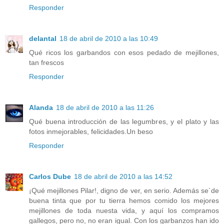
Responder
delantal
18 de abril de 2010 a las 10:49
Qué ricos los garbandos con esos pedado de mejillones,
tan frescos
Responder
Alanda
18 de abril de 2010 a las 11:26
Qué buena introducción de las legumbres, y el plato y las
fotos inmejorables, felicidades.Un beso
Responder
Carlos Dube
18 de abril de 2010 a las 14:52
¡Qué mejillones Pilar!, digno de ver, en serio. Además se´de
buena tinta que por tu tierra hemos comido los mejores
mejillones de toda nuesta vida, y aquí los compramos
gallegos, pero no, no eran igual. Con los garbanzos han ido