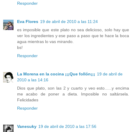
Responder
Eva Flores
19 de abril de 2010 a las 11:24
es imposible que este plato no sea delicioso, solo hay que
ver los ingredientes y ese paso a paso que te hace la boca
agua mientras lo vas mirando.
bs!
Responder
La Morena en la cocina ¡¡¡Que follón¡¡¡
19 de abril de
2010 a las 14:16
Dios que plato, son las 2 y cuarto y veo esto......y encima
me acabo de poner a dieta. Imposible no saltársela.
Felicidades
Responder
Vanesuky
19 de abril de 2010 a las 17:56