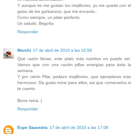
Y aunque no me gustan los mejillones, yo me quedo con el
guiso de los garbanzos, que me encanta...
Como siempre, un plato perfecto.
Un saludo, Begoña
Responder
Merchi
17 de abril de 2010 a las 16:58
Qué razón llevas, este plato más nutritivo no puede ser.
Vamos que con una raciòn pillas energías para toda la
semana.
Y por cierto Pilar, pedazo mejillones...que ejemplares más
hermosos. Da gusto mirar para ellos, asi que comerselos ni
te cuento.
Bicos reina :)
Responder
Espe Saavedra
17 de abril de 2010 a las 17:08