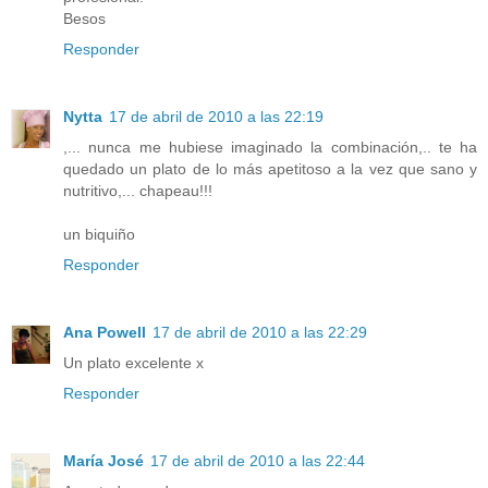
Besos
Responder
Nytta
17 de abril de 2010 a las 22:19
,... nunca me hubiese imaginado la combinación,.. te ha
quedado un plato de lo más apetitoso a la vez que sano y
nutritivo,... chapeau!!!
un biquiño
Responder
Ana Powell
17 de abril de 2010 a las 22:29
Un plato excelente x
Responder
María José
17 de abril de 2010 a las 22:44