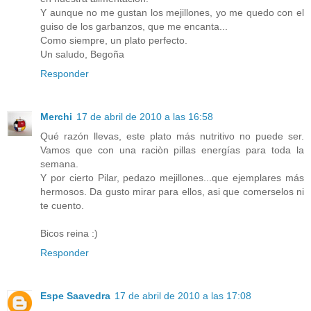
Y aunque no me gustan los mejillones, yo me quedo con el
guiso de los garbanzos, que me encanta...
Como siempre, un plato perfecto.
Un saludo, Begoña
Responder
Merchi
17 de abril de 2010 a las 16:58
Qué razón llevas, este plato más nutritivo no puede ser.
Vamos que con una raciòn pillas energías para toda la
semana.
Y por cierto Pilar, pedazo mejillones...que ejemplares más
hermosos. Da gusto mirar para ellos, asi que comerselos ni
te cuento.
Bicos reina :)
Responder
Espe Saavedra
17 de abril de 2010 a las 17:08