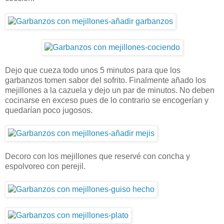
Dejo que cueza todo unos 5 minutos para que los
garbanzos tomen sabor del sofrito. Finalmente añado los
mejillones a la cazuela y dejo un par de minutos. No deben
cocinarse en exceso pues de lo contrario se encogerían y
quedarían poco jugosos.
Decoro con los mejillones que reservé con concha y
espolvoreo con perejil.