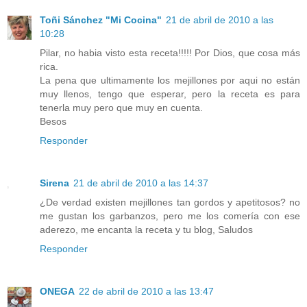
Toñi Sánchez "Mi Cocina"
21 de abril de 2010 a las
10:28
Pilar, no habia visto esta receta!!!!! Por Dios, que cosa más
rica.
La pena que ultimamente los mejillones por aqui no están
muy llenos, tengo que esperar, pero la receta es para
tenerla muy pero que muy en cuenta.
Besos
Responder
Sirena
21 de abril de 2010 a las 14:37
¿De verdad existen mejillones tan gordos y apetitosos? no
me gustan los garbanzos, pero me los comería con ese
aderezo, me encanta la receta y tu blog, Saludos
Responder
ONEGA
22 de abril de 2010 a las 13:47