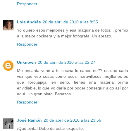
Responder
Lola Andrés
20 de abril de 2010 a las 8:55
Yo quiero esos mejillones y esa máquina de fotos... premio
a la mejor cocinera y la mejor fotógrafa. Un abrazo.
Responder
Unknown
20 de abril de 2010 a las 22:27
Me encanta venir a tu cocina lo sabes no?? es que cada
vez que veo cosas como esos maravillosos mejillones es
que lloro,jajaja, en serio, tienes una materia prima
envidiable, lo que yo daría por poder conseguir algo así por
aquí. Un gran plato. Besazos
Responder
José Ramón
20 de abril de 2010 a las 23:56
¡Qué pinta! Debe de estar exquisito.