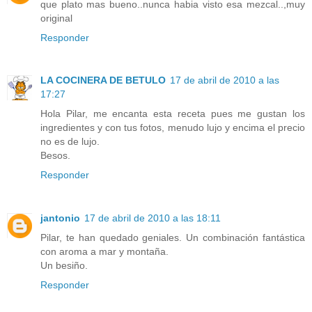
que plato mas bueno..nunca habia visto esa mezcal..,muy
original
Responder
LA COCINERA DE BETULO
17 de abril de 2010 a las
17:27
Hola Pilar, me encanta esta receta pues me gustan los
ingredientes y con tus fotos, menudo lujo y encima el precio
no es de lujo.
Besos.
Responder
jantonio
17 de abril de 2010 a las 18:11
Pilar, te han quedado geniales. Un combinación fantástica
con aroma a mar y montaña.
Un besiño.
Responder