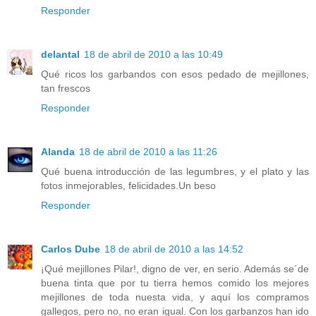
Responder
delantal
18 de abril de 2010 a las 10:49
Qué ricos los garbandos con esos pedado de mejillones,
tan frescos
Responder
Alanda
18 de abril de 2010 a las 11:26
Qué buena introducción de las legumbres, y el plato y las
fotos inmejorables, felicidades.Un beso
Responder
Carlos Dube
18 de abril de 2010 a las 14:52
¡Qué mejillones Pilar!, digno de ver, en serio. Además se´de
buena tinta que por tu tierra hemos comido los mejores
mejillones de toda nuesta vida, y aquí los compramos
gallegos, pero no, no eran igual. Con los garbanzos han ido