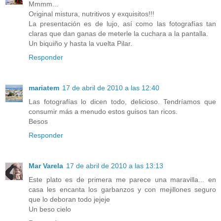
Mmmm...
Original mistura, nutritivos y exquisitos!!!
La presentación es de lujo, así como las fotografías tan
claras que dan ganas de meterle la cuchara a la pantalla.
Un biquiño y hasta la vuelta Pilar.
Responder
mariatem
17 de abril de 2010 a las 12:40
Las fotografías lo dicen todo, delicioso. Tendríamos que
consumir más a menudo estos guisos tan ricos.
Besos
Responder
Mar Varela
17 de abril de 2010 a las 13:13
Este plato es de primera me parece una maravilla... en
casa les encanta los garbanzos y con mejillones seguro
que lo deboran todo jejeje
Un beso cielo