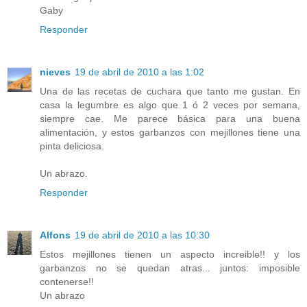
Gaby
Responder
nieves
19 de abril de 2010 a las 1:02
Una de las recetas de cuchara que tanto me gustan. En
casa la legumbre es algo que 1 ó 2 veces por semana,
siempre cae. Me parece básica para una buena
alimentación, y estos garbanzos con mejillones tiene una
pinta deliciosa.
Un abrazo.
Responder
Alfons
19 de abril de 2010 a las 10:30
Estos mejillones tienen un aspecto increible!! y los
garbanzos no se quedan atras... juntos: imposible
contenerse!!
Un abrazo