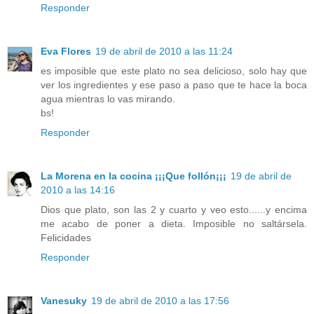
Responder
Eva Flores
19 de abril de 2010 a las 11:24
es imposible que este plato no sea delicioso, solo hay que
ver los ingredientes y ese paso a paso que te hace la boca
agua mientras lo vas mirando.
bs!
Responder
La Morena en la cocina ¡¡¡Que follón¡¡¡
19 de abril de
2010 a las 14:16
Dios que plato, son las 2 y cuarto y veo esto......y encima
me acabo de poner a dieta. Imposible no saltársela.
Felicidades
Responder
Vanesuky
19 de abril de 2010 a las 17:56