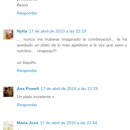
Besos
Responder
Nytta
17 de abril de 2010 a las 22:19
,... nunca me hubiese imaginado la combinación,.. te ha
quedado un plato de lo más apetitoso a la vez que sano y
nutritivo,... chapeau!!!
un biquiño
Responder
Ana Powell
17 de abril de 2010 a las 22:29
Un plato excelente x
Responder
María José
17 de abril de 2010 a las 22:44