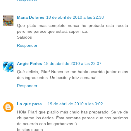
Maria Dolores
18 de abril de 2010 a las 22:38
Que plato mas completo nunca he probado esta receta
pero me parece que estará super rica.
Saludos
Responder
Angie Perles
18 de abril de 2010 a las 23:07
Qué delicia, Pilar! Nunca se me había ocurrido juntar estos
dos ingredientes. Un besito y feliz semana!
Responder
Lo que pasa…
19 de abril de 2010 a las 0:02
HOla Pilar! que platillo más chulo has preparado. Se ve de
chuparse los dedos. Ésta semana parece que nos pusimos
de acuerdo con los garbanzos :)
besitos guapa