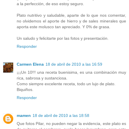
a la perfección, de eso estoy seguro.
Plato nutritivo y saludable, aparte de lo que nos comentar,
no olvidemos el aporte de hierro y de sales minerales que
aporta este molusco tan apreciado. Y 0% de grasa.
Un saludo y felicitarte por las fotos y presentación.
Responder
Carmen Elena
18 de abril de 2010 a las 16:59
¡¡¡Un 10!!! una receta buenisima, es una combinación muy
rica, sabrosa y sustanciosa.
Como siempre excelente receta, todo un lujo de plato.
Biquiños.
Responder
mamen
18 de abril de 2010 a las 18:58
Que fotos Pilar, no pueden negar la evidencia, este plato es