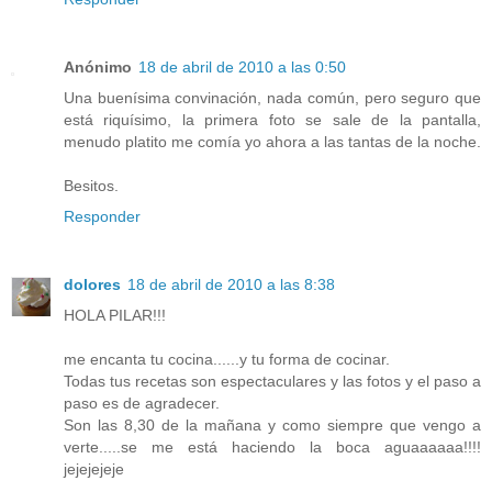
Anónimo
18 de abril de 2010 a las 0:50
Una buenísima convinación, nada común, pero seguro que
está riquísimo, la primera foto se sale de la pantalla,
menudo platito me comía yo ahora a las tantas de la noche.
Besitos.
Responder
dolores
18 de abril de 2010 a las 8:38
HOLA PILAR!!!
me encanta tu cocina......y tu forma de cocinar.
Todas tus recetas son espectaculares y las fotos y el paso a
paso es de agradecer.
Son las 8,30 de la mañana y como siempre que vengo a
verte.....se me está haciendo la boca aguaaaaaa!!!!
jejejejeje