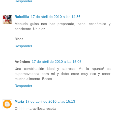
Responder
Rakelilla
17 de abril de 2010 a las 14:36
Menudo guiso nos has preparado, sano, económico y
consitente. Un diez.
Bicos
Responder
Anónimo
17 de abril de 2010 a las 15:08
Una combinación ideal y sabrosa. Me la apunto! es
supernovedosa para mi y debe estar muy rico y tener
mucho alimento. Besos.
Responder
María
17 de abril de 2010 a las 15:13
Ohhhh maravillosa receta