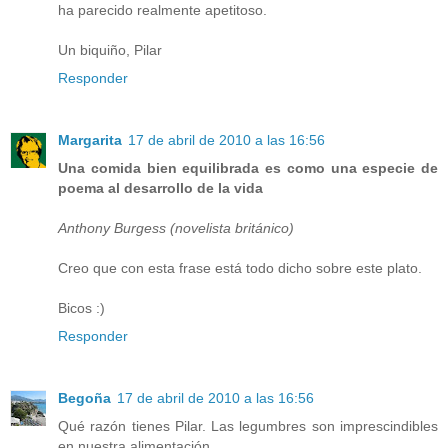
ha parecido realmente apetitoso.
Un biquiño, Pilar
Responder
Margarita
17 de abril de 2010 a las 16:56
Una comida bien equilibrada es como una especie de
poema al desarrollo de la vida
Anthony Burgess (novelista británico)
Creo que con esta frase está todo dicho sobre este plato.
Bicos :)
Responder
Begoña
17 de abril de 2010 a las 16:56
Qué razón tienes Pilar. Las legumbres son imprescindibles
en nuestra alimentación.