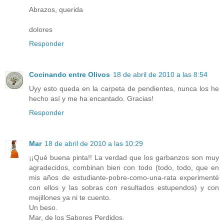
Abrazos, querida
dolores
Responder
Cocinando entre Olivos
18 de abril de 2010 a las 8:54
Uyy esto queda en la carpeta de pendientes, nunca los he
hecho así y me ha encantado. Gracias!
Responder
Mar
18 de abril de 2010 a las 10:29
¡¡Qué buena pinta!! La verdad que los garbanzos son muy
agradecidos, combinan bien con todo (todo, todo, que en
mis años de estudiante-pobre-como-una-rata experimenté
con ellos y las sobras con resultados estupendos) y con
mejillones ya ni te cuento.
Un beso.
Mar, de los Sabores Perdidos.