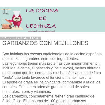
17 de abril de 2010
GARBANZOS CON MEJILLONES
Son infinitas las recetas tradicionales de la cocina española
que utilizan legumbres entre sus ingredientes.
Las legumbres tienen más proteínas que ningún alimento (
incluida la carne, el pescado y los huevos), menos hidratos
de carbono que los cereales y mucha más cantidad de fibra
"bruta" que tanto favorece el funcionamiento intestinal.
El aporte de grasa es insignificante, comparable a la de los
cereales. Contienen además gran cantidad de sales
minerales, hierro y vitaminas.
Los garbanzos, concretamente, tienen gran cantidad de
ácido fólico. El consumo de 100 grs. de garbanzos