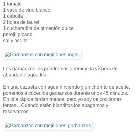
1 tomate
1 vaso de vino blanco
1 cebolla
2 hojas de laurel
1 cucharadita de pimentón dulce
perejil picado
sal y aceite
Los garbanzos los pondremos a remojo la víspera en
abundante agua fría.
En una cazuela con agua hirviendo y un chorrito de aceite,
ponemos a cocer los garbanzos durante unos 45 minutos.
En olla rápida tardan menos, pero yo soy de cocciones
lentas... Cuando estén blanditos los apagamos y
reservamos.