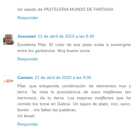
Un saludo de PASTELERIA MUNDO DE FANTASIA
Responder
Josemari
21 de abril de 2010 a las 8:40
Excelente Pilar. El color de ese plato invita a sumergirte
entre los garbanzos. Muy bueno socia
Responder
Carmen
21 de abril de 2010 a las 9:00
Pilar, que estupenda combinación de elementos mar y
tierra. Se nota la procedencia de esos mejillones tan
hermosos, de tu tierra. Los mejores mejillones que he
comido los tome en Galicia. Un lujazo de plato, rico, sano,
bonito... me faltan las palabras.
Un beset
Responder