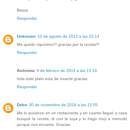
Besos
Responder
Unknown
10 de agosto de 2013 a las 23:14
Me quedo riquísimo!!! gracias por la receta!!!
Responder
Anónimo
9 de febrero de 2014 a las 13:14
hola este plato esta de muerte gracias
Responder
Debo
30 de noviembre de 2018 a las 15:05
Me lo pusieron en un restaurante y en cuanto llegué a casa
busqué la receta, di con la tuya y lo hago muy a menudo
porque nos encanta. Gracias.