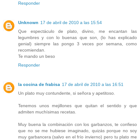
Responder
Unknown
17 de abril de 2010 a las 15:54
Que espectáculo de plato, divino, me encantan las
legumbres y con lo buenas que son, (lo has explicado
genial) siempre las pongo 3 veces por semana, como
recomiendan.
Te mando un beso
Responder
la cocina de frabisa
17 de abril de 2010 a las 16:51
Un plato muy contundente, si señora y apetitoso.
Tenemos unos mejillones que quitan el sentido y que
admiten muchísimas recetas.
Muy buena la combinación con los garbanzos, te confieso
que no se me hubiese imaginado, quizás porque no soy
muy garbancera (salvo en el frío invierno) pero tu plato me