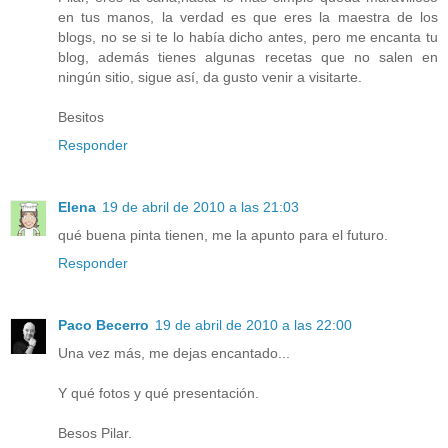
en tus manos, la verdad es que eres la maestra de los
blogs, no se si te lo había dicho antes, pero me encanta tu
blog, además tienes algunas recetas que no salen en
ningún sitio, sigue así, da gusto venir a visitarte.
Besitos
Responder
Elena
19 de abril de 2010 a las 21:03
qué buena pinta tienen, me la apunto para el futuro.
Responder
Paco Becerro
19 de abril de 2010 a las 22:00
Una vez más, me dejas encantado...
Y qué fotos y qué presentación.
Besos Pilar.