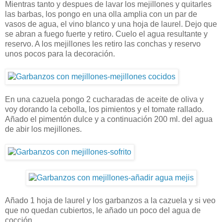
Mientras tanto y despues de lavar los mejillones y quitarles
las barbas, los pongo en una olla amplia con un par de
vasos de agua, el vino blanco y una hoja de laurel. Dejo que
se abran a fuego fuerte y retiro. Cuelo el agua resultante y
reservo. A los mejillones les retiro las conchas y reservo
unos pocos para la decoración.
En una cazuela pongo 2 cucharadas de aceite de oliva y
voy dorando la cebolla, los pimientos y el tomate rallado.
Añado el pimentón dulce y a continuación 200 ml. del agua
de abir los mejillones.
Añado 1 hoja de laurel y los garbanzos a la cazuela y si veo
que no quedan cubiertos, le añado un poco del agua de
cocción.