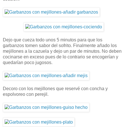
Dejo que cueza todo unos 5 minutos para que los
garbanzos tomen sabor del sofrito. Finalmente añado los
mejillones a la cazuela y dejo un par de minutos. No deben
cocinarse en exceso pues de lo contrario se encogerían y
quedarían poco jugosos.
Decoro con los mejillones que reservé con concha y
espolvoreo con perejil.