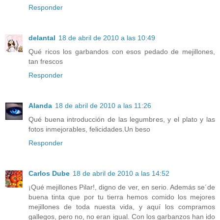
Responder
delantal
18 de abril de 2010 a las 10:49
Qué ricos los garbandos con esos pedado de mejillones,
tan frescos
Responder
Alanda
18 de abril de 2010 a las 11:26
Qué buena introducción de las legumbres, y el plato y las
fotos inmejorables, felicidades.Un beso
Responder
Carlos Dube
18 de abril de 2010 a las 14:52
¡Qué mejillones Pilar!, digno de ver, en serio. Además se´de
buena tinta que por tu tierra hemos comido los mejores
mejillones de toda nuesta vida, y aquí los compramos
gallegos, pero no, no eran igual. Con los garbanzos han ido