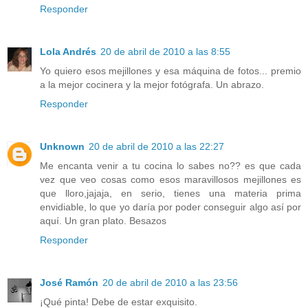
Responder
Lola Andrés
20 de abril de 2010 a las 8:55
Yo quiero esos mejillones y esa máquina de fotos... premio
a la mejor cocinera y la mejor fotógrafa. Un abrazo.
Responder
Unknown
20 de abril de 2010 a las 22:27
Me encanta venir a tu cocina lo sabes no?? es que cada
vez que veo cosas como esos maravillosos mejillones es
que lloro,jajaja, en serio, tienes una materia prima
envidiable, lo que yo daría por poder conseguir algo así por
aquí. Un gran plato. Besazos
Responder
José Ramón
20 de abril de 2010 a las 23:56
¡Qué pinta! Debe de estar exquisito.