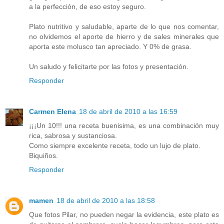
a la perfección, de eso estoy seguro.
Plato nutritivo y saludable, aparte de lo que nos comentar,
no olvidemos el aporte de hierro y de sales minerales que
aporta este molusco tan apreciado. Y 0% de grasa.
Un saludo y felicitarte por las fotos y presentación.
Responder
Carmen Elena
18 de abril de 2010 a las 16:59
¡¡¡Un 10!!! una receta buenisima, es una combinación muy
rica, sabrosa y sustanciosa.
Como siempre excelente receta, todo un lujo de plato.
Biquiños.
Responder
mamen
18 de abril de 2010 a las 18:58
Que fotos Pilar, no pueden negar la evidencia, este plato es