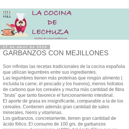
17 de abril de 2010
GARBANZOS CON MEJILLONES
Son infinitas las recetas tradicionales de la cocina española
que utilizan legumbres entre sus ingredientes.
Las legumbres tienen más proteínas que ningún alimento (
incluida la carne, el pescado y los huevos), menos hidratos
de carbono que los cereales y mucha más cantidad de fibra
"bruta" que tanto favorece el funcionamiento intestinal.
El aporte de grasa es insignificante, comparable a la de los
cereales. Contienen además gran cantidad de sales
minerales, hierro y vitaminas.
Los garbanzos, concretamente, tienen gran cantidad de
ácido fólico. El consumo de 100 grs. de garbanzos