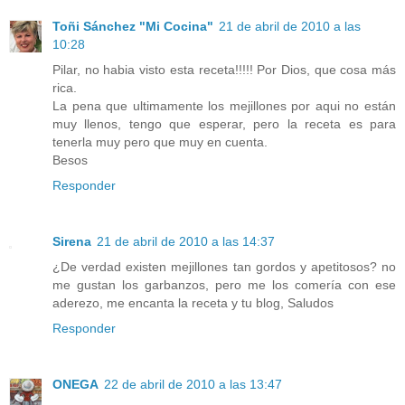
Toñi Sánchez "Mi Cocina"
21 de abril de 2010 a las
10:28
Pilar, no habia visto esta receta!!!!! Por Dios, que cosa más
rica.
La pena que ultimamente los mejillones por aqui no están
muy llenos, tengo que esperar, pero la receta es para
tenerla muy pero que muy en cuenta.
Besos
Responder
Sirena
21 de abril de 2010 a las 14:37
¿De verdad existen mejillones tan gordos y apetitosos? no
me gustan los garbanzos, pero me los comería con ese
aderezo, me encanta la receta y tu blog, Saludos
Responder
ONEGA
22 de abril de 2010 a las 13:47