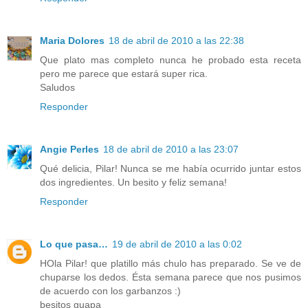
Maria Dolores
18 de abril de 2010 a las 22:38
Que plato mas completo nunca he probado esta receta
pero me parece que estará super rica.
Saludos
Responder
Angie Perles
18 de abril de 2010 a las 23:07
Qué delicia, Pilar! Nunca se me había ocurrido juntar estos
dos ingredientes. Un besito y feliz semana!
Responder
Lo que pasa…
19 de abril de 2010 a las 0:02
HOla Pilar! que platillo más chulo has preparado. Se ve de
chuparse los dedos. Ésta semana parece que nos pusimos
de acuerdo con los garbanzos :)
besitos guapa