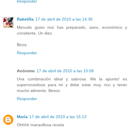
Responder
Rakelilla
17 de abril de 2010 a las 14:36
Menudo guiso nos has preparado, sano, económico y
consitente. Un diez.
Bicos
Responder
Anónimo
17 de abril de 2010 a las 15:08
Una combinación ideal y sabrosa. Me la apunto! es
supernovedosa para mi y debe estar muy rico y tener
mucho alimento. Besos.
Responder
María
17 de abril de 2010 a las 15:13
Ohhhh maravillosa receta