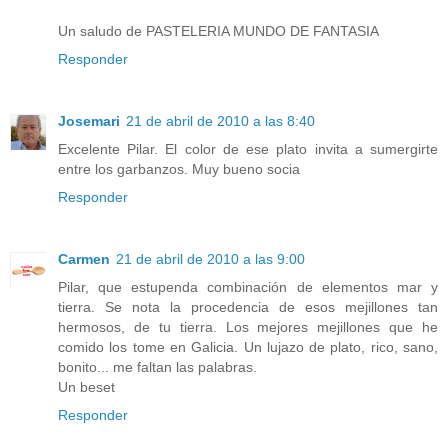
Un saludo de PASTELERIA MUNDO DE FANTASIA
Responder
Josemari
21 de abril de 2010 a las 8:40
Excelente Pilar. El color de ese plato invita a sumergirte
entre los garbanzos. Muy bueno socia
Responder
Carmen
21 de abril de 2010 a las 9:00
Pilar, que estupenda combinación de elementos mar y
tierra. Se nota la procedencia de esos mejillones tan
hermosos, de tu tierra. Los mejores mejillones que he
comido los tome en Galicia. Un lujazo de plato, rico, sano,
bonito... me faltan las palabras.
Un beset
Responder