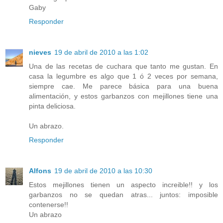
Gaby
Responder
nieves
19 de abril de 2010 a las 1:02
Una de las recetas de cuchara que tanto me gustan. En
casa la legumbre es algo que 1 ó 2 veces por semana,
siempre cae. Me parece básica para una buena
alimentación, y estos garbanzos con mejillones tiene una
pinta deliciosa.
Un abrazo.
Responder
Alfons
19 de abril de 2010 a las 10:30
Estos mejillones tienen un aspecto increible!! y los
garbanzos no se quedan atras... juntos: imposible
contenerse!!
Un abrazo