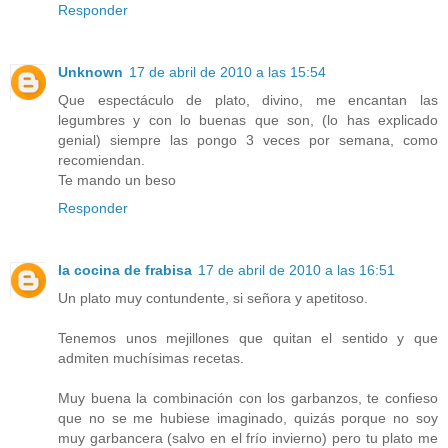
Responder
Unknown
17 de abril de 2010 a las 15:54
Que espectáculo de plato, divino, me encantan las
legumbres y con lo buenas que son, (lo has explicado
genial) siempre las pongo 3 veces por semana, como
recomiendan.
Te mando un beso
Responder
la cocina de frabisa
17 de abril de 2010 a las 16:51
Un plato muy contundente, si señora y apetitoso.
Tenemos unos mejillones que quitan el sentido y que
admiten muchísimas recetas.
Muy buena la combinación con los garbanzos, te confieso
que no se me hubiese imaginado, quizás porque no soy
muy garbancera (salvo en el frío invierno) pero tu plato me