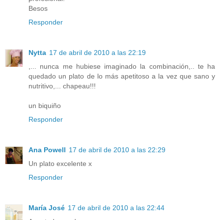
Besos
Responder
Nytta
17 de abril de 2010 a las 22:19
,... nunca me hubiese imaginado la combinación,.. te ha
quedado un plato de lo más apetitoso a la vez que sano y
nutritivo,... chapeau!!!
un biquiño
Responder
Ana Powell
17 de abril de 2010 a las 22:29
Un plato excelente x
Responder
María José
17 de abril de 2010 a las 22:44