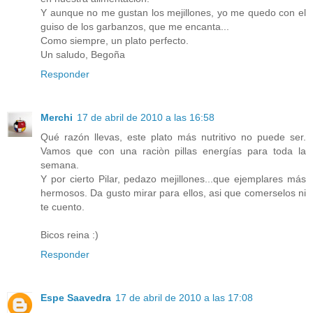
Y aunque no me gustan los mejillones, yo me quedo con el
guiso de los garbanzos, que me encanta...
Como siempre, un plato perfecto.
Un saludo, Begoña
Responder
Merchi
17 de abril de 2010 a las 16:58
Qué razón llevas, este plato más nutritivo no puede ser.
Vamos que con una raciòn pillas energías para toda la
semana.
Y por cierto Pilar, pedazo mejillones...que ejemplares más
hermosos. Da gusto mirar para ellos, asi que comerselos ni
te cuento.
Bicos reina :)
Responder
Espe Saavedra
17 de abril de 2010 a las 17:08