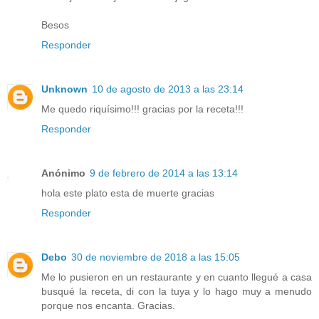
Besos
Responder
Unknown
10 de agosto de 2013 a las 23:14
Me quedo riquísimo!!! gracias por la receta!!!
Responder
Anónimo
9 de febrero de 2014 a las 13:14
hola este plato esta de muerte gracias
Responder
Debo
30 de noviembre de 2018 a las 15:05
Me lo pusieron en un restaurante y en cuanto llegué a casa
busqué la receta, di con la tuya y lo hago muy a menudo
porque nos encanta. Gracias.