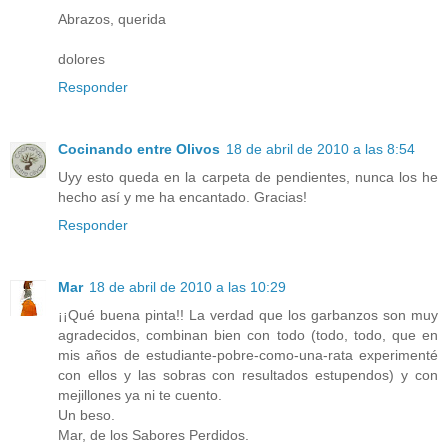
Abrazos, querida
dolores
Responder
Cocinando entre Olivos
18 de abril de 2010 a las 8:54
Uyy esto queda en la carpeta de pendientes, nunca los he
hecho así y me ha encantado. Gracias!
Responder
Mar
18 de abril de 2010 a las 10:29
¡¡Qué buena pinta!! La verdad que los garbanzos son muy
agradecidos, combinan bien con todo (todo, todo, que en
mis años de estudiante-pobre-como-una-rata experimenté
con ellos y las sobras con resultados estupendos) y con
mejillones ya ni te cuento.
Un beso.
Mar, de los Sabores Perdidos.