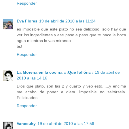
Responder
Eva Flores
19 de abril de 2010 a las 11:24
es imposible que este plato no sea delicioso, solo hay que
ver los ingredientes y ese paso a paso que te hace la boca
agua mientras lo vas mirando.
bs!
Responder
La Morena en la cocina ¡¡¡Que follón¡¡¡
19 de abril de
2010 a las 14:16
Dios que plato, son las 2 y cuarto y veo esto......y encima
me acabo de poner a dieta. Imposible no saltársela.
Felicidades
Responder
Vanesuky
19 de abril de 2010 a las 17:56