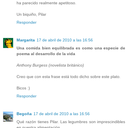
ha parecido realmente apetitoso.
Un biquiño, Pilar
Responder
Margarita
17 de abril de 2010 a las 16:56
Una comida bien equilibrada es como una especie de
poema al desarrollo de la vida
Anthony Burgess (novelista británico)
Creo que con esta frase está todo dicho sobre este plato.
Bicos :)
Responder
Begoña
17 de abril de 2010 a las 16:56
Qué razón tienes Pilar. Las legumbres son imprescindibles
en nuestra alimentación.