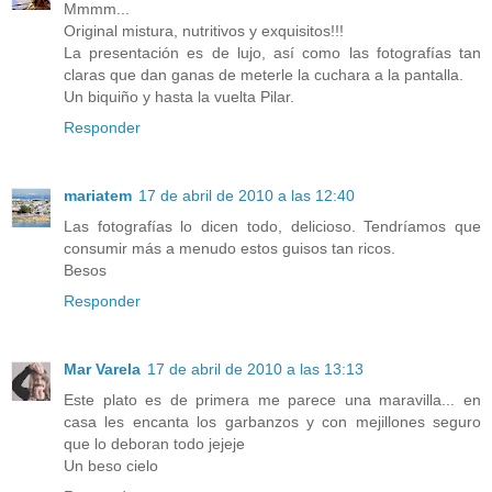
Mmmm...
Original mistura, nutritivos y exquisitos!!!
La presentación es de lujo, así como las fotografías tan
claras que dan ganas de meterle la cuchara a la pantalla.
Un biquiño y hasta la vuelta Pilar.
Responder
mariatem
17 de abril de 2010 a las 12:40
Las fotografías lo dicen todo, delicioso. Tendríamos que
consumir más a menudo estos guisos tan ricos.
Besos
Responder
Mar Varela
17 de abril de 2010 a las 13:13
Este plato es de primera me parece una maravilla... en
casa les encanta los garbanzos y con mejillones seguro
que lo deboran todo jejeje
Un beso cielo