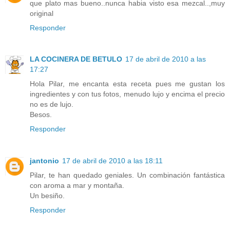
que plato mas bueno..nunca habia visto esa mezcal..,muy
original
Responder
LA COCINERA DE BETULO
17 de abril de 2010 a las
17:27
Hola Pilar, me encanta esta receta pues me gustan los
ingredientes y con tus fotos, menudo lujo y encima el precio
no es de lujo.
Besos.
Responder
jantonio
17 de abril de 2010 a las 18:11
Pilar, te han quedado geniales. Un combinación fantástica
con aroma a mar y montaña.
Un besiño.
Responder