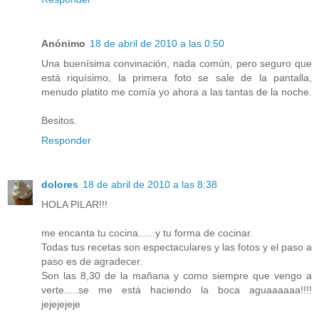
Anónimo
18 de abril de 2010 a las 0:50
Una buenísima convinación, nada común, pero seguro que
está riquísimo, la primera foto se sale de la pantalla,
menudo platito me comía yo ahora a las tantas de la noche.
Besitos.
Responder
dolores
18 de abril de 2010 a las 8:38
HOLA PILAR!!!
me encanta tu cocina......y tu forma de cocinar.
Todas tus recetas son espectaculares y las fotos y el paso a
paso es de agradecer.
Son las 8,30 de la mañana y como siempre que vengo a
verte.....se me está haciendo la boca aguaaaaaa!!!!
jejejejeje