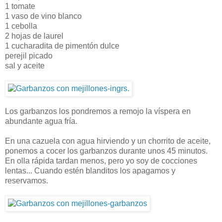
1 tomate
1 vaso de vino blanco
1 cebolla
2 hojas de laurel
1 cucharadita de pimentón dulce
perejil picado
sal y aceite
Los garbanzos los pondremos a remojo la víspera en
abundante agua fría.
En una cazuela con agua hirviendo y un chorrito de aceite,
ponemos a cocer los garbanzos durante unos 45 minutos.
En olla rápida tardan menos, pero yo soy de cocciones
lentas... Cuando estén blanditos los apagamos y
reservamos.