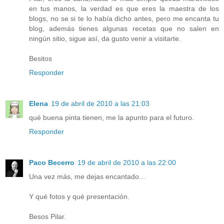
en tus manos, la verdad es que eres la maestra de los
blogs, no se si te lo había dicho antes, pero me encanta tu
blog, además tienes algunas recetas que no salen en
ningún sitio, sigue así, da gusto venir a visitarte.
Besitos
Responder
Elena
19 de abril de 2010 a las 21:03
qué buena pinta tienen, me la apunto para el futuro.
Responder
Paco Becerro
19 de abril de 2010 a las 22:00
Una vez más, me dejas encantado...
Y qué fotos y qué presentación.
Besos Pilar.