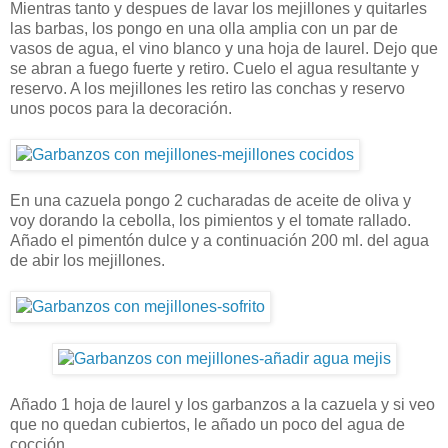
Mientras tanto y despues de lavar los mejillones y quitarles
las barbas, los pongo en una olla amplia con un par de
vasos de agua, el vino blanco y una hoja de laurel. Dejo que
se abran a fuego fuerte y retiro. Cuelo el agua resultante y
reservo. A los mejillones les retiro las conchas y reservo
unos pocos para la decoración.
En una cazuela pongo 2 cucharadas de aceite de oliva y
voy dorando la cebolla, los pimientos y el tomate rallado.
Añado el pimentón dulce y a continuación 200 ml. del agua
de abir los mejillones.
Añado 1 hoja de laurel y los garbanzos a la cazuela y si veo
que no quedan cubiertos, le añado un poco del agua de
cocción.