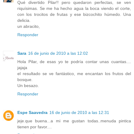
Qué divertido Pilar!! pero quedaron perfectas, se ven
riquísimas. Se me ha hecho agua la boca viendo el corte,
con los trocitos de frutas y ese bizcochito húmedo. Una
delicia.
un abracito,
Responder
Sara
16 de junio de 2010 a las 12:02
Hola Pilar, de esas yo te podría contar unas cuantas....
jajaja
el resultado se ve fantástico, me encantan los frutos del
bosque.
Un besazo.
Responder
Espe Saavedra
16 de junio de 2010 a las 12:31
jeje.que buena...a mi me gustan todas..menuda pintica
tienen por favor....