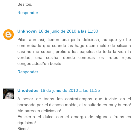
Besitos.
Responder
Unknown
16 de junio de 2010 a las 11:30
Pilar, aun asi, tienen una pinta deliciosa, aunque yo he
comprobado que cuando las hago dcon molde de silicona
casi no me suben, prefiero los papeles de toda la vida la
verdad, una cosiña, donde compras los frutos rojos
congeelados?un besito
Responder
Unodedos
16 de junio de 2010 a las 11:35
A pesar de todos los contratiempos que tuviste en el
horneado por el dichoso molde, el resultado es muy bueno!
Me parecen deliciosas!
Es cierto el dulce con el amargo de algunos frutos es
riquísimo!
Bicos!