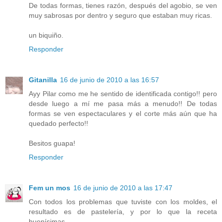
De todas formas, tienes razón, después del agobio, se ven
muy sabrosas por dentro y seguro que estaban muy ricas.
un biquiño.
Responder
Gitanilla
16 de junio de 2010 a las 16:57
Ayy Pilar como me he sentido de identificada contigo!! pero
desde luego a mí me pasa más a menudo!! De todas
formas se ven espectaculares y el corte más aún que ha
quedado perfecto!!
Besitos guapa!
Responder
Fem un mos
16 de junio de 2010 a las 17:47
Con todos los problemas que tuviste con los moldes, el
resultado es de pastelería, y por lo que la receta
buenísimas.