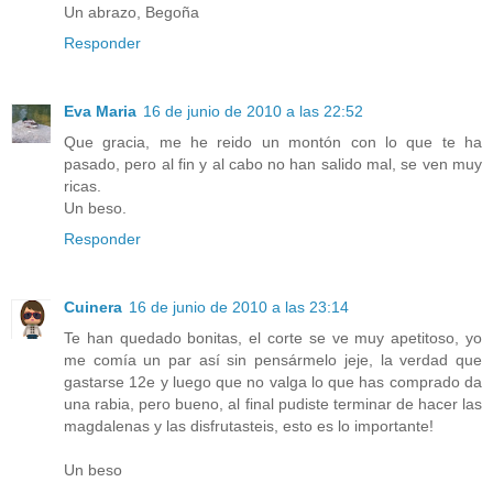
Un abrazo, Begoña
Responder
Eva Maria
16 de junio de 2010 a las 22:52
Que gracia, me he reido un montón con lo que te ha
pasado, pero al fin y al cabo no han salido mal, se ven muy
ricas.
Un beso.
Responder
Cuinera
16 de junio de 2010 a las 23:14
Te han quedado bonitas, el corte se ve muy apetitoso, yo
me comía un par así sin pensármelo jeje, la verdad que
gastarse 12e y luego que no valga lo que has comprado da
una rabia, pero bueno, al final pudiste terminar de hacer las
magdalenas y las disfrutasteis, esto es lo importante!
Un beso