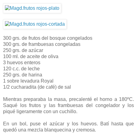
300 grs. de frutos del bosque congelados
300 grs. de frambuesas congeladas
250 grs. de azúcar
100 ml. de aceite de oliva
3 huevos enteros
120 c.c. de leche
250 grs. de harina
1 sobre levadura Royal
1/2 cucharadita (de café) de sal
Mientras preparaba la masa, precalenté el horno a 180ºC.
Saqué los frutos y las frambuesas del congelador y los
piqué ligeramente con un cuchillo.
En un bol, puse el azúcar y los huevos. Batí hasta que
quedó una mezcla blanquecina y cremosa.