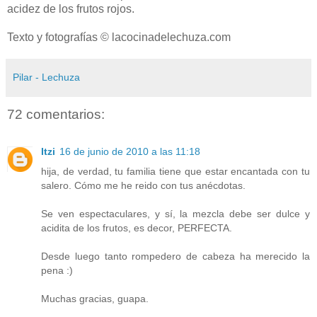
acidez de los frutos rojos.
Texto y fotografías © lacocinadelechuza.com
Pilar - Lechuza
72 comentarios:
Itzi
16 de junio de 2010 a las 11:18
hija, de verdad, tu familia tiene que estar encantada con tu
salero. Cómo me he reido con tus anécdotas.
Se ven espectaculares, y sí, la mezcla debe ser dulce y
acidita de los frutos, es decor, PERFECTA.
Desde luego tanto rompedero de cabeza ha merecido la
pena :)
Muchas gracias, guapa.