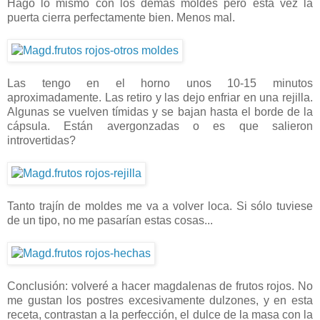
Hago lo mismo con los demás moldes pero esta vez la
puerta cierra perfectamente bien. Menos mal.
Las tengo en el horno unos 10-15 minutos
aproximadamente. Las retiro y las dejo enfriar en una rejilla.
Algunas se vuelven tímidas y se bajan hasta el borde de la
cápsula. Están avergonzadas o es que salieron
introvertidas?
Tanto trajín de moldes me va a volver loca. Si sólo tuviese
de un tipo, no me pasarían estas cosas...
Conclusión: volveré a hacer magdalenas de frutos rojos. No
me gustan los postres excesivamente dulzones, y en esta
receta, contrastan a la perfección, el dulce de la masa con la