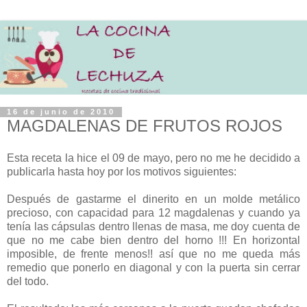
16 de junio de 2010
MAGDALENAS DE FRUTOS ROJOS
Esta receta la hice el 09 de mayo, pero no me he decidido a
publicarla hasta hoy por los motivos siguientes:
Después de gastarme el dinerito en un molde metálico
precioso, con capacidad para 12 magdalenas y cuando ya
tenía las cápsulas dentro llenas de masa, me doy cuenta de
que no me cabe bien dentro del horno !!! En horizontal
imposible, de frente menos!! así que no me queda más
remedio que ponerlo en diagonal y con la puerta sin cerrar
del todo.