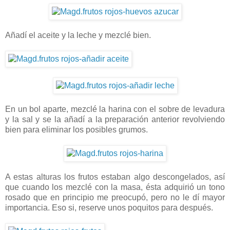
Añadí el aceite y la leche y mezclé bien.
En un bol aparte, mezclé la harina con el sobre de levadura
y la sal y se la añadí a la preparación anterior revolviendo
bien para eliminar los posibles grumos.
A estas alturas los frutos estaban algo descongelados, así
que cuando los mezclé con la masa, ésta adquirió un tono
rosado que en principio me preocupó, pero no le dí mayor
importancia. Eso si, reserve unos poquitos para después.