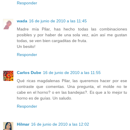
Responder
wada
16 de junio de 2010 a las 11:45
Madre mía Pilar, has hecho todas las combinaciones
posibles y por haber de una sola vez, aún así me gustan
todas, se ven bien cargaditas de fruta.
Un besito!
Responder
Carlos Dube
16 de junio de 2010 a las 11:55
Qué ricas magdalenas Pilar, las queremos hacer por ese
contraste que comentas. Una pregunta, el molde no te
cabe en el horno? o en las bandejas?. Es que a lo mejor tu
horno es de guías. Un saludo.
Responder
Hilmar
16 de junio de 2010 a las 12:02