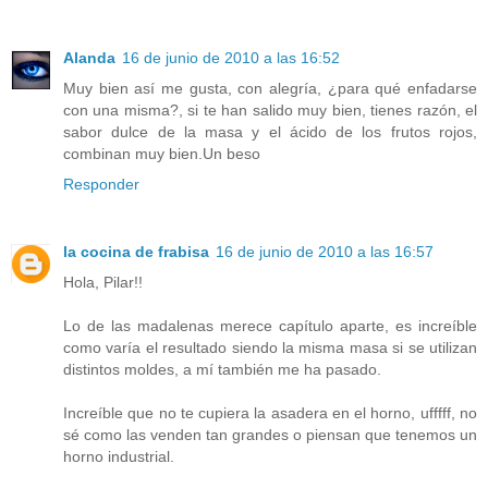
Alanda
16 de junio de 2010 a las 16:52
Muy bien así me gusta, con alegría, ¿para qué enfadarse
con una misma?, si te han salido muy bien, tienes razón, el
sabor dulce de la masa y el ácido de los frutos rojos,
combinan muy bien.Un beso
Responder
la cocina de frabisa
16 de junio de 2010 a las 16:57
Hola, Pilar!!
Lo de las madalenas merece capítulo aparte, es increíble
como varía el resultado siendo la misma masa si se utilizan
distintos moldes, a mí también me ha pasado.
Increíble que no te cupiera la asadera en el horno, ufffff, no
sé como las venden tan grandes o piensan que tenemos un
horno industrial.