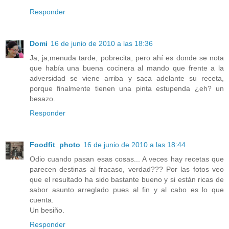
Responder
Domi
16 de junio de 2010 a las 18:36
Ja, ja,menuda tarde, pobrecita, pero ahí es donde se nota
que había una buena cocinera al mando que frente a la
adversidad se viene arriba y saca adelante su receta,
porque finalmente tienen una pinta estupenda ¿eh? un
besazo.
Responder
Foodfit_photo
16 de junio de 2010 a las 18:44
Odio cuando pasan esas cosas... A veces hay recetas que
parecen destinas al fracaso, verdad??? Por las fotos veo
que el resultado ha sido bastante bueno y si están ricas de
sabor asunto arreglado pues al fin y al cabo es lo que
cuenta.
Un besiño.
Responder