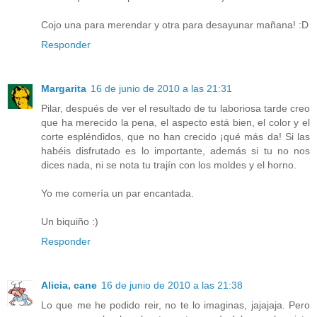
Cojo una para merendar y otra para desayunar mañana! :D
Responder
Margarita
16 de junio de 2010 a las 21:31
Pilar, después de ver el resultado de tu laboriosa tarde creo
que ha merecido la pena, el aspecto está bien, el color y el
corte espléndidos, que no han crecido ¡qué más da! Si las
habéis disfrutado es lo importante, además si tu no nos
dices nada, ni se nota tu trajín con los moldes y el horno.
Yo me comería un par encantada.
Un biquiño :)
Responder
Alicia, cane
16 de junio de 2010 a las 21:38
Lo que me he podido reir, no te lo imaginas, jajajaja. Pero