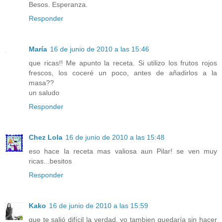
Besos. Esperanza.
Responder
María
16 de junio de 2010 a las 15:46
que ricas!! Me apunto la receta. Si utilizo los frutos rojos
frescos, los coceré un poco, antes de añadirlos a la
masa??
un saludo
Responder
Chez Lola
16 de junio de 2010 a las 15:48
eso hace la receta mas valiosa aun Pilar! se ven muy
ricas...besitos
Responder
Kako
16 de junio de 2010 a las 15:59
que te salió difícil la verdad, yo tambien quedaría sin hacer