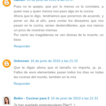
Pues no te quejes, que por lo menos os la comisteis, a
quien mas y quien menos nos paso algo en la cocina.
Ahora que lo digo, tendriamos que ponernos de acuerdo, y
poner un dia al año, para contar los desastres que nos
pasan en la cocina, serian desternillantes, que nos riamos
un poco de nosotras mismas.
Por cierto las magdalenas se ven divinas de la muerte, un
beso
Responder
Unknown
16 de junio de 2010 a las 21:15
Que te digan ahora que el tamaño no importa, ja, ja...
Fallos de esos elementales pasan todos los días en todas
las cocinas del mundo, también en la mía.
Responder
Belén - Cocinar para 2
16 de junio de 2010 a las 21:31
Te han quedado espectaculares Pilar!!! :)