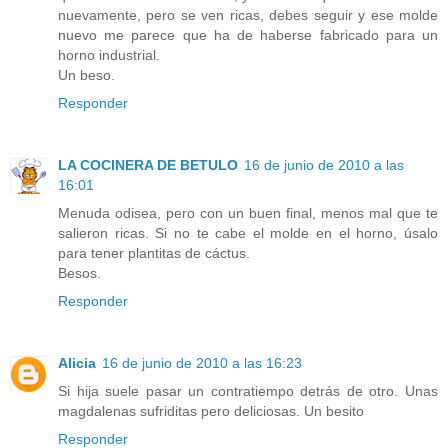
nuevamente, pero se ven ricas, debes seguir y ese molde
nuevo me parece que ha de haberse fabricado para un
horno industrial.
Un beso.
Responder
LA COCINERA DE BETULO
16 de junio de 2010 a las
16:01
Menuda odisea, pero con un buen final, menos mal que te
salieron ricas. Si no te cabe el molde en el horno, úsalo
para tener plantitas de cáctus.
Besos.
Responder
Alicia
16 de junio de 2010 a las 16:23
Si hija suele pasar un contratiempo detrás de otro. Unas
magdalenas sufriditas pero deliciosas. Un besito
Responder