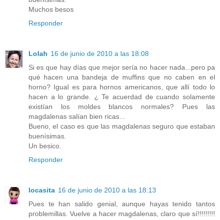
Muchos besos
Responder
Lolah
16 de junio de 2010 a las 18:08
Si es que hay días que mejor sería no hacer nada...pero pa
qué hacen una bandeja de muffins que no caben en el
horno? Igual es para hornos americanos, que allí todo lo
hacen a lo grande. ¿ Te acuerdad de cuando solamente
existían los moldes blancos normales? Pues las
magdalenas salían bien ricas...
Bueno, el caso es que las magdalenas seguro que estaban
buenísimas.
Un besico.
Responder
locasita
16 de junio de 2010 a las 18:13
Pues te han salido genial, aunque hayas tenido tantos
problemillas. Vuelve a hacer magdalenas, claro que sí!!!!!!!!!