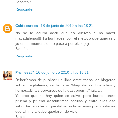
Besotes!!
Responder
Caldebarcos
16 de junio de 2010 a las 18:21
No se te ocurra decir que no vuelves a no hacer
magadalenas!!! Tú las haces, con el método que quieras y
yo en un momentito me paso a por ellas, jeje.
Biquiños
Responder
Promess@
16 de junio de 2010 a las 18:31
Deberíamos de publicar un libro entre todos los blogeros
sobre magdalenas, se llamaría "Magdalenas, bizcochos y
hornos...Entes perversos de la gastronomía" jajajaja.
Yo creo que no hay quien se salve, pero bueno, entre
prueba y prueba descubrimos cosillas y entre ellas ese
sabor tan suculento que debieron tener esas preciosidades
que al fin y al cabo quedaron de vicio.
Besitos.