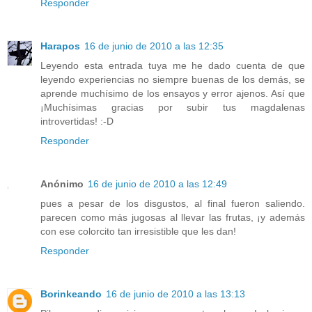
Responder
Harapos
16 de junio de 2010 a las 12:35
Leyendo esta entrada tuya me he dado cuenta de que
leyendo experiencias no siempre buenas de los demás, se
aprende muchísimo de los ensayos y error ajenos. Así que
¡Muchísimas gracias por subir tus magdalenas
introvertidas! :-D
Responder
Anónimo
16 de junio de 2010 a las 12:49
pues a pesar de los disgustos, al final fueron saliendo.
parecen como más jugosas al llevar las frutas, ¡y además
con ese colorcito tan irresistible que les dan!
Responder
Borinkeando
16 de junio de 2010 a las 13:13