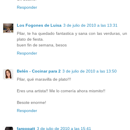
Responder
Los Fogones de Luisa
3 de julio de 2010 a las 13:31
Pilar, te ha quedado fantastica y sana con las verduras, un
plato de fiesta.
buen fin de semana, besos
Responder
Belén - Cocinar para 2
3 de julio de 2010 a las 13:50
Pilar, qué maravilla de plato!!!
Eres una artista!! Me lo comería ahora mismito!!
Besote enorme!
Responder
fargopatt
3 de julio de 2010 a las 15:41