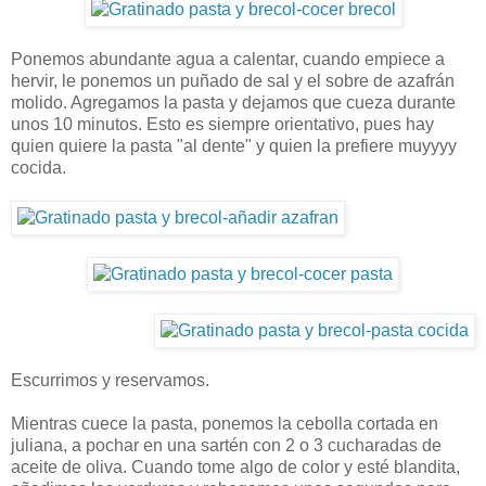
Ponemos abundante agua a calentar, cuando empiece a
hervir, le ponemos un puñado de sal y el sobre de azafrán
molido. Agregamos la pasta y dejamos que cueza durante
unos 10 minutos. Esto es siempre orientativo, pues hay
quien quiere la pasta "al dente" y quien la prefiere muyyyy
cocida.
Escurrimos y reservamos.
Mientras cuece la pasta, ponemos la cebolla cortada en
juliana, a pochar en una sartén con 2 o 3 cucharadas de
aceite de oliva. Cuando tome algo de color y esté blandita,