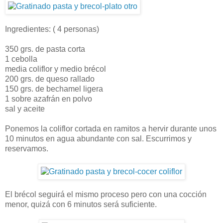
Ingredientes: ( 4 personas)
350 grs. de pasta corta
1 cebolla
media coliflor y medio brécol
200 grs. de queso rallado
150 grs. de bechamel ligera
1 sobre azafrán en polvo
sal y aceite
Ponemos la coliflor cortada en ramitos a hervir durante unos
10 minutos en agua abundante con sal. Escurrimos y
reservamos.
El brécol seguirá el mismo proceso pero con una cocción
menor, quizá con 6 minutos será suficiente.