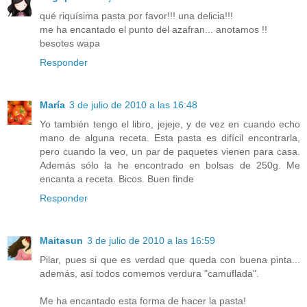
qué riquísima pasta por favor!!! una delicia!!!
me ha encantado el punto del azafran... anotamos !!
besotes wapa
Responder
María
3 de julio de 2010 a las 16:48
Yo también tengo el libro, jejeje, y de vez en cuando echo
mano de alguna receta. Esta pasta es difícil encontrarla,
pero cuando la veo, un par de paquetes vienen para casa.
Además sólo la he encontrado en bolsas de 250g. Me
encanta a receta. Bicos. Buen finde
Responder
Maitasun
3 de julio de 2010 a las 16:59
Pilar, pues si que es verdad que queda con buena pinta...
además, así todos comemos verdura "camuflada".
Me ha encantado esta forma de hacer la pasta!