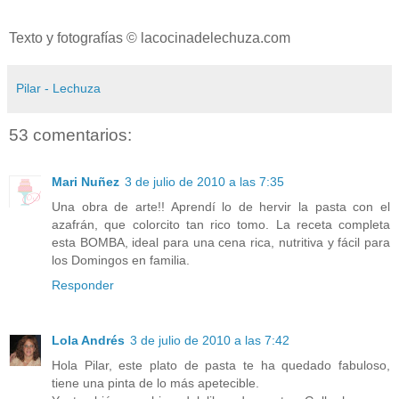
Texto y fotografías © lacocinadelechuza.com
Pilar - Lechuza
53 comentarios:
Mari Nuñez
3 de julio de 2010 a las 7:35
Una obra de arte!! Aprendí lo de hervir la pasta con el
azafrán, que colorcito tan rico tomo. La receta completa
esta BOMBA, ideal para una cena rica, nutritiva y fácil para
los Domingos en familia.
Responder
Lola Andrés
3 de julio de 2010 a las 7:42
Hola Pilar, este plato de pasta te ha quedado fabuloso,
tiene una pinta de lo más apetecible.