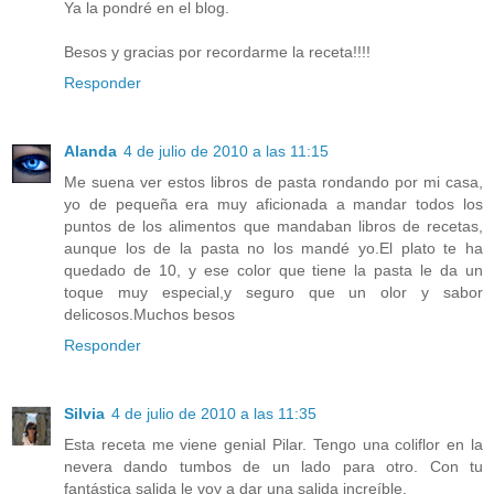
Ya la pondré en el blog.
Besos y gracias por recordarme la receta!!!!
Responder
Alanda
4 de julio de 2010 a las 11:15
Me suena ver estos libros de pasta rondando por mi casa,
yo de pequeña era muy aficionada a mandar todos los
puntos de los alimentos que mandaban libros de recetas,
aunque los de la pasta no los mandé yo.El plato te ha
quedado de 10, y ese color que tiene la pasta le da un
toque muy especial,y seguro que un olor y sabor
delicosos.Muchos besos
Responder
Silvia
4 de julio de 2010 a las 11:35
Esta receta me viene genial Pilar. Tengo una coliflor en la
nevera dando tumbos de un lado para otro. Con tu
fantástica salida le voy a dar una salida increíble.