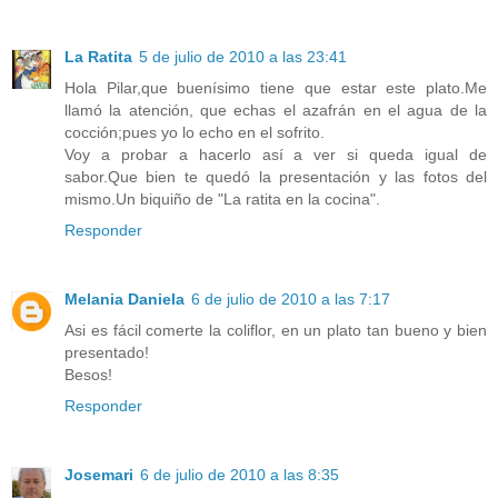
La Ratita
5 de julio de 2010 a las 23:41
Hola Pilar,que buenísimo tiene que estar este plato.Me
llamó la atención, que echas el azafrán en el agua de la
cocción;pues yo lo echo en el sofrito.
Voy a probar a hacerlo así a ver si queda igual de
sabor.Que bien te quedó la presentación y las fotos del
mismo.Un biquiño de "La ratita en la cocina".
Responder
Melania Daniela
6 de julio de 2010 a las 7:17
Asi es fácil comerte la coliflor, en un plato tan bueno y bien
presentado!
Besos!
Responder
Josemari
6 de julio de 2010 a las 8:35