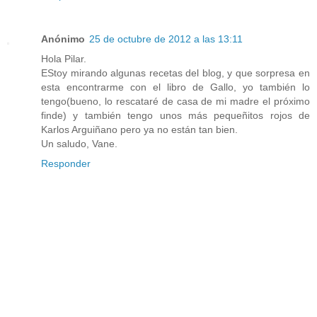
Anónimo
25 de octubre de 2012 a las 13:11
Hola Pilar.
EStoy mirando algunas recetas del blog, y que sorpresa en
esta encontrarme con el libro de Gallo, yo también lo
tengo(bueno, lo rescataré de casa de mi madre el próximo
finde) y también tengo unos más pequeñitos rojos de
Karlos Arguiñano pero ya no están tan bien.
Un saludo, Vane.
Responder