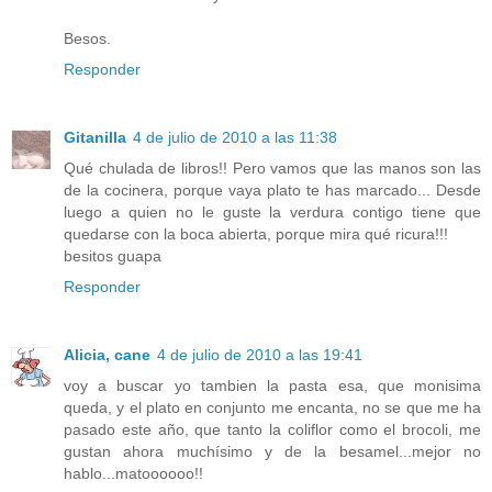
Besos.
Responder
Gitanilla
4 de julio de 2010 a las 11:38
Qué chulada de libros!! Pero vamos que las manos son las
de la cocinera, porque vaya plato te has marcado... Desde
luego a quien no le guste la verdura contigo tiene que
quedarse con la boca abierta, porque mira qué ricura!!!
besitos guapa
Responder
Alicia, cane
4 de julio de 2010 a las 19:41
voy a buscar yo tambien la pasta esa, que monisima
queda, y el plato en conjunto me encanta, no se que me ha
pasado este año, que tanto la coliflor como el brocoli, me
gustan ahora muchísimo y de la besamel...mejor no
hablo...matoooooo!!