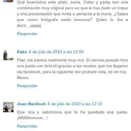
Qué buenísimo este plato, socia. Coles y pasta son una
combinación muy original pero es que le has dado un toque
y una presentación que invita a sentarse a la mesa. ¿Sabes
que como fotógrafa estás inmensa? Quien lo iba a
decir....jajajaj
Responder
Kako
6 de julio de 2010 a las 12:00
Pilar, me parece realmente muy rico. El viernes pasado hice
una pasta con brócoli gracias a las recetas que me llegaron
via facebook, para la siguiente vez probaré esta, se ve rica.
Besos
Responder
Joan Benlloch
6 de julio de 2010 a las 12:10
Que rica y sabrosona que te ha quedado esa pasta.
¡MMMmmmm...!
Responder