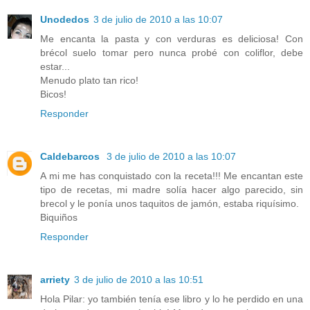
Unodedos
3 de julio de 2010 a las 10:07
Me encanta la pasta y con verduras es deliciosa! Con
brécol suelo tomar pero nunca probé con coliflor, debe
estar...
Menudo plato tan rico!
Bicos!
Responder
Caldebarcos
3 de julio de 2010 a las 10:07
A mi me has conquistado con la receta!!! Me encantan este
tipo de recetas, mi madre solía hacer algo parecido, sin
brecol y le ponía unos taquitos de jamón, estaba riquísimo.
Biquiños
Responder
arriety
3 de julio de 2010 a las 10:51
Hola Pilar: yo también tenía ese libro y lo he perdido en una