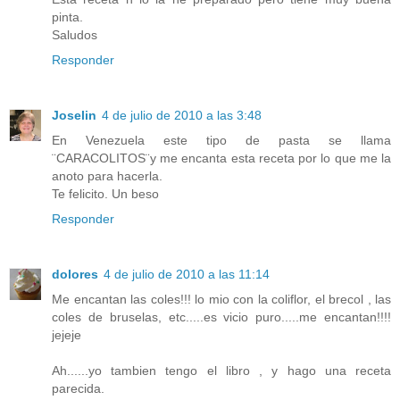
pinta.
Saludos
Responder
Joselin
4 de julio de 2010 a las 3:48
En Venezuela este tipo de pasta se llama
¨CARACOLITOS¨y me encanta esta receta por lo que me la
anoto para hacerla.
Te felicito. Un beso
Responder
dolores
4 de julio de 2010 a las 11:14
Me encantan las coles!!! lo mio con la coliflor, el brecol , las
coles de bruselas, etc.....es vicio puro.....me encantan!!!!
jejeje
Ah......yo tambien tengo el libro , y hago una receta
parecida.