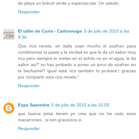
de playa un brécol verde y espectacular. Un saludo.
Responder
El taller de Curra - Cartonnage
3 de julio de 2010 a las
9:36
Que rica receta, en italia usan mucho el azafran para
condimentar la pasta y la verdad es que le da un sabor muy
rico pero siempre lo meten en el sofrito no en el agua, le da
sabor así? no has probado a poner un poco de azafran en
la bechamel? igual está rico también lo probaré.! gracias
por compartir esta rica receta.!
Responder
Espe Saavedra
3 de julio de 2010 a las 10:00
que buena pinta tienen..yo creo que no he visto esos
macarrones...si son graciosos,si
Responder