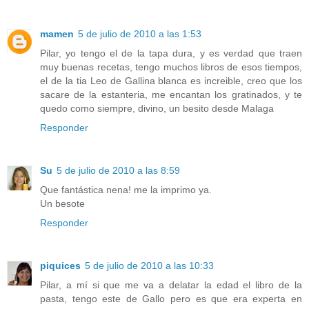
mamen
5 de julio de 2010 a las 1:53
Pilar, yo tengo el de la tapa dura, y es verdad que traen
muy buenas recetas, tengo muchos libros de esos tiempos,
el de la tia Leo de Gallina blanca es increible, creo que los
sacare de la estanteria, me encantan los gratinados, y te
quedo como siempre, divino, un besito desde Malaga
Responder
Su
5 de julio de 2010 a las 8:59
Que fantástica nena! me la imprimo ya.
Un besote
Responder
piquices
5 de julio de 2010 a las 10:33
Pilar, a mí si que me va a delatar la edad el libro de la
pasta, tengo este de Gallo pero es que era experta en