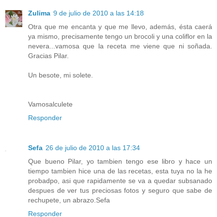
Zulima
9 de julio de 2010 a las 14:18
Otra que me encanta y que me llevo, además, ésta caerá
ya mismo, precisamente tengo un brocoli y una coliflor en la
nevera...vamosa que la receta me viene que ni soñada.
Gracias Pilar.
Un besote, mi solete.
Vamosalculete
Responder
Sefa
26 de julio de 2010 a las 17:34
Que bueno Pilar, yo tambien tengo ese libro y hace un
tiempo tambien hice una de las recetas, esta tuya no la he
probadpo, asi que rapidamente se va a quedar subsanado
despues de ver tus preciosas fotos y seguro que sabe de
rechupete, un abrazo.Sefa
Responder