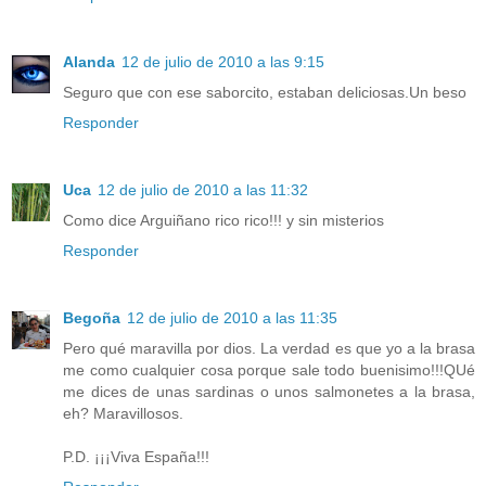
Alanda
12 de julio de 2010 a las 9:15
Seguro que con ese saborcito, estaban deliciosas.Un beso
Responder
Uca
12 de julio de 2010 a las 11:32
Como dice Arguiñano rico rico!!! y sin misterios
Responder
Begoña
12 de julio de 2010 a las 11:35
Pero qué maravilla por dios. La verdad es que yo a la brasa
me como cualquier cosa porque sale todo buenisimo!!!QUé
me dices de unas sardinas o unos salmonetes a la brasa,
eh? Maravillosos.
P.D. ¡¡¡Viva España!!!