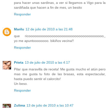
para hacer unas sardinas, a ver si llegamos a Vigo para la
sardiñada que hacen a fin de mes, un besito
Responder
Marilu
12 de julio de 2010 a las 21:48
que ricooooooooooooooooooooooooooooooooooooooo,,
yo me apuntoooooooo. bikiños vecina!!
Responder
Prieta
13 de julio de 2010 a las 4:17
Pilar que maravilla de receta! Me gusta mucho el atún pero
mas me gusta tu foto de las brasas, esta espectacular,
hasta puedo sentir el calorcito!
Un beso.
Responder
Zulima
13 de julio de 2010 a las 10:47