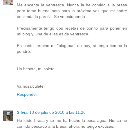
Me encanta la ventresca. Nunca la he comido a la brasa
pero tomo buena nota para la próxima vez que mi padre
encienda la parrilla. Se ve estupenda.
Precisamente tengo dos recetas de bonito para poner en
mi blog y, una de ellas es de ventresca.
En canto termine mi "blogtour" de hoy, si tengo tiempo la
pondré.
Un besote, mi solete.
Vamosalculete.
Responder
Silvia
13 de julio de 2010 a las 11:26
He leído brasa y se me ha hecho la boca agua. Nunca he
comido pescado a la brasa, ahora no tengo excusas...