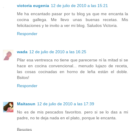
victoria eugenia
12 de julio de 2010 a las 15:21
Me ha encantado pasar por tu blog ya que me encanta la
cocina gallega. Me llevo unas buenas recetas. Mis
felicitaciones y te invito a ver mi blog. Saludos Victoria.
Responder
wada
12 de julio de 2010 a las 16:25
Pilar esa ventresca no tiene que parecerse ni la mitad si se
hace en cocina convencional... menudo lujazo de receta,
las cosas cocinadas en horno de leña están el doble.
Bsitos!
Responder
Maitasun
12 de julio de 2010 a las 17:39
No es de mis pescados favoritos. pero si se lo das a mi
padre, no te deja nada en el plato, porque le encanta.
Besotes