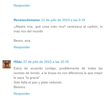
Responder
Recetasdemama
21 de julio de 2010 a las 0:19
¡¡Madre mía, qué cosa más rica!! ventresca al carbón, lo
más rico del mundo
Besos. ana
Responder
Hilda
22 de julio de 2010 a las 15:26
Estoy de acuerdo contigo, posiblemente de todas las
recetas de bonito, a la brasa es con diferencia la que mejor
le saca "la gracia".
Solo falta el pan y plato redondo.
Besinos
Responder