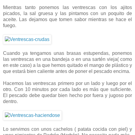
Mientras tanto ponemos las ventrescas con los ajitos
picados, la sal gruesa y las pintamos con un poquito de
aceite. Las dejamos que tomen sabor mientras se hace el
fuego.
Cuando ya tengamos unas brasas estupendas, ponemos
las ventrescas en una bandeja o en una sartén vieja( como
en este caso) a la que hemos quitado el mango de plástico y
que estará bien caliente antes de poner el pescado encima.
Hacemos las ventrescas primero por un lado y luego por el
otro. Con 10 minutos por cada lado es más que suficiente.
El pescado debe quedar bien hecho por fuera y jugoso por
dentro.
Lo servimos con unos cachelos ( patata cocida con piel) y