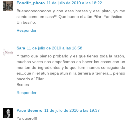
Foodfit_photo
11 de julio de 2010 a las 18:22
Buenooooooooooo y con esas brasas y ese plato, yo me
siento como en casa!!! Que bueno el atún Pilar. Fantástico.
Un besiño.
Responder
Sara
11 de julio de 2010 a las 18:58
Y tanto que pienso probarlo y es que tienes toda la razón,
muchas veces nos empeñamos en hacer las cosas con un
monton de ingredientes y lo que terminamos consiguiendo
es...que ni el atún sepa atún ni la ternera a ternera... pienso
hacerlo aí Pilar.
Bsotes
Responder
Paco Becerro
11 de julio de 2010 a las 19:37
Yo quiero!!!