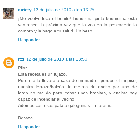
arriety
12 de julio de 2010 a las 13:25
¡Me vuelve loca el bonito! Tiene una pinta buenísima esta
ventresca, la próxima vez que la vea en la pescadería la
compro y la hago a tu salud. Un beso
Responder
Itzi
12 de julio de 2010 a las 13:50
Pilar,
Esta receta es un lujazo.
Pero me la llevaré a casa de mi madre, porque el mi piso,
nuestra terraza/balcón de metros de ancho por uno de
largo no me da para echar unas brasitas, y encima soy
capaz de incendiar al vecino.
Además con esas patata galeguiñas... maremía.
Besazo.
Responder