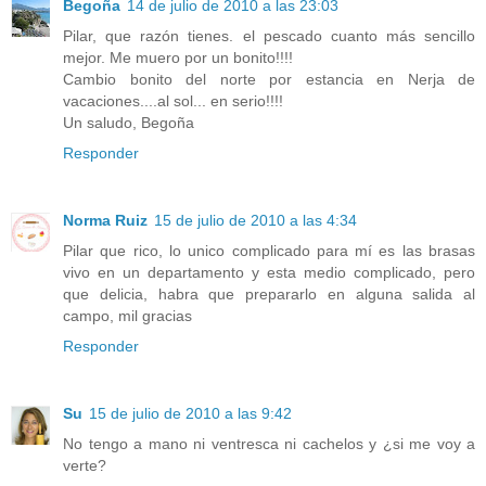
Begoña
14 de julio de 2010 a las 23:03
Pilar, que razón tienes. el pescado cuanto más sencillo
mejor. Me muero por un bonito!!!!
Cambio bonito del norte por estancia en Nerja de
vacaciones....al sol... en serio!!!!
Un saludo, Begoña
Responder
Norma Ruiz
15 de julio de 2010 a las 4:34
Pilar que rico, lo unico complicado para mí es las brasas
vivo en un departamento y esta medio complicado, pero
que delicia, habra que prepararlo en alguna salida al
campo, mil gracias
Responder
Su
15 de julio de 2010 a las 9:42
No tengo a mano ni ventresca ni cachelos y ¿si me voy a
verte?