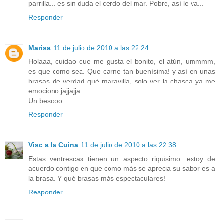
parrilla... es sin duda el cerdo del mar. Pobre, así le va...
Responder
Marisa
11 de julio de 2010 a las 22:24
Holaaa, cuidao que me gusta el bonito, el atún, ummmm,
es que como sea. Que carne tan buenísima! y así en unas
brasas de verdad qué maravilla, solo ver la chasca ya me
emociono jajjajja
Un besooo
Responder
Visc a la Cuina
11 de julio de 2010 a las 22:38
Estas ventrescas tienen un aspecto riquísimo: estoy de
acuerdo contigo en que como más se aprecia su sabor es a
la brasa. Y qué brasas más espectaculares!
Responder