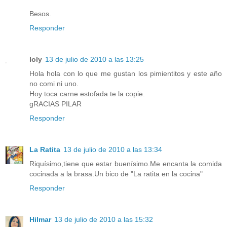
Besos.
Responder
loly
13 de julio de 2010 a las 13:25
Hola hola con lo que me gustan los pimientitos y este año
no comi ni uno.
Hoy toca carne estofada te la copie.
gRACIAS PILAR
Responder
La Ratita
13 de julio de 2010 a las 13:34
Riquísimo,tiene que estar buenísimo.Me encanta la comida
cocinada a la brasa.Un bico de "La ratita en la cocina"
Responder
Hilmar
13 de julio de 2010 a las 15:32