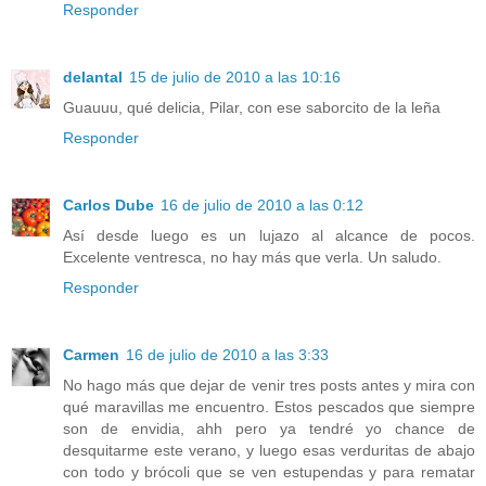
Responder
delantal
15 de julio de 2010 a las 10:16
Guauuu, qué delicia, Pilar, con ese saborcito de la leña
Responder
Carlos Dube
16 de julio de 2010 a las 0:12
Así desde luego es un lujazo al alcance de pocos.
Excelente ventresca, no hay más que verla. Un saludo.
Responder
Carmen
16 de julio de 2010 a las 3:33
No hago más que dejar de venir tres posts antes y mira con
qué maravillas me encuentro. Estos pescados que siempre
son de envidia, ahh pero ya tendré yo chance de
desquitarme este verano, y luego esas verduritas de abajo
con todo y brócoli que se ven estupendas y para rematar