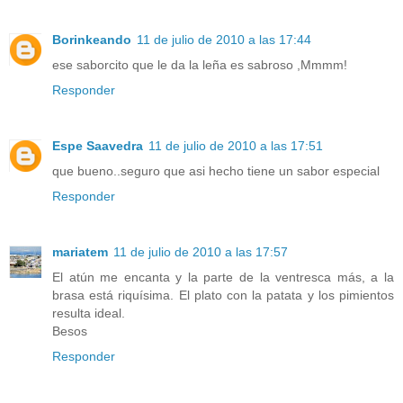
Borinkeando
11 de julio de 2010 a las 17:44
ese saborcito que le da la leña es sabroso ,Mmmm!
Responder
Espe Saavedra
11 de julio de 2010 a las 17:51
que bueno..seguro que asi hecho tiene un sabor especial
Responder
mariatem
11 de julio de 2010 a las 17:57
El atún me encanta y la parte de la ventresca más, a la
brasa está riquísima. El plato con la patata y los pimientos
resulta ideal.
Besos
Responder