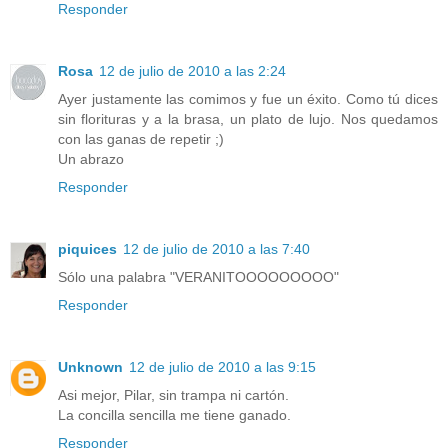
Responder
Rosa
12 de julio de 2010 a las 2:24
Ayer justamente las comimos y fue un éxito. Como tú dices
sin florituras y a la brasa, un plato de lujo. Nos quedamos
con las ganas de repetir ;)
Un abrazo
Responder
piquices
12 de julio de 2010 a las 7:40
Sólo una palabra "VERANITOOOOOOOOO"
Responder
Unknown
12 de julio de 2010 a las 9:15
Asi mejor, Pilar, sin trampa ni cartón.
La concilla sencilla me tiene ganado.
Responder