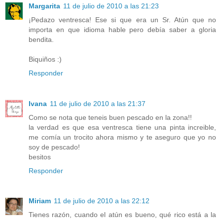
Margarita
11 de julio de 2010 a las 21:23
¡Pedazo ventresca! Ese si que era un Sr. Atún que no
importa en que idioma hable pero debía saber a gloria
bendita.
Biquiños :)
Responder
Ivana
11 de julio de 2010 a las 21:37
Como se nota que teneis buen pescado en la zona!!
la verdad es que esa ventresca tiene una pinta increible,
me comía un trocito ahora mismo y te aseguro que yo no
soy de pescado!
besitos
Responder
Miriam
11 de julio de 2010 a las 22:12
Tienes razón, cuando el atún es bueno, qué rico está a la