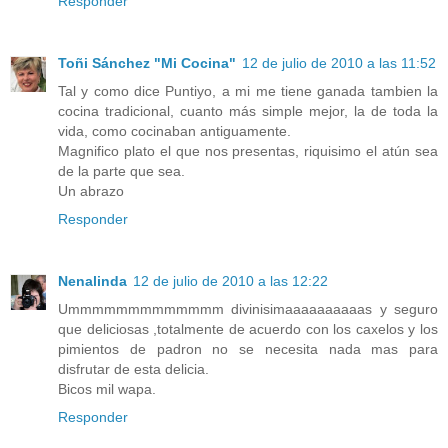
Responder
Toñi Sánchez "Mi Cocina"
12 de julio de 2010 a las 11:52
Tal y como dice Puntiyo, a mi me tiene ganada tambien la
cocina tradicional, cuanto más simple mejor, la de toda la
vida, como cocinaban antiguamente.
Magnifico plato el que nos presentas, riquisimo el atún sea
de la parte que sea.
Un abrazo
Responder
Nenalinda
12 de julio de 2010 a las 12:22
Ummmmmmmmmmmmm divinisimaaaaaaaaaas y seguro
que deliciosas ,totalmente de acuerdo con los caxelos y los
pimientos de padron no se necesita nada mas para
disfrutar de esta delicia.
Bicos mil wapa.
Responder