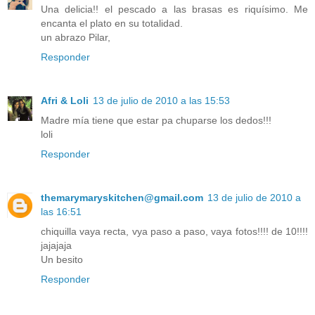
Una delicia!! el pescado a las brasas es riquísimo. Me
encanta el plato en su totalidad.
un abrazo Pilar,
Responder
Afri & Loli
13 de julio de 2010 a las 15:53
Madre mía tiene que estar pa chuparse los dedos!!!
loli
Responder
themarymaryskitchen@gmail.com
13 de julio de 2010 a
las 16:51
chiquilla vaya recta, vya paso a paso, vaya fotos!!!! de 10!!!!
jajajaja
Un besito
Responder