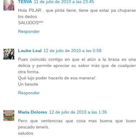
TESVA
11 de julio de 2010 a las 23:45
Hola PILAR , que pinta tiene, tiene que estar pa chuparse
los dedos
SALUDOS***
Responder
Laube Leal
12 de julio de 2010 a las 0:58
Pues coincido contigo en que el atún a la brasa es una
delicia y permite apreciar su sabor más que de cualquier
otra forma.
Qué lujo poder hacerlo de esa manera!.
Un besote
Responder
Maria Dolores
12 de julio de 2010 a las 1:36
Pero que ventencras que cosa mas buena que buen
pescado teneís.
saludos