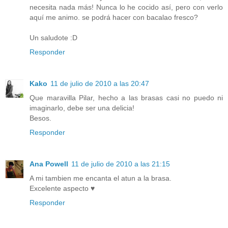
necesita nada más! Nunca lo he cocido así, pero con verlo
aquí me animo. se podrá hacer con bacalao fresco?
Un saludote :D
Responder
Kako
11 de julio de 2010 a las 20:47
Que maravilla Pilar, hecho a las brasas casi no puedo ni
imaginarlo, debe ser una delicia!
Besos.
Responder
Ana Powell
11 de julio de 2010 a las 21:15
A mi tambien me encanta el atun a la brasa.
Excelente aspecto ♥
Responder