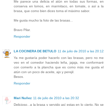
Me parece una delicia el atún en todas sus formas, en
conserva en lomos, en marmitaco, en tomate, o así a la
brasa, que como bien dices toma el máximo sabor.
Me gusta mucho la foto de las brasas...
Bravo Pilar.
Responder
LA COCINERA DE BETULO
11 de julio de 2010 a las 20:12
Ya me gustaría poder hacerlo con las brasas, pero no me
veo en el comedor haciendo leña, jajaja, me conformaré
con comerlo a la plancha que es como más me gusta el
atún con un poco de aceite, ajo y perejil.
Besos.
Responder
Mari Nuñez
11 de julio de 2010 a las 20:32
Delicioso...a la brasa y servido así estas en lo cierto, No se