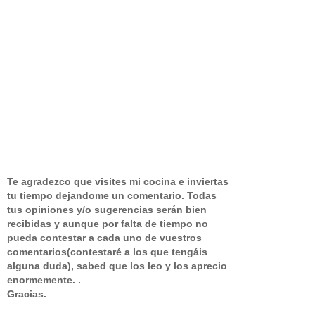
Te agradezco que visites mi cocina e inviertas
tu tiempo dejandome un comentario.
Todas
tus opiniones y/o sugerencias serán bien
recibidas y aunque por falta de tiempo no
pueda contestar a cada uno de vuestros
comentarios(contestaré a los que tengáis
alguna duda), sabed que los leo y los aprecio
enormemente. .
Gracias.