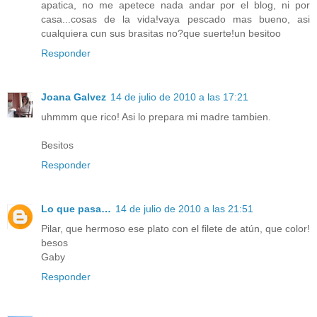
apatica, no me apetece nada andar por el blog, ni por
casa...cosas de la vida!vaya pescado mas bueno, asi
cualquiera cun sus brasitas no?que suerte!un besitoo
Responder
Joana Galvez
14 de julio de 2010 a las 17:21
uhmmm que rico! Asi lo prepara mi madre tambien.
Besitos
Responder
Lo que pasa…
14 de julio de 2010 a las 21:51
Pilar, que hermoso ese plato con el filete de atún, que color!
besos
Gaby
Responder