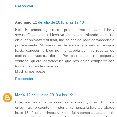
Responder
Anónimo
12 de julio de 2010 a las 17:48
Hola: En primer lugar quiero presentarme, me llamo Pilar y
soy de Guadalajara. Llevo varios meses visitando tu cocina
en el anonimato y al final, me he decido para agradecertelo
públicamente. Mi marido es de Melide, y la verdad, es que
hasta conocer tu blog no me atrevía con las recetas de
cocina de vuestra tierra. Por eso, desde mi pequeña
ventana, quiero agradecerte que nos dejes compartir con
todos tus grandes recetas.
Muchisimos besos
Responder
María
12 de julio de 2010 a las 19:11
Pilar, eso está pa morirse, es lo mejor y más difícil de
encontrar. Te cuento mi historia, yo nunca la había probado
hace 15 años, la primera vez que fui a comer a casa de mis