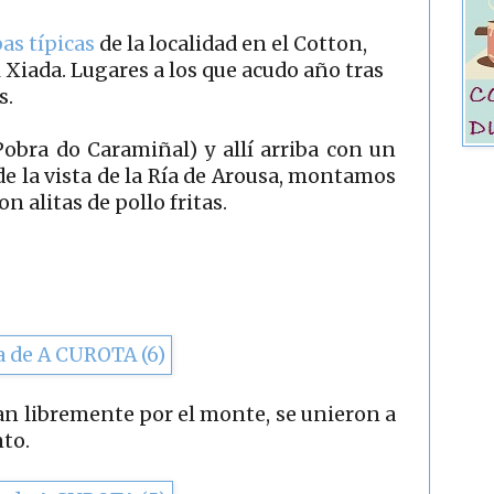
as típicas
de la localidad en el Cotton,
el Xiada. Lugares a los que acudo año tras
s.
obra do Caramiñal) y allí arriba con un
de la vista de la Ría de Arousa, montamos
n alitas de pollo fritas.
dan libremente por el monte, se unieron a
to.