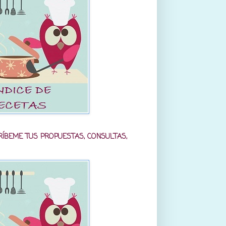
RÍBEME TUS PROPUESTAS, CONSULTAS,