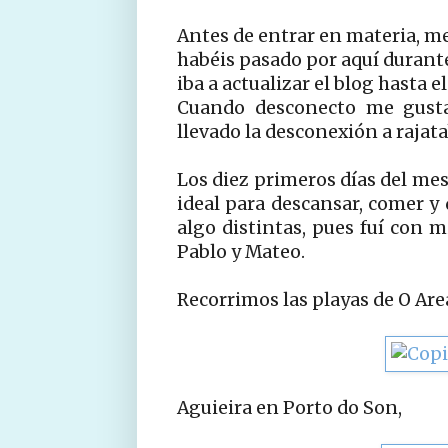
Antes de entrar en materia, me
habéis pasado por aquí durant
iba a actualizar el blog hasta 
Cuando desconecto me gusta
llevado la desconexión a rajata
Los diez primeros días del mes
ideal para descansar, comer y 
algo distintas, pues fuí con 
Pablo y Mateo.
Recorrimos las playas de O Are
Aguieira en Porto do Son,