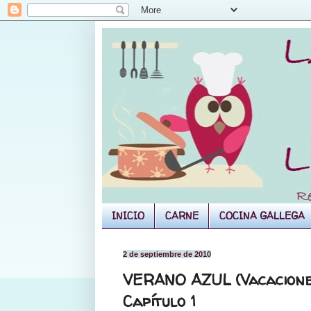
INICIO
CARNE
COCINA GALLEGA
2 de septiembre de 2010
VERANO AZUL (Vacacione
Capítulo 1