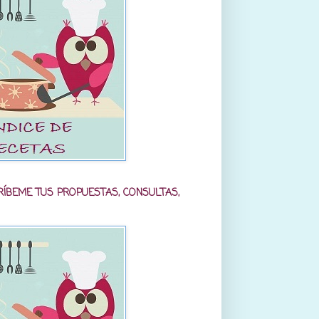
RÍBEME TUS PROPUESTAS, CONSULTAS,