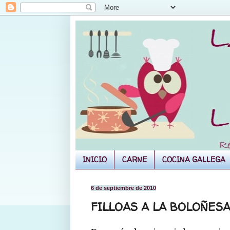
INICIO
CARNE
COCINA GALLEGA
6 de septiembre de 2010
FILLOAS A LA BOLOÑES