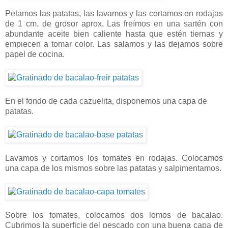
Pelamos las patatas, las lavamos y las cortamos en rodajas
de 1 cm. de grosor aprox. Las freímos en una sartén con
abundante aceite bien caliente hasta que estén tiernas y
empiecen a tomar color. Las salamos y las dejamos sobre
papel de cocina.
En el fondo de cada cazuelita, disponemos una capa de
patatas.
Lavamos y cortamos los tomates en rodajas. Colocamos
una capa de los mismos sobre las patatas y salpimentamos.
Sobre los tomates, colocamos dos lomos de bacalao.
Cubrimos la superficie del pescado con una buena capa de