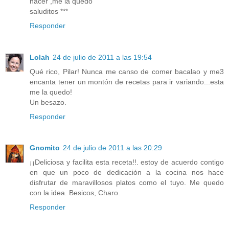
hacer ,me la quedo
saluditos ***
Responder
Lolah
24 de julio de 2011 a las 19:54
Qué rico, Pilar! Nunca me canso de comer bacalao y me3
encanta tener un montón de recetas para ir variando...esta
me la quedo!
Un besazo.
Responder
Gnomito
24 de julio de 2011 a las 20:29
¡¡Deliciosa y facilita esta receta!!. estoy de acuerdo contigo
en que un poco de dedicación a la cocina nos hace
disfrutar de maravillosos platos como el tuyo. Me quedo
con la idea. Besicos, Charo.
Responder