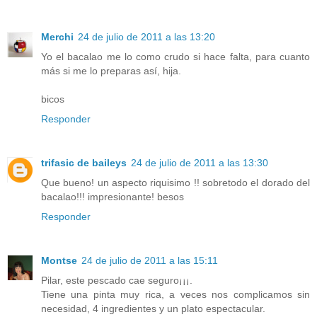
Merchi
24 de julio de 2011 a las 13:20
Yo el bacalao me lo como crudo si hace falta, para cuanto
más si me lo preparas así, hija.
bicos
Responder
trifasic de baileys
24 de julio de 2011 a las 13:30
Que bueno! un aspecto riquisimo !! sobretodo el dorado del
bacalao!!! impresionante! besos
Responder
Montse
24 de julio de 2011 a las 15:11
Pilar, este pescado cae seguro¡¡¡.
Tiene una pinta muy rica, a veces nos complicamos sin
necesidad, 4 ingredientes y un plato espectacular.