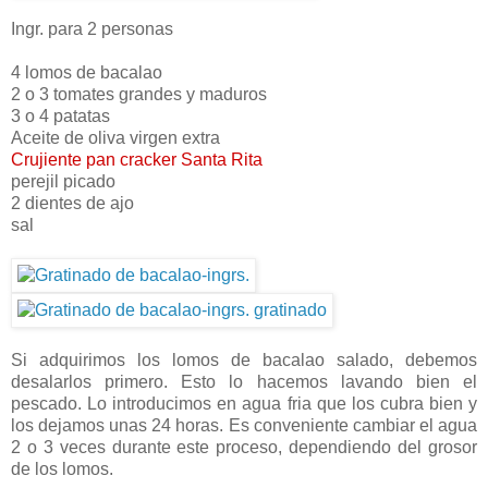
Ingr. para 2 personas
4 lomos de bacalao
2 o 3 tomates grandes y maduros
3 o 4 patatas
Aceite de oliva virgen extra
Crujiente pan cracker Santa Rita
perejil picado
2 dientes de ajo
sal
Si adquirimos los lomos de bacalao salado, debemos
desalarlos primero. Esto lo hacemos lavando bien el
pescado. Lo introducimos en agua fria que los cubra bien y
los dejamos unas 24 horas. Es conveniente cambiar el agua
2 o 3 veces durante este proceso, dependiendo del grosor
de los lomos.