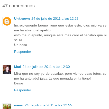
47 comentarios:
Unknown
24 de julio de 2011 a las 12:25
Increiblemente bueno tiene que estar esto, dios mio ya se
me ha abierto el apetito...
esto me lo apunto, aunque está más caro el bacalao que ni
sé XD
Un beso
Responder
Mari
24 de julio de 2011 a las 12:30
Mira que no soy yo de bacalao, pero viendo esas fotos, se
me ha antojado! jajaa Es que menuda pinta tiene!
Besos.
Responder
miren
24 de julio de 2011 a las 12:55