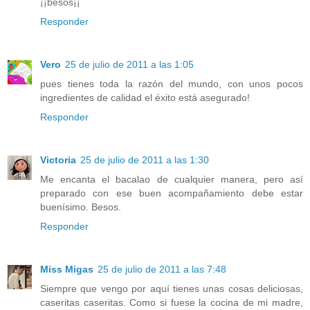
¡¡besos¡¡
Responder
Vero
25 de julio de 2011 a las 1:05
pues tienes toda la razón del mundo, con unos pocos
ingredientes de calidad el éxito está asegurado!
Responder
Victoria
25 de julio de 2011 a las 1:30
Me encanta el bacalao de cualquier manera, pero así
preparado con ese buen acompañamiento debe estar
buenísimo. Besos.
Responder
Miss Migas
25 de julio de 2011 a las 7:48
Siempre que vengo por aquí tienes unas cosas deliciosas,
caseritas caseritas. Como si fuese la cocina de mi madre,