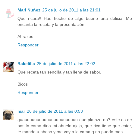
Mari Nuñez
25 de julio de 2011 a las 21:01
Que ricura!! Has hecho de algo bueno una delicia. Me
encanta la receta y la presentación.
Abrazos
Responder
Rakelilla
25 de julio de 2011 a las 22:02
Que receta tan sencilla y tan llena de sabor.
Bicos
Responder
mar
26 de julio de 2011 a las 0:53
guauuuuuuuuuuuuuuuuuuuuuu que platazo no? este es de
postín como diria mi abuelo ajaja, que rico tiene que estar,
te mando u nbeso y me voy a la cama q no puedo mas