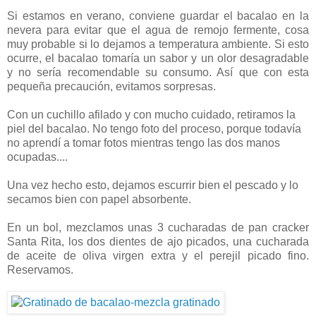
Si estamos en verano, conviene guardar el bacalao en la
nevera para evitar que el agua de remojo fermente, cosa
muy probable si lo dejamos a temperatura ambiente. Si esto
ocurre, el bacalao tomaría un sabor y un olor desagradable
y no sería recomendable su consumo. Así que con esta
pequeña precaución, evitamos sorpresas.
Con un cuchillo afilado y con mucho cuidado, retiramos la
piel del bacalao. No tengo foto del proceso, porque todavía
no aprendí a tomar fotos mientras tengo las dos manos
ocupadas....
Una vez hecho esto, dejamos escurrir bien el pescado y lo
secamos bien con papel absorbente.
En un bol, mezclamos unas 3 cucharadas de pan cracker
Santa Rita, los dos dientes de ajo picados, una cucharada
de aceite de oliva virgen extra y el perejil picado fino.
Reservamos.