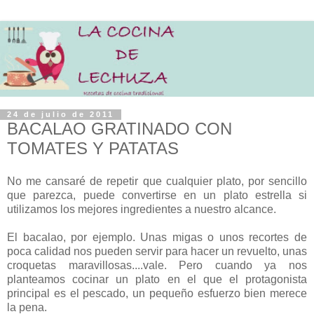
24 de julio de 2011
BACALAO GRATINADO CON
TOMATES Y PATATAS
No me cansaré de repetir que cualquier plato, por sencillo
que parezca, puede convertirse en un plato estrella si
utilizamos los mejores ingredientes a nuestro alcance.
El bacalao, por ejemplo. Unas migas o unos recortes de
poca calidad nos pueden servir para hacer un revuelto, unas
croquetas maravillosas....vale. Pero cuando ya nos
planteamos cocinar un plato en el que el protagonista
principal es el pescado, un pequeño esfuerzo bien merece
la pena.