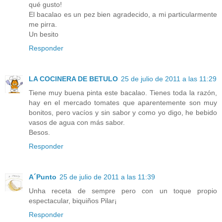
qué gusto!
El bacalao es un pez bien agradecido, a mi particularmente
me pirra.
Un besito
Responder
LA COCINERA DE BETULO
25 de julio de 2011 a las 11:29
Tiene muy buena pinta este bacalao. Tienes toda la razón,
hay en el mercado tomates que aparentemente son muy
bonitos, pero vacíos y sin sabor y como yo digo, he bebido
vasos de agua con más sabor.
Besos.
Responder
A´Punto
25 de julio de 2011 a las 11:39
Unha receta de sempre pero con un toque propio
espectacular, biquiños Pilar¡
Responder