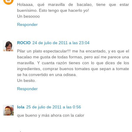
Holaaaa, qué maravilla de bacalao, tiene que estar
buenísimo. Esto tengo que hacerlo yo!
Un besoooo
Responder
ROCIO
24 de julio de 2011 a las 23:04
Pilar un plato espectacular!!! me ha encantado, y es que el
bacalao me gusta de todas formas, pero así me parece una
maravilla. Y cuanta razón tienes con lo que dices de los
ingredientes, comprar buenos tomates que sepan a tomate
se ha convertido en una odisea.
Un besito.
Responder
lola
25 de julio de 2011 a las 0:56
que bueno y más ahora con la calor