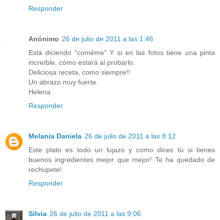
Responder
Anónimo
26 de julio de 2011 a las 1:46
Está diciendo "coméme" Y si en las fotos tiene una pinta
increíble, cómo estará al probarlo.
Deliciosa receta, como siempre!!
Un abrazo muy fuerte.
Helena
Responder
Melania Daniela
26 de julio de 2011 a las 8:12
Este plato es todo un lujazo y como dices tú si tienes
buenos ingredientes mejor que mejor! Te ha quedado de
rechupete!
Responder
Silvia
26 de julio de 2011 a las 9:06