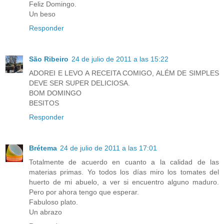
Feliz Domingo.
Un beso
Responder
São Ribeiro
24 de julio de 2011 a las 15:22
ADOREI E LEVO A RECEITA COMIGO, ALÉM DE SIMPLES
DEVE SER SUPER DELICIOSA.
BOM DOMINGO
BESITOS
Responder
Brétema
24 de julio de 2011 a las 17:01
Totalmente de acuerdo en cuanto a la calidad de las
materias primas. Yo todos los días miro los tomates del
huerto de mi abuelo, a ver si encuentro alguno maduro.
Pero por ahora tengo que esperar.
Fabuloso plato.
Un abrazo