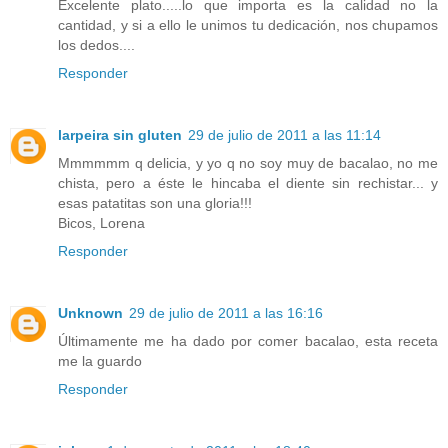
Excelente plato.....lo que importa es la calidad no la
cantidad, y si a ello le unimos tu dedicación, nos chupamos
los dedos....
Responder
larpeira sin gluten
29 de julio de 2011 a las 11:14
Mmmmmm q delicia, y yo q no soy muy de bacalao, no me
chista, pero a éste le hincaba el diente sin rechistar... y
esas patatitas son una gloria!!!
Bicos, Lorena
Responder
Unknown
29 de julio de 2011 a las 16:16
Últimamente me ha dado por comer bacalao, esta receta
me la guardo
Responder