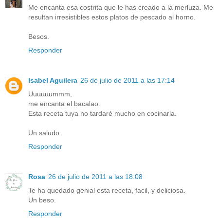
Me encanta esa costrita que le has creado a la merluza. Me
resultan irresistibles estos platos de pescado al horno.
Besos.
Responder
Isabel Aguilera
26 de julio de 2011 a las 17:14
Uuuuuummm,
me encanta el bacalao.
Esta receta tuya no tardaré mucho en cocinarla.
Un saludo.
Responder
Rosa
26 de julio de 2011 a las 18:08
Te ha quedado genial esta receta, facil, y deliciosa.
Un beso.
Responder