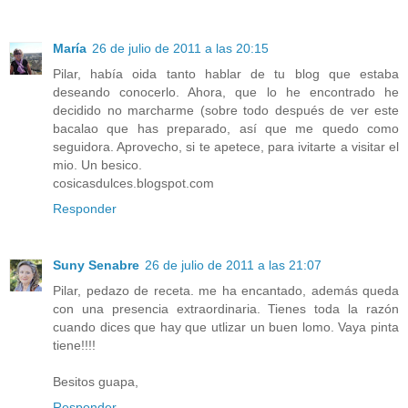
María
26 de julio de 2011 a las 20:15
Pilar, había oida tanto hablar de tu blog que estaba
deseando conocerlo. Ahora, que lo he encontrado he
decidido no marcharme (sobre todo después de ver este
bacalao que has preparado, así que me quedo como
seguidora. Aprovecho, si te apetece, para ivitarte a visitar el
mio. Un besico.
cosicasdulces.blogspot.com
Responder
Suny Senabre
26 de julio de 2011 a las 21:07
Pilar, pedazo de receta. me ha encantado, además queda
con una presencia extraordinaria. Tienes toda la razón
cuando dices que hay que utlizar un buen lomo. Vaya pinta
tiene!!!!
Besitos guapa,
Responder