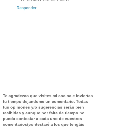
Responder
Te agradezco que visites mi cocina e inviertas
tu tiempo dejandome un comentario.
Todas
tus opiniones y/o sugerencias serán bien
recibidas y aunque por falta de tiempo no
pueda contestar a cada uno de vuestros
comentarios(contestaré a los que tengáis