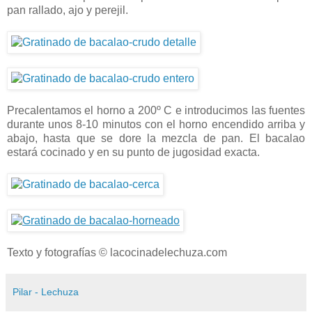
pan rallado, ajo y perejil.
Precalentamos el horno a 200º C e introducimos las fuentes
durante unos 8-10 minutos con el horno encendido arriba y
abajo, hasta que se dore la mezcla de pan. El bacalao
estará cocinado y en su punto de jugosidad exacta.
Texto y fotografías © lacocinadelechuza.com
Pilar - Lechuza