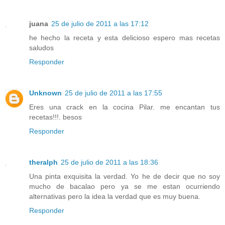
juana
25 de julio de 2011 a las 17:12
he hecho la receta y esta delicioso espero mas recetas
saludos
Responder
Unknown
25 de julio de 2011 a las 17:55
Eres una crack en la cocina Pilar. me encantan tus
recetas!!!. besos
Responder
theralph
25 de julio de 2011 a las 18:36
Una pinta exquisita la verdad. Yo he de decir que no soy
mucho de bacalao pero ya se me estan ocurriendo
alternativas pero la idea la verdad que es muy buena.
Responder