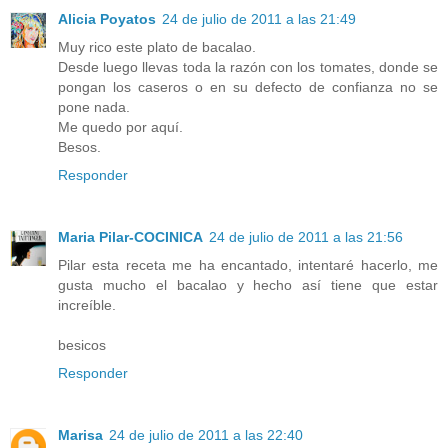
Alicia Poyatos
24 de julio de 2011 a las 21:49
Muy rico este plato de bacalao.
Desde luego llevas toda la razón con los tomates, donde se
pongan los caseros o en su defecto de confianza no se
pone nada.
Me quedo por aquí.
Besos.
Responder
Maria Pilar-COCINICA
24 de julio de 2011 a las 21:56
Pilar esta receta me ha encantado, intentaré hacerlo, me
gusta mucho el bacalao y hecho así tiene que estar
increíble.
besicos
Responder
Marisa
24 de julio de 2011 a las 22:40