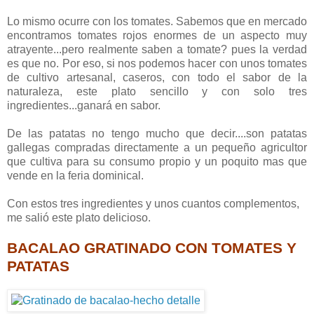
Lo mismo ocurre con los tomates. Sabemos que en mercado
encontramos tomates rojos enormes de un aspecto muy
atrayente...pero realmente saben a tomate? pues la verdad
es que no. Por eso, si nos podemos hacer con unos tomates
de cultivo artesanal, caseros, con todo el sabor de la
naturaleza, este plato sencillo y con solo tres
ingredientes...ganará en sabor.
De las patatas no tengo mucho que decir....son patatas
gallegas compradas directamente a un pequeño agricultor
que cultiva para su consumo propio y un poquito mas que
vende en la feria dominical.
Con estos tres ingredientes y unos cuantos complementos,
me salió este plato delicioso.
BACALAO GRATINADO CON TOMATES Y
PATATAS