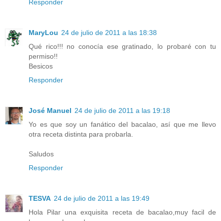
Responder
MaryLou
24 de julio de 2011 a las 18:38
Qué rico!!! no conocía ese gratinado, lo probaré con tu
permiso!!
Besicos
Responder
José Manuel
24 de julio de 2011 a las 19:18
Yo es que soy un fanático del bacalao, así que me llevo
otra receta distinta para probarla.
Saludos
Responder
TESVA
24 de julio de 2011 a las 19:49
Hola Pilar una exquisita receta de bacalao,muy facil de