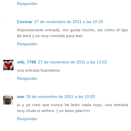
Responder
Cocinar
27 de noviembre de 2011 a las 10:25
Impresionante entrada, me gusta mucho, asi como el tipo
de letra y es muy comoda para leer
Responder
mtb_7786
27 de noviembre de 2011 a las 13:02
una entrada buenisima
Responder
mar
28 de noviembre de 2011 a las 10:03
jo y yo creo que nunca he leido nada suyo, una entrada
muy chula si señora :) un beso pilarrrrrr
Responder