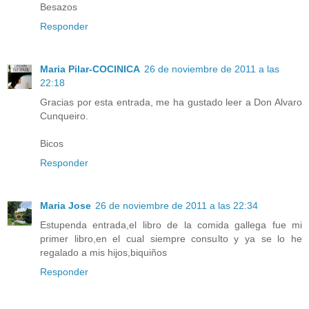
Besazos
Responder
Maria Pilar-COCINICA
26 de noviembre de 2011 a las
22:18
Gracias por esta entrada, me ha gustado leer a Don Alvaro
Cunqueiro.
Bicos
Responder
Maria Jose
26 de noviembre de 2011 a las 22:34
Estupenda entrada,el libro de la comida gallega fue mi
primer libro,en el cual siempre consulto y ya se lo he
regalado a mis hijos,biquiños
Responder