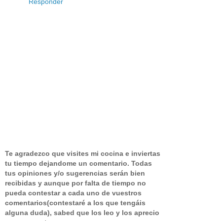
Responder
Te agradezco que visites mi cocina e inviertas
tu tiempo dejandome un comentario.
Todas
tus opiniones y/o sugerencias serán bien
recibidas y aunque por falta de tiempo no
pueda contestar a cada uno de vuestros
comentarios(contestaré a los que tengáis
alguna duda), sabed que los leo y los aprecio