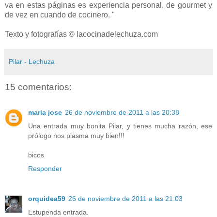
va en estas páginas es experiencia personal, de gourmet y
de vez en cuando de cocinero. "
Texto y fotografías © lacocinadelechuza.com
Pilar - Lechuza
15 comentarios:
maria jose
26 de noviembre de 2011 a las 20:38
Una entrada muy bonita Pilar, y tienes mucha razón, ese
prólogo nos plasma muy bien!!!
bicos
Responder
orquidea59
26 de noviembre de 2011 a las 21:03
Estupenda entrada.