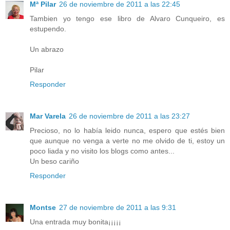
Mª Pilar
26 de noviembre de 2011 a las 22:45
Tambien yo tengo ese libro de Alvaro Cunqueiro, es
estupendo.
Un abrazo
Pilar
Responder
Mar Varela
26 de noviembre de 2011 a las 23:27
Precioso, no lo había leido nunca, espero que estés bien
que aunque no venga a verte no me olvido de ti, estoy un
poco liada y no visito los blogs como antes...
Un beso cariño
Responder
Montse
27 de noviembre de 2011 a las 9:31
Una entrada muy bonita¡¡¡¡¡