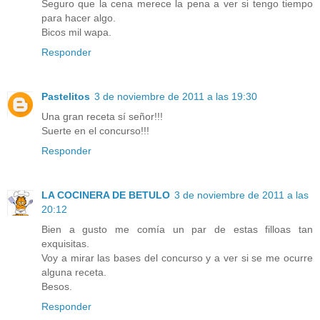
Seguro que la cena merece la pena a ver si tengo tiempo
para hacer algo.
Bicos mil wapa.
Responder
Pastelitos
3 de noviembre de 2011 a las 19:30
Una gran receta sí señor!!!
Suerte en el concurso!!!
Responder
LA COCINERA DE BETULO
3 de noviembre de 2011 a las
20:12
Bien a gusto me comía un par de estas filloas tan
exquisitas.
Voy a mirar las bases del concurso y a ver si se me ocurre
alguna receta.
Besos.
Responder