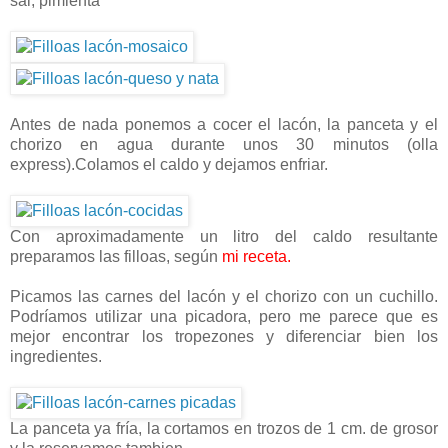
sal, pimienta
Antes de nada ponemos a cocer el lacón, la panceta y el
chorizo en agua durante unos 30 minutos (olla
express).Colamos el caldo y dejamos enfriar.
Con aproximadamente un litro del caldo resultante
preparamos las filloas, según
mi receta.
Picamos las carnes del lacón y el chorizo con un cuchillo.
Podríamos utilizar una picadora, pero me parece que es
mejor encontrar los tropezones y diferenciar bien los
ingredientes.
La panceta ya fría, la cortamos en trozos de 1 cm. de grosor