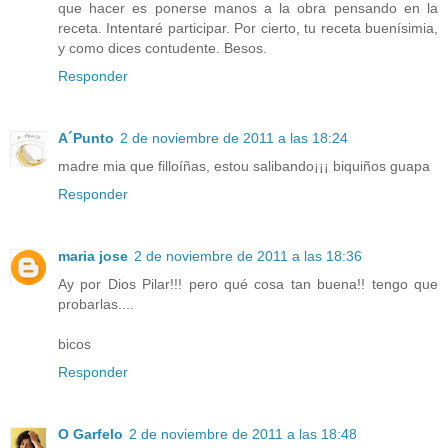
que hacer es ponerse manos a la obra pensando en la
receta. Intentaré participar. Por cierto, tu receta buenísimia,
y como dices contudente. Besos.
Responder
A´Punto
2 de noviembre de 2011 a las 18:24
madre mia que filloíñas, estou salibando¡¡¡ biquiños guapa
Responder
maria jose
2 de noviembre de 2011 a las 18:36
Ay por Dios Pilar!!! pero qué cosa tan buena!! tengo que
probarlas....
bicos
Responder
O Garfelo
2 de noviembre de 2011 a las 18:48