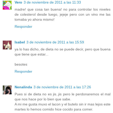
Vero
3 de noviembre de 2011 a las 11:33
madre! que cosa tan buena! no para controlar los niveles
de colesterol desde luego, jejeje pero con un vino me las
tomaba yo ahora mismo!
Responder
Isabel
3 de noviembre de 2011 a las 15:59
ya lo has dicho, de dieta no se puede decir, pero que buena
que tiene que estar...
besotes
Responder
Nenalinda
3 de noviembre de 2011 a las 17:26
Pues si de dieta no es jis..jis pero le perdonaremos el mal
que nos hace por lo bien que sabe.
A mi me gusta muxo el lacon y el butelo sin ir mas lejos este
martes lo hemos comido hice cocido para comer.