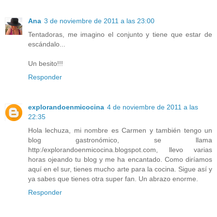
Ana
3 de noviembre de 2011 a las 23:00
Tentadoras, me imagino el conjunto y tiene que estar de
escándalo...
Un besito!!!
Responder
explorandoenmicocina
4 de noviembre de 2011 a las
22:35
Hola lechuza, mi nombre es Carmen y también tengo un
blog gastronómico, se llama
http:/explorandoenmicocina.blogspot.com, llevo varias
horas ojeando tu blog y me ha encantado. Como diríamos
aquí en el sur, tienes mucho arte para la cocina. Sigue así y
ya sabes que tienes otra super fan. Un abrazo enorme.
Responder