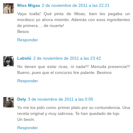
Miss Migas
2 de noviembre de 2011 a las 22:21
Vaya toalla! Qué pinta de filloas, bien les pegaba un
mordisco yo ahora mismito. Además con esos ingredientes
de primera.... de muerte!
Besos
Responder
Labidú
2 de noviembre de 2011 a las 23:42
No tienen que estar ricas, ni nada!!! Menuda presencia!!!
Bueno, pues que el concurso tire palante. Besinos
Responder
Dely
3 de noviembre de 2011 a las 0:05
Yo me los pido como primer plato por su contundencia. Una
receta original y muy sabrosa. Te han quedado de lujo.
Un besín.
Responder