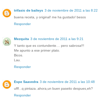
trifasic de baileys
3 de noviembre de 2011 a las 8:22
buena receta, y original! me ha gustado! besos
Responder
Mezquita
3 de noviembre de 2011 a las 9:21
Y tanto que es contundente.... pero sabrosa!!!
Me apunto a ese primer plato.
Bicos.
Lau.
Responder
Espe Saavedra
3 de noviembre de 2011 a las 10:48
ufff...q pintaza..ahora,un buen paseito despues,eh?
Responder