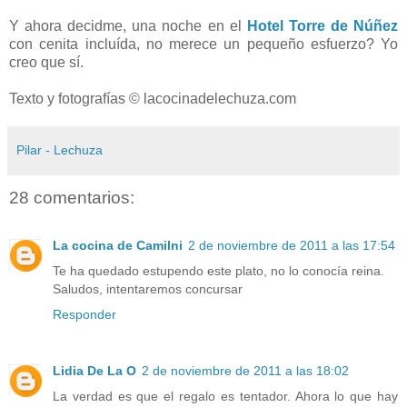
Y ahora decidme, una noche en el
Hotel Torre de Núñez
con cenita incluída, no merece un pequeño esfuerzo? Yo
creo que sí.
Texto y fotografías © lacocinadelechuza.com
Pilar - Lechuza
28 comentarios:
La cocina de Camilni
2 de noviembre de 2011 a las 17:54
Te ha quedado estupendo este plato, no lo conocía reina.
Saludos, intentaremos concursar
Responder
Lidia De La O
2 de noviembre de 2011 a las 18:02
La verdad es que el regalo es tentador. Ahora lo que hay