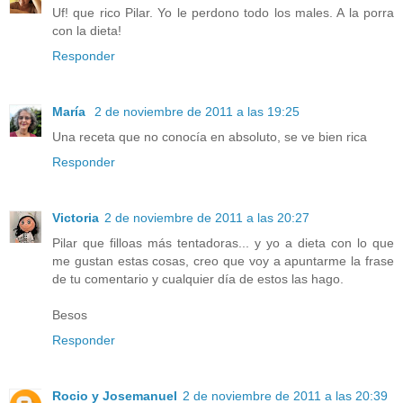
Uf! que rico Pilar. Yo le perdono todo los males. A la porra
con la dieta!
Responder
María
2 de noviembre de 2011 a las 19:25
Una receta que no conocía en absoluto, se ve bien rica
Responder
Victoria
2 de noviembre de 2011 a las 20:27
Pilar que filloas más tentadoras... y yo a dieta con lo que
me gustan estas cosas, creo que voy a apuntarme la frase
de tu comentario y cualquier día de estos las hago.
Besos
Responder
Rocio y Josemanuel
2 de noviembre de 2011 a las 20:39