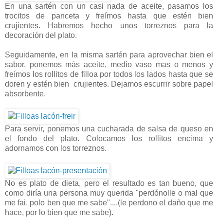
En una sartén con un casi nada de aceite, pasamos los
trocitos de panceta y freímos hasta que estén bien
crujientes. Habremos hecho unos torreznos para la
decoración del plato.
Seguidamente, en la misma sartén para aprovechar bien el
sabor, ponemos más aceite, medio vaso mas o menos y
freímos los rollitos de filloa por todos los lados hasta que se
doren y estén bien crujientes. Dejamos escurrir sobre papel
absorbente.
Para servir, ponemos una cucharada de salsa de queso en
el fondo del plato. Colocamos los rollitos encima y
adornamos con los torreznos.
No es plato de dieta, pero el resultado es tan bueno, que
como diría una persona muy querida "perdónolle o mal que
me fai, polo ben que me sabe"....(le perdono el daño que me
hace, por lo bien que me sabe).