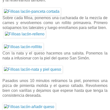
y la reservamos tambien.
Sobre cada filloa, ponemos una cucharada de la mezcla de
carnes y envolvemos como un rollito primavera. Primero
solapamos los laterales y luego enrollamos para sellar bien.
Con la nata y el queso hacemos una salsita. Ponemos la
nata a infusionar con la piel del queso San Simón.
Pasados unos 10 minutos retiramos la piel, ponemos una
pizca de pimienta molida y el queso rallado. Revolvemos
bien con varillas y dejamos que espese hasta que tenga la
consistencia deseada.