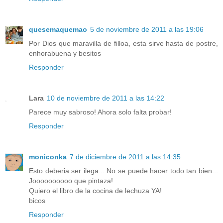
quesemaquemao
5 de noviembre de 2011 a las 19:06
Por Dios que maravilla de filloa, esta sirve hasta de postre,
enhorabuena y besitos
Responder
Lara
10 de noviembre de 2011 a las 14:22
Parece muy sabroso! Ahora solo falta probar!
Responder
moniconka
7 de diciembre de 2011 a las 14:35
Esto deberia ser ilega... No se puede hacer todo tan bien...
Joooooooooo que pintaza!
Quiero el libro de la cocina de lechuza YA!
bicos
Responder