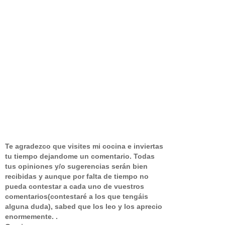
Te agradezco que visites mi cocina e inviertas
tu tiempo dejandome un comentario.
Todas
tus opiniones y/o sugerencias serán bien
recibidas y aunque por falta de tiempo no
pueda contestar a cada uno de vuestros
comentarios(contestaré a los que tengáis
alguna duda), sabed que los leo y los aprecio
enormemente. .