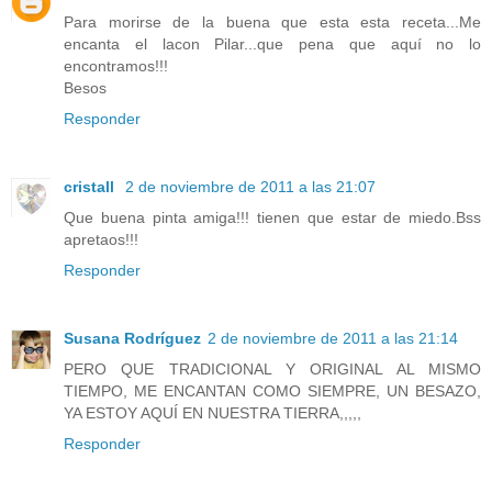
Para morirse de la buena que esta esta receta...Me
encanta el lacon Pilar...que pena que aquí no lo
encontramos!!!
Besos
Responder
cristall
2 de noviembre de 2011 a las 21:07
Que buena pinta amiga!!! tienen que estar de miedo.Bss
apretaos!!!
Responder
Susana Rodríguez
2 de noviembre de 2011 a las 21:14
PERO QUE TRADICIONAL Y ORIGINAL AL MISMO
TIEMPO, ME ENCANTAN COMO SIEMPRE, UN BESAZO,
YA ESTOY AQUÍ EN NUESTRA TIERRA,,,,,
Responder