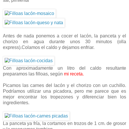
sal, pimienta
Antes de nada ponemos a cocer el lacón, la panceta y el
chorizo en agua durante unos 30 minutos (olla
express).Colamos el caldo y dejamos enfriar.
Con aproximadamente un litro del caldo resultante
preparamos las filloas, según
mi receta.
Picamos las carnes del lacón y el chorizo con un cuchillo.
Podríamos utilizar una picadora, pero me parece que es
mejor encontrar los tropezones y diferenciar bien los
ingredientes.
La panceta ya fría, la cortamos en trozos de 1 cm. de grosor