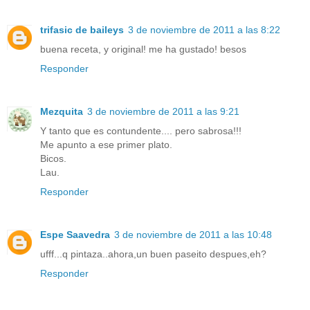
trifasic de baileys
3 de noviembre de 2011 a las 8:22
buena receta, y original! me ha gustado! besos
Responder
Mezquita
3 de noviembre de 2011 a las 9:21
Y tanto que es contundente.... pero sabrosa!!!
Me apunto a ese primer plato.
Bicos.
Lau.
Responder
Espe Saavedra
3 de noviembre de 2011 a las 10:48
ufff...q pintaza..ahora,un buen paseito despues,eh?
Responder