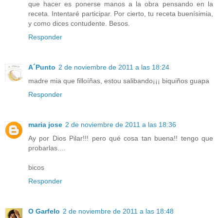
que hacer es ponerse manos a la obra pensando en la
receta. Intentaré participar. Por cierto, tu receta buenísimia,
y como dices contudente. Besos.
Responder
A´Punto
2 de noviembre de 2011 a las 18:24
madre mia que filloíñas, estou salibando¡¡¡ biquiños guapa
Responder
maria jose
2 de noviembre de 2011 a las 18:36
Ay por Dios Pilar!!! pero qué cosa tan buena!! tengo que
probarlas....
bicos
Responder
O Garfelo
2 de noviembre de 2011 a las 18:48