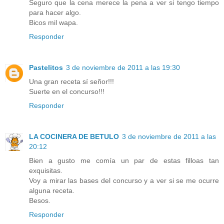
Seguro que la cena merece la pena a ver si tengo tiempo
para hacer algo.
Bicos mil wapa.
Responder
Pastelitos
3 de noviembre de 2011 a las 19:30
Una gran receta sí señor!!!
Suerte en el concurso!!!
Responder
LA COCINERA DE BETULO
3 de noviembre de 2011 a las
20:12
Bien a gusto me comía un par de estas filloas tan
exquisitas.
Voy a mirar las bases del concurso y a ver si se me ocurre
alguna receta.
Besos.
Responder