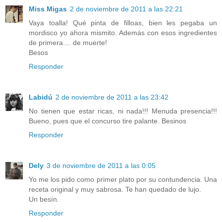
Miss Migas
2 de noviembre de 2011 a las 22:21
Vaya toalla! Qué pinta de filloas, bien les pegaba un
mordisco yo ahora mismito. Además con esos ingredientes
de primera.... de muerte!
Besos
Responder
Labidú
2 de noviembre de 2011 a las 23:42
No tienen que estar ricas, ni nada!!! Menuda presencia!!!
Bueno, pues que el concurso tire palante. Besinos
Responder
Dely
3 de noviembre de 2011 a las 0:05
Yo me los pido como primer plato por su contundencia. Una
receta original y muy sabrosa. Te han quedado de lujo.
Un besín.
Responder