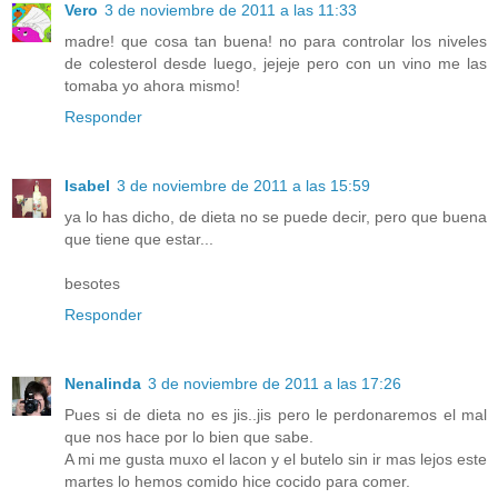
Vero
3 de noviembre de 2011 a las 11:33
madre! que cosa tan buena! no para controlar los niveles
de colesterol desde luego, jejeje pero con un vino me las
tomaba yo ahora mismo!
Responder
Isabel
3 de noviembre de 2011 a las 15:59
ya lo has dicho, de dieta no se puede decir, pero que buena
que tiene que estar...
besotes
Responder
Nenalinda
3 de noviembre de 2011 a las 17:26
Pues si de dieta no es jis..jis pero le perdonaremos el mal
que nos hace por lo bien que sabe.
A mi me gusta muxo el lacon y el butelo sin ir mas lejos este
martes lo hemos comido hice cocido para comer.