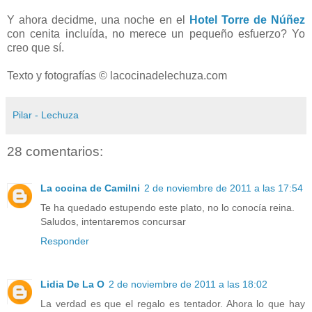
Y ahora decidme, una noche en el
Hotel Torre de Núñez
con cenita incluída, no merece un pequeño esfuerzo? Yo
creo que sí.
Texto y fotografías © lacocinadelechuza.com
Pilar - Lechuza
28 comentarios:
La cocina de Camilni
2 de noviembre de 2011 a las 17:54
Te ha quedado estupendo este plato, no lo conocía reina.
Saludos, intentaremos concursar
Responder
Lidia De La O
2 de noviembre de 2011 a las 18:02
La verdad es que el regalo es tentador. Ahora lo que hay