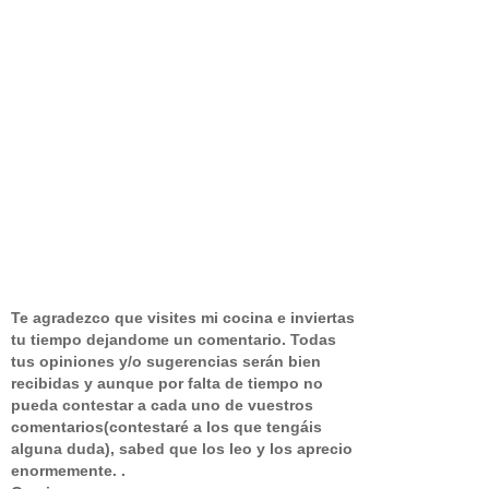
Te agradezco que visites mi cocina e inviertas
tu tiempo dejandome un comentario.
Todas
tus opiniones y/o sugerencias serán bien
recibidas y aunque por falta de tiempo no
pueda contestar a cada uno de vuestros
comentarios(contestaré a los que tengáis
alguna duda), sabed que los leo y los aprecio
enormemente. .