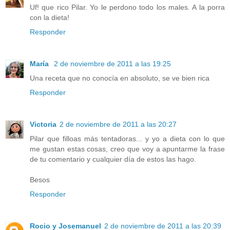
Uf! que rico Pilar. Yo le perdono todo los males. A la porra
con la dieta!
Responder
María
2 de noviembre de 2011 a las 19:25
Una receta que no conocía en absoluto, se ve bien rica
Responder
Victoria
2 de noviembre de 2011 a las 20:27
Pilar que filloas más tentadoras... y yo a dieta con lo que
me gustan estas cosas, creo que voy a apuntarme la frase
de tu comentario y cualquier día de estos las hago.
Besos
Responder
Rocio y Josemanuel
2 de noviembre de 2011 a las 20:39