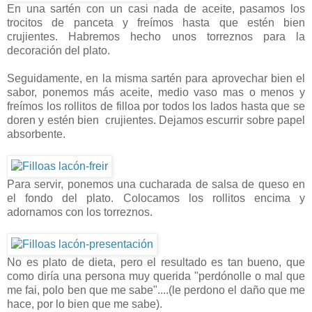
En una sartén con un casi nada de aceite, pasamos los
trocitos de panceta y freímos hasta que estén bien
crujientes. Habremos hecho unos torreznos para la
decoración del plato.
Seguidamente, en la misma sartén para aprovechar bien el
sabor, ponemos más aceite, medio vaso mas o menos y
freímos los rollitos de filloa por todos los lados hasta que se
doren y estén bien crujientes. Dejamos escurrir sobre papel
absorbente.
Para servir, ponemos una cucharada de salsa de queso en
el fondo del plato. Colocamos los rollitos encima y
adornamos con los torreznos.
No es plato de dieta, pero el resultado es tan bueno, que
como diría una persona muy querida "perdónolle o mal que
me fai, polo ben que me sabe"....(le perdono el daño que me
hace, por lo bien que me sabe).