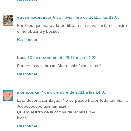
quesemaquemao
5 de noviembre de 2011 a las 19:06
Por Dios que maravilla de filloa, esta sirve hasta de postre,
enhorabuena y besitos
Responder
Lara
10 de noviembre de 2011 a las 14:22
Parece muy sabroso! Ahora solo falta probar!
Responder
moniconka
7 de diciembre de 2011 a las 14:35
Esto deberia ser ilega... No se puede hacer todo tan bien...
Joooooooooo que pintaza!
Quiero el libro de la cocina de lechuza YA!
bicos
Responder