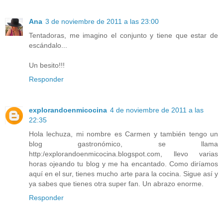
Ana
3 de noviembre de 2011 a las 23:00
Tentadoras, me imagino el conjunto y tiene que estar de
escándalo...
Un besito!!!
Responder
explorandoenmicocina
4 de noviembre de 2011 a las
22:35
Hola lechuza, mi nombre es Carmen y también tengo un
blog gastronómico, se llama
http:/explorandoenmicocina.blogspot.com, llevo varias
horas ojeando tu blog y me ha encantado. Como diríamos
aquí en el sur, tienes mucho arte para la cocina. Sigue así y
ya sabes que tienes otra super fan. Un abrazo enorme.
Responder