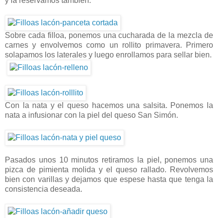
y la reservamos tambien.
Sobre cada filloa, ponemos una cucharada de la mezcla de
carnes y envolvemos como un rollito primavera. Primero
solapamos los laterales y luego enrollamos para sellar bien.
Con la nata y el queso hacemos una salsita. Ponemos la
nata a infusionar con la piel del queso San Simón.
Pasados unos 10 minutos retiramos la piel, ponemos una
pizca de pimienta molida y el queso rallado. Revolvemos
bien con varillas y dejamos que espese hasta que tenga la
consistencia deseada.