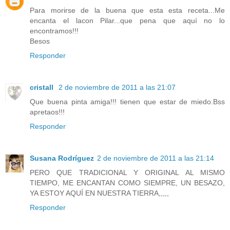
Para morirse de la buena que esta esta receta...Me
encanta el lacon Pilar...que pena que aquí no lo
encontramos!!!
Besos
Responder
cristall
2 de noviembre de 2011 a las 21:07
Que buena pinta amiga!!! tienen que estar de miedo.Bss
apretaos!!!
Responder
Susana Rodríguez
2 de noviembre de 2011 a las 21:14
PERO QUE TRADICIONAL Y ORIGINAL AL MISMO
TIEMPO, ME ENCANTAN COMO SIEMPRE, UN BESAZO,
YA ESTOY AQUÍ EN NUESTRA TIERRA,,,,,
Responder