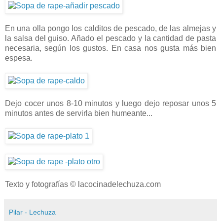
En una olla pongo los calditos de pescado, de las almejas y
la salsa del guiso. Añado el pescado y la cantidad de pasta
necesaria, según los gustos. En casa nos gusta más bien
espesa.
Dejo cocer unos 8-10 minutos y luego dejo reposar unos 5
minutos antes de servirla bien humeante...
Texto y fotografías © lacocinadelechuza.com
Pilar - Lechuza