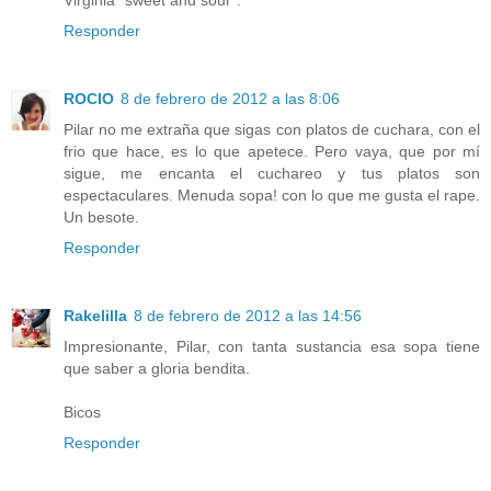
Virginia "sweet and sour".
Responder
ROCIO
8 de febrero de 2012 a las 8:06
Pilar no me extraña que sigas con platos de cuchara, con el
frio que hace, es lo que apetece. Pero vaya, que por mí
sigue, me encanta el cuchareo y tus platos son
espectaculares. Menuda sopa! con lo que me gusta el rape.
Un besote.
Responder
Rakelilla
8 de febrero de 2012 a las 14:56
Impresionante, Pilar, con tanta sustancia esa sopa tiene
que saber a gloria bendita.
Bicos
Responder