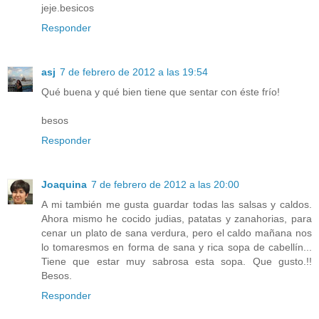
jeje.besicos
Responder
asj
7 de febrero de 2012 a las 19:54
Qué buena y qué bien tiene que sentar con éste frío!
besos
Responder
Joaquina
7 de febrero de 2012 a las 20:00
A mi también me gusta guardar todas las salsas y caldos.
Ahora mismo he cocido judias, patatas y zanahorias, para
cenar un plato de sana verdura, pero el caldo mañana nos
lo tomaresmos en forma de sana y rica sopa de cabellín...
Tiene que estar muy sabrosa esta sopa. Que gusto.!!
Besos.
Responder