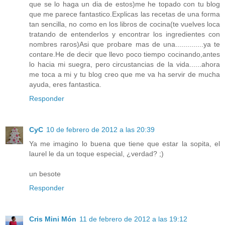
que se lo haga un dia de estos)me he topado con tu blog
que me parece fantastico.Explicas las recetas de una forma
tan sencilla, no como en los libros de cocina(te vuelves loca
tratando de entenderlos y encontrar los ingredientes con
nombres raros)Asi que probare mas de una..............ya te
contare.He de decir que llevo poco tiempo cocinando,antes
lo hacia mi suegra, pero circustancias de la vida......ahora
me toca a mi y tu blog creo que me va ha servir de mucha
ayuda, eres fantastica.
Responder
CyC
10 de febrero de 2012 a las 20:39
Ya me imagino lo buena que tiene que estar la sopita, el
laurel le da un toque especial, ¿verdad? ;)
un besote
Responder
Cris Mini Món
11 de febrero de 2012 a las 19:12