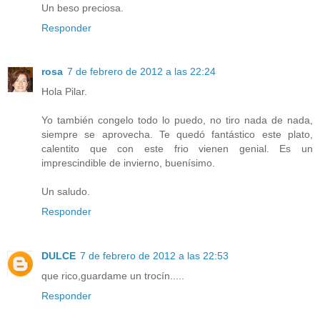
Un beso preciosa.
Responder
rosa
7 de febrero de 2012 a las 22:24
Hola Pilar.
Yo también congelo todo lo puedo, no tiro nada de nada,
siempre se aprovecha. Te quedó fantástico este plato,
calentito que con este frio vienen genial. Es un
imprescindible de invierno, buenísimo.
Un saludo.
Responder
DULCE
7 de febrero de 2012 a las 22:53
que rico,guardame un trocín.....
Responder