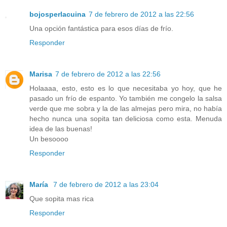
bojosperlacuina
7 de febrero de 2012 a las 22:56
Una opción fantástica para esos días de frío.
Responder
Marisa
7 de febrero de 2012 a las 22:56
Holaaaa, esto, esto es lo que necesitaba yo hoy, que he
pasado un frío de espanto. Yo también me congelo la salsa
verde que me sobra y la de las almejas pero mira, no había
hecho nunca una sopita tan deliciosa como esta. Menuda
idea de las buenas!
Un besoooo
Responder
María
7 de febrero de 2012 a las 23:04
Que sopita mas rica
Responder