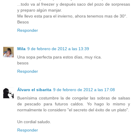
...todo va al freezer y después saco del pozo de sorpresas
y preparo algún manjar.
Me llevo esta para el invierno, ahora tenemos mas de 30°.
Besos
Responder
Mila
9 de febrero de 2012 a las 13:39
Una sopa perfecta para estos días, muy rica.
besos
Responder
Álvaro el sibarita
9 de febrero de 2012 a las 17:08
Buenísima costumbre la de congelar las sobras de salsas
de pescado para futuros caldos. Yo hago lo mismo y
normalmente lo considero "el secreto del éxito de un plato".
Un cordial saludo.
Responder