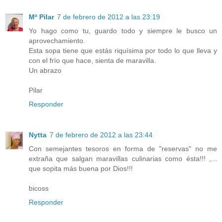
Mª Pilar
7 de febrero de 2012 a las 23:19
Yo hago como tu, guardo todo y siempre le busco un
aprovechamiento.
Esta sopa tiene que estás riquísima por todo lo que lleva y
con el frío que hace, sienta de maravilla.
Un abrazo
Pilar
Responder
Nytta
7 de febrero de 2012 a las 23:44
Con semejantes tesoros en forma de "reservas" no me
extraña que salgan maravillas culinarias como ésta!!! ,...
que sopita más buena por Dios!!!
bicoss
Responder