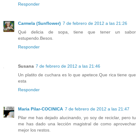
Responder
Carmela (Sunflower)
7 de febrero de 2012 a las 21:26
Qué delicia de sopa, tiene que tener un sabor
estupendo.Besos.
Responder
Susana
7 de febrero de 2012 a las 21:46
Un platito de cuchara es lo que apetece.Que rica tiene que
esta
Responder
Maria Pilar-COCINICA
7 de febrero de 2012 a las 21:47
Pilar me has dejado alucinando, yo soy de reciclar, pero tu
me has dado una lección magistral de como aprovechar
mejor los restos.