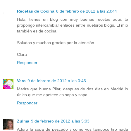
Recetas de Cocina
8 de febrero de 2012 a las 23:44
Hola, tienes un blog con muy buenas recetas aqui. te
propongo intercambiar enlaces entre nuetsros blogs. El mío
también es de cocina.
Saludos y muchas gracias por la atención.
Clara
Responder
Vero
9 de febrero de 2012 a las 0:43
Madre que buena Pilar, despues de dos dias en Madrid lo
único que me apetece es sopa y sopa!
Responder
Zulma
9 de febrero de 2012 a las 5:03
Adoro la sopa de pescado y como vos tampoco tiro nada