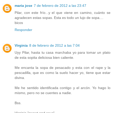
maria jose
7 de febrero de 2012 a las 23:47
Pilar, con este frío...y el que viene en camino, cuánto se
agradecen estas sopas. Esta es todo un lujo de sopa....
bicos
Responder
Virginia
8 de febrero de 2012 a las 7:04
Uyy Pilar, hasta tu casa marchaba yo para tomar un plato
de esta sopita deliciosa bien caliente.
Me encanta la sopa de pesacado y esta con el rape y la
pescadilla, que es como la suelo hacer yo, tiene que estar
divina.
Me he sentido identificada contigo y el arcón. Yo hago lo
mismo, pero no se cuentes a nadie.
Bss.