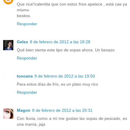
Que rica!!calentita que con estos frios apetece , está cae ya
mismo.
besitos.
Responder
Geles
8 de febrero de 2012 a las 18:28
Qué bien sienta este tipo de sopas ahora. Un besazo
Responder
toscana
8 de febrero de 2012 a las 19:50
Para estos días de frío, es un plato muy rico
Responder
Magon
8 de febrero de 2012 a las 20:31
Con lluvia, como a mí me gustan las sopas de pescado, es
una manía, jaja