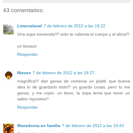
43 comentarios:
Limonalasal
7 de febrero de 2012 a las 19:22
Una sopa tremenda!!!! esto te calienta el cuerpo y el alma!!!
un besazo
Responder
Nieves
7 de febrero de 2012 a las 19:27
magnifica!!! dan ganas de comerse un platitl, que buena
idea lo de guardarlo todo!!! yo guardo cosas, pero tu me
ganas, y me copio. un beso, la sopa tenia que tener un
sabor riquísimo!!
Responder
Macedonia en familia
7 de febrero de 2012 a las 19:43