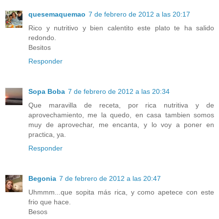
quesemaquemao
7 de febrero de 2012 a las 20:17
Rico y nutritivo y bien calentito este plato te ha salido
redondo.
Besitos
Responder
Sopa Boba
7 de febrero de 2012 a las 20:34
Que maravilla de receta, por rica nutritiva y de
aprovechamiento, me la quedo, en casa tambien somos
muy de aprovechar, me encanta, y lo voy a poner en
practica, ya.
Responder
Begonia
7 de febrero de 2012 a las 20:47
Uhmmm...que sopita más rica, y como apetece con este
frio que hace.
Besos