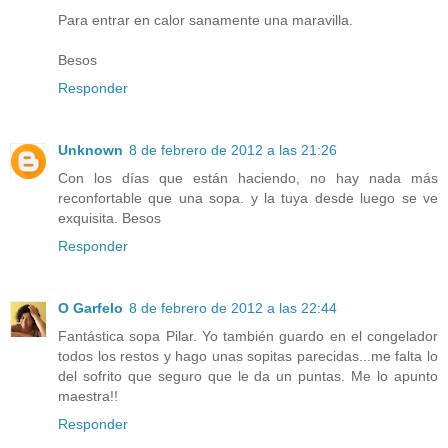
Para entrar en calor sanamente una maravilla.
Besos
Responder
Unknown
8 de febrero de 2012 a las 21:26
Con los días que están haciendo, no hay nada más
reconfortable que una sopa. y la tuya desde luego se ve
exquisita. Besos
Responder
O Garfelo
8 de febrero de 2012 a las 22:44
Fantástica sopa Pilar. Yo también guardo en el congelador
todos los restos y hago unas sopitas parecidas...me falta lo
del sofrito que seguro que le da un puntas. Me lo apunto
maestra!!
Responder