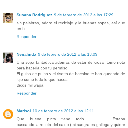
Susana Rodríguez
9 de febrero de 2012 a las 17:29
sin palabras, adoro el reciclaje y la buenas sopas, así que
en fin
Responder
Nenalinda
9 de febrero de 2012 a las 18:09
Una sopa fantadtica ademas de estar deliciosa ,tomo nota
para hacerla con tu permiso.
El guiso de pulpo y el risotto de bacalao te han quedado de
lujo como todo lo que haces.
Bicos mil wapa.
Responder
Marisol
10 de febrero de 2012 a las 12:11
Que buena pinta tiene todo.........................Estaba
buscando la receta del caldo.(mi suegra es gallega y quiere