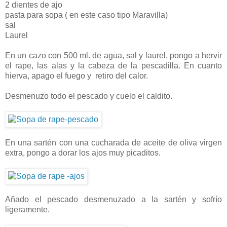
2 dientes de ajo
pasta para sopa ( en este caso tipo Maravilla)
sal
Laurel
En un cazo con 500 ml. de agua, sal y laurel, pongo a hervir
el rape, las alas y la cabeza de la pescadilla. En cuanto
hierva, apago el fuego y retiro del calor.
Desmenuzo todo el pescado y cuelo el caldito.
En una sartén con una cucharada de aceite de oliva virgen
extra, pongo a dorar los ajos muy picaditos.
Añado el pescado desmenuzado a la sartén y sofrío
ligeramente.