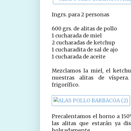
Ingrs. para 2 personas
600 grs. de alitas de pollo
1 cucharada de miel
2 cucharadas de ketchup
1 cucharadita de sal de ajo
1 cucharada de aceite
Mezclamos la miel, el ketchu
nuestras alitas de víspera
frigorífico.
Precalentamos el horno a 150º
las alitas que estarán ya d
holgadamente.