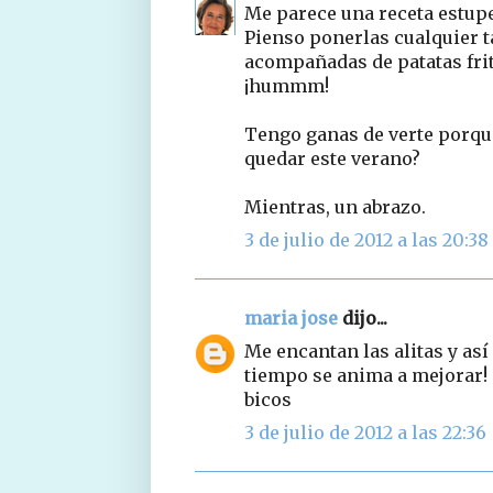
Me parece una receta estupen
Pienso ponerlas cualquier t
acompañadas de patatas frit
¡hummm!
Tengo ganas de verte porqu
quedar este verano?
Mientras, un abrazo.
3 de julio de 2012 a las 20:38
maria jose
dijo...
Me encantan las alitas y así
tiempo se anima a mejorar!
bicos
3 de julio de 2012 a las 22:36