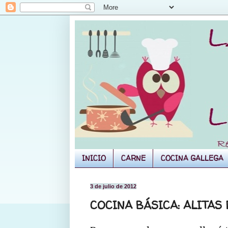
INICIO
CARNE
COCINA GALLEGA
3 de julio de 2012
COCINA BÁSICA: ALITAS