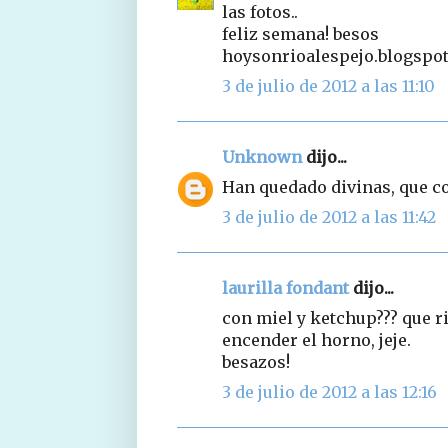
las fotos..
feliz semana! besos
hoysonrioalespejo.blogspo
3 de julio de 2012 a las 11:10
Unknown
dijo...
Han quedado divinas, que co
3 de julio de 2012 a las 11:42
laurilla fondant
dijo...
con miel y ketchup??? que ri
encender el horno, jeje.
besazos!
3 de julio de 2012 a las 12:16