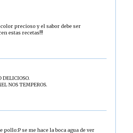
color precioso y el sabor debe ser
en estas recetas!!!
 DELICIOSO.
EL NOS TEMPEROS.
e pollo:P se me hace la boca agua de ver