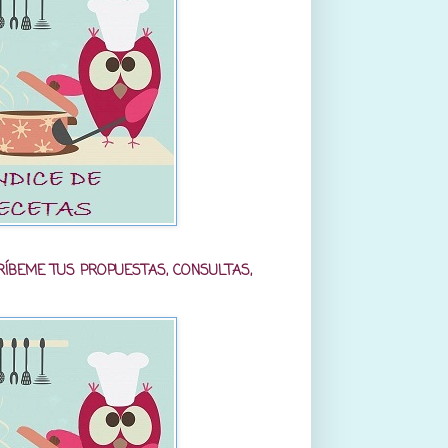
RÍBEME TUS PROPUESTAS, CONSULTAS,