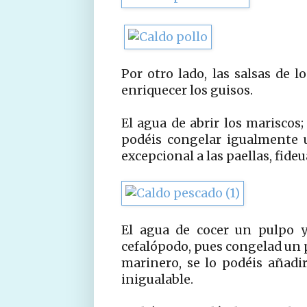
Por otro lado, las salsas de l
enriquecer los guisos.
El agua de abrir los mariscos;
podéis congelar igualmente u
excepcional a las paellas, fideu
El agua de cocer un pulpo y
cefalópodo, pues congelad un 
marinero, se lo podéis añadir
inigualable.