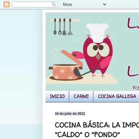
INICIO
CARNE
COCINA GALLEGA
16 de julio de 2012
COCINA BÁSICA: LA IMP
"CALDO" O "FONDO"