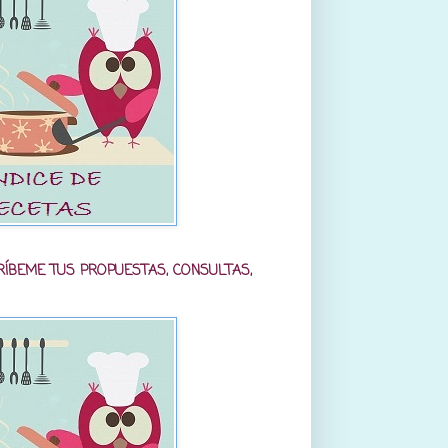
RÍBEME TUS PROPUESTAS, CONSULTAS,