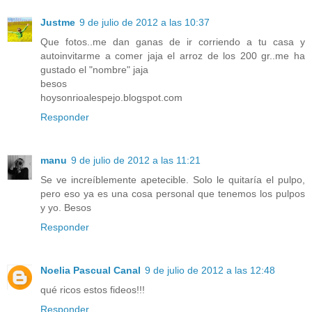
Justme
9 de julio de 2012 a las 10:37
Que fotos..me dan ganas de ir corriendo a tu casa y
autoinvitarme a comer jaja el arroz de los 200 gr..me ha
gustado el "nombre" jaja
besos
hoysonrioalespejo.blogspot.com
Responder
manu
9 de julio de 2012 a las 11:21
Se ve increíblemente apetecible. Solo le quitaría el pulpo,
pero eso ya es una cosa personal que tenemos los pulpos
y yo. Besos
Responder
Noelia Pascual Canal
9 de julio de 2012 a las 12:48
qué ricos estos fideos!!!
Responder