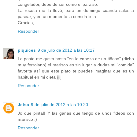
congelador, debe de ser como el paraiso.
La receta me la llevó, para un domingo cuando sales a
pasear, y en un momento la comida lista.
Gracias,
Responder
piquices
9 de julio de 2012 a las 10:17
La pasta me gusta hasta "en la cabeza de un tiñoso" (dicho
muy ferrolano) el marisco es sin lugar a dudas mi "comida"
favorita así que este plato te puedes imaginar que es un
habitual en mi dieta jijiji.
Responder
Jetsa
9 de julio de 2012 a las 10:20
Jo que pinta!! Y las ganas que tengo de unos fideos con
marisco :)
Responder