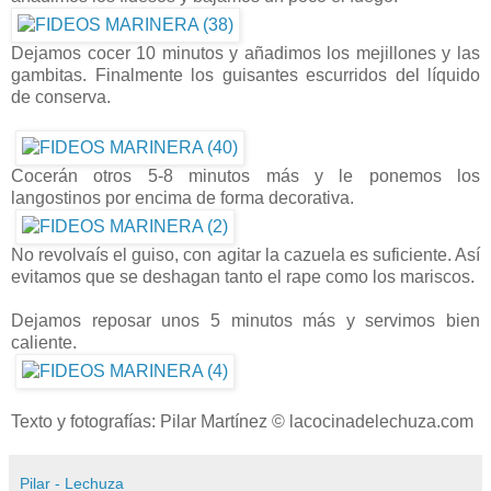
Dejamos cocer 10 minutos y añadimos los mejillones y las
gambitas. Finalmente los guisantes escurridos del líquido
de conserva.
Cocerán otros 5-8 minutos más y le ponemos los
langostinos por encima de forma decorativa.
No revolvaís el guiso, con agitar la cazuela es suficiente. Así
evitamos que se deshagan tanto el rape como los mariscos.
Dejamos reposar unos 5 minutos más y servimos bien
caliente.
Texto y fotografías: Pilar Martínez © lacocinadelechuza.com
Pilar - Lechuza