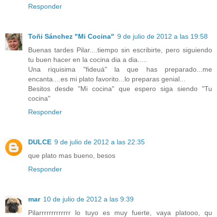
Responder
Toñi Sánchez "Mi Cocina"
9 de julio de 2012 a las 19:58
Buenas tardes Pilar....tiempo sin escribirte, pero siguiendo
tu buen hacer en la cocina dia a dia.....
Una riquisima "fideuá" la que has preparado...me
encanta....es mi plato favorito...lo preparas genial...
Besitos desde "Mi cocina" que espero siga siendo "Tu
cocina"
Responder
DULCE
9 de julio de 2012 a las 22:35
que plato mas bueno, besos
Responder
mar
10 de julio de 2012 a las 9:39
Pilarrrrrrrrrrrrr lo tuyo es muy fuerte, vaya platooo, qu