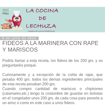
8 de julio de 2012
FIDEOS A LA MARINERA CON RAPE
Y MARISCOS
Podría llamar a esta receta, los fideos de los 200 grs. y os
preguntaréis porqué.
Curiosamente y a excepción de la colita de rape, que
pesaba 400 grs. todos los demas ingredientes principales
de esta receta pesaban 200 grs.
Cuando compro cantidad de mariscos o chipirones
(calamares,etc.) tengo la costumbre de guardar en bolsitas
en el congelador unos 200 grs. de cada cosa para ponerle a
un arroz o como en este caso a unos fideos.