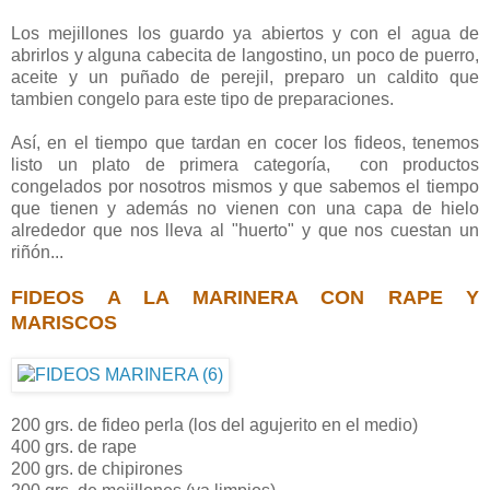
Los mejillones los guardo ya abiertos y con el agua de
abrirlos y alguna cabecita de langostino, un poco de puerro,
aceite y un puñado de perejil, preparo un caldito que
tambien congelo para este tipo de preparaciones.
Así, en el tiempo que tardan en cocer los fideos, tenemos
listo un plato de primera categoría, con productos
congelados por nosotros mismos y que sabemos el tiempo
que tienen y además no vienen con una capa de hielo
alrededor que nos lleva al "huerto" y que nos cuestan un
riñón...
FIDEOS A LA MARINERA CON RAPE Y
MARISCOS
200 grs. de fideo perla (los del agujerito en el medio)
400 grs. de rape
200 grs. de chipirones