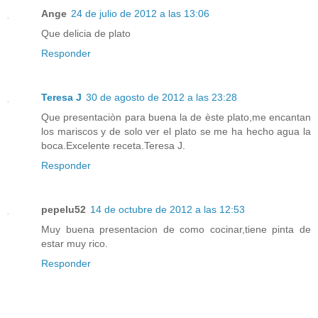
Ange
24 de julio de 2012 a las 13:06
Que delicia de plato
Responder
Teresa J
30 de agosto de 2012 a las 23:28
Que presentaciòn para buena la de èste plato,me encantan
los mariscos y de solo ver el plato se me ha hecho agua la
boca.Excelente receta.Teresa J.
Responder
pepelu52
14 de octubre de 2012 a las 12:53
Muy buena presentacion de como cocinar,tiene pinta de
estar muy rico.
Responder