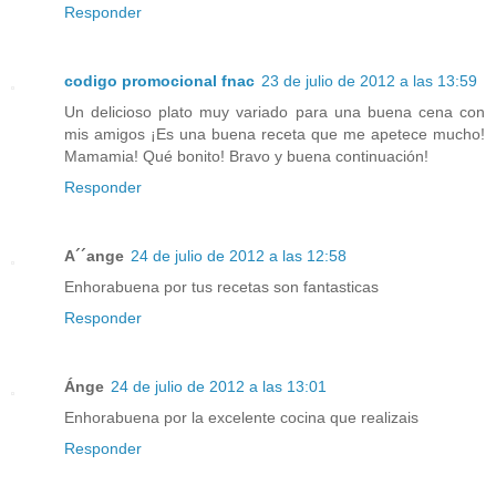
Responder
codigo promocional fnac
23 de julio de 2012 a las 13:59
Un delicioso plato muy variado para una buena cena con
mis amigos ¡Es una buena receta que me apetece mucho!
Mamamia! Qué bonito! Bravo y buena continuación!
Responder
A´´ange
24 de julio de 2012 a las 12:58
Enhorabuena por tus recetas son fantasticas
Responder
Ánge
24 de julio de 2012 a las 13:01
Enhorabuena por la excelente cocina que realizais
Responder