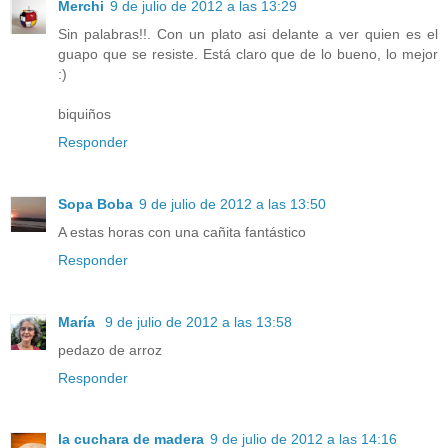
Merchi
9 de julio de 2012 a las 13:29
Sin palabras!!. Con un plato asi delante a ver quien es el
guapo que se resiste. Está claro que de lo bueno, lo mejor
:)
biquiños
Responder
Sopa Boba
9 de julio de 2012 a las 13:50
A estas horas con una cañita fantástico
Responder
María
9 de julio de 2012 a las 13:58
pedazo de arroz
Responder
la cuchara de madera
9 de julio de 2012 a las 14:16