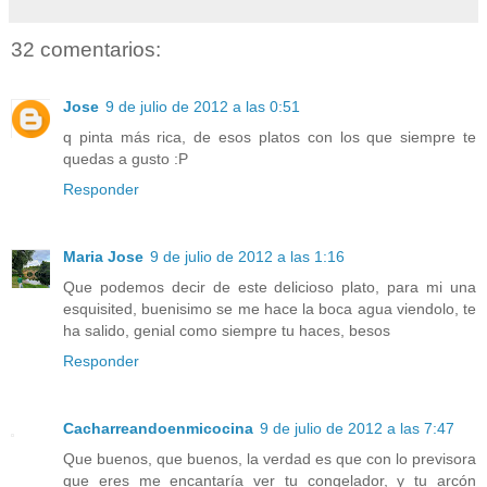
32 comentarios:
Jose
9 de julio de 2012 a las 0:51
q pinta más rica, de esos platos con los que siempre te
quedas a gusto :P
Responder
Maria Jose
9 de julio de 2012 a las 1:16
Que podemos decir de este delicioso plato, para mi una
esquisited, buenisimo se me hace la boca agua viendolo, te
ha salido, genial como siempre tu haces, besos
Responder
Cacharreandoenmicocina
9 de julio de 2012 a las 7:47
Que buenos, que buenos, la verdad es que con lo previsora
que eres me encantaría ver tu congelador, y tu arcón