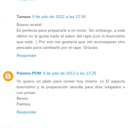
Tamara
9 de julio de 2012 a las 12:56
Buena receta!
Es perfecta para prepararle a mi novio. Sin embargo, a este
último no le gusta nada el sabor del rape (con lo buenísimo
que está...) Por eso me gustaría que me aconsejases otro
pescado para cambiarlo por el rape. Gracias.
Responder
Palmira POM
9 de julio de 2012 a las 13:25
Yo quiero un plato para comer hoy mismo :o) El aspecto
buenísimo y la preparación sencilla para días relajados o
con prisas.
Besos,
Palmira
Responder