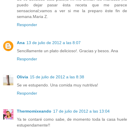
puedo dejar pasar èsta receta que me parece
sensacional;vamos a ver si me la preparo èste fin de
semana.Maria Z.
Responder
Ana
13 de julio de 2012 a las 8:07
Sencillamente un plato delicioso!. Gracias y besos. Ana
Responder
Olivia
15 de julio de 2012 a las 8:38
Se ve estupendo. Una comida muy nutritiva!
Responder
Thermomixeando
17 de julio de 2012 a las 13:04
Ya te contaré como sabe, de momento toda la casa huele
estupendamente!!