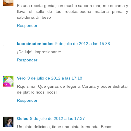
Es una receta genial,con mucho sabor a mar, me encanta y
lleva el sello de tus recetas,buena materia prima y
sabiduría.Un beso
Responder
lacocinadenicolas
9 de julio de 2012 a las 15:38
¡De lujo!! impresionante
Responder
Vero
9 de julio de 2012 a las 17:18
Riquísima! Que ganas de llegar a Coruña y poder disfrutar
de platillo ricos, ricos!
Responder
Geles
9 de julio de 2012 a las 17:37
Un plato delicioso, tiene una pinta tremenda. Besos