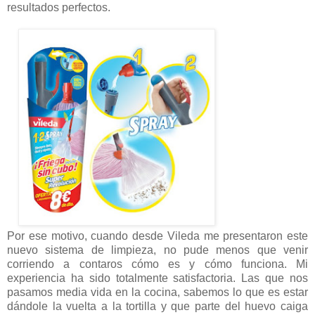
resultados perfectos.
Por ese motivo, cuando desde Vileda me presentaron este
nuevo sistema de limpieza, no pude menos que venir
corriendo a contaros cómo es y cómo funciona. Mi
experiencia ha sido totalmente satisfactoria. Las que nos
pasamos media vida en la cocina, sabemos lo que es estar
dándole la vuelta a la tortilla y que parte del huevo caiga