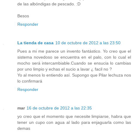
de las albóndigas de pescado. :D
Besos
Responder
La tienda de casa
10 de octubre de 2012 a las 23:50
Pues a mi me parece un invento fantástico. Yo creo que el
sistema novedoso se encuentra en el palo, con lo cual el
mocho será intercambiable.Cuando se ensucia lo cambias
por uno limpio y echas el sucio a lavar ¿ facil no ?
Yo al menos lo entiendo así. Supongo que Pilar lechuza nos
lo confirmará
Responder
mar
16 de octubre de 2012 a las 22:35
yo creo que el momento que necesite limpiarse, habra que
tener un cupo con agua al lado para enjaguarla como las
demas