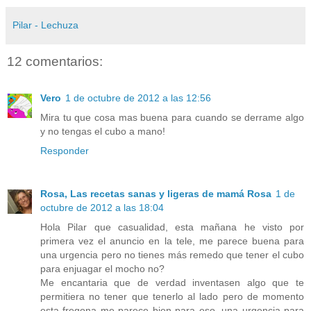
Pilar - Lechuza
12 comentarios:
Vero
1 de octubre de 2012 a las 12:56
Mira tu que cosa mas buena para cuando se derrame algo
y no tengas el cubo a mano!
Responder
Rosa, Las recetas sanas y ligeras de mamá Rosa
1 de
octubre de 2012 a las 18:04
Hola Pilar que casualidad, esta mañana he visto por
primera vez el anuncio en la tele, me parece buena para
una urgencia pero no tienes más remedo que tener el cubo
para enjuagar el mocho no?
Me encantaria que de verdad inventasen algo que te
permitiera no tener que tenerlo al lado pero de momento
esta fregona me parece bien para eso, una urgencia para