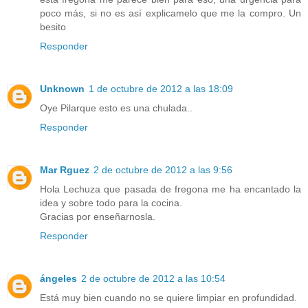
poco más, si no es así explicamelo que me la compro. Un
besito
Responder
Unknown
1 de octubre de 2012 a las 18:09
Oye Pilarque esto es una chulada..
Responder
Mar Rguez
2 de octubre de 2012 a las 9:56
Hola Lechuza que pasada de fregona me ha encantado la
idea y sobre todo para la cocina.
Gracias por enseñarnosla.
Responder
ángeles
2 de octubre de 2012 a las 10:54
Está muy bien cuando no se quiere limpiar en profundidad.