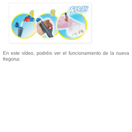
En este vídeo, podréis ver el funcionamiento de la nueva
fregona: