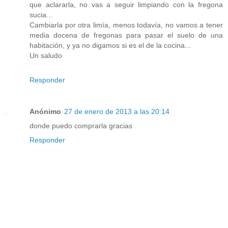
que aclararla, no vas a seguir limpiando con la fregona
sucia...
Cambiarla por otra limìa, menos todavía, no vamos a tener
media docena de fregonas para pasar el suelo de una
habitación, y ya no digamos si es el de la cocina...
Un saludo
Responder
Anónimo
27 de enero de 2013 a las 20:14
donde puedo comprarla gracias
Responder