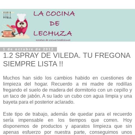
1 de octubre de 2012
1.2 SPRAY DE VILEDA. TU FREGONA
SIEMPRE LISTA !!
Muchos han sido los cambios habido en cuestiones de
limpieza del hogar. Recuerdo a mi madre de rodillas
fregando el suelo de madera del dormitorio con un cepillo y
un taco de jabón. A su lado un cubo con agua limpia y una
bayeta para el posterior aclarado.
Este tipo de trabajo, además de quedar para el recuerdo
sería impensable en los tiempos que corren. Hoy
disponemos de productos y aparatos limpieza que sin
apenas esfuerzo por nuestra parte, conseguimos unos