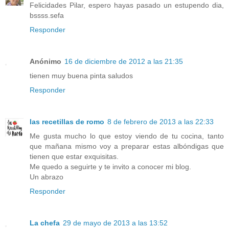
Felicidades Pilar, espero hayas pasado un estupendo dia,
bssss.sefa
Responder
Anónimo
16 de diciembre de 2012 a las 21:35
tienen muy buena pinta saludos
Responder
las recetillas de romo
8 de febrero de 2013 a las 22:33
Me gusta mucho lo que estoy viendo de tu cocina, tanto
que mañana mismo voy a preparar estas albóndigas que
tienen que estar exquisitas.
Me quedo a seguirte y te invito a conocer mi blog.
Un abrazo
Responder
La chefa
29 de mayo de 2013 a las 13:52