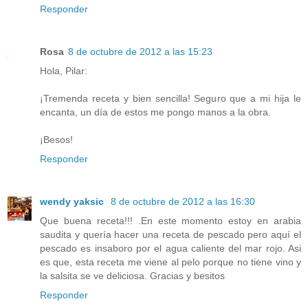
Responder
Rosa
8 de octubre de 2012 a las 15:23
Hola, Pilar:
¡Tremenda receta y bien sencilla! Seguro que a mi hija le
encanta, un día de estos me pongo manos a la obra.
¡Besos!
Responder
wendy yaksic
8 de octubre de 2012 a las 16:30
Que buena receta!!! .En este momento estoy en arabia
saudita y quería hacer una receta de pescado pero aquí el
pescado es insaboro por el agua caliente del mar rojo. Asi
es que, esta receta me viene al pelo porque no tiene vino y
la salsita se ve deliciosa. Gracias y besitos
Responder