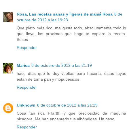
Rosa, Las recetas sanas y ligeras de mamá Rosa
8 de
octubre de 2012 a las 19:23
Que plato más rico, me gusta todo, absolutamente todo lo
que lleva, las proximas que haga te copiare la receta.
Besos
Responder
Marisa
8 de octubre de 2012 a las 21:19
hace días que le doy vueltas para hacerla, estas tuyas
están de toma pan y moja.besicos
Responder
Unknown
8 de octubre de 2012 a las 21:29
Cosa tan rica Pilar!!!. y que preciosidad de máquina
picadora. Me han encantado tus albóndigas. Un beso
Responder