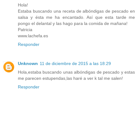
Hola!
Estaba buscando una receta de albóndigas de pescado en
salsa y ésta me ha encantado. Así que esta tarde me
pongo el delantal y las hago para la comida de mañana!
Patricia
www.lachefa.es
Responder
Unknown
11 de diciembre de 2015 a las 18:29
Hola,estaba buscando unas albóndigas de pescado y estas
me parecen estupendas,las haré a ver k tal me salen!
Responder