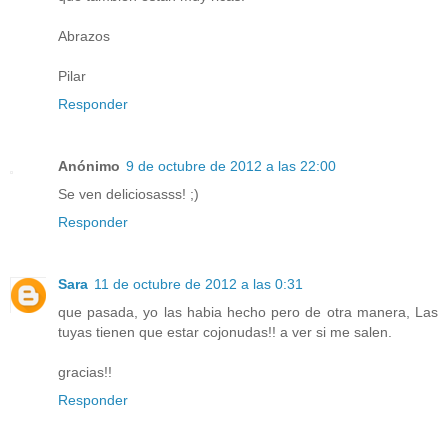
Abrazos
Pilar
Responder
Anónimo
9 de octubre de 2012 a las 22:00
Se ven deliciosasss! ;)
Responder
Sara
11 de octubre de 2012 a las 0:31
que pasada, yo las habia hecho pero de otra manera, Las
tuyas tienen que estar cojonudas!! a ver si me salen.
gracias!!
Responder