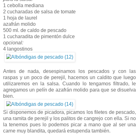
1 cebolla mediana
2 cucharadas de salsa de tomate
1 hoja de laurel
azafrán molido
500 ml. de caldo de pescado
1 cucharadita de pimentón dulce
opcional:
4 langostinos
Antes de nada, desespinamos los pescados y con las
raspas y un poco de perejil, hacemos un caldito que luego
utilizaremos en la salsa. Cuando lo tengamos filtrado, le
agregamos un pelín de azafrán molido para que se disuelva
bien.
Si disponemos de picadora, picamos los filetes de pescado,
una ramita de perejil y los palitos de cangrejo con ella. Si no
la tenemos pues lo podemos picar a mano que al ser una
carne muy blandita, quedará estupenda también.