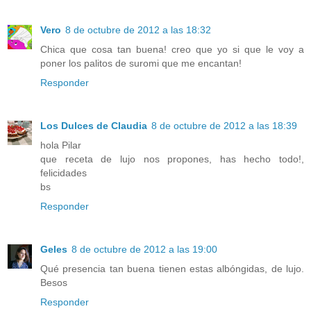
Vero
8 de octubre de 2012 a las 18:32
Chica que cosa tan buena! creo que yo si que le voy a
poner los palitos de suromi que me encantan!
Responder
Los Dulces de Claudia
8 de octubre de 2012 a las 18:39
hola Pilar
que receta de lujo nos propones, has hecho todo!,
felicidades
bs
Responder
Geles
8 de octubre de 2012 a las 19:00
Qué presencia tan buena tienen estas albóngidas, de lujo.
Besos
Responder