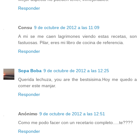
Responder
Consu
9 de octubre de 2012 a las 11:09
A mi se me caen lagrimones viendo estas recetas, son
fastuosas. Pilar, eres mi libro de cocina de referencia.
Responder
Sopa Boba
9 de octubre de 2012 a las 12:25
Querida lechuza, you are the bestsisima.Hoy me quedo a
comer este manjar.
Responder
Anónimo
9 de octubre de 2012 a las 12:51
Como me podo facer con un recetario completo.....te????
Responder