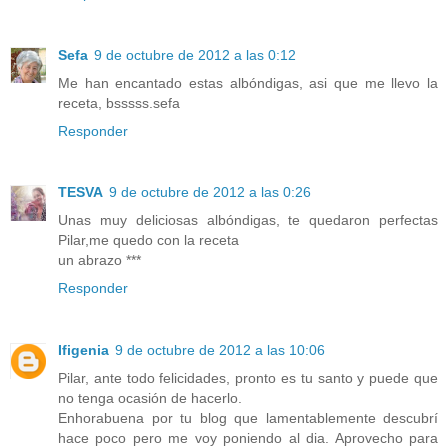
Sefa
9 de octubre de 2012 a las 0:12
Me han encantado estas albóndigas, asi que me llevo la
receta, bsssss.sefa
Responder
TESVA
9 de octubre de 2012 a las 0:26
Unas muy deliciosas albóndigas, te quedaron perfectas
Pilar,me quedo con la receta
un abrazo ***
Responder
Ifigenia
9 de octubre de 2012 a las 10:06
Pilar, ante todo felicidades, pronto es tu santo y puede que
no tenga ocasión de hacerlo.
Enhorabuena por tu blog que lamentablemente descubrí
hace poco pero me voy poniendo al dia. Aprovecho para