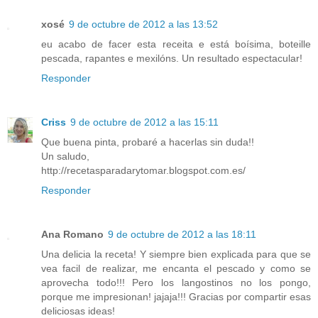
xosé
9 de octubre de 2012 a las 13:52
eu acabo de facer esta receita e está boísima, boteille
pescada, rapantes e mexilóns. Un resultado espectacular!
Responder
Criss
9 de octubre de 2012 a las 15:11
Que buena pinta, probaré a hacerlas sin duda!!
Un saludo,
http://recetasparadarytomar.blogspot.com.es/
Responder
Ana Romano
9 de octubre de 2012 a las 18:11
Una delicia la receta! Y siempre bien explicada para que se
vea facil de realizar, me encanta el pescado y como se
aprovecha todo!!! Pero los langostinos no los pongo,
porque me impresionan! jajaja!!! Gracias por compartir esas
deliciosas ideas!