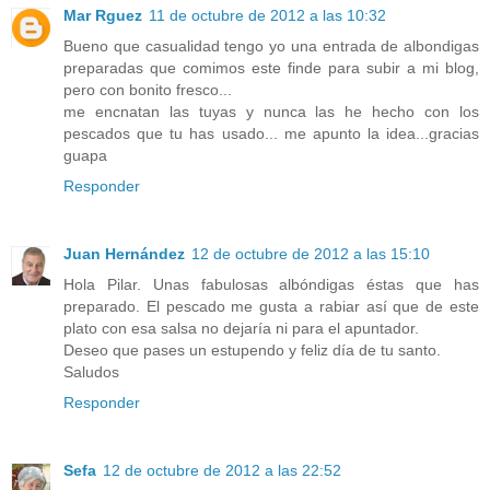
Mar Rguez
11 de octubre de 2012 a las 10:32
Bueno que casualidad tengo yo una entrada de albondigas
preparadas que comimos este finde para subir a mi blog,
pero con bonito fresco...
me encnatan las tuyas y nunca las he hecho con los
pescados que tu has usado... me apunto la idea...gracias
guapa
Responder
Juan Hernández
12 de octubre de 2012 a las 15:10
Hola Pilar. Unas fabulosas albóndigas éstas que has
preparado. El pescado me gusta a rabiar así que de este
plato con esa salsa no dejaría ni para el apuntador.
Deseo que pases un estupendo y feliz día de tu santo.
Saludos
Responder
Sefa
12 de octubre de 2012 a las 22:52