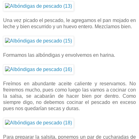
Una vez picado el pescado, le agregamos el pan mojado en
leche y bien escurrido y un huevo entero. Mezclamos bien.
Formamos las albóndigas y envolvemos en harina.
Freímos en abundante aceite caliente y reservamos. No
freiremos mucho, pues como luego las vamos a cocinar con
la salsa, se acabarán de hacer bien por dentro. Como
siempre digo, no debemos cocinar el pescado en exceso
pues nos quedarían secas y duras.
Para preparar la salsita, ponemos un par de cucharadas de