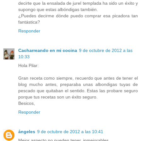
decirte que la ensalada de jurel templada ha sido un éxito y
supongo que estas albóndigas también.
¿Puedes decirme dónde puedo comprar esa picadora tan
fantástica?
Responder
Cacharreando en mi cocina
9 de octubre de 2012 a las
10:33
Hola Pilar:
Gran receta como siempre, recuerdo que antes de tener el
blog mucho antes, preparaba unas albondigas tuyas de
pescado que quitaban el sentido. Estas las probare seguro
porque tus recetas son un éxito seguro.
Besicos,
Responder
ángeles
9 de octubre de 2012 a las 10:41
Mejor aspecto no pueden tener, inmejorables.