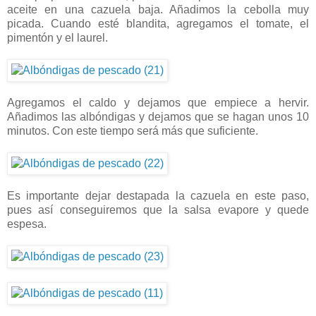
aceite en una cazuela baja. Añadimos la cebolla muy
picada. Cuando esté blandita, agregamos el tomate, el
pimentón y el laurel.
Agregamos el caldo y dejamos que empiece a hervir.
Añadimos las albóndigas y dejamos que se hagan unos 10
minutos. Con este tiempo será más que suficiente.
Es importante dejar destapada la cazuela en este paso,
pues así conseguiremos que la salsa evapore y quede
espesa.