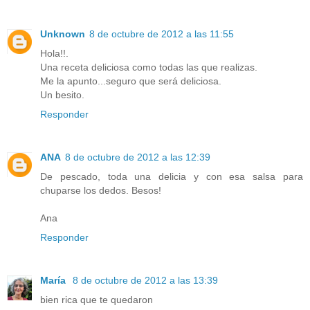
Unknown
8 de octubre de 2012 a las 11:55
Hola!!.
Una receta deliciosa como todas las que realizas.
Me la apunto...seguro que será deliciosa.
Un besito.
Responder
ANA
8 de octubre de 2012 a las 12:39
De pescado, toda una delicia y con esa salsa para
chuparse los dedos. Besos!
Ana
Responder
María
8 de octubre de 2012 a las 13:39
bien rica que te quedaron