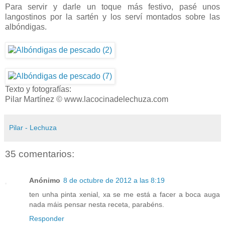
Para servir y darle un toque más festivo, pasé unos
langostinos por la sartén y los serví montados sobre las
albóndigas.
Texto y fotografías:
Pilar Martínez © www.lacocinadelechuza.com
Pilar - Lechuza
35 comentarios:
Anónimo
8 de octubre de 2012 a las 8:19
ten unha pinta xenial, xa se me está a facer a boca auga
nada máis pensar nesta receta, parabéns.
Responder