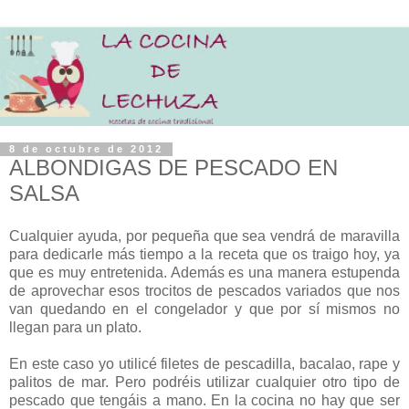
8 de octubre de 2012
ALBONDIGAS DE PESCADO EN
SALSA
Cualquier ayuda, por pequeña que sea vendrá de maravilla
para dedicarle más tiempo a la receta que os traigo hoy, ya
que es muy entretenida. Además es una manera estupenda
de aprovechar esos trocitos de pescados variados que nos
van quedando en el congelador y que por sí mismos no
llegan para un plato.
En este caso yo utilicé filetes de pescadilla, bacalao, rape y
palitos de mar. Pero podréis utilizar cualquier otro tipo de
pescado que tengáis a mano. En la cocina no hay que ser