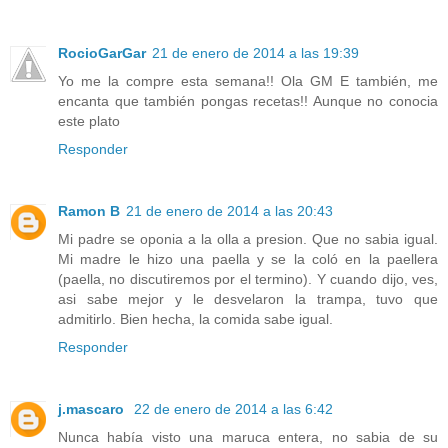
RocioGarGar
21 de enero de 2014 a las 19:39
Yo me la compre esta semana!! Ola GM E también, me
encanta que también pongas recetas!! Aunque no conocia
este plato
Responder
Ramon B
21 de enero de 2014 a las 20:43
Mi padre se oponia a la olla a presion. Que no sabia igual.
Mi madre le hizo una paella y se la coló en la paellera
(paella, no discutiremos por el termino). Y cuando dijo, ves,
asi sabe mejor y le desvelaron la trampa, tuvo que
admitirlo. Bien hecha, la comida sabe igual.
Responder
j.mascaro
22 de enero de 2014 a las 6:42
Nunca había visto una maruca entera, no sabia de su