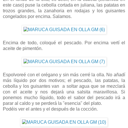
este caso) puse la cebolla cortada en juliana, las patatas en
trozos grandes, la zanahoria en rodajas y los guisantes
congelados por encima. Salamos.
Encima de todo, coloqué el pescado. Por encima vertí el
aceite de pimentón.
Espolvoreé con el orégano y sin más cerré la olla. No añadí
más líquido por dos motivos; el pescado, las patatas, la
cebolla y los guisantes van a soltar agua que se mezclará
con el aceite y nos dejará una salsita maravillosa. Si
ponemos mucho líquido, todo el sabor del pescado irá a
parar al caldo y se perderá la "esencia" del plato.
Podéis ver el antes y el después de la cocción.