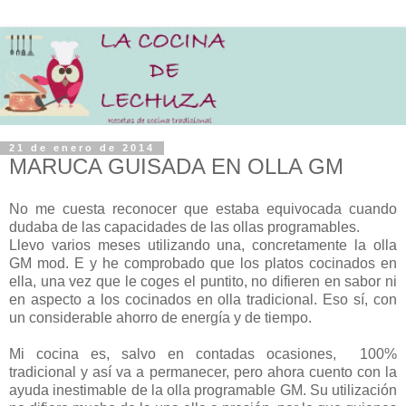
21 de enero de 2014
MARUCA GUISADA EN OLLA GM
No me cuesta reconocer que estaba equivocada cuando
dudaba de las capacidades de las ollas programables.
Llevo varios meses utilizando una, concretamente la olla
GM mod. E y he comprobado que los platos cocinados en
ella, una vez que le coges el puntito, no difieren en sabor ni
en aspecto a los cocinados en olla tradicional. Eso sí, con
un considerable ahorro de energía y de tiempo.
Mi cocina es, salvo en contadas ocasiones, 100%
tradicional y así va a permanecer, pero ahora cuento con la
ayuda inestimable de la olla programable GM. Su utilización