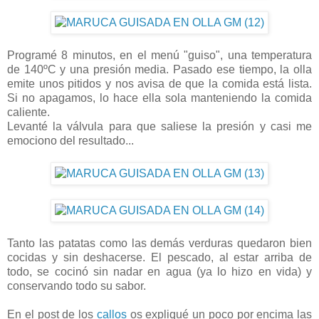
Programé 8 minutos, en el menú "guiso", una temperatura
de 140ºC y una presión media. Pasado ese tiempo, la olla
emite unos pitidos y nos avisa de que la comida está lista.
Si no apagamos, lo hace ella sola manteniendo la comida
caliente.
Levanté la válvula para que saliese la presión y casi me
emociono del resultado...
Tanto las patatas como las demás verduras quedaron bien
cocidas y sin deshacerse. El pescado, al estar arriba de
todo, se cocinó sin nadar en agua (ya lo hizo en vida) y
conservando todo su sabor.
En el post de los
callos
os expliqué un poco por encima las