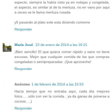
aspecto, siempre la había visto ya en rodajas y congelada,
el aspecto, es similar al de la merluza, no en vano por aqui
a veces se le llama merluza rosada
y5 pasando al plato este esta diciendo comeme
Responder
María José
22 de enero de 2014 a las 16:21
¡Bien sencillo! El que quiera comer rápido y sano no tiene
excusas. Mejor que cualquier comida de las que compras
congeladas o semipreparadas. ¡Que aproveche!
Responder
Anónimo
1 de febrero de 2014 a las 15:53
Hacía tiempo que no entraba aquí, cada día mejores
fotos......sólo con ver la comida , ya da ganas de ponerse a
cocinar....;)
Responder