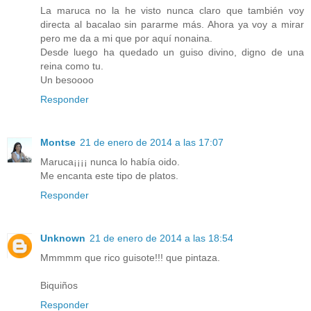
La maruca no la he visto nunca claro que también voy
directa al bacalao sin pararme más. Ahora ya voy a mirar
pero me da a mi que por aquí nonaina.
Desde luego ha quedado un guiso divino, digno de una
reina como tu.
Un besoooo
Responder
Montse
21 de enero de 2014 a las 17:07
Maruca¡¡¡¡ nunca lo había oido.
Me encanta este tipo de platos.
Responder
Unknown
21 de enero de 2014 a las 18:54
Mmmmm que rico guisote!!! que pintaza.
Biquiños
Responder