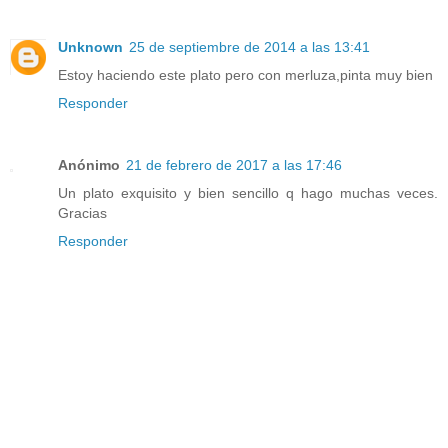
Unknown
25 de septiembre de 2014 a las 13:41
Estoy haciendo este plato pero con merluza,pinta muy bien
Responder
Anónimo
21 de febrero de 2017 a las 17:46
Un plato exquisito y bien sencillo q hago muchas veces.
Gracias
Responder