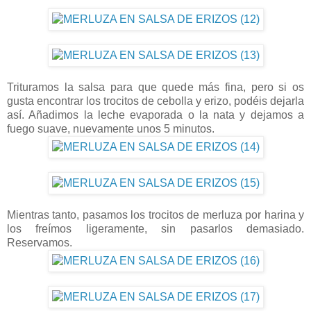
Trituramos la salsa para que quede más fina, pero si os
gusta encontrar los trocitos de cebolla y erizo, podéis dejarla
así. Añadimos la leche evaporada o la nata y dejamos a
fuego suave, nuevamente unos 5 minutos.
Mientras tanto, pasamos los trocitos de merluza por harina y
los freímos ligeramente, sin pasarlos demasiado.
Reservamos.