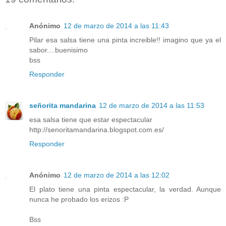
Anónimo
12 de marzo de 2014 a las 11:43
Pilar esa salsa tiene una pinta increible!! imagino que ya el
sabor....buenisimo
bss
Responder
señorita mandarina
12 de marzo de 2014 a las 11:53
esa salsa tiene que estar espectacular
http://senoritamandarina.blogspot.com.es/
Responder
Anónimo
12 de marzo de 2014 a las 12:02
El plato tiene una pinta espectacular, la verdad. Aunque
nunca he probado los erizos :P
Bss