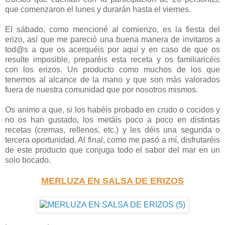
que comenzaron el lunes y durarán hasta el viernes.
El sábado, como mencioné al comienzo, es la fiesta del
erizo, así que me pareció una buena manera de invitaros a
tod@s a que os acerquéis por aquí y en caso de que os
resulte imposible, preparéis esta receta y os familiaricéis
con los erizos. Un producto como muchos de los que
tenemos al alcance de la mano y que son más valorados
fuera de nuestra comunidad que por nosotros mismos.
Os animo a que, si los habéis probado en crudo o cocidos y
no os han gustado, los metáis poco a poco en distintas
recetas (cremas, rellenos, etc.) y les déis una segunda o
tercera oportunidad. Al final, como me pasó a mí, disfrutaréis
de este producto que conjuga todo el sabor del mar en un
solo bocado.
MERLUZA EN SALSA DE ERIZOS