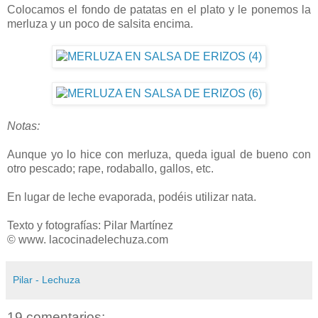
Colocamos el fondo de patatas en el plato y le ponemos la
merluza y un poco de salsita encima.
Notas:
Aunque yo lo hice con merluza, queda igual de bueno con
otro pescado; rape, rodaballo, gallos, etc.
En lugar de leche evaporada, podéis utilizar nata.
Texto y fotografías: Pilar Martínez
© www. lacocinadelechuza.com
Pilar - Lechuza
19 comentarios: