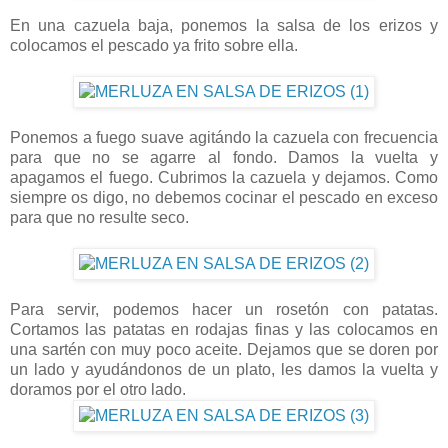
En una cazuela baja, ponemos la salsa de los erizos y
colocamos el pescado ya frito sobre ella.
Ponemos a fuego suave agitándo la cazuela con frecuencia
para que no se agarre al fondo. Damos la vuelta y
apagamos el fuego. Cubrimos la cazuela y dejamos. Como
siempre os digo, no debemos cocinar el pescado en exceso
para que no resulte seco.
Para servir, podemos hacer un rosetón con patatas.
Cortamos las patatas en rodajas finas y las colocamos en
una sartén con muy poco aceite. Dejamos que se doren por
un lado y ayudándonos de un plato, les damos la vuelta y
doramos por el otro lado.