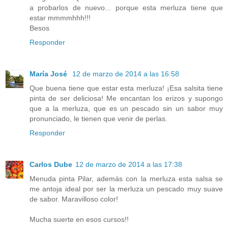
a probarlos de nuevo... porque esta merluza tiene que
estar mmmmhhh!!!
Besos
Responder
María José
12 de marzo de 2014 a las 16:58
Que buena tiene que estar esta merluza! ¡Esa salsita tiene
pinta de ser deliciosa! Me encantan los erizos y supongo
que a la merluza, que es un pescado sin un sabor muy
pronunciado, le tienen que venir de perlas.
Responder
Carlos Dube
12 de marzo de 2014 a las 17:38
Menuda pinta Pilar, además con la merluza esta salsa se
me antoja ideal por ser la merluza un pescado muy suave
de sabor. Maravilloso color!
Mucha suerte en esos cursos!!