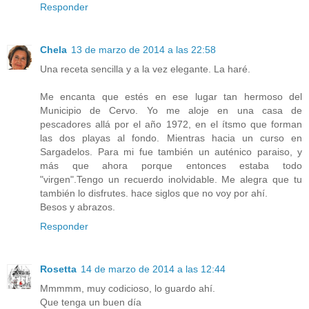
Responder
Chela
13 de marzo de 2014 a las 22:58
Una receta sencilla y a la vez elegante. La haré.
Me encanta que estés en ese lugar tan hermoso del
Municipio de Cervo. Yo me aloje en una casa de
pescadores allá por el año 1972, en el ítsmo que forman
las dos playas al fondo. Mientras hacia un curso en
Sargadelos. Para mi fue también un auténico paraiso, y
más que ahora porque entonces estaba todo
"virgen".Tengo un recuerdo inolvidable. Me alegra que tu
también lo disfrutes. hace siglos que no voy por ahí.
Besos y abrazos.
Responder
Rosetta
14 de marzo de 2014 a las 12:44
Mmmmm, muy codicioso, lo guardo ahí.
Que tenga un buen día