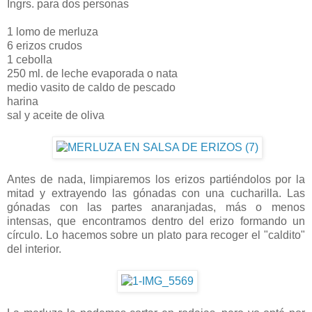
Ingrs. para dos personas
1 lomo de merluza
6 erizos crudos
1 cebolla
250 ml. de leche evaporada o nata
medio vasito de caldo de pescado
harina
sal y aceite de oliva
Antes de nada, limpiaremos los erizos partiéndolos por la
mitad y extrayendo las gónadas con una cucharilla. Las
gónadas con las partes anaranjadas, más o menos
intensas, que encontramos dentro del erizo formando un
círculo. Lo hacemos sobre un plato para recoger el "caldito"
del interior.