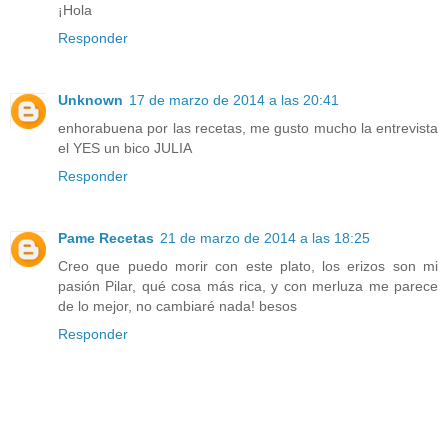
¡Hola
Responder
Unknown
17 de marzo de 2014 a las 20:41
enhorabuena por las recetas, me gusto mucho la entrevista
el YES un bico JULIA
Responder
Pame Recetas
21 de marzo de 2014 a las 18:25
Creo que puedo morir con este plato, los erizos son mi
pasión Pilar, qué cosa más rica, y con merluza me parece
de lo mejor, no cambiaré nada! besos
Responder