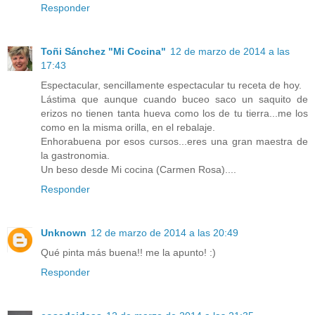
Responder
Toñi Sánchez "Mi Cocina"
12 de marzo de 2014 a las
17:43
Espectacular, sencillamente espectacular tu receta de hoy.
Lástima que aunque cuando buceo saco un saquito de
erizos no tienen tanta hueva como los de tu tierra...me los
como en la misma orilla, en el rebalaje.
Enhorabuena por esos cursos...eres una gran maestra de
la gastronomia.
Un beso desde Mi cocina (Carmen Rosa)....
Responder
Unknown
12 de marzo de 2014 a las 20:49
Qué pinta más buena!! me la apunto! :)
Responder