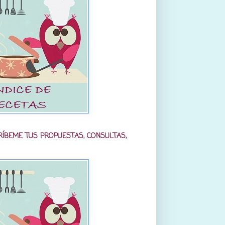
RÍBEME TUS PROPUESTAS, CONSULTAS,