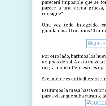
parecerá imposible que se f
parece a una arena gruesa, 
consigue".
Una vez todo integrado, c
guardamos al frío unos 10 min
Por otro lado, batimos los hue
un poco de sal. A esta mezcla
negra molida. Pero esto es opc
Si el molde es antiadherente, 
Estiramos la masa hasta cubrir
para evitar que suba durante la