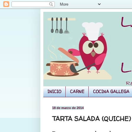
INICIO
CARNE
COCINA GALLEGA
18 de marzo de 2014
TARTA SALADA (QUICHE)