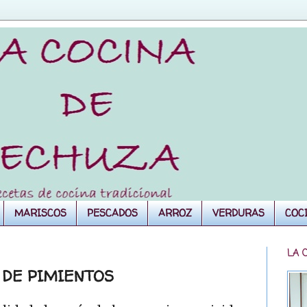
MARISCOS
PESCADOS
ARROZ
VERDURAS
COC
LA 
 DE PIMIENTOS