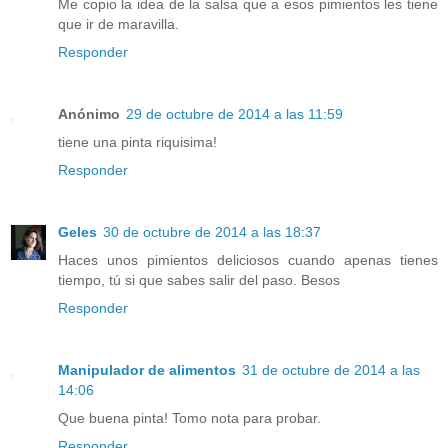
Me copio la idea de la salsa que a esos pimientos les tiene
que ir de maravilla.
Responder
Anónimo
29 de octubre de 2014 a las 11:59
tiene una pinta riquisima!
Responder
Geles
30 de octubre de 2014 a las 18:37
Haces unos pimientos deliciosos cuando apenas tienes
tiempo, tú si que sabes salir del paso. Besos
Responder
Manipulador de alimentos
31 de octubre de 2014 a las
14:06
Que buena pinta! Tomo nota para probar.
Responder