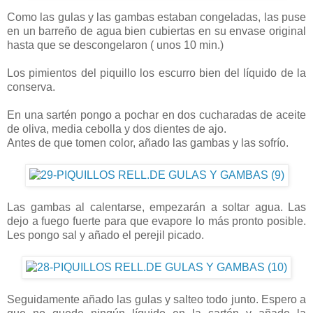
Como las gulas y las gambas estaban congeladas, las puse
en un barreño de agua bien cubiertas en su envase original
hasta que se descongelaron ( unos 10 min.)
Los pimientos del piquillo los escurro bien del líquido de la
conserva.
En una sartén pongo a pochar en dos cucharadas de aceite
de oliva, media cebolla y dos dientes de ajo.
Antes de que tomen color, añado las gambas y las sofrío.
Las gambas al calentarse, empezarán a soltar agua. Las
dejo a fuego fuerte para que evapore lo más pronto posible.
Les pongo sal y añado el perejil picado.
Seguidamente añado las gulas y salteo todo junto. Espero a