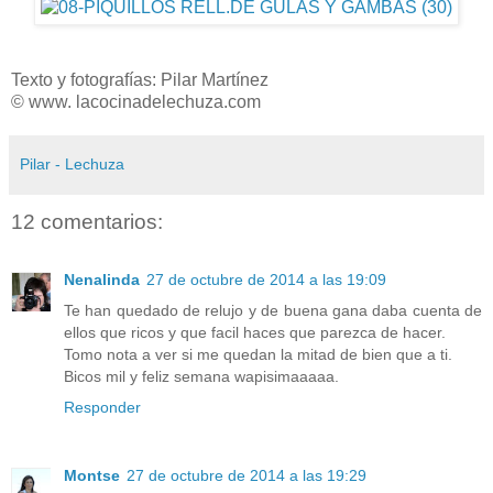
Texto y fotografías: Pilar Martínez
© www. lacocinadelechuza.com
Pilar - Lechuza
12 comentarios:
Nenalinda
27 de octubre de 2014 a las 19:09
Te han quedado de relujo y de buena gana daba cuenta de
ellos que ricos y que facil haces que parezca de hacer.
Tomo nota a ver si me quedan la mitad de bien que a ti.
Bicos mil y feliz semana wapisimaaaaa.
Responder
Montse
27 de octubre de 2014 a las 19:29