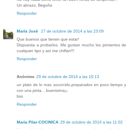
Un abrazo, Begoña
Responder
María José
27 de octubre de 2014 a las 23:09
Que buenos que tienen que estar!
Dispuesta a probarlos. Me gustan mucho los pimientos de
cualquier tipo y así me chiflan!!!
Responder
Anónimo
29 de octubre de 2014 a las 10:13
un plato de lo mas socorrido,preparados en poco tiempo y
con una pinta....buenisima¡¡
bss
Responder
Maria Pilar-COCINICA
29 de octubre de 2014 a las 11:02