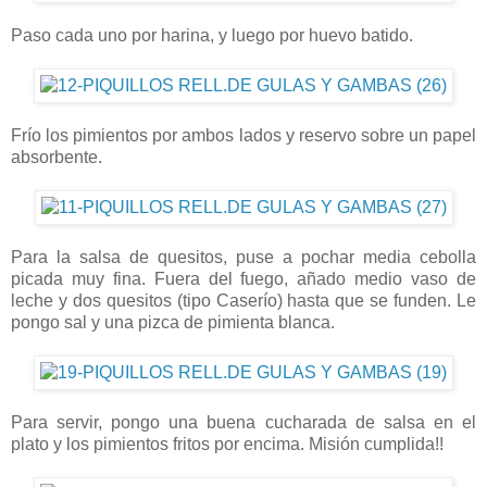
Paso cada uno por harina, y luego por huevo batido.
Frío los pimientos por ambos lados y reservo sobre un papel
absorbente.
Para la salsa de quesitos, puse a pochar media cebolla
picada muy fina. Fuera del fuego, añado medio vaso de
leche y dos quesitos (tipo Caserío) hasta que se funden. Le
pongo sal y una pizca de pimienta blanca.
Para servir, pongo una buena cucharada de salsa en el
plato y los pimientos fritos por encima. Misión cumplida!!