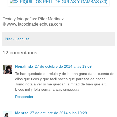
Texto y fotografías: Pilar Martínez
© www. lacocinadelechuza.com
Pilar - Lechuza
12 comentarios:
Nenalinda
27 de octubre de 2014 a las 19:09
Te han quedado de relujo y de buena gana daba cuenta de
ellos que ricos y que facil haces que parezca de hacer.
Tomo nota a ver si me quedan la mitad de bien que a ti.
Bicos mil y feliz semana wapisimaaaaa.
Responder
Montse
27 de octubre de 2014 a las 19:29