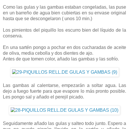
Como las gulas y las gambas estaban congeladas, las puse
en un barreño de agua bien cubiertas en su envase original
hasta que se descongelaron ( unos 10 min.)
Los pimientos del piquillo los escurro bien del líquido de la
conserva.
En una sartén pongo a pochar en dos cucharadas de aceite
de oliva, media cebolla y dos dientes de ajo.
Antes de que tomen color, añado las gambas y las sofrío.
Las gambas al calentarse, empezarán a soltar agua. Las
dejo a fuego fuerte para que evapore lo más pronto posible.
Les pongo sal y añado el perejil picado.
Seguidamente añado las gulas y salteo todo junto. Espero a