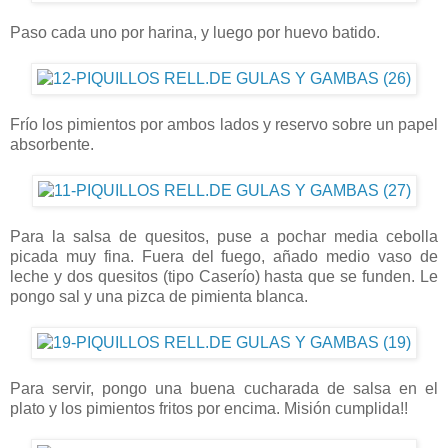
Paso cada uno por harina, y luego por huevo batido.
Frío los pimientos por ambos lados y reservo sobre un papel
absorbente.
Para la salsa de quesitos, puse a pochar media cebolla
picada muy fina. Fuera del fuego, añado medio vaso de
leche y dos quesitos (tipo Caserío) hasta que se funden. Le
pongo sal y una pizca de pimienta blanca.
Para servir, pongo una buena cucharada de salsa en el
plato y los pimientos fritos por encima. Misión cumplida!!