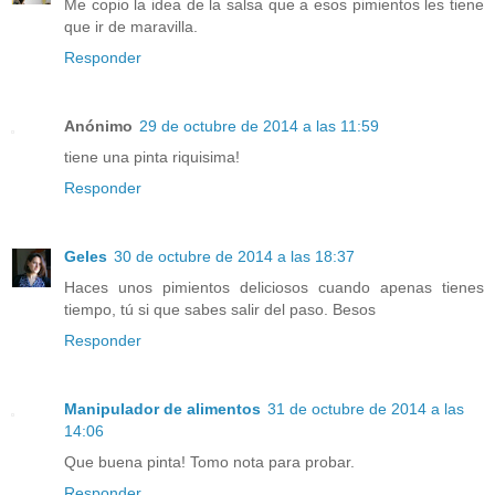
Me copio la idea de la salsa que a esos pimientos les tiene
que ir de maravilla.
Responder
Anónimo
29 de octubre de 2014 a las 11:59
tiene una pinta riquisima!
Responder
Geles
30 de octubre de 2014 a las 18:37
Haces unos pimientos deliciosos cuando apenas tienes
tiempo, tú si que sabes salir del paso. Besos
Responder
Manipulador de alimentos
31 de octubre de 2014 a las
14:06
Que buena pinta! Tomo nota para probar.
Responder