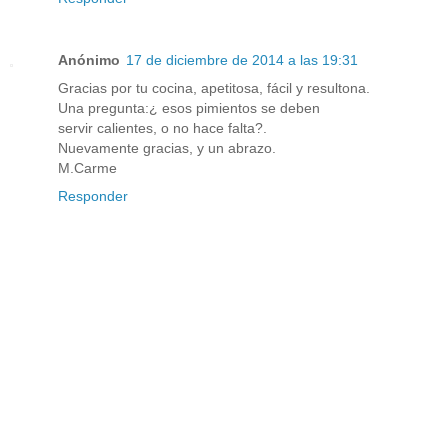
Anónimo
17 de diciembre de 2014 a las 19:31
Gracias por tu cocina, apetitosa, fácil y resultona.
Una pregunta:¿ esos pimientos se deben
servir calientes, o no hace falta?.
Nuevamente gracias, y un abrazo.
M.Carme
Responder