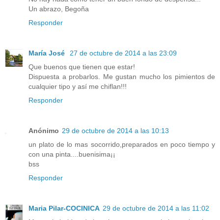
Un abrazo, Begoña
Responder
María José
27 de octubre de 2014 a las 23:09
Que buenos que tienen que estar!
Dispuesta a probarlos. Me gustan mucho los pimientos de
cualquier tipo y así me chiflan!!!
Responder
Anónimo
29 de octubre de 2014 a las 10:13
un plato de lo mas socorrido,preparados en poco tiempo y
con una pinta....buenisima¡¡
bss
Responder
Maria Pilar-COCINICA
29 de octubre de 2014 a las 11:02