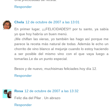
Responder
Chela
12 de octubre de 2007 a las 13:01
En primer lugar, ¡¡¡FELICIDADES!!! por tu santo, ya sabía
yo que hoy habría un buen menú.
¡Me chiflan las vieras, yo también las hago así porque me
parece la receta más natural de todas. Además le echo un
chorrito de vino blanco al mejunje cuando lo estoy haciendo
a ser posible del mismo vino con el que vaya luego a
tomarlas.Le da un punto especial.
Besos y de nuevo, muchisimas feliciades.hoy día 12.
Responder
Rosa
12 de octubre de 2007 a las 13:32
Feliz dia del Pilar . Un abrazo
Responder