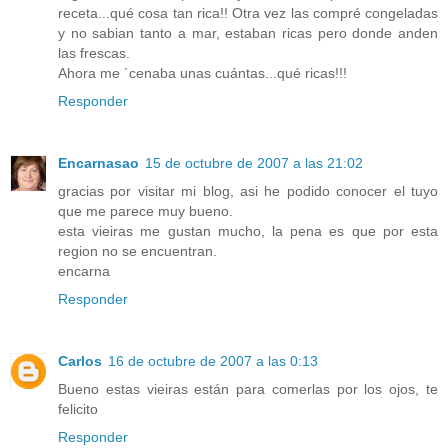
receta...qué cosa tan rica!! Otra vez las compré congeladas
y no sabian tanto a mar, estaban ricas pero donde anden
las frescas.
Ahora me ´cenaba unas cuántas...qué ricas!!!
Responder
Encarnasao
15 de octubre de 2007 a las 21:02
gracias por visitar mi blog, asi he podido conocer el tuyo
que me parece muy bueno.
esta vieiras me gustan mucho, la pena es que por esta
region no se encuentran.
encarna
Responder
Carlos
16 de octubre de 2007 a las 0:13
Bueno estas vieiras están para comerlas por los ojos, te
felicito
Responder