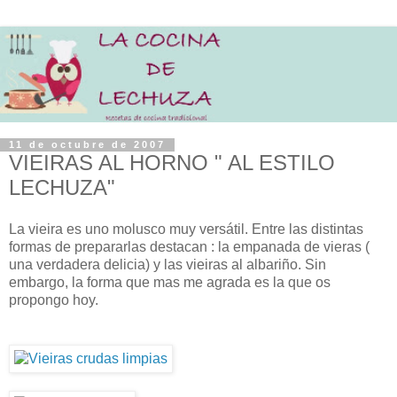
11 de octubre de 2007
VIEIRAS AL HORNO " AL ESTILO
LECHUZA"
La vieira es uno molusco muy versátil. Entre las distintas
formas de prepararlas destacan : la empanada de vieras (
una verdadera delicia) y las vieiras al albariño. Sin
embargo, la forma que mas me agrada es la que os
propongo hoy.