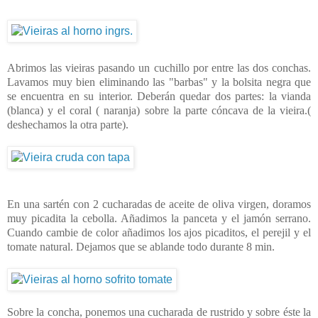
Abrimos las vieiras pasando un cuchillo por entre las dos conchas.
Lavamos muy bien eliminando las "barbas" y la bolsita negra que
se encuentra en su interior. Deberán quedar dos partes: la vianda
(blanca) y el coral ( naranja) sobre la parte cóncava de la vieira.(
deshechamos la otra parte).
En una sartén con 2 cucharadas de aceite de oliva virgen, doramos
muy picadita la cebolla. Añadimos la panceta y el jamón serrano.
Cuando cambie de color añadimos los ajos picaditos, el perejil y el
tomate natural. Dejamos que se ablande todo durante 8 min.
Sobre la concha, ponemos una cucharada de rustrido y sobre éste la