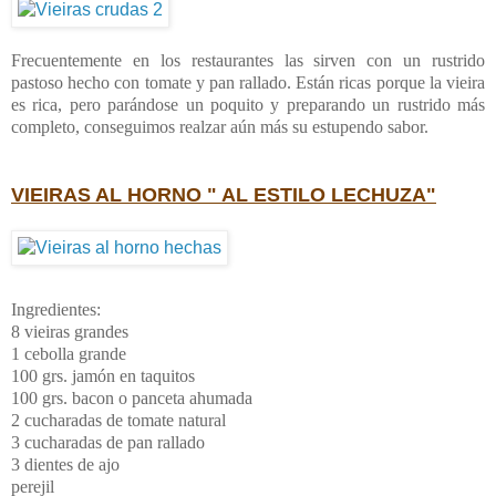
Frecuentemente en los restaurantes las sirven con un rustrido
pastoso hecho con tomate y pan rallado. Están ricas porque la vieira
es rica, pero parándose un poquito y preparando un rustrido más
completo, conseguimos realzar aún más su estupendo sabor.
VIEIRAS AL HORNO " AL ESTILO LECHUZA"
Ingredientes:
8 vieiras grandes
1 cebolla grande
100 grs. jamón en taquitos
100 grs. bacon o panceta ahumada
2 cucharadas de tomate natural
3 cucharadas de pan rallado
3 dientes de ajo
perejil