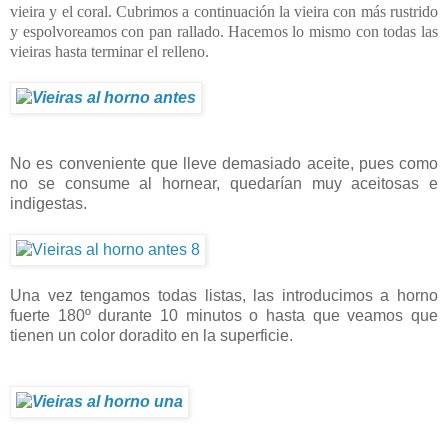
vieira y el coral. Cubrimos a continuación la vieira con más rustrido
y espolvoreamos con pan rallado. Hacemos lo mismo con todas las
vieiras hasta terminar el relleno.
No es conveniente que lleve demasiado aceite, pues como
no se consume al hornear, quedarían muy aceitosas e
indigestas.
Una vez tengamos todas listas, las introducimos a horno
fuerte 180º durante 10 minutos o hasta que veamos que
tienen un color doradito en la superficie.