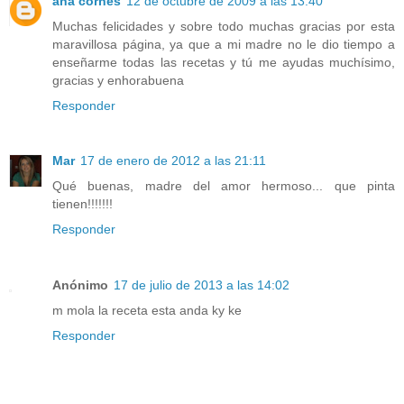
ana cornes
12 de octubre de 2009 a las 13:40
Muchas felicidades y sobre todo muchas gracias por esta
maravillosa página, ya que a mi madre no le dio tiempo a
enseñarme todas las recetas y tú me ayudas muchísimo,
gracias y enhorabuena
Responder
Mar
17 de enero de 2012 a las 21:11
Qué buenas, madre del amor hermoso... que pinta
tienen!!!!!!!
Responder
Anónimo
17 de julio de 2013 a las 14:02
m mola la receta esta anda ky ke
Responder