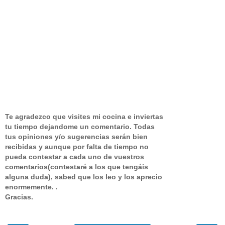
Te agradezco que visites mi cocina e inviertas
tu tiempo dejandome un comentario.
Todas
tus opiniones y/o sugerencias serán bien
recibidas y aunque por falta de tiempo no
pueda contestar a cada uno de vuestros
comentarios(contestaré a los que tengáis
alguna duda), sabed que los leo y los aprecio
enormemente. .
Gracias.