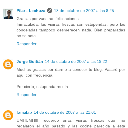
Pilar - Lechuza
13 de octubre de 2007 a las 8:25
Gracias por vuestras felicitaciones.
Inmaculada: las vieiras frescas son estupendas, pero las
congeladas tampoco desmerecen nada. Bien preparadas
no se nota.
Responder
Jorge Guitián
14 de octubre de 2007 a las 19:22
Muchas gracias por darme a conocer tu blog. Pasaré por
aquí con frecuencia.
Por cierto, estupenda receta.
Responder
famalap
14 de octubre de 2007 a las 21:01
UMHUMH!!! recuerdo unas vieras frescas que me
regalaron el año pasado y las cociné parecida a ésta