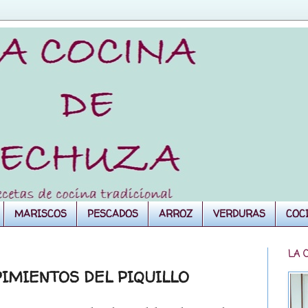
MARISCOS
PESCADOS
ARROZ
VERDURAS
COC
LA 
PIMIENTOS DEL PIQUILLO