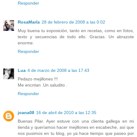
Responder
RosaMaría
28 de febrero de 2008 a las 0:02
Muy buena tu exposición, tanto en recetas, como en fotos,
texto y secuencias de todo ello. Gracias. Un abrazote
enorme.
Responder
Lua
4 de marzo de 2008 a las 17:43
Pedazo mejillones !!!
Me encntan .Un saludito .
Responder
joana08
16 de abril de 2010 a las 12:35
Buenas Pilar. Ayer estuve con una clienta gallega en mi
tienda y queríamos hacer mejillones en escabeche, así que
nos pusimos en tu blog, yo ya hace tiempo que paseo por