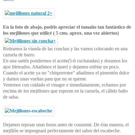
En la foto de abajo, podéis apreciar el tamaño tan fantástico de
los mejillones que utilicé ( 5 cms. aprox. una vez abiertos)
Retiramos la vianda de las conchas y las vamos colocando en una
cazuela de barro.
En una sartén pondremos el aceite(5-6 cucharadas) y doramos los
ajos fileteados. Añadimos el laurel y dejamos enfriar un poco.
Cuando el aceite ya no "chisporrotee" añadimos el pimentón dulce
y damos unas vueltas para que no se queme.
Vertemos con cuidado el vinagre e inmediatamente, echamos por
encima de los mejillones que esperan en la cazuela, el cálido baño
de salsa.
Dejamos reposar unas horas antes de consumir. De ésta manera, el
mejillón se impregnará perfectamente del sabor del escabeche.