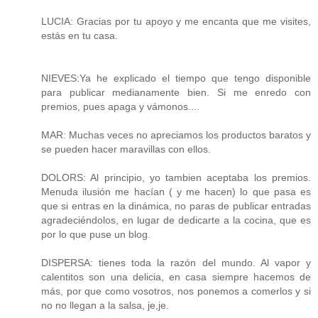
LUCIA: Gracias por tu apoyo y me encanta que me visites,
estás en tu casa.
NIEVES:Ya he explicado el tiempo que tengo disponible
para publicar medianamente bien. Si me enredo con
premios, pues apaga y vámonos....
MAR: Muchas veces no apreciamos los productos baratos y
se pueden hacer maravillas con ellos.
DOLORS: Al principio, yo tambien aceptaba los premios.
Menuda ilusión me hacían ( y me hacen) lo que pasa es
que si entras en la dinámica, no paras de publicar entradas
agradeciéndolos, en lugar de dedicarte a la cocina, que es
por lo que puse un blog.
DISPERSA: tienes toda la razón del mundo. Al vapor y
calentitos son una delicia, en casa siempre hacemos de
más, por que como vosotros, nos ponemos a comerlos y si
no no llegan a la salsa, je,je.