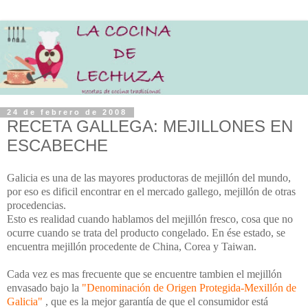
24 de febrero de 2008
RECETA GALLEGA: MEJILLONES EN
ESCABECHE
Galicia es una de las mayores productoras de mejillón del mundo,
por eso es dificil encontrar en el mercado gallego, mejillón de otras
procedencias.
Esto es realidad cuando hablamos del mejillón fresco, cosa que no
ocurre cuando se trata del producto congelado. En ése estado, se
encuentra mejillón procedente de China, Corea y Taiwan.
Cada vez es mas frecuente que se encuentre tambien el mejillón
envasado bajo la
"Denominación de Origen Protegida-Mexillón de
Galicia"
, que es la mejor garantía de que el consumidor está