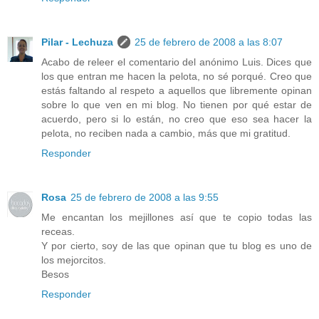
Pilar - Lechuza
25 de febrero de 2008 a las 8:07
Acabo de releer el comentario del anónimo Luis. Dices que
los que entran me hacen la pelota, no sé porqué. Creo que
estás faltando al respeto a aquellos que libremente opinan
sobre lo que ven en mi blog. No tienen por qué estar de
acuerdo, pero si lo están, no creo que eso sea hacer la
pelota, no reciben nada a cambio, más que mi gratitud.
Responder
Rosa
25 de febrero de 2008 a las 9:55
Me encantan los mejillones así que te copio todas las
receas.
Y por cierto, soy de las que opinan que tu blog es uno de
los mejorcitos.
Besos
Responder