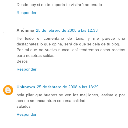
Desde hoy si no te importa te visitaré amenudo.
Responder
Anónimo
25 de febrero de 2008 a las 12:33
He leido el comentario de Luis, y me parece una
desfachatez lo que opina, será de que se cela de tu blog.
Por mi que no vuelva nunca, así tendremos estas recetas
para nosotras solitas.
Besos
Responder
Unknown
25 de febrero de 2008 a las 13:29
hola pilar que buenos se ven los mejillones, lastima q por
aca no se encuentran con esa calidad
saludos
Responder