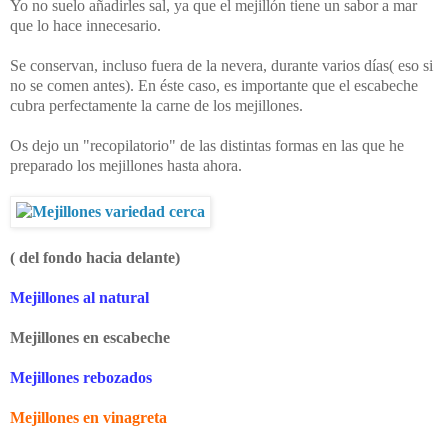
Yo no suelo añadirles sal, ya que el mejillón tiene un sabor a mar
que lo hace innecesario.
Se conservan, incluso fuera de la nevera, durante varios días( eso si
no se comen antes). En éste caso, es importante que el escabeche
cubra perfectamente la carne de los mejillones.
Os dejo un "recopilatorio" de las distintas formas en las que he
preparado los mejillones hasta ahora.
( del fondo hacia delante)
Mejillones al natural
Mejillones en escabeche
Mejillones rebozados
Mejillones en vinagreta