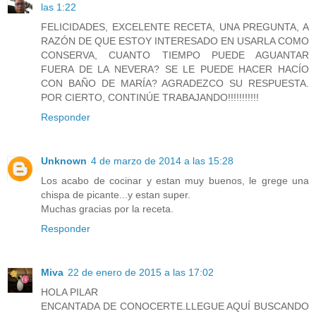
las 1:22
FELICIDADES, EXCELENTE RECETA, UNA PREGUNTA, A
RAZÓN DE QUE ESTOY INTERESADO EN USARLA COMO
CONSERVA, CUANTO TIEMPO PUEDE AGUANTAR
FUERA DE LA NEVERA? SE LE PUEDE HACER HACÍO
CON BAÑO DE MARÍA? AGRADEZCO SU RESPUESTA.
POR CIERTO, CONTINÚE TRABAJANDO!!!!!!!!!!!
Responder
Unknown
4 de marzo de 2014 a las 15:28
Los acabo de cocinar y estan muy buenos, le grege una
chispa de picante...y estan super.
Muchas gracias por la receta.
Responder
Miva
22 de enero de 2015 a las 17:02
HOLA PILAR
ENCANTADA DE CONOCERTE.LLEGUE AQUÍ BUSCANDO