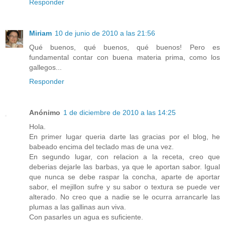
Responder
Miriam
10 de junio de 2010 a las 21:56
Qué buenos, qué buenos, qué buenos! Pero es
fundamental contar con buena materia prima, como los
gallegos...
Responder
Anónimo
1 de diciembre de 2010 a las 14:25
Hola.
En primer lugar queria darte las gracias por el blog, he
babeado encima del teclado mas de una vez.
En segundo lugar, con relacion a la receta, creo que
deberias dejarle las barbas, ya que le aportan sabor. Igual
que nunca se debe raspar la concha, aparte de aportar
sabor, el mejillon sufre y su sabor o textura se puede ver
alterado. No creo que a nadie se le ocurra arrancarle las
plumas a las gallinas aun viva.
Con pasarles un agua es suficiente.