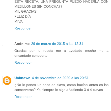
ESTA RECETA, UNA PREGUNTA PUEDO HACERLA CON
MEJILLONES SIN CONCHA??
MIL GRACIAS
FELIZ DÍA
MIVA
Responder
Anónimo
29 de marzo de 2015 a las 12:31
Gracias por tu receta me a ayudado mucho me a
encantado conocerte
Responder
Unknown
4 de noviembre de 2020 a las 20:51
¿No le pones un poco de clavo, como hacían antes es las
conserveras? Yo siempre le sigo añadiendo 3 ó 4 clavos.
Responder