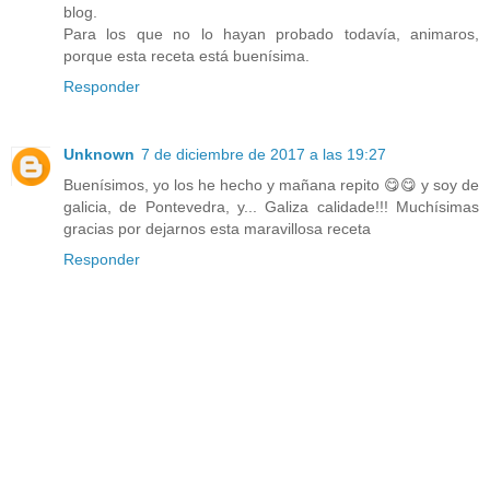
blog.
Para los que no lo hayan probado todavía, animaros,
porque esta receta está buenísima.
Responder
Unknown
7 de diciembre de 2017 a las 19:27
Buenísimos, yo los he hecho y mañana repito 😋😋 y soy de
galicia, de Pontevedra, y... Galiza calidade!!! Muchísimas
gracias por dejarnos esta maravillosa receta
Responder