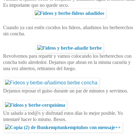
Es importante que no quede seco.
Cuando ya casi estén cocidos los fideos, añadimos los berberechos
sin concha.
Revolvemos para repartir y vamos colocando los berberechos con
concha todo alrededor. Dejamos que abran en la misma cazuela y
una vez abiertos, retiramos del fuego.
Dejamos reposar el guiso durante un par de minutos y servimos.
Un saludo a tod@s y disfrutad estos días lo mejor posible. Yo
intentaré hacer lo mismo. Besos.