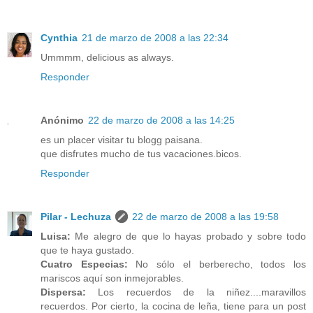
Cynthia
21 de marzo de 2008 a las 22:34
Ummmm, delicious as always.
Responder
Anónimo
22 de marzo de 2008 a las 14:25
es un placer visitar tu blogg paisana.
que disfrutes mucho de tus vacaciones.bicos.
Responder
Pilar - Lechuza
22 de marzo de 2008 a las 19:58
Luisa:
Me alegro de que lo hayas probado y sobre todo
que te haya gustado.
Cuatro Especias:
No sólo el berberecho, todos los
mariscos aquí son inmejorables.
Dispersa:
Los recuerdos de la niñez....maravillos
recuerdos. Por cierto, la cocina de leña, tiene para un post