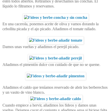
estén todos abiertos. Retiramos y desechamos las conchas. El
líquido lo filtramos y reservamos.
En una cacerola, ponemos aceite de oliva y vamos dorando la
cebollita picada y el ajo picado. Añadimos el tomate rallado.
Damos unas vueltas y añadimos el perejil picado.
Añadimos el pimentón dulce con cuidado de que no se queme.
Añadimos el caldo que teníamos reservado de abrir los berberechos
y un vasito de vino blanco
.
Cuando empiece a hervir, añadimos los fideos y damos unas
vueltas. Dejamos cocer el conjunto y añadimos agua si hiciese falta.