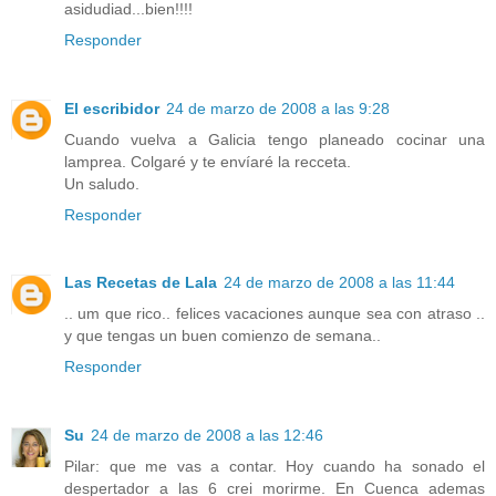
asidudiad...bien!!!!
Responder
El escribidor
24 de marzo de 2008 a las 9:28
Cuando vuelva a Galicia tengo planeado cocinar una
lamprea. Colgaré y te envíaré la recceta.
Un saludo.
Responder
Las Recetas de Lala
24 de marzo de 2008 a las 11:44
.. um que rico.. felices vacaciones aunque sea con atraso ..
y que tengas un buen comienzo de semana..
Responder
Su
24 de marzo de 2008 a las 12:46
Pilar: que me vas a contar. Hoy cuando ha sonado el
despertador a las 6 crei morirme. En Cuenca ademas