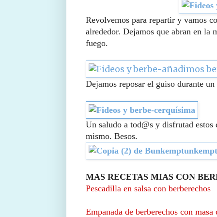
Revolvemos para repartir y vamos co
alrededor. Dejamos que abran en la m
fuego.
Dejamos reposar el guiso durante un
Un saludo a tod@s y disfrutad estos d
mismo. Besos.
MAS RECETAS MIAS CON BE
Pescadilla en salsa con berberechos
Empanada de berberechos con masa 