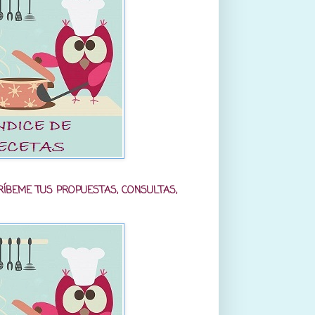
RÍBEME TUS PROPUESTAS, CONSULTAS,