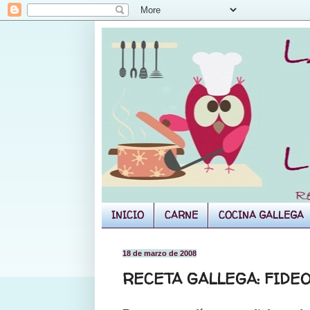
INICIO
CARNE
COCINA GALLEGA
18 de marzo de 2008
RECETA GALLEGA: FIDE