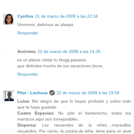
Cynthia
21 de marzo de 2008 a las 22:34
Ummmm, delicious as always.
Responder
Anónimo
22 de marzo de 2008 a las 14:25
es un placer visitar tu blogg paisana.
que disfrutes mucho de tus vacaciones.bicos.
Responder
Pilar - Lechuza
22 de marzo de 2008 a las 19:58
Luisa:
Me alegro de que lo hayas probado y sobre todo
que te haya gustado.
Cuatro Especias:
No sólo el berberecho, todos los
mariscos aquí son inmejorables.
Dispersa:
Los recuerdos de la niñez....maravillos
recuerdos. Por cierto, la cocina de leña, tiene para un post