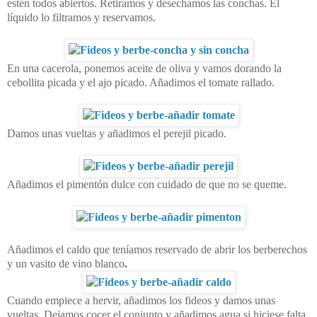
estén todos abiertos. Retiramos y desechamos las conchas. El
líquido lo filtramos y reservamos.
En una cacerola, ponemos aceite de oliva y vamos dorando la
cebollita picada y el ajo picado. Añadimos el tomate rallado.
Damos unas vueltas y añadimos el perejil picado.
Añadimos el pimentón dulce con cuidado de que no se queme.
Añadimos el caldo que teníamos reservado de abrir los berberechos
y un vasito de vino blanco
.
Cuando empiece a hervir, añadimos los fideos y damos unas
vueltas. Dejamos cocer el conjunto y añadimos agua si hiciese falta.