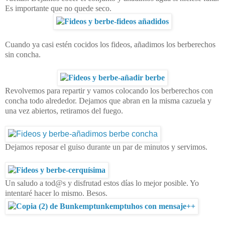
Es importante que no quede seco.
Cuando ya casi estén cocidos los fideos, añadimos los berberechos
sin concha.
Revolvemos para repartir y vamos colocando los berberechos con
concha todo alrededor. Dejamos que abran en la misma cazuela y
una vez abiertos, retiramos del fuego.
Dejamos reposar el guiso durante un par de minutos y servimos.
Un saludo a tod@s y disfrutad estos días lo mejor posible. Yo
intentaré hacer lo mismo. Besos.