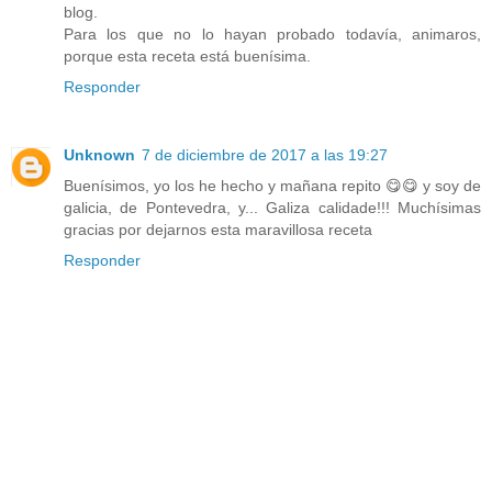
blog.
Para los que no lo hayan probado todavía, animaros,
porque esta receta está buenísima.
Responder
Unknown
7 de diciembre de 2017 a las 19:27
Buenísimos, yo los he hecho y mañana repito 😋😋 y soy de
galicia, de Pontevedra, y... Galiza calidade!!! Muchísimas
gracias por dejarnos esta maravillosa receta
Responder