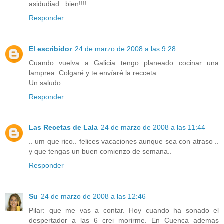
asidudiad...bien!!!!
Responder
El escribidor
24 de marzo de 2008 a las 9:28
Cuando vuelva a Galicia tengo planeado cocinar una
lamprea. Colgaré y te envíaré la recceta.
Un saludo.
Responder
Las Recetas de Lala
24 de marzo de 2008 a las 11:44
.. um que rico.. felices vacaciones aunque sea con atraso ..
y que tengas un buen comienzo de semana..
Responder
Su
24 de marzo de 2008 a las 12:46
Pilar: que me vas a contar. Hoy cuando ha sonado el
despertador a las 6 crei morirme. En Cuenca ademas